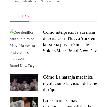
Diego Salvatierra
Hace 5 días
CULTURA
Cómo interpretar la ausencia
de señales en Nueva York en
la escena post-créditos de
Spider-Man: Brand New Day
Cómo La naranja mecánica
revolucionó la visión del cine
distópico
Las canciones más
versionadas que reflejan la