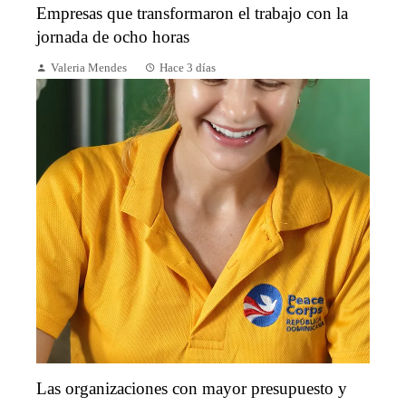
Empresas que transformaron el trabajo con la
jornada de ocho horas
Valeria Mendes
Hace 3 días
Las organizaciones con mayor presupuesto y