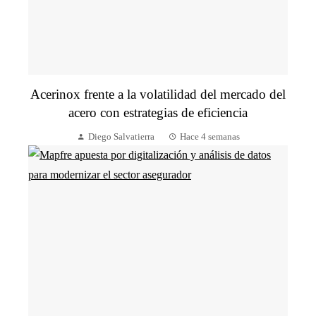
Acerinox frente a la volatilidad del mercado del
acero con estrategias de eficiencia
Diego Salvatierra
Hace 4 semanas