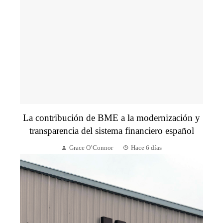
La contribución de BME a la modernización y
transparencia del sistema financiero español
Grace O’Connor
Hace 6 días