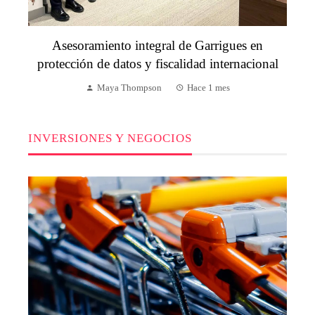
Asesoramiento integral de Garrigues en
protección de datos y fiscalidad internacional
Maya Thompson
Hace 1 mes
INVERSIONES Y NEGOCIOS