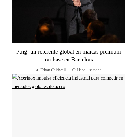
Puig, un referente global en marcas premium
con base en Barcelona
Ethan Caldwell
Hace 1 semana