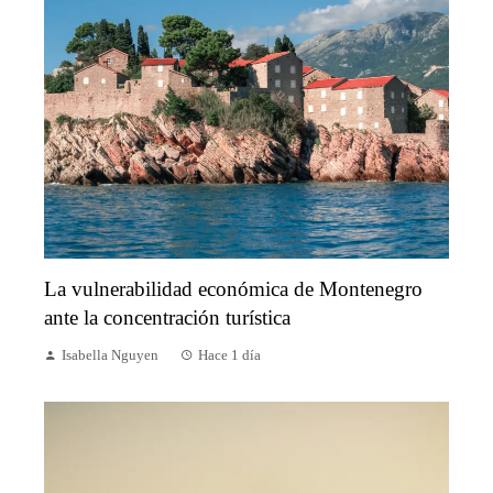
La vulnerabilidad económica de Montenegro
ante la concentración turística
Isabella Nguyen
Hace 1 día