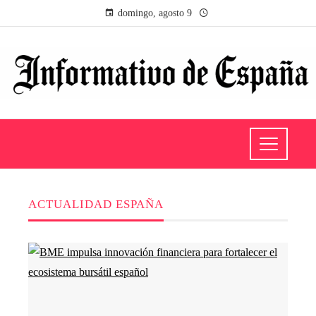
domingo, agosto 9
ACTUALIDAD ESPAÑA