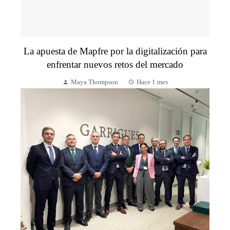
La apuesta de Mapfre por la digitalización para
enfrentar nuevos retos del mercado
Maya Thompson
Hace 1 mes