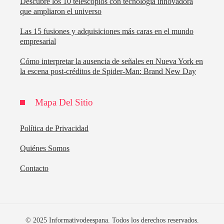
Descubre los 10 telescopios con tecnología innovadora
que ampliaron el universo
Las 15 fusiones y adquisiciones más caras en el mundo
empresarial
Cómo interpretar la ausencia de señales en Nueva York en
la escena post-créditos de Spider-Man: Brand New Day
Mapa Del Sitio
Política de Privacidad
Quiénes Somos
Contacto
© 2025 Informativodeespana. Todos los derechos reservados.