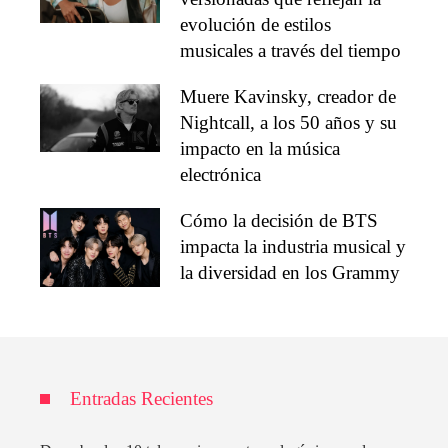
evolución de estilos
musicales a través del tiempo
Muere Kavinsky, creador de
Nightcall, a los 50 años y su
impacto en la música
electrónica
Cómo la decisión de BTS
impacta la industria musical y
la diversidad en los Grammy
Entradas Recientes