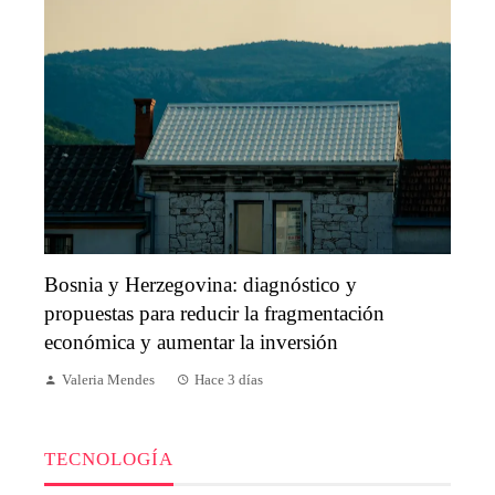
Bosnia y Herzegovina: diagnóstico y
propuestas para reducir la fragmentación
económica y aumentar la inversión
Valeria Mendes
Hace 3 días
TECNOLOGÍA