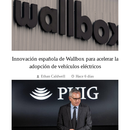
Innovación española de Wallbox para acelerar la
adopción de vehículos eléctricos
Ethan Caldwell
Hace 6 días