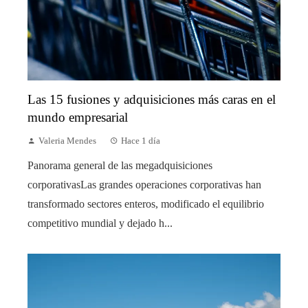
Las 15 fusiones y adquisiciones más caras en el
mundo empresarial
Valeria Mendes
Hace 1 día
Panorama general de las megadquisiciones
corporativasLas grandes operaciones corporativas han
transformado sectores enteros, modificado el equilibrio
competitivo mundial y dejado h...