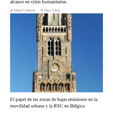
alcance en crisis humanitarias
Ethan Caldwell
Hace 5 días
El papel de las zonas de bajas emisiones en la
movilidad urbana y la RSC en Bélgica