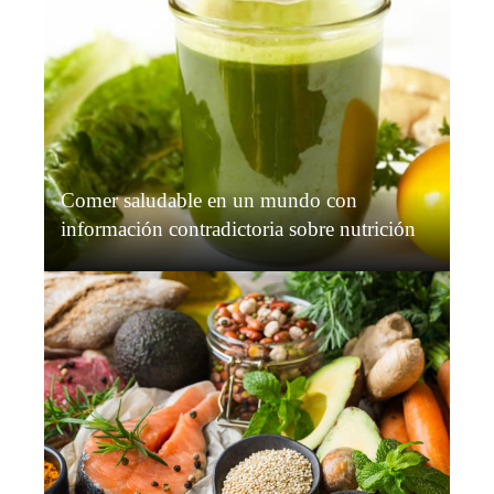
Comer saludable en un mundo con
información contradictoria sobre nutrición
Grace O’Connor
Hace 2 semanas