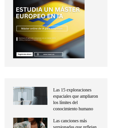
Las 15 exploraciones
espaciales que ampliaron
los límites del
conocimiento humano
Las canciones más
versionadas que reflejan