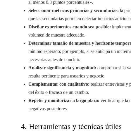
al menos 0,8 puntos porcentuales».
Seleccionar métricas primarias y secundarias:
la pri
que las secundarias permiten detectar impactos adiciona
Diseñar experimentos cuando sea posible:
implementa
volumen de muestra adecuado.
Determinar tamaño de muestra y horizonte tempora
mínimo esperado; por ejemplo, si se anticipa un increme
necesarias antes de concluir.
Analizar significancia y magnitud:
comprobar si la var
resulta pertinente para usuarios y negocio.
Complementar con cualitativo:
realizar entrevistas y
del éxito o fracaso de un cambio.
Repetir y monitorizar a largo plazo:
verificar que la
negativas posteriores.
4. Herramientas y técnicas útiles