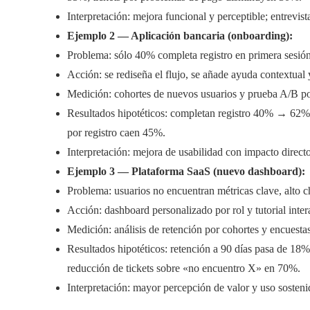
Interpretación: mejora funcional y perceptible; entrevist
Ejemplo 2 — Aplicación bancaria (onboarding):
Problema: sólo 40% completa registro en primera sesión
Acción: se rediseña el flujo, se añade ayuda contextual 
Medición: cohortes de nuevos usuarios y prueba A/B p
Resultados hipotéticos: completan registro 40% → 62%;
por registro caen 45%.
Interpretación: mejora de usabilidad con impacto direct
Ejemplo 3 — Plataforma SaaS (nuevo dashboard):
Problema: usuarios no encuentran métricas clave, alto c
Acción: dashboard personalizado por rol y tutorial inter
Medición: análisis de retención por cohortes y encuestas
Resultados hipotéticos: retención a 90 días pasa de 18%
reducción de tickets sobre «no encuentro X» en 70%.
Interpretación: mayor percepción de valor y uso sosteni