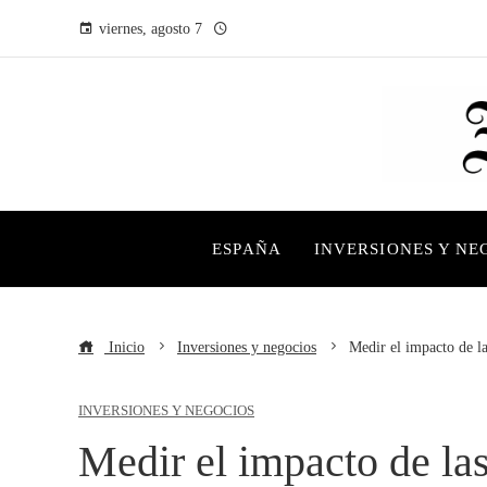
viernes, agosto 7
ESPAÑA
INVERSIONES Y NE
Inicio
Inversiones y negocios
Medir el impacto de la
INVERSIONES Y NEGOCIOS
Medir el impacto de las