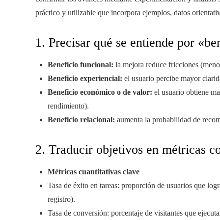
práctico y utilizable que incorpora ejemplos, datos orientativ
1. Precisar qué se entiende por «ben
Beneficio funcional:
la mejora reduce fricciones (meno
Beneficio experiencial:
el usuario percibe mayor clarid
Beneficio económico o de valor:
el usuario obtiene ma
rendimiento).
Beneficio relacional:
aumenta la probabilidad de recom
2. Traducir objetivos en métricas c
Métricas cuantitativas clave
Tasa de éxito en tareas: proporción de usuarios que log
registro).
Tasa de conversión: porcentaje de visitantes que ejecuta