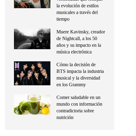
la evolución de estilos
musicales a través del
tiempo
Muere Kavinsky, creador
de Nightcall, a los 50
años y su impacto en la
música electrónica
Cómo la decisión de
BTS impacta la industria
musical y la diversidad
en los Grammy
Comer saludable en un
mundo con información
contradictoria sobre
nutrición