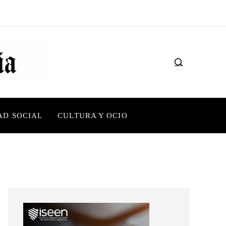
AD SOCIAL
CULTURA Y OCIO