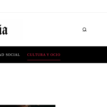
AD SOCIAL
CULTURA Y OCIO