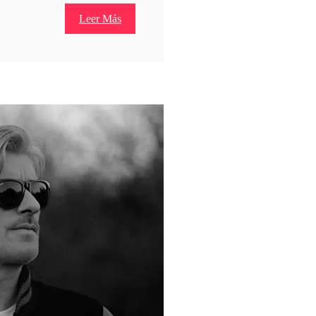
Leer Más