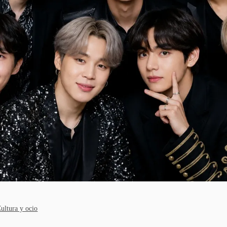
ultura y ocio