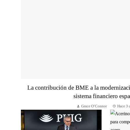
La contribución de BME a la modernizaci
sistema financiero esp
Grace O’Connor
Hace 3 