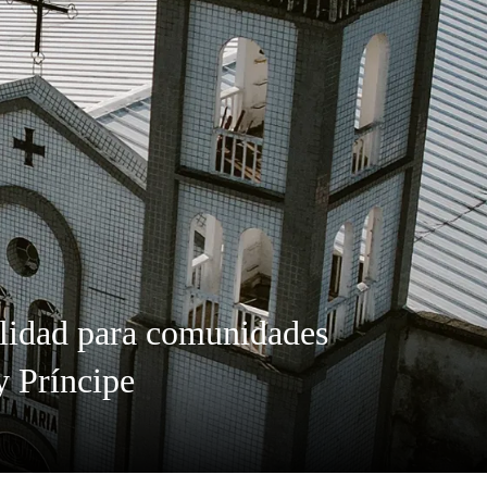
ilidad para comunidades
y Príncipe