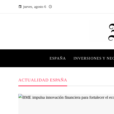
jueves, agosto 6
ESPAÑA
INVERSIONES Y NE
ACTUALIDAD ESPAÑA