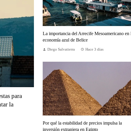
La importancia del Arrecife Mesoamericano en 
economía azul de Belice
Diego Salvatierra
Hace 3 días
stas para
tar la
Por qué la estabilidad de precios impulsa la
inversión extranjera en Egipto