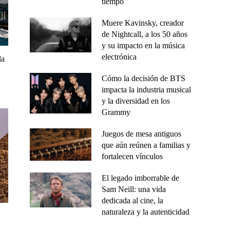
tiempo
Muere Kavinsky, creador
de Nightcall, a los 50 años
y su impacto en la música
electrónica
la
Cómo la decisión de BTS
impacta la industria musical
y la diversidad en los
Grammy
Juegos de mesa antiguos
que aún reúnen a familias y
fortalecen vínculos
El legado imborrable de
Sam Neill: una vida
dedicada al cine, la
naturaleza y la autenticidad