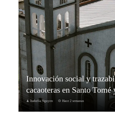
Innovación social y trazab
cacaoteras en Santo Tomé 
Isabella Nguyen
Hace 2 semanas