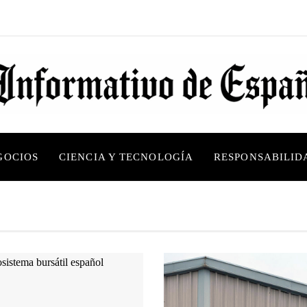
GOCIOS
CIENCIA Y TECNOLOGÍA
RESPONSABILID