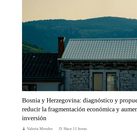
Bosnia y Herzegovina: diagnóstico y propue
reducir la fragmentación económica y aumen
inversión
Valeria Mendes
Hace 11 horas