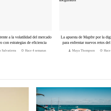
rente a la volatilidad del mercado
La apuesta de Mapfre por la digi
ro con estrategias de eficiencia
para enfrentar nuevos retos de
 Salvatierra
Hace 4 semanas
Maya Thompson
Hace