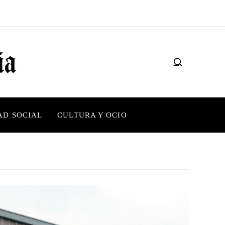
AD SOCIAL
CULTURA Y OCIO