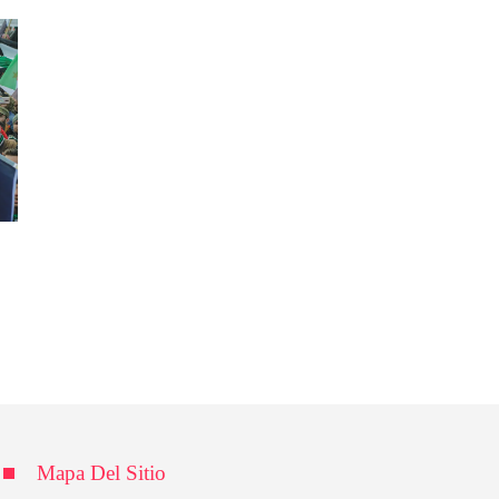
Mapa Del Sitio