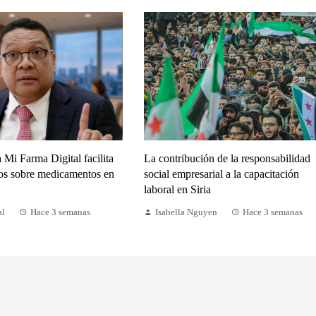
 Mi Farma Digital facilita
La contribución de la responsabilidad
tos sobre medicamentos en
social empresarial a la capacitación
laboral en Siria
al
Hace 3 semanas
Isabella Nguyen
Hace 3 semanas