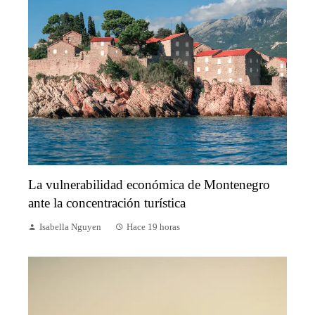
La vulnerabilidad económica de Montenegro
ante la concentración turística
Isabella Nguyen
Hace 19 horas