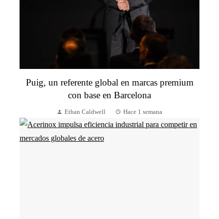
Puig, un referente global en marcas premium
con base en Barcelona
Ethan Caldwell
Hace 1 semana