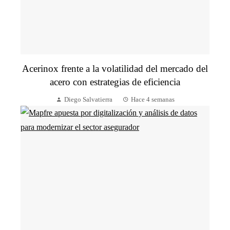
Acerinox frente a la volatilidad del mercado del
acero con estrategias de eficiencia
Diego Salvatierra
Hace 4 semanas