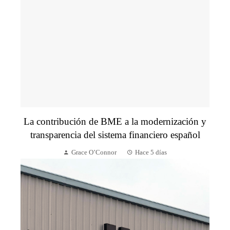
La contribución de BME a la modernización y
transparencia del sistema financiero español
Grace O’Connor
Hace 5 días