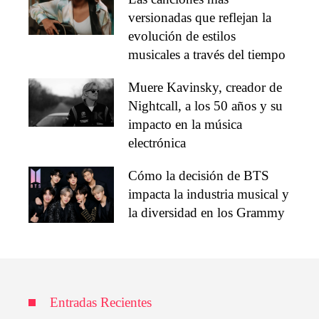
versionadas que reflejan la
evolución de estilos
musicales a través del tiempo
Muere Kavinsky, creador de
Nightcall, a los 50 años y su
impacto en la música
electrónica
Cómo la decisión de BTS
impacta la industria musical y
la diversidad en los Grammy
Entradas Recientes