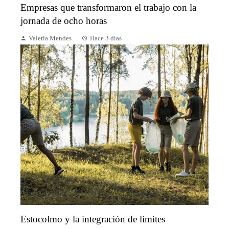
Empresas que transformaron el trabajo con la
jornada de ocho horas
Valeria Mendes
Hace 3 días
Estocolmo y la integración de límites