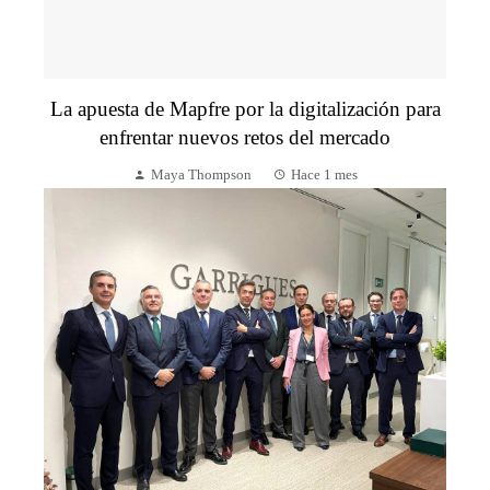
La apuesta de Mapfre por la digitalización para
enfrentar nuevos retos del mercado
Maya Thompson
Hace 1 mes