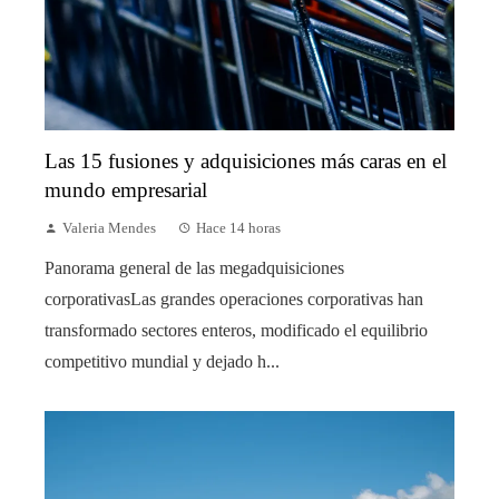
Las 15 fusiones y adquisiciones más caras en el
mundo empresarial
Valeria Mendes
Hace 14 horas
Panorama general de las megadquisiciones
corporativasLas grandes operaciones corporativas han
transformado sectores enteros, modificado el equilibrio
competitivo mundial y dejado h...