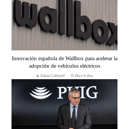
Innovación española de Wallbox para acelerar la
adopción de vehículos eléctricos
Ethan Caldwell
Hace 6 días