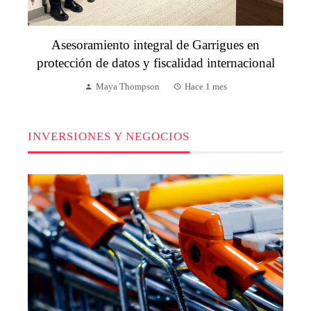
Asesoramiento integral de Garrigues en
protección de datos y fiscalidad internacional
Maya Thompson
Hace 1 mes
INVERSIONES Y NEGOCIOS