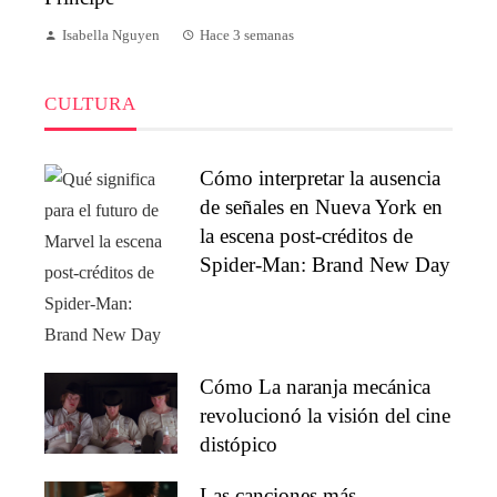
Isabella Nguyen
Hace 3 semanas
CULTURA
Cómo interpretar la ausencia
de señales en Nueva York en
la escena post-créditos de
Spider-Man: Brand New Day
Cómo La naranja mecánica
revolucionó la visión del cine
distópico
Las canciones más