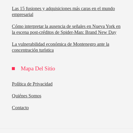
Las 15 fusiones y adquisiciones más caras en el mundo
empresarial
Cómo interpretar la ausencia de señales en Nueva York en
la escena post-créditos de Spider-Man: Brand New Day
La vulnerabilidad económica de Montenegro ante la
concentración turística
Mapa Del Sitio
Política de Privacidad
Quiénes Somos
Contacto