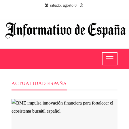
sábado, agosto 8
ACTUALIDAD ESPAÑA