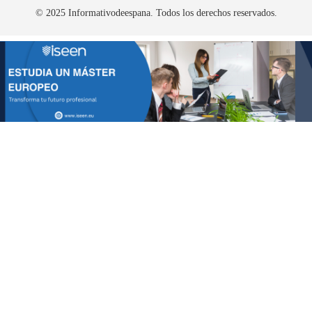
© 2025 Informativodeespana. Todos los derechos reservados.