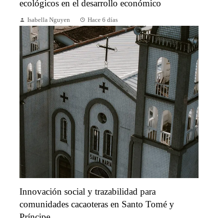
ecológicos en el desarrollo económico
Isabella Nguyen
Hace 6 días
Innovación social y trazabilidad para
comunidades cacaoteras en Santo Tomé y
Príncipe