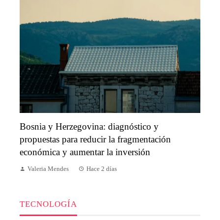
Bosnia y Herzegovina: diagnóstico y
propuestas para reducir la fragmentación
económica y aumentar la inversión
Valeria Mendes
Hace 2 días
TECNOLOGÍA