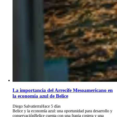
La importancia del Arrecife Mesoamericano en
la economía azul de Belice
Diego Salvatierra
Hace 5 días
Belice y la economía azul: una oportunidad para desarrollo y
conservaciónBelice cuenta con una franja costera y una