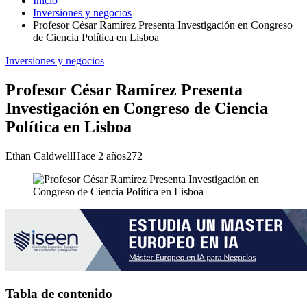
Inicio
Inversiones y negocios
Profesor César Ramírez Presenta Investigación en Congreso
de Ciencia Política en Lisboa
Inversiones y negocios
Profesor César Ramírez Presenta
Investigación en Congreso de Ciencia
Política en Lisboa
Ethan Caldwell
Hace 2 años
272
Tabla de contenido