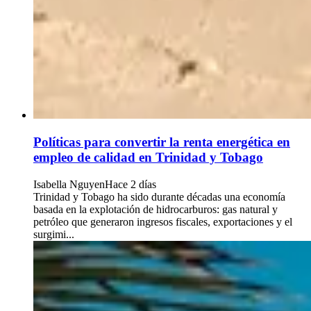
Políticas para convertir la renta energética en
empleo de calidad en Trinidad y Tobago
Isabella Nguyen
Hace 2 días
Trinidad y Tobago ha sido durante décadas una economía
basada en la explotación de hidrocarburos: gas natural y
petróleo que generaron ingresos fiscales, exportaciones y el
surgimi...