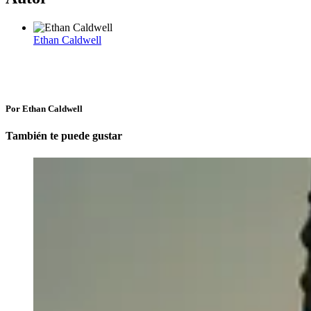
Ethan Caldwell
Por Ethan Caldwell
También te puede gustar