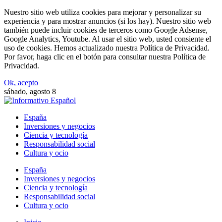
Nuestro sitio web utiliza cookies para mejorar y personalizar su
experiencia y para mostrar anuncios (si los hay). Nuestro sitio web
también puede incluir cookies de terceros como Google Adsense,
Google Analytics, Youtube. Al usar el sitio web, usted consiente el
uso de cookies. Hemos actualizado nuestra Política de Privacidad.
Por favor, haga clic en el botón para consultar nuestra Política de
Privacidad.
Ok, acepto
sábado, agosto 8
España
Inversiones y negocios
Ciencia y tecnología
Responsabilidad social
Cultura y ocio
España
Inversiones y negocios
Ciencia y tecnología
Responsabilidad social
Cultura y ocio