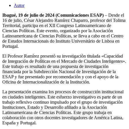
Autor
Ibagué, 19 de julio de 2024 (Comunicaciones ESAP)
– Desde el
16 de julio, César Alejandro Ramírez Chaparro, profesor del Tolima
Territorial, participa en el XII Congreso Latinoamericano de
Ciencias Políticas. Este evento, organizado por la Asociación
Latinoamericana de Ciencias Políticas, se lleva a cabo en el Centro
de Estudos Internacionais do Instituto Universitário de Lisboa en
Portugal.
El Profesor Ramírez presentó su investigación titulada «Capacidad
de Integración de Políticas en el Mercado de Ciudades Inteligentes».
Este trabajo es resultado de una propuesta de investigación
financiada por la Subdirección Nacional de Investigación de la
ESAP y fue presentado por recomendación y con el apoyo de la
Oficina de Internacionalización de la Institución.
La presentación examina los procesos de construcción institucional
en ciudades inteligentes. Este esfuerzo investigativo es parte de un
trabajo reflexivo continuo impulsado por el grupo de investigación
Instituciones, Estado y Desarrollo afiliado a la Asociación
Latinoamericana de Ciencias Políticas. Este grupo trabaja en
colaboración con otros docentes investigadores de América Latina,
España y Portugal.