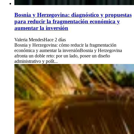
Bosnia y Herzegovina: diagnóstico y propuestas
para reducir la fragmentación económica y
aumentar la inversión
Valeria Mendes
Hace 2 días
Bosnia y Herzegovina: cómo reducir la fragmentación
económica y aumentar la inversiónBosnia y Herzegovina
afronta un doble reto: por un lado, posee un diseño
administrativo y polít...