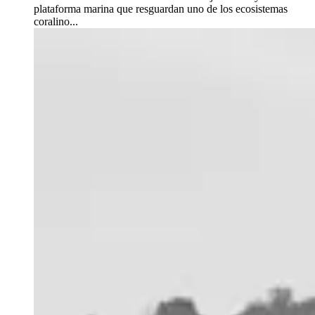
plataforma marina que resguardan uno de los ecosistemas
coralino...