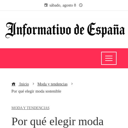
sábado, agosto 8
Inicio
Moda y tendencias
Por qué elegir moda sostenible
MODA Y TENDENCIAS
Por qué elegir moda