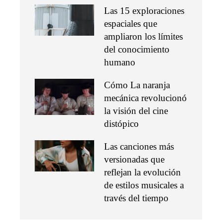
Las 15 exploraciones
espaciales que
ampliaron los límites
del conocimiento
humano
Cómo La naranja
mecánica revolucionó
la visión del cine
distópico
Las canciones más
versionadas que
reflejan la evolución
de estilos musicales a
través del tiempo