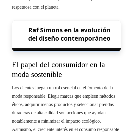
respetuosa con el planeta.
Raf Simons en la evolución
del diseño contemporáneo
El papel del consumidor en la
moda sostenible
Los clientes juegan un rol esencial en el fomento de la
moda responsable. Elegir marcas que empleen métodos
éticos, adquirir menos productos y seleccionar prendas
duraderas de alta calidad son acciones que ayudan
notablemente a minimizar el impacto ecológico.
Asimismo, el creciente interés en el consumo responsable