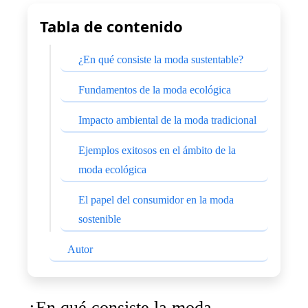
Tabla de contenido
¿En qué consiste la moda sustentable?
Fundamentos de la moda ecológica
Impacto ambiental de la moda tradicional
Ejemplos exitosos en el ámbito de la
moda ecológica
El papel del consumidor en la moda
sostenible
Autor
¿En qué consiste la moda