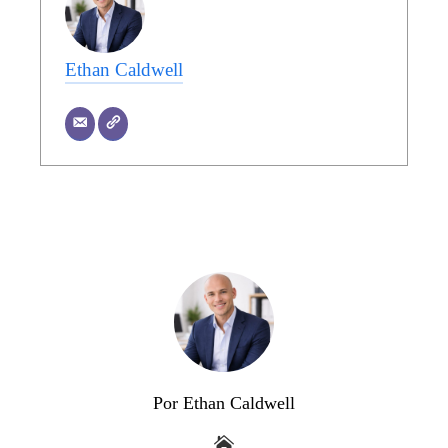
Ethan Caldwell
Por Ethan Caldwell