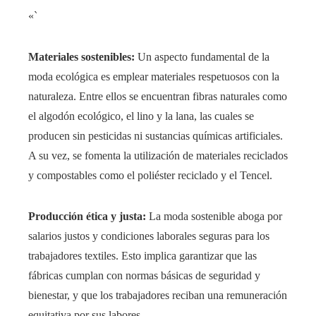
«`
Materiales sostenibles:
Un aspecto fundamental de la
moda ecológica es emplear materiales respetuosos con la
naturaleza. Entre ellos se encuentran fibras naturales como
el algodón ecológico, el lino y la lana, las cuales se
producen sin pesticidas ni sustancias químicas artificiales.
A su vez, se fomenta la utilización de materiales reciclados
y compostables como el poliéster reciclado y el Tencel.
Producción ética y justa:
La moda sostenible aboga por
salarios justos y condiciones laborales seguras para los
trabajadores textiles. Esto implica garantizar que las
fábricas cumplan con normas básicas de seguridad y
bienestar, y que los trabajadores reciban una remuneración
equitativa por sus labores.