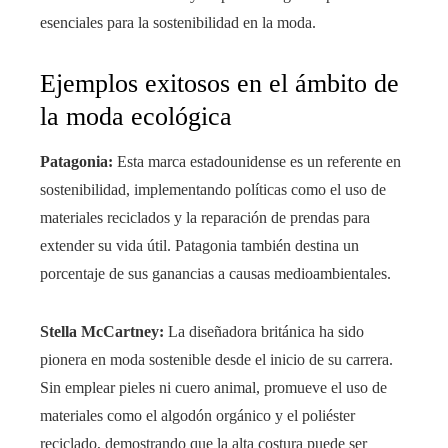
esenciales para la sostenibilidad en la moda.
Ejemplos exitosos en el ámbito de
la moda ecológica
Patagonia:
Esta marca estadounidense es un referente en
sostenibilidad, implementando políticas como el uso de
materiales reciclados y la reparación de prendas para
extender su vida útil. Patagonia también destina un
porcentaje de sus ganancias a causas medioambientales.
Stella McCartney:
La diseñadora británica ha sido
pionera en moda sostenible desde el inicio de su carrera.
Sin emplear pieles ni cuero animal, promueve el uso de
materiales como el algodón orgánico y el poliéster
reciclado, demostrando que la alta costura puede ser