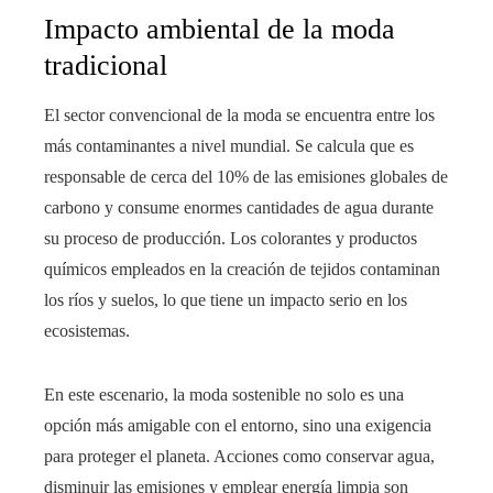
Impacto ambiental de la moda
tradicional
El sector convencional de la moda se encuentra entre los
más contaminantes a nivel mundial. Se calcula que es
responsable de cerca del 10% de las emisiones globales de
carbono y consume enormes cantidades de agua durante
su proceso de producción. Los colorantes y productos
químicos empleados en la creación de tejidos contaminan
los ríos y suelos, lo que tiene un impacto serio en los
ecosistemas.
En este escenario, la moda sostenible no solo es una
opción más amigable con el entorno, sino una exigencia
para proteger el planeta. Acciones como conservar agua,
disminuir las emisiones y emplear energía limpia son