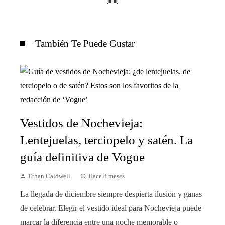
También Te Puede Gustar
Vestidos de Nochevieja:
Lentejuelas, terciopelo y satén. La
guía definitiva de Vogue
Ethan Caldwell
Hace 8 meses
La llegada de diciembre siempre despierta ilusión y ganas
de celebrar. Elegir el vestido ideal para Nochevieja puede
marcar la diferencia entre una noche memorable o