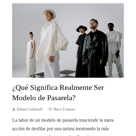
¿Qué Significa Realmente Ser
Modelo de Pasarela?
Ethan Caldwell
Hace 9 meses
La labor de un modelo de pasarela trasciende la mera
acción de desfilar por una tarima mostrando la más