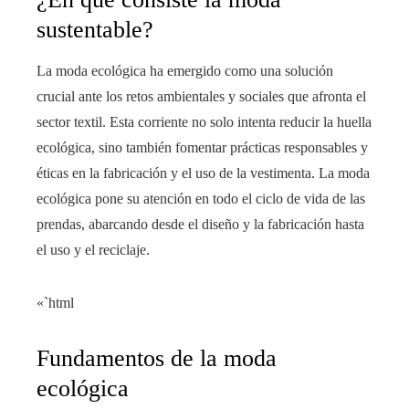
sustentable?
La moda ecológica ha emergido como una solución
crucial ante los retos ambientales y sociales que afronta el
sector textil. Esta corriente no solo intenta reducir la huella
ecológica, sino también fomentar prácticas responsables y
éticas en la fabricación y el uso de la vestimenta. La moda
ecológica pone su atención en todo el ciclo de vida de las
prendas, abarcando desde el diseño y la fabricación hasta
el uso y el reciclaje.
«`html
Fundamentos de la moda
ecológica