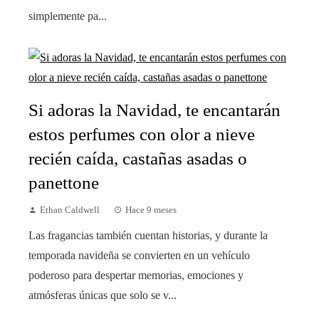
simplemente pa...
Si adoras la Navidad, te encantarán
estos perfumes con olor a nieve
recién caída, castañas asadas o
panettone
Ethan Caldwell
Hace 9 meses
Las fragancias también cuentan historias, y durante la
temporada navideña se convierten en un vehículo
poderoso para despertar memorias, emociones y
atmósferas únicas que solo se v...