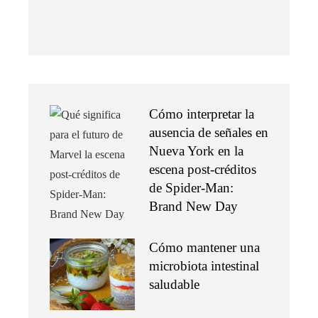
Cómo interpretar la
ausencia de señales en
Nueva York en la
escena post-créditos
de Spider-Man:
Brand New Day
Cómo mantener una
microbiota intestinal
saludable