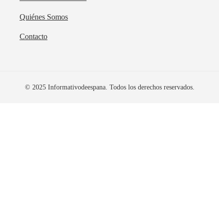
Quiénes Somos
Contacto
© 2025 Informativodeespana. Todos los derechos reservados.