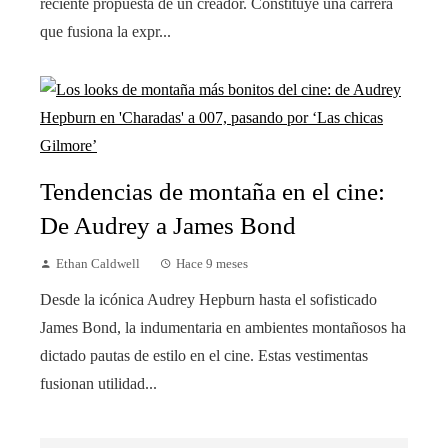
reciente propuesta de un creador. Constituye una carrera
que fusiona la expr...
Tendencias de montaña en el cine:
De Audrey a James Bond
Ethan Caldwell
Hace 9 meses
Desde la icónica Audrey Hepburn hasta el sofisticado
James Bond, la indumentaria en ambientes montañosos ha
dictado pautas de estilo en el cine. Estas vestimentas
fusionan utilidad...