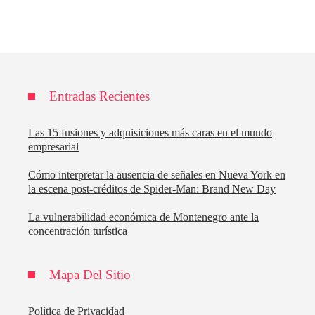
Entradas Recientes
Las 15 fusiones y adquisiciones más caras en el mundo
empresarial
Cómo interpretar la ausencia de señales en Nueva York en
la escena post-créditos de Spider-Man: Brand New Day
La vulnerabilidad económica de Montenegro ante la
concentración turística
Mapa Del Sitio
Política de Privacidad