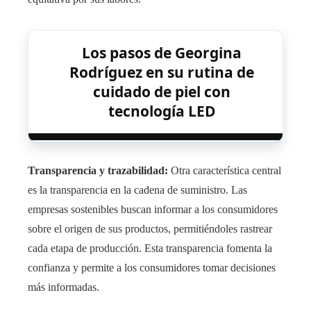
Los pasos de Georgina
Rodríguez en su rutina de
cuidado de piel con
tecnología LED
Transparencia y trazabilidad:
Otra característica central
es la transparencia en la cadena de suministro. Las
empresas sostenibles buscan informar a los consumidores
sobre el origen de sus productos, permitiéndoles rastrear
cada etapa de producción. Esta transparencia fomenta la
confianza y permite a los consumidores tomar decisiones
más informadas.