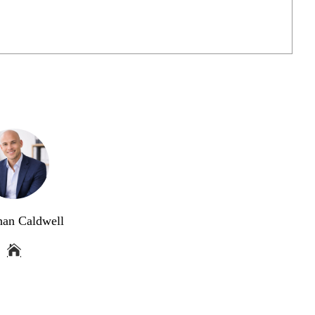
han Caldwell