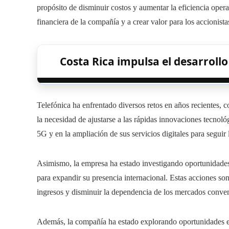
propósito de disminuir costos y aumentar la eficiencia opera
financiera de la compañía y a crear valor para los accionista
Costa Rica impulsa el desarrollo
Telefónica ha enfrentado diversos retos en años recientes, 
la necesidad de ajustarse a las rápidas innovaciones tecnoló
5G y en la ampliación de sus servicios digitales para seguir 
Asimismo, la empresa ha estado investigando oportunidade
para expandir su presencia internacional. Estas acciones son 
ingresos y disminuir la dependencia de los mercados conve
Además, la compañía ha estado explorando oportunidades e