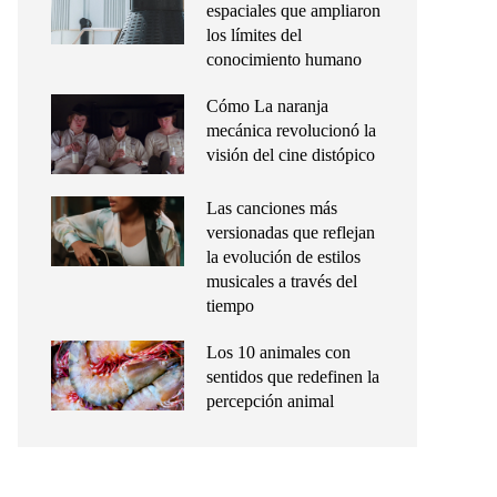
espaciales que ampliaron
los límites del
conocimiento humano
Cómo La naranja
mecánica revolucionó la
visión del cine distópico
Las canciones más
versionadas que reflejan
la evolución de estilos
musicales a través del
tiempo
Los 10 animales con
sentidos que redefinen la
percepción animal