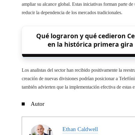
ampliar su alcance global. Estas iniciativas forman parte de u
reducir la dependencia de los mercados tradicionales.
Qué lograron y qué cedieron C
en la histórica primera gira
Los analistas del sector han recibido positivamente la reest
creación de nuevas divisiones podrían posicionar a Telefóni
también advierten que la implementación efectiva de estas es
Autor
Ethan Caldwell