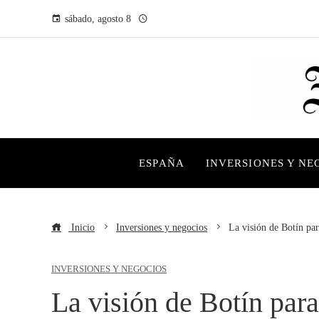
sábado, agosto 8
ESPAÑA
INVERSIONES Y NE
Inicio
Inversiones y negocios
La visión de Botín par
INVERSIONES Y NEGOCIOS
La visión de Botín para