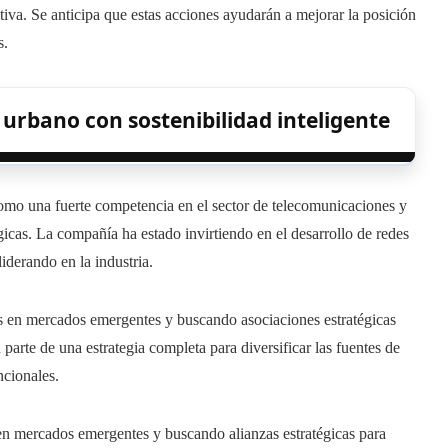
tiva. Se anticipa que estas acciones ayudarán a mejorar la posición
s.
 urbano con sostenibilidad inteligente
como una fuerte competencia en el sector de telecomunicaciones y
gicas. La compañía ha estado invirtiendo en el desarrollo de redes
liderando en la industria.
s en mercados emergentes y buscando asociaciones estratégicas
parte de una estrategia completa para diversificar las fuentes de
ncionales.
n mercados emergentes y buscando alianzas estratégicas para