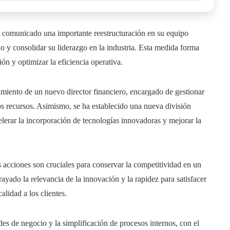
 comunicado una importante reestructuración en su equipo
ado y consolidar su liderazgo en la industria. Esta medida forma
ón y optimizar la eficiencia operativa.
amiento de un nuevo director financiero, encargado de gestionar
os recursos. Asimismo, se ha establecido una nueva división
elerar la incorporación de tecnologías innovadoras y mejorar la
s acciones son cruciales para conservar la competitividad en un
yado la relevancia de la innovación y la rapidez para satisfacer
alidad a los clientes.
es de negocio y la simplificación de procesos internos, con el