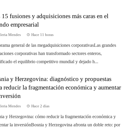
 15 fusiones y adquisiciones más caras en el
do empresarial
leria Mendes
Hace 11 horas
rama general de las megadquisiciones corporativasLas grandes
aciones corporativas han transformado sectores enteros,
ficado el equilibrio competitivo mundial y dejado h...
nia y Herzegovina: diagnóstico y propuestas
a reducir la fragmentación económica y aumentar
inversión
leria Mendes
Hace 2 días
ia y Herzegovina: cómo reducir la fragmentación económica y
ntar la inversiónBosnia y Herzegovina afronta un doble reto: por