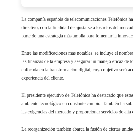
La compañía española de telecomunicaciones Telefónica ha
directivo, con la finalidad de ajustarse a los retos del merc
parte de una estrategia más amplia para fomentar la innovaci
Entre las modificaciones más notables, se incluye el nombr
las finanzas de la empresa y asegurar un manejo eficaz de l
enfocada en la transformación digital, cuyo objetivo será ac
experiencia del cliente.
El presidente ejecutivo de Telefónica ha destacado que esta
ambiente tecnológico en constante cambio. También ha subra
las exigencias del mercado y proporcionar servicios de alta c
La reorganización también abarca la fusión de ciertas unidad