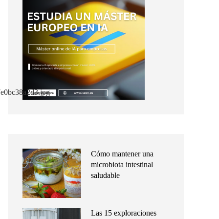
Cómo mantener una
microbiota intestinal
saludable
Las 15 exploraciones