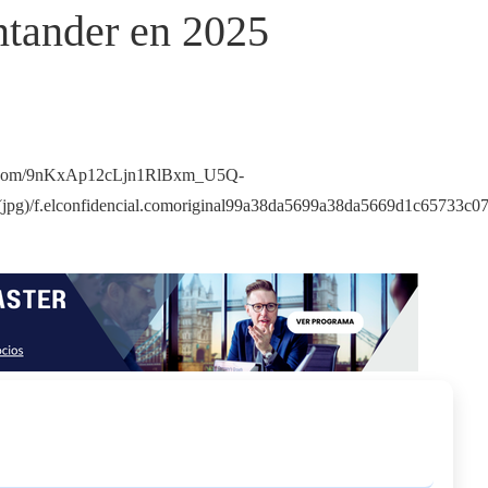
ntander en 2025