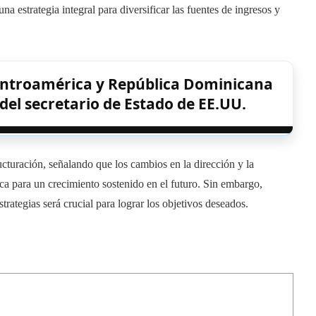
na estrategia integral para diversificar las fuentes de ingresos y
entroamérica y República Dominicana
 del secretario de Estado de EE.UU.
ructuración, señalando que los cambios en la dirección y la
ca para un crecimiento sostenido en el futuro. Sin embargo,
trategias será crucial para lograr los objetivos deseados.