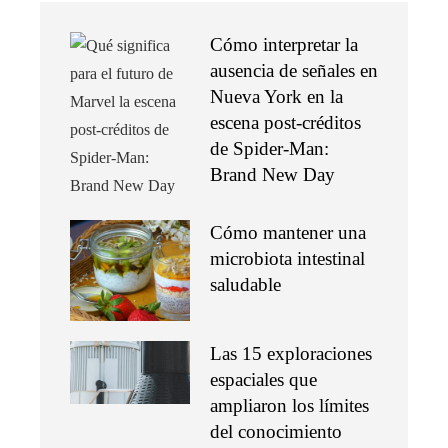
Cómo interpretar la
ausencia de señales en
Nueva York en la
escena post-créditos
de Spider-Man:
Brand New Day
Cómo mantener una
microbiota intestinal
saludable
Las 15 exploraciones
espaciales que
ampliaron los límites
del conocimiento