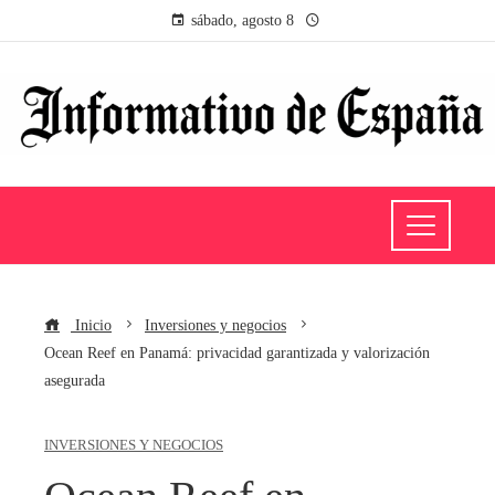
sábado, agosto 8
Inicio
Inversiones y negocios
Ocean Reef en Panamá: privacidad garantizada y valorización
asegurada
INVERSIONES Y NEGOCIOS