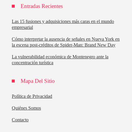
Entradas Recientes
Las 15 fusiones y adquisiciones más caras en el mundo
empresarial
Cómo interpretar la ausencia de señales en Nueva York en
la escena post-créditos de Spider-Man: Brand New Day
La vulnerabilidad económica de Montenegro ante la
concentración turística
Mapa Del Sitio
Política de Privacidad
Quiénes Somos
Contacto