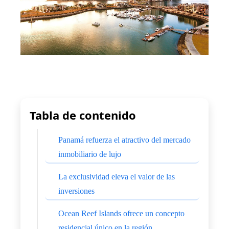
Tabla de contenido
Panamá refuerza el atractivo del mercado
inmobiliario de lujo
La exclusividad eleva el valor de las
inversiones
Ocean Reef Islands ofrece un concepto
residencial único en la región