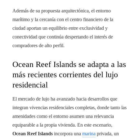
Además de su propuesta arquitectónica, el entorno
marítimo y la cercanía con el centro financiero de la
ciudad aportan un equilibrio entre exclusividad y
conectividad que continúa despertando el interés de
compradores de alto perfil.
Ocean Reef Islands se adapta a las
más recientes corrientes del lujo
residencial
El mercado de lujo ha avanzado hacia desarrollos que
integran vivencias residenciales completas, donde tanto las
amenidades como el entorno asumen una relevancia
equiparable a la propia vivienda. En este escenario,
Ocean Reef Islands
incorpora una
marina
privada, un