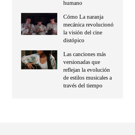
humano
Cómo La naranja
mecánica revolucionó
la visión del cine
distópico
Las canciones más
versionadas que
reflejan la evolución
de estilos musicales a
través del tiempo