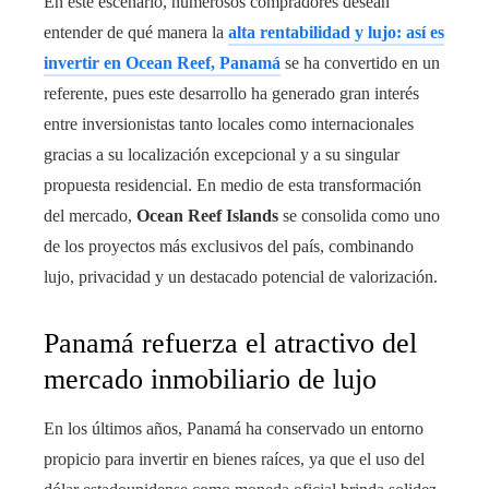
En este escenario, numerosos compradores desean
entender de qué manera la
alta rentabilidad y lujo: así es
invertir en Ocean Reef, Panamá
se ha convertido en un
referente, pues este desarrollo ha generado gran interés
entre inversionistas tanto locales como internacionales
gracias a su localización excepcional y a su singular
propuesta residencial. En medio de esta transformación
del mercado,
Ocean Reef Islands
se consolida como uno
de los proyectos más exclusivos del país, combinando
lujo, privacidad y un destacado potencial de valorización.
Panamá refuerza el atractivo del
mercado inmobiliario de lujo
En los últimos años, Panamá ha conservado un entorno
propicio para invertir en bienes raíces, ya que el uso del