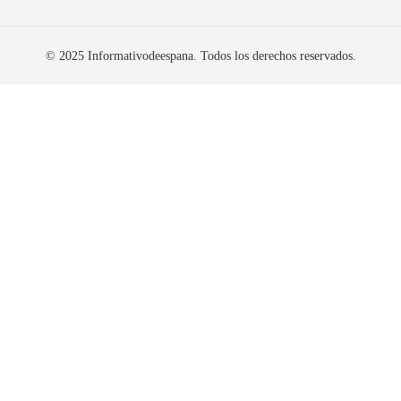
© 2025 Informativodeespana. Todos los derechos reservados.