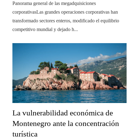
Panorama general de las megadquisiciones
corporativasLas grandes operaciones corporativas han
transformado sectores enteros, modificado el equilibrio
competitivo mundial y dejado h...
La vulnerabilidad económica de
Montenegro ante la concentración
turística