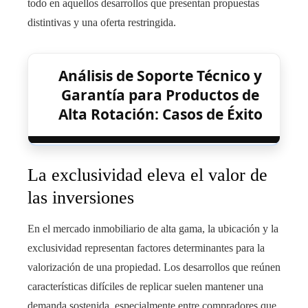
todo en aquellos desarrollos que presentan propuestas
distintivas y una oferta restringida.
Análisis de Soporte Técnico y
Garantía para Productos de
Alta Rotación: Casos de Éxito
La exclusividad eleva el valor de
las inversiones
En el mercado inmobiliario de alta gama, la ubicación y la
exclusividad representan factores determinantes para la
valorización de una propiedad. Los desarrollos que reúnen
características difíciles de replicar suelen mantener una
demanda sostenida, especialmente entre compradores que