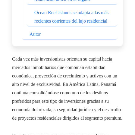
Ocean Reef Islands se adapta a las más
recientes corrientes del lujo residencial
Autor
Cada vez más inversionistas orientan su capital hacia
mercados inmobiliarios que combinan estabilidad
económica, proyección de crecimiento y activos con un
alto nivel de exclusividad. En América Latina, Panamá
continúa consolidándose como uno de los destinos
preferidos para este tipo de inversiones gracias a su
economía dolarizada, su seguridad jurídica y el desarrollo
de proyectos residenciales dirigidos al segmento premium.