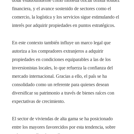
dólar estadounidense como moneda oficial brinda solidez
financiera, y el avance sostenido de sectores como el
comercio, la logística y los servicios sigue estimulando el
interés por adquirir propiedades en puntos estratégicos.
En este contexto también influye un marco legal que
autoriza a los compradores extranjeros a adquirir
propiedades en condiciones equiparables a las de los
inversionistas locales, lo que refuerza la confianza del
mercado internacional. Gracias a ello, el país se ha
consolidado como un referente para quienes desean
diversificar su patrimonio a través de bienes raíces con
expectativas de crecimiento.
El sector de viviendas de alta gama se ha posicionado
entre los mayores favorecidos por esta tendencia, sobre