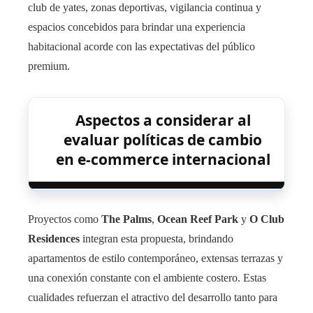
club de yates, zonas deportivas, vigilancia continua y
espacios concebidos para brindar una experiencia
habitacional acorde con las expectativas del público
premium.
Aspectos a considerar al
evaluar políticas de cambio
en e-commerce internacional
Proyectos como
The Palms
,
Ocean Reef Park
y
O Club
Residences
integran esta propuesta, brindando
apartamentos de estilo contemporáneo, extensas terrazas y
una conexión constante con el ambiente costero. Estas
cualidades refuerzan el atractivo del desarrollo tanto para