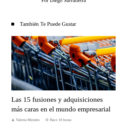
Por Diego Salvatierra
También Te Puede Gustar
Las 15 fusiones y adquisiciones
más caras en el mundo empresarial
Valeria Mendes
Hace 16 horas