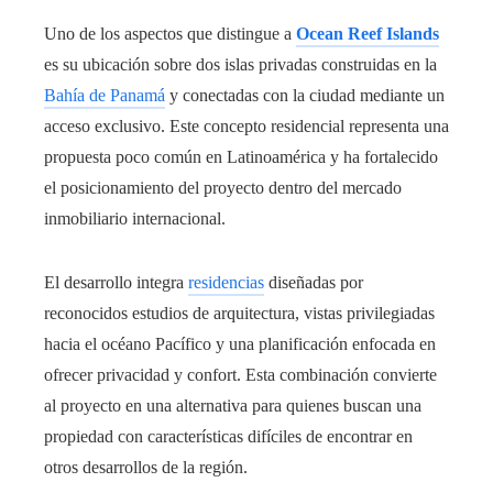
Uno de los aspectos que distingue a
Ocean Reef Islands
es su ubicación sobre dos islas privadas construidas en la
Bahía de Panamá
y conectadas con la ciudad mediante un
acceso exclusivo. Este concepto residencial representa una
propuesta poco común en Latinoamérica y ha fortalecido
el posicionamiento del proyecto dentro del mercado
inmobiliario internacional.
El desarrollo integra
residencias
diseñadas por
reconocidos estudios de arquitectura, vistas privilegiadas
hacia el océano Pacífico y una planificación enfocada en
ofrecer privacidad y confort. Esta combinación convierte
al proyecto en una alternativa para quienes buscan una
propiedad con características difíciles de encontrar en
otros desarrollos de la región.