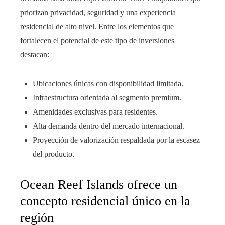
priorizan privacidad, seguridad y una experiencia
residencial de alto nivel. Entre los elementos que
fortalecen el potencial de este tipo de inversiones
destacan:
Ubicaciones únicas con disponibilidad limitada.
Infraestructura orientada al segmento premium.
Amenidades exclusivas para residentes.
Alta demanda dentro del mercado internacional.
Proyección de valorización respaldada por la escasez
del producto.
Ocean Reef Islands ofrece un
concepto residencial único en la
región