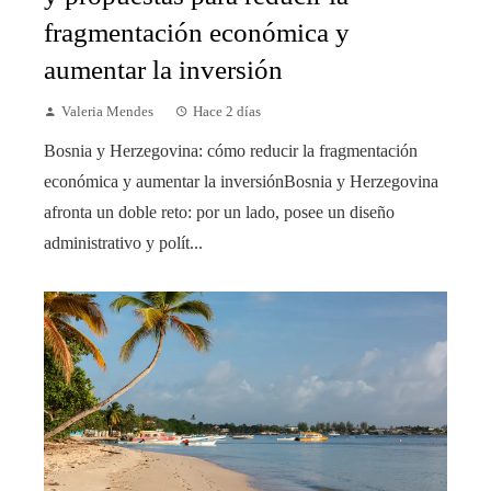
fragmentación económica y
aumentar la inversión
Valeria Mendes
Hace 2 días
Bosnia y Herzegovina: cómo reducir la fragmentación
económica y aumentar la inversiónBosnia y Herzegovina
afronta un doble reto: por un lado, posee un diseño
administrativo y polít...