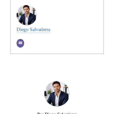
Diego Salvatierra