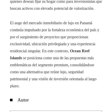
quienes desean fijar su hogar como para inversionistas que
buscan activos con elevado potencial de valorización.
El auge del mercado inmobiliario de lujo en Panamá
continúa impulsado por la fortaleza económica del país y
por el surgimiento de proyectos que proporcionan
exclusividad, ubicación privilegiada y una experiencia
residencial singular. En este contexto,
Ocean Reef
Islands
se posiciona como una de las propuestas más
emblemáticas del segmento premium, consolidándose
como una alternativa que reúne lujo, seguridad
patrimonial y una visión de inversión orientada al largo
plazo.
Autor