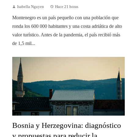
Isabella Nguyen
Hace 21 horas
Montenegro es un país pequeño con una población que
ronda los 600 000 habitantes y una costa adriática de alto
valor turístico. Antes de la pandemia, el país recibió más
de 1,5 mil...
Bosnia y Herzegovina: diagnóstico
y propuestas para reducir la