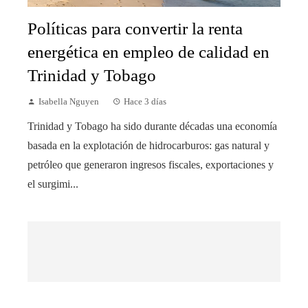
Políticas para convertir la renta
energética en empleo de calidad en
Trinidad y Tobago
Isabella Nguyen
Hace 3 días
Trinidad y Tobago ha sido durante décadas una economía
basada en la explotación de hidrocarburos: gas natural y
petróleo que generaron ingresos fiscales, exportaciones y
el surgimi...