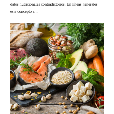
datos nutricionales contradictorios. En líneas generales,
este concepto a...