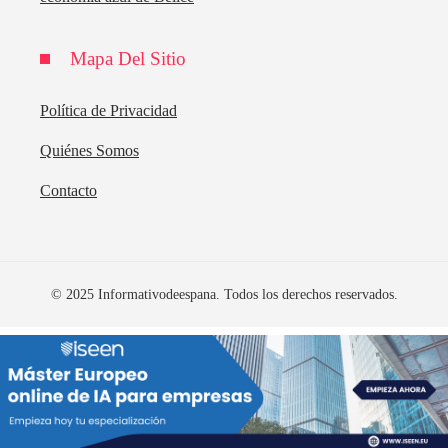
Mapa Del Sitio
Política de Privacidad
Quiénes Somos
Contacto
© 2025 Informativodeespana. Todos los derechos reservados.