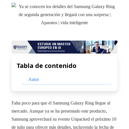
Tabla de contenido
Autor
Falta poco para que el Samsung Galaxy Ring llegue al
mercado. Aunque ya se ha presentado este producto,
Samsung aprovechará su evento Unpacked el próximo 10
de julio para ofrecer más detalles, incluyendo la fecha de