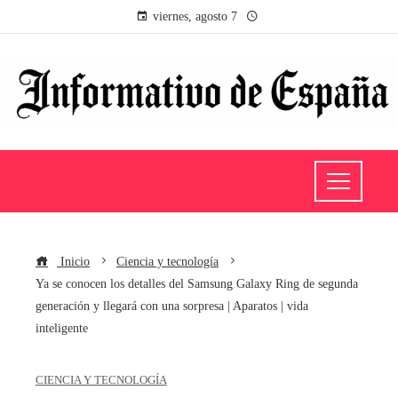
viernes, agosto 7
Inicio
Ciencia y tecnología
Ya se conocen los detalles del Samsung Galaxy Ring de segunda
generación y llegará con una sorpresa | Aparatos | vida
inteligente
CIENCIA Y TECNOLOGÍA