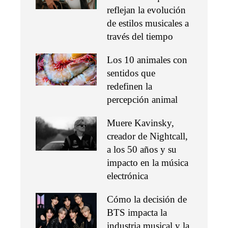
reflejan la evolución
de estilos musicales a
través del tiempo
Los 10 animales con
sentidos que
redefinen la
percepción animal
Muere Kavinsky,
creador de Nightcall,
a los 50 años y su
impacto en la música
electrónica
Cómo la decisión de
BTS impacta la
industria musical y la