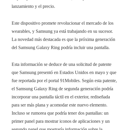
lanzamiento y el precio.
Este dispositivo promete revolucionar el mercado de los
wearables, y Samsung ya está trabajando en su sucesor.
La novedad más destacada es que la próxima generación
del Samsung Galaxy Ring podría incluir una pantalla.
Esta información se deduce de una solicitud de patente
que Samsung presentó en Estados Unidos en mayo y que
fue reportada por el portal 91Mobiles. Según esta patente,
el Samsung Galaxy Ring de segunda generación podría
incorporar una pantalla táctil en el exterior, rediseñada
para ser más plana y acomodar este nuevo elemento.
Incluso se rumorea que podría tener dos pantallas: un
primer panel para mostrar iconos de aplicaciones y un
segundo panel que mostraría información sobre la