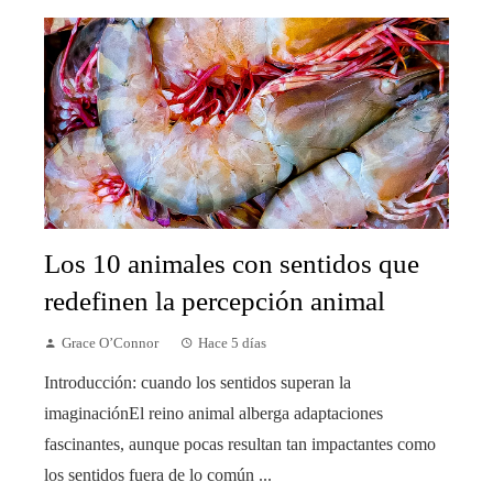
Los 10 animales con sentidos que
redefinen la percepción animal
Grace O’Connor
Hace 5 días
Introducción: cuando los sentidos superan la
imaginaciónEl reino animal alberga adaptaciones
fascinantes, aunque pocas resultan tan impactantes como
los sentidos fuera de lo común ...