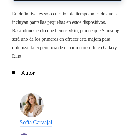
En definitiva, es solo cuestión de tiempo antes de que se
incluyan pantallas pequeñas en estos dispositivos.
Basándonos en lo que hemos visto, parece que Samsung
será uno de los primeros en ofrecer esta mejora para
optimizar la experiencia de usuario con su línea Galaxy
Ring.
Autor
Sofía Carvajal