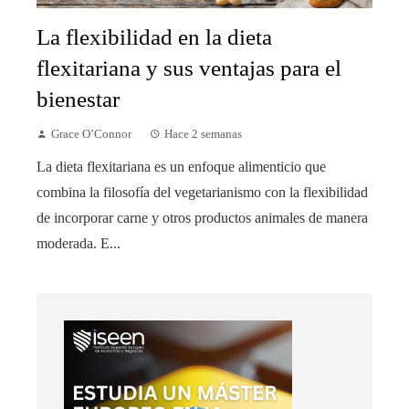
La flexibilidad en la dieta
flexitariana y sus ventajas para el
bienestar
Grace O’Connor
Hace 2 semanas
La dieta flexitariana es un enfoque alimenticio que
combina la filosofía del vegetarianismo con la flexibilidad
de incorporar carne y otros productos animales de manera
moderada. E...