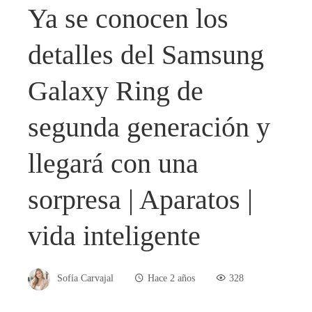
Ya se conocen los
detalles del Samsung
Galaxy Ring de
segunda generación y
llegará con una
sorpresa | Aparatos |
vida inteligente
Sofía Carvajal
Hace 2 años
328