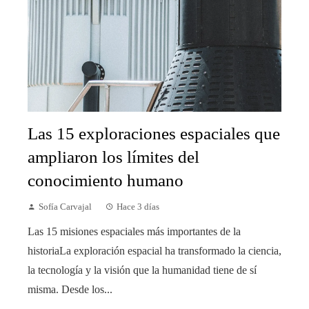
Las 15 exploraciones espaciales que
ampliaron los límites del
conocimiento humano
Sofía Carvajal
Hace 3 días
Las 15 misiones espaciales más importantes de la
historiaLa exploración espacial ha transformado la ciencia,
la tecnología y la visión que la humanidad tiene de sí
misma. Desde los...