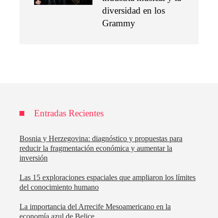
diversidad en los
Grammy
Entradas Recientes
Bosnia y Herzegovina: diagnóstico y propuestas para
reducir la fragmentación económica y aumentar la
inversión
Las 15 exploraciones espaciales que ampliaron los límites
del conocimiento humano
La importancia del Arrecife Mesoamericano en la
economía azul de Belice