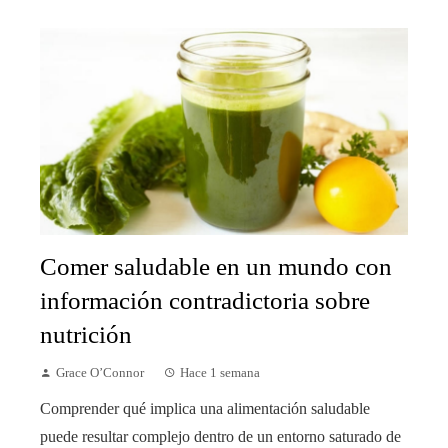
Comer saludable en un mundo con
información contradictoria sobre
nutrición
Grace O’Connor
Hace 1 semana
Comprender qué implica una alimentación saludable
puede resultar complejo dentro de un entorno saturado de