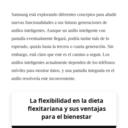
Samsung está explorando diferentes conceptos para añadir
nuevas funcionalidades a sus futuras generaciones de
anillos inteligentes. Aunque un anillo inteligente con
pantalla eventualmente llegará, podría tardar más de lo
esperado, quizás hasta la tercera o cuarta generación. Sin
embargo, está claro que este es el camino a seguir. Los
anillos inteligentes actualmente dependen de los teléfonos
móviles para mostrar datos, y una pantalla integrada en el
anillo resolvería este inconveniente.
La flexibilidad en la dieta
flexitariana y sus ventajas
para el bienestar