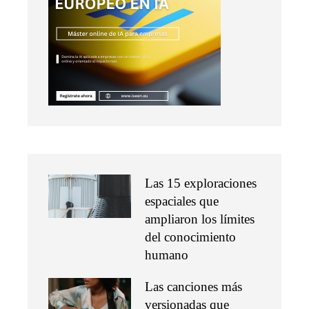
Las 15 exploraciones
espaciales que
ampliaron los límites
del conocimiento
humano
Las canciones más
versionadas que