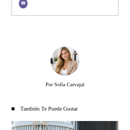
Por Sofía Carvajal
También Te Puede Gustar