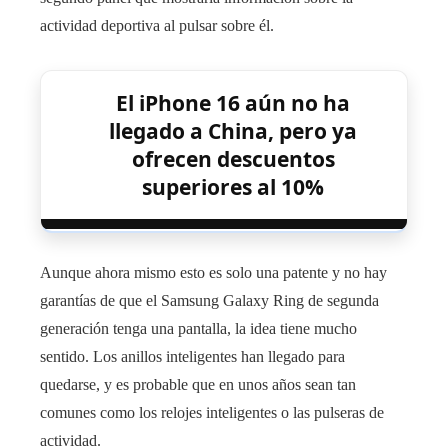
actividad deportiva al pulsar sobre él.
El iPhone 16 aún no ha
llegado a China, pero ya
ofrecen descuentos
superiores al 10%
Aunque ahora mismo esto es solo una patente y no hay
garantías de que el Samsung Galaxy Ring de segunda
generación tenga una pantalla, la idea tiene mucho
sentido. Los anillos inteligentes han llegado para
quedarse, y es probable que en unos años sean tan
comunes como los relojes inteligentes o las pulseras de
actividad.