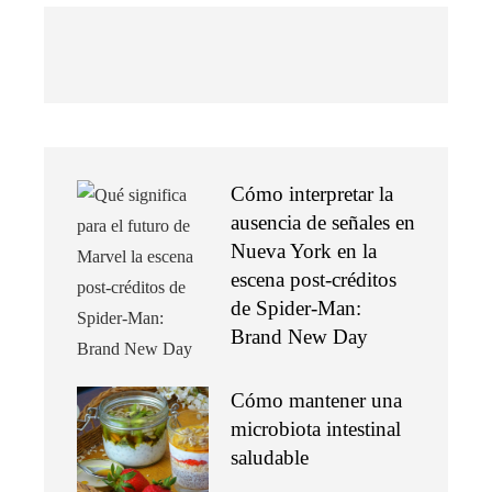
Cómo interpretar la
ausencia de señales en
Nueva York en la
escena post-créditos
de Spider-Man:
Brand New Day
Cómo mantener una
microbiota intestinal
saludable