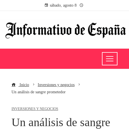
sábado, agosto 8
Inicio
Inversiones y negocios
Un análisis de sangre prometedor
INVERSIONES Y NEGOCIOS
Un análisis de sangre