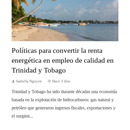
Políticas para convertir la renta
energética en empleo de calidad en
Trinidad y Tobago
Isabella Nguyen
Hace 3 días
Trinidad y Tobago ha sido durante décadas una economía
basada en la explotación de hidrocarburos: gas natural y
petróleo que generaron ingresos fiscales, exportaciones y
el surgimi...