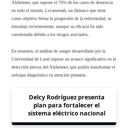
Alzheimer, que supone el 70% de los casos de demencia
en todo el mundo. Lecanemab, un fármaco que tiene
como objetivo frenar la progresión de la enfermedad, se
introdujo recientemente, aunque su eficacia ha sido
cuestionada debido a los riesgos asociados.
En resumen, el análisis de sangre desarrollado por la
Universidad de Lund supone un avance significativo en la
detección precoz del Alzheimer, que podría transformar el
enfoque diagnóstico en atención primaria.
Delcy Rodríguez presenta
plan para fortalecer el
sistema eléctrico nacional