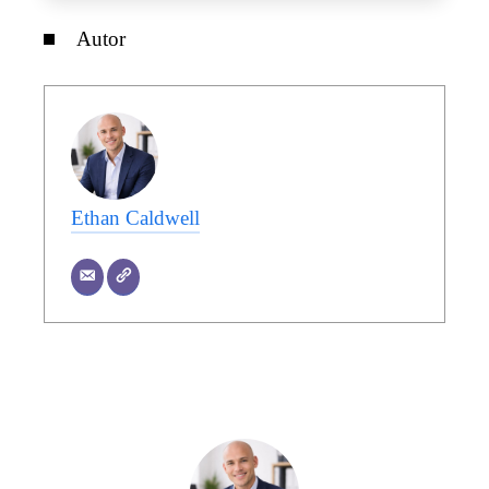
Autor
Ethan Caldwell