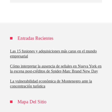
Entradas Recientes
Las 15 fusiones y adquisiciones más caras en el mundo
empresarial
Cómo interpretar la ausencia de señales en Nueva York en
la escena post-créditos de Spider-Man: Brand New Day
La vulnerabilidad económica de Montenegro ante la
concentración turística
Mapa Del Sitio