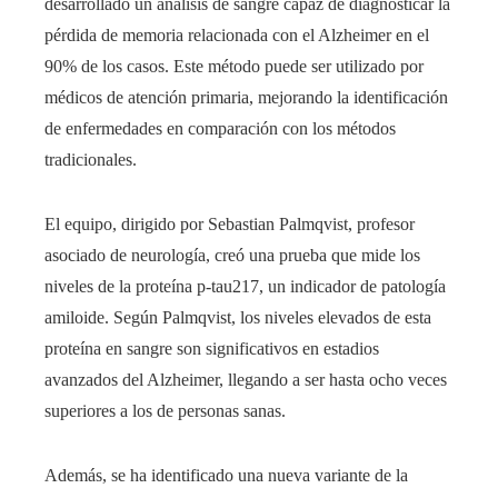
desarrollado un análisis de sangre capaz de diagnosticar la
pérdida de memoria relacionada con el Alzheimer en el
90% de los casos. Este método puede ser utilizado por
médicos de atención primaria, mejorando la identificación
de enfermedades en comparación con los métodos
tradicionales.
El equipo, dirigido por Sebastian Palmqvist, profesor
asociado de neurología, creó una prueba que mide los
niveles de la proteína p-tau217, un indicador de patología
amiloide. Según Palmqvist, los niveles elevados de esta
proteína en sangre son significativos en estadios
avanzados del Alzheimer, llegando a ser hasta ocho veces
superiores a los de personas sanas.
Además, se ha identificado una nueva variante de la