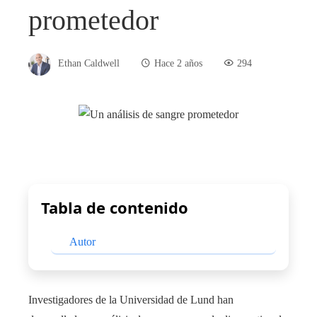
prometedor
Ethan Caldwell
Hace 2 años
294
Tabla de contenido
Autor
Investigadores de la Universidad de Lund han