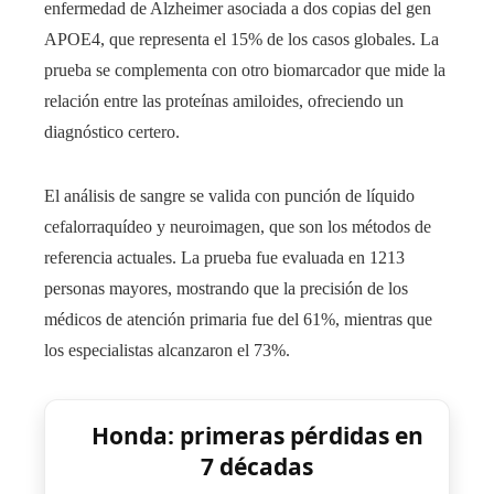
enfermedad de Alzheimer asociada a dos copias del gen
APOE4, que representa el 15% de los casos globales. La
prueba se complementa con otro biomarcador que mide la
relación entre las proteínas amiloides, ofreciendo un
diagnóstico certero.
El análisis de sangre se valida con punción de líquido
cefalorraquídeo y neuroimagen, que son los métodos de
referencia actuales. La prueba fue evaluada en 1213
personas mayores, mostrando que la precisión de los
médicos de atención primaria fue del 61%, mientras que
los especialistas alcanzaron el 73%.
Honda: primeras pérdidas en
7 décadas