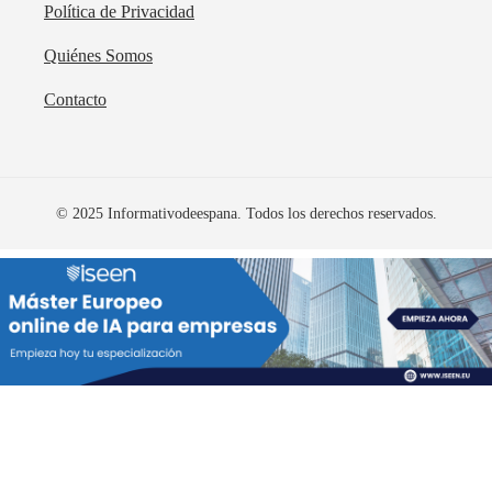
Política de Privacidad
Quiénes Somos
Contacto
© 2025 Informativodeespana. Todos los derechos reservados.