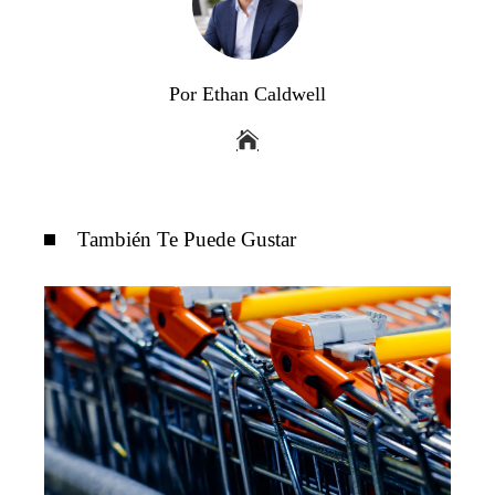
Por Ethan Caldwell
También Te Puede Gustar