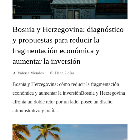
Bosnia y Herzegovina: diagnóstico
y propuestas para reducir la
fragmentación económica y
aumentar la inversión
Valeria Mendes
Hace 2 días
Bosnia y Herzegovina: cómo reducir la fragmentación
económica y aumentar la inversiónBosnia y Herzegovina
afronta un doble reto: por un lado, posee un diseño
administrativo y polít...