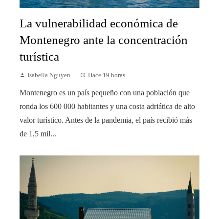
La vulnerabilidad económica de
Montenegro ante la concentración
turística
Isabella Nguyen
Hace 19 horas
Montenegro es un país pequeño con una población que
ronda los 600 000 habitantes y una costa adriática de alto
valor turístico. Antes de la pandemia, el país recibió más
de 1,5 mil...