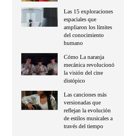
Las 15 exploraciones
espaciales que
ampliaron los límites
del conocimiento
humano
Cómo La naranja
mecánica revolucionó
la visión del cine
distópico
Las canciones más
versionadas que
reflejan la evolución
de estilos musicales a
través del tiempo