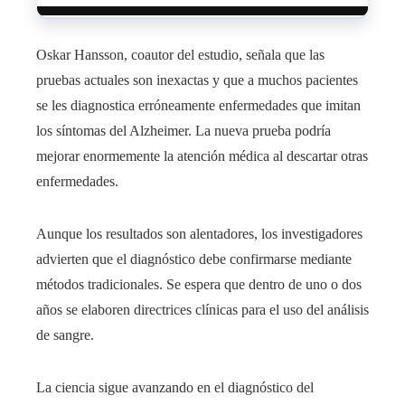
Oskar Hansson, coautor del estudio, señala que las
pruebas actuales son inexactas y que a muchos pacientes
se les diagnostica erróneamente enfermedades que imitan
los síntomas del Alzheimer. La nueva prueba podría
mejorar enormemente la atención médica al descartar otras
enfermedades.
Aunque los resultados son alentadores, los investigadores
advierten que el diagnóstico debe confirmarse mediante
métodos tradicionales. Se espera que dentro de uno o dos
años se elaboren directrices clínicas para el uso del análisis
de sangre.
La ciencia sigue avanzando en el diagnóstico del