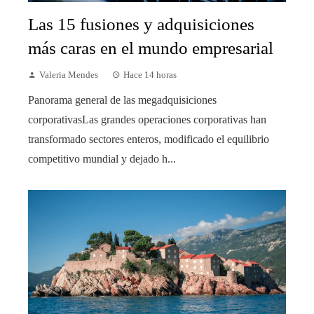
Las 15 fusiones y adquisiciones
más caras en el mundo empresarial
Valeria Mendes
Hace 14 horas
Panorama general de las megadquisiciones
corporativasLas grandes operaciones corporativas han
transformado sectores enteros, modificado el equilibrio
competitivo mundial y dejado h...