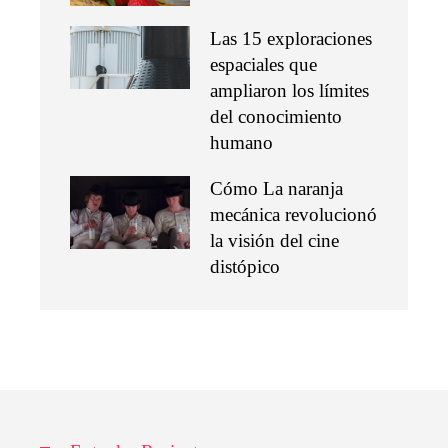
Las 15 exploraciones
espaciales que
ampliaron los límites
del conocimiento
humano
Cómo La naranja
mecánica revolucionó
la visión del cine
distópico