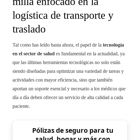
milla enfocado en la
logística de transporte y
traslado
Tal como has leído hasta ahora, el papel de la
tecnología
en el sector de salud
es fundamental en la actualidad, ya
que las últimas herramientas tecnológicas no solo están
siendo diseñadas para optimizar una variedad de tareas y
actividades con mayor eficiencia, sino que también
aportan un soporte esencial y necesario a los médicos que
día a día deben ofrecer un servicio de alta calidad a cada
paciente.
Pólizas de seguro para tu
salud, hogar y más con