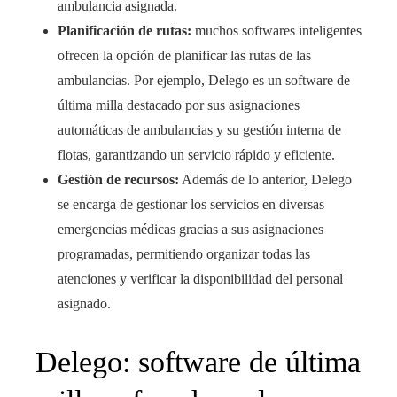
ambulancia asignada.
Planificación de rutas:
muchos softwares inteligentes
ofrecen la opción de planificar las rutas de las
ambulancias. Por ejemplo, Delego es un software de
última milla destacado por sus asignaciones
automáticas de ambulancias y su gestión interna de
flotas, garantizando un servicio rápido y eficiente.
Gestión de recursos:
Además de lo anterior, Delego
se encarga de gestionar los servicios en diversas
emergencias médicas gracias a sus asignaciones
programadas, permitiendo organizar todas las
atenciones y verificar la disponibilidad del personal
asignado.
Delego: software de última