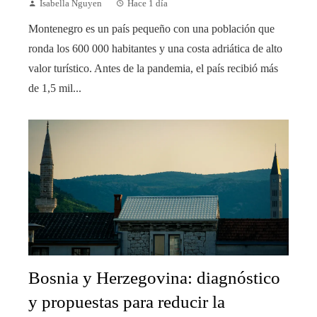
Isabella Nguyen
Hace 1 día
Montenegro es un país pequeño con una población que
ronda los 600 000 habitantes y una costa adriática de alto
valor turístico. Antes de la pandemia, el país recibió más
de 1,5 mil...
Bosnia y Herzegovina: diagnóstico
y propuestas para reducir la