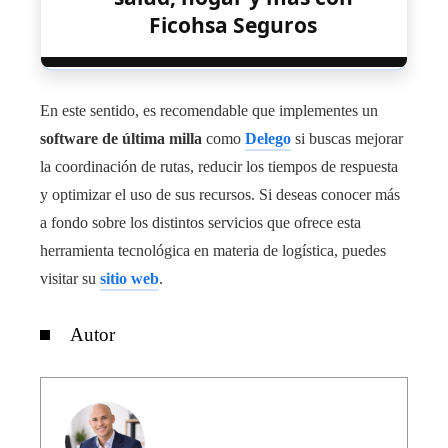
Ficohsa Seguros
En este sentido, es recomendable que implementes un
software de última milla
como
Delego
si buscas mejorar
la coordinación de rutas, reducir los tiempos de respuesta
y optimizar el uso de sus recursos. Si deseas conocer más
a fondo sobre los distintos servicios que ofrece esta
herramienta tecnológica en materia de logística, puedes
visitar su
sitio web
.
Autor