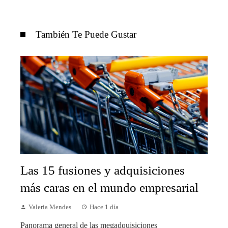
También Te Puede Gustar
Las 15 fusiones y adquisiciones
más caras en el mundo empresarial
Valeria Mendes
Hace 1 día
Panorama general de las megadquisiciones