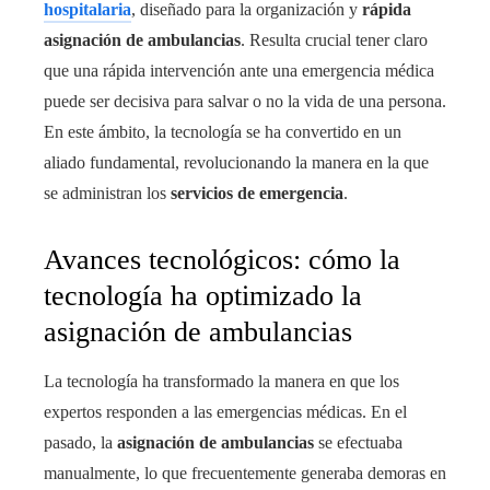
hospitalaria
, diseñado para la organización y
rápida
asignación de ambulancias
. Resulta crucial tener claro
que una rápida intervención ante una emergencia médica
puede ser decisiva para salvar o no la vida de una persona.
En este ámbito, la tecnología se ha convertido en un
aliado fundamental, revolucionando la manera en la que
se administran los
servicios de emergencia
.
Avances tecnológicos: cómo la
tecnología ha optimizado la
asignación de ambulancias
La tecnología ha transformado la manera en que los
expertos responden a las emergencias médicas. En el
pasado, la
asignación de ambulancias
se efectuaba
manualmente, lo que frecuentemente generaba demoras en