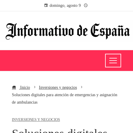
domingo, agosto 9
Inicio
Inversiones y negocios
Soluciones digitales para atención de emergencias y asignación
de ambulancias
INVERSIONES Y NEGOCIOS