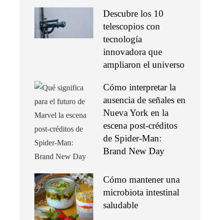
Descubre los 10
telescopios con
tecnología
innovadora que
ampliaron el universo
Cómo interpretar la
ausencia de señales en
Nueva York en la
escena post-créditos
de Spider-Man:
Brand New Day
Cómo mantener una
microbiota intestinal
saludable