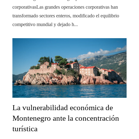
corporativasLas grandes operaciones corporativas han
transformado sectores enteros, modificado el equilibrio
competitivo mundial y dejado h...
La vulnerabilidad económica de
Montenegro ante la concentración
turística