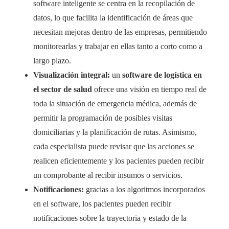
software inteligente se centra en la recopilación de
datos, lo que facilita la identificación de áreas que
necesitan mejoras dentro de las empresas, permitiendo
monitorearlas y trabajar en ellas tanto a corto como a
largo plazo.
Visualización integral:
un
software de logística en
el sector de salud
ofrece una visión en tiempo real de
toda la situación de emergencia médica, además de
permitir la programación de posibles visitas
domiciliarias y la planificación de rutas. Asimismo,
cada especialista puede revisar que las acciones se
realicen eficientemente y los pacientes pueden recibir
un comprobante al recibir insumos o servicios.
Notificaciones:
gracias a los algoritmos incorporados
en el software, los pacientes pueden recibir
notificaciones sobre la trayectoria y estado de la