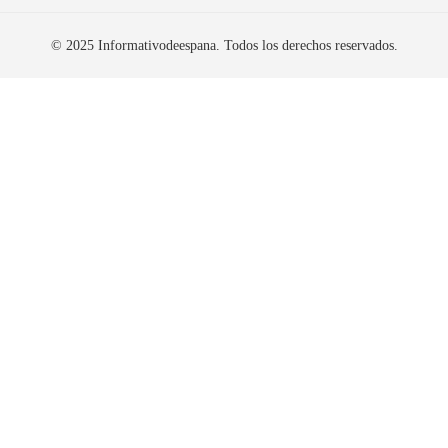
© 2025 Informativodeespana. Todos los derechos reservados.