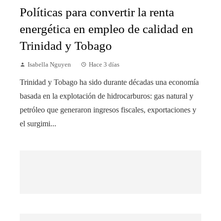
Políticas para convertir la renta
energética en empleo de calidad en
Trinidad y Tobago
Isabella Nguyen
Hace 3 días
Trinidad y Tobago ha sido durante décadas una economía
basada en la explotación de hidrocarburos: gas natural y
petróleo que generaron ingresos fiscales, exportaciones y
el surgimi...