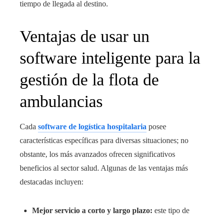
tiempo de llegada al destino.
Ventajas de usar un
software inteligente para la
gestión de la flota de
ambulancias
Cada
software de logística hospitalaria
posee
características específicas para diversas situaciones; no
obstante, los más avanzados ofrecen significativos
beneficios al sector salud. Algunas de las ventajas más
destacadas incluyen:
Mejor servicio a corto y largo plazo:
este tipo de