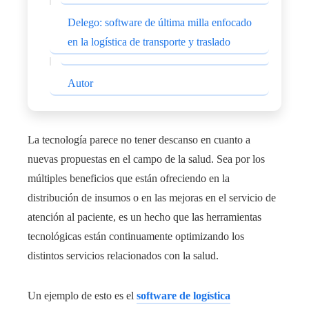
Delego: software de última milla enfocado
en la logística de transporte y traslado
Autor
La tecnología parece no tener descanso en cuanto a
nuevas propuestas en el campo de la salud. Sea por los
múltiples beneficios que están ofreciendo en la
distribución de insumos o en las mejoras en el servicio de
atención al paciente, es un hecho que las herramientas
tecnológicas están continuamente optimizando los
distintos servicios relacionados con la salud.
Un ejemplo de esto es el
software de logística