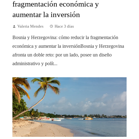
fragmentación económica y
aumentar la inversión
Valeria Mendes
Hace 3 días
Bosnia y Herzegovina: cómo reducir la fragmentación
económica y aumentar la inversiónBosnia y Herzegovina
afronta un doble reto: por un lado, posee un diseño
administrativo y polít...