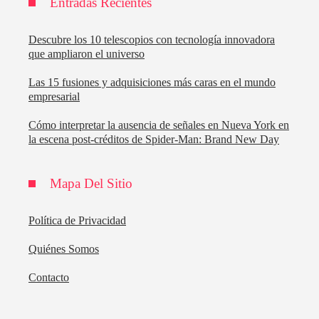
Entradas Recientes
Descubre los 10 telescopios con tecnología innovadora
que ampliaron el universo
Las 15 fusiones y adquisiciones más caras en el mundo
empresarial
Cómo interpretar la ausencia de señales en Nueva York en
la escena post-créditos de Spider-Man: Brand New Day
Mapa Del Sitio
Política de Privacidad
Quiénes Somos
Contacto