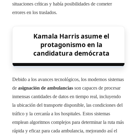
situaciones críticas y había posibilidades de cometer
errores en los traslados.
Kamala Harris asume el
protagonismo en la
candidatura demócrata
Debido a los avances tecnológicos, los modernos sistemas
de
asignación de ambulancias
son capaces de procesar
inmensas cantidades de datos en tiempo real, incluyendo
la ubicación del transporte disponible, las condiciones del
tráfico y la cercanía a los hospitales. Estos sistemas
emplean algoritmos complejos para determinar la ruta más
rápida y eficaz para cada ambulancia, mejorando así el