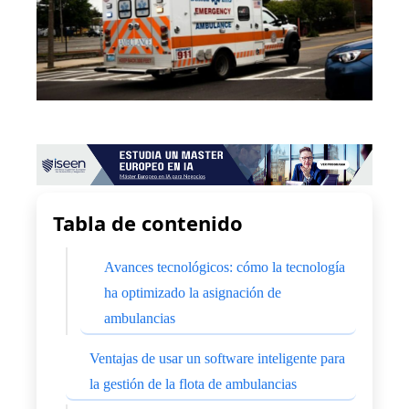
Tabla de contenido
Avances tecnológicos: cómo la tecnología
ha optimizado la asignación de
ambulancias
Ventajas de usar un software inteligente para
la gestión de la flota de ambulancias