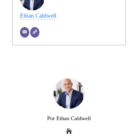
Ethan Caldwell
Por Ethan Caldwell