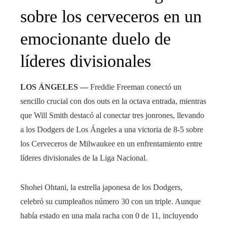
sobre los cerveceros en un
emocionante duelo de
líderes divisionales
LOS ÁNGELES —
Freddie Freeman conectó un
sencillo crucial con dos outs en la octava entrada, mientras
que Will Smith destacó al conectar tres jonrones, llevando
a los Dodgers de Los Ángeles a una victoria de 8-5 sobre
los Cerveceros de Milwaukee en un enfrentamiento entre
líderes divisionales de la Liga Nacional.
Shohei Ohtani, la estrella japonesa de los Dodgers,
celebró su cumpleaños número 30 con un triple. Aunque
había estado en una mala racha con 0 de 11, incluyendo