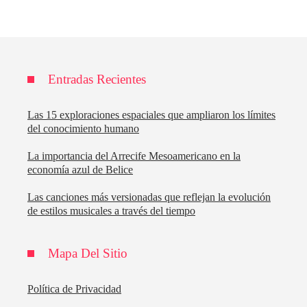
Entradas Recientes
Las 15 exploraciones espaciales que ampliaron los límites
del conocimiento humano
La importancia del Arrecife Mesoamericano en la
economía azul de Belice
Las canciones más versionadas que reflejan la evolución
de estilos musicales a través del tiempo
Mapa Del Sitio
Política de Privacidad