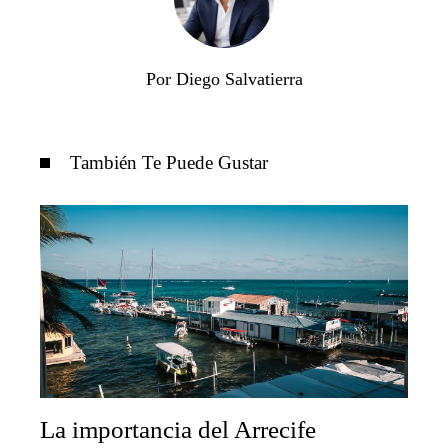
Por Diego Salvatierra
También Te Puede Gustar
La importancia del Arrecife