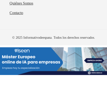
Quiénes Somos
Contacto
© 2025 Informativodeespana. Todos los derechos reservados.