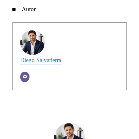
Autor
Diego Salvatierra