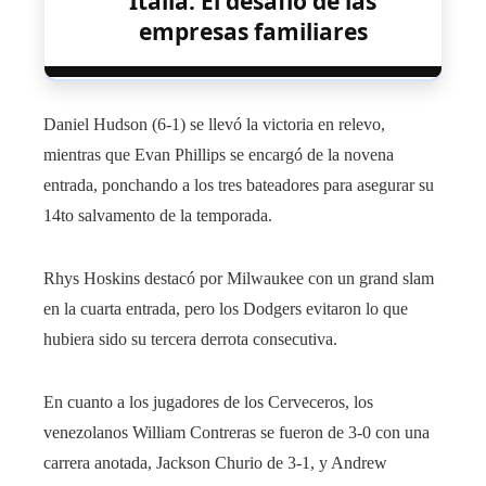
Italia: El desafío de las
empresas familiares
Daniel Hudson (6-1) se llevó la victoria en relevo,
mientras que Evan Phillips se encargó de la novena
entrada, ponchando a los tres bateadores para asegurar su
14to salvamento de la temporada.
Rhys Hoskins destacó por Milwaukee con un grand slam
en la cuarta entrada, pero los Dodgers evitaron lo que
hubiera sido su tercera derrota consecutiva.
En cuanto a los jugadores de los Cerveceros, los
venezolanos William Contreras se fueron de 3-0 con una
carrera anotada, Jackson Churio de 3-1, y Andrew