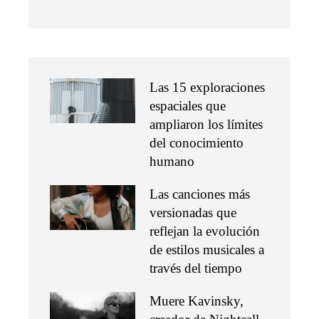
Las 15 exploraciones
espaciales que
ampliaron los límites
del conocimiento
humano
Las canciones más
versionadas que
reflejan la evolución
de estilos musicales a
través del tiempo
Muere Kavinsky,