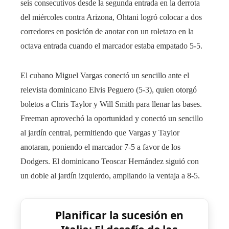
seis consecutivos desde la segunda entrada en la derrota
del miércoles contra Arizona, Ohtani logró colocar a dos
corredores en posición de anotar con un roletazo en la
octava entrada cuando el marcador estaba empatado 5-5.
El cubano Miguel Vargas conectó un sencillo ante el
relevista dominicano Elvis Peguero (5-3), quien otorgó
boletos a Chris Taylor y Will Smith para llenar las bases.
Freeman aprovechó la oportunidad y conectó un sencillo
al jardín central, permitiendo que Vargas y Taylor
anotaran, poniendo el marcador 7-5 a favor de los
Dodgers. El dominicano Teoscar Hernández siguió con
un doble al jardín izquierdo, ampliando la ventaja a 8-5.
Planificar la sucesión en