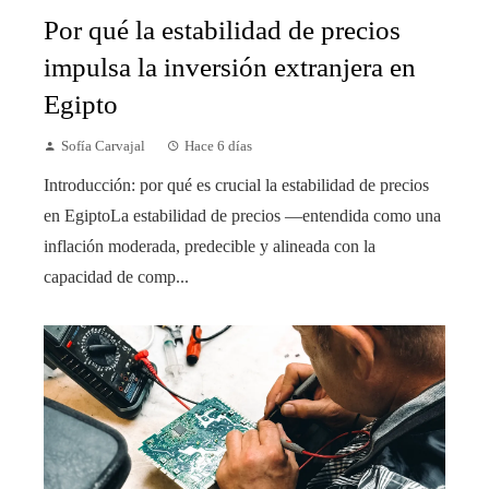
Por qué la estabilidad de precios
impulsa la inversión extranjera en
Egipto
Sofía Carvajal
Hace 6 días
Introducción: por qué es crucial la estabilidad de precios
en EgiptoLa estabilidad de precios —entendida como una
inflación moderada, predecible y alineada con la
capacidad de comp...