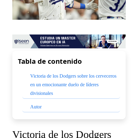
Tabla de contenido
Victoria de los Dodgers sobre los cerveceros
en un emocionante duelo de líderes
divisionales
Autor
Victoria de los Dodgers