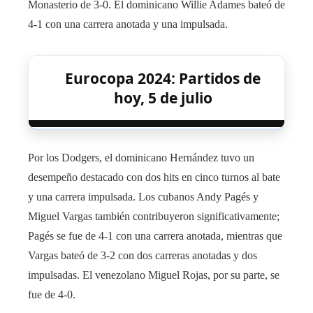
Monasterio de 3-0. El dominicano Willie Adames bateó de
4-1 con una carrera anotada y una impulsada.
Eurocopa 2024: Partidos de
hoy, 5 de julio
Por los Dodgers, el dominicano Hernández tuvo un
desempeño destacado con dos hits en cinco turnos al bate
y una carrera impulsada. Los cubanos Andy Pagés y
Miguel Vargas también contribuyeron significativamente;
Pagés se fue de 4-1 con una carrera anotada, mientras que
Vargas bateó de 3-2 con dos carreras anotadas y dos
impulsadas. El venezolano Miguel Rojas, por su parte, se
fue de 4-0.