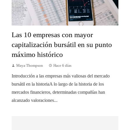
Las 10 empresas con mayor
capitalización bursátil en su punto
máximo histórico
Maya Thompson
Hace 6 días
Introducción a las empresas más valiosas del mercado
bursátil en la historiaA lo largo de la historia de los
mercados financieros, determinadas compañías han
alcanzado valoraciones...