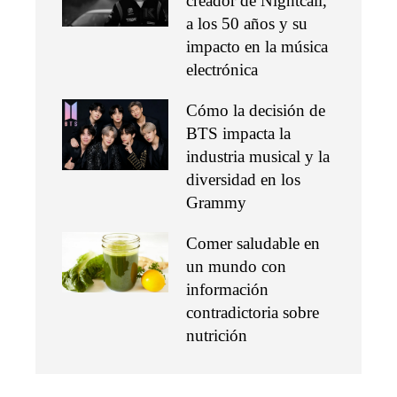
creador de Nightcall,
a los 50 años y su
impacto en la música
electrónica
Cómo la decisión de
BTS impacta la
industria musical y la
diversidad en los
Grammy
Comer saludable en
un mundo con
información
contradictoria sobre
nutrición