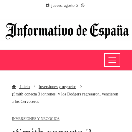
jueves, agosto 6
Inicio
Inversiones y negocios
¡Smith conecta 3 jonrones! y los Dodgers regresaron, vencieron
a los Cerveceros
INVERSIONES Y NEGOCIOS