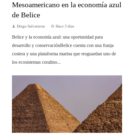
Mesoamericano en la economía azul
de Belice
Diego Salvatierra
Hace 3 días
Belice y la economía azul: una oportunidad para
desarrollo y conservaciónBelice cuenta con una franja
costera y una plataforma marina que resguardan uno de
los ecosistemas coralino...