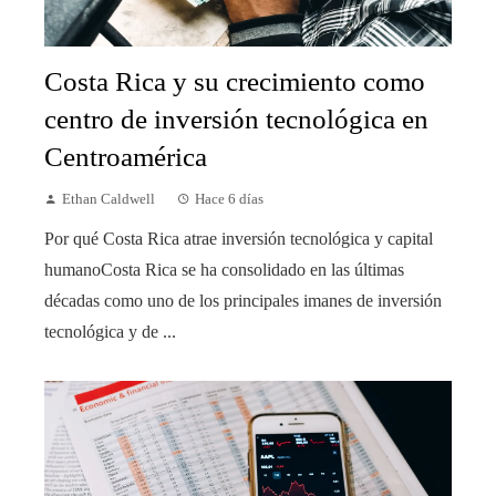
Costa Rica y su crecimiento como
centro de inversión tecnológica en
Centroamérica
Ethan Caldwell
Hace 6 días
Por qué Costa Rica atrae inversión tecnológica y capital
humanoCosta Rica se ha consolidado en las últimas
décadas como uno de los principales imanes de inversión
tecnológica y de ...