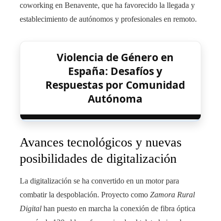
coworking en Benavente, que ha favorecido la llegada y
establecimiento de autónomos y profesionales en remoto.
Violencia de Género en
España: Desafíos y
Respuestas por Comunidad
Autónoma
Avances tecnológicos y nuevas
posibilidades de digitalización
La digitalización se ha convertido en un motor para
combatir la despoblación. Proyecto como
Zamora Rural
Digital
han puesto en marcha la conexión de fibra óptica