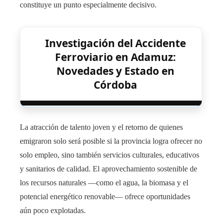
constituye un punto especialmente decisivo.
Investigación del Accidente
Ferroviario en Adamuz:
Novedades y Estado en
Córdoba
La atracción de talento joven y el retorno de quienes
emigraron solo será posible si la provincia logra ofrecer no
solo empleo, sino también servicios culturales, educativos
y sanitarios de calidad. El aprovechamiento sostenible de
los recursos naturales —como el agua, la biomasa y el
potencial energético renovable— ofrece oportunidades
aún poco explotadas.