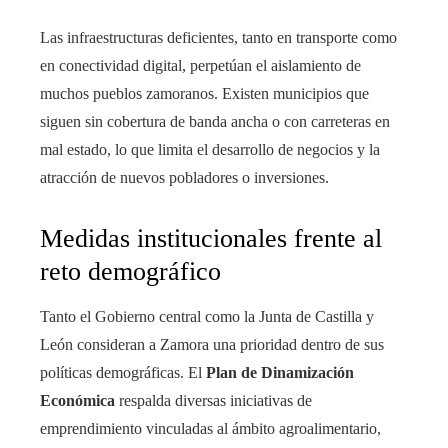
Las infraestructuras deficientes, tanto en transporte como
en conectividad digital, perpetúan el aislamiento de
muchos pueblos zamoranos. Existen municipios que
siguen sin cobertura de banda ancha o con carreteras en
mal estado, lo que limita el desarrollo de negocios y la
atracción de nuevos pobladores o inversiones.
Medidas institucionales frente al
reto demográfico
Tanto el Gobierno central como la Junta de Castilla y
León consideran a Zamora una prioridad dentro de sus
políticas demográficas. El
Plan de Dinamización
Económica
respalda diversas iniciativas de
emprendimiento vinculadas al ámbito agroalimentario,