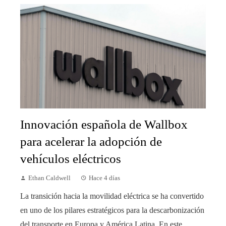
Innovación española de Wallbox
para acelerar la adopción de
vehículos eléctricos
Ethan Caldwell
Hace 4 días
La transición hacia la movilidad eléctrica se ha convertido
en uno de los pilares estratégicos para la descarbonización
del transporte en Europa y América Latina. En este