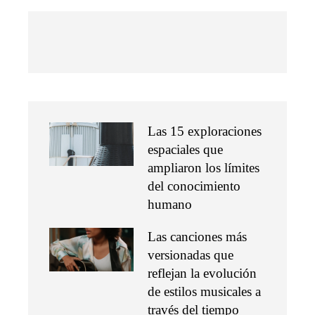
Las 15 exploraciones
espaciales que
ampliaron los límites
del conocimiento
humano
Las canciones más
versionadas que
reflejan la evolución
de estilos musicales a
través del tiempo