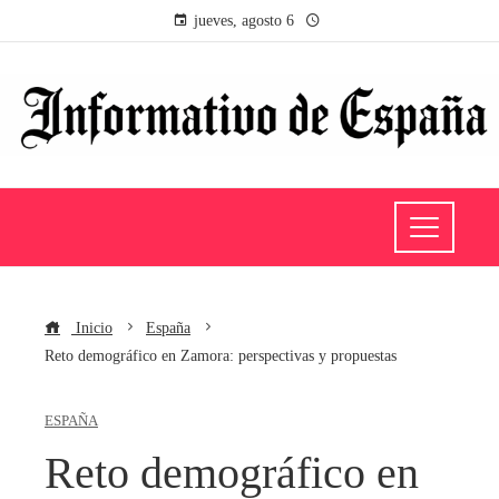
jueves, agosto 6
Inicio
España
Reto demográfico en Zamora: perspectivas y propuestas
ESPAÑA
Reto demográfico en