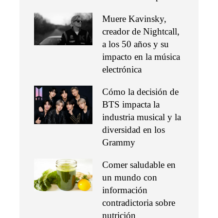
Muere Kavinsky,
creador de Nightcall,
a los 50 años y su
impacto en la música
electrónica
Cómo la decisión de
BTS impacta la
industria musical y la
diversidad en los
Grammy
Comer saludable en
un mundo con
información
contradictoria sobre
nutrición