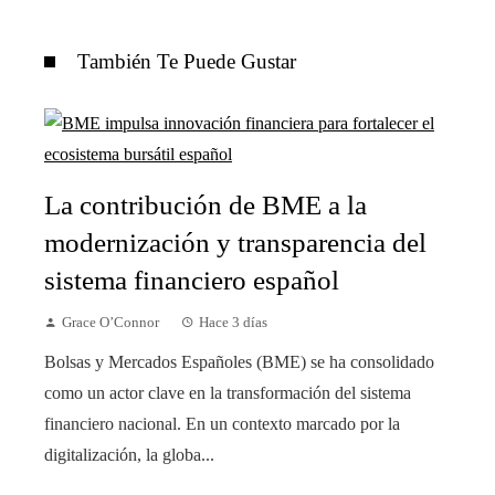
También Te Puede Gustar
La contribución de BME a la
modernización y transparencia del
sistema financiero español
Grace O’Connor
Hace 3 días
Bolsas y Mercados Españoles (BME) se ha consolidado
como un actor clave en la transformación del sistema
financiero nacional. En un contexto marcado por la
digitalización, la globa...