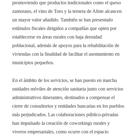
promoviendo que productos tradicionales como el queso
zamorano, el vino de Toro y la ternera de Aliste alcancen
un mayor valor añadido. También se han presentado
estímulos fiscales dirigidos a compañías que opten por
establecerse en áreas rurales con baja densidad
poblacional, además de apoyos para la rehabilitación de
viviendas con la finalidad de facilitar el asentamiento en
municipios pequeños.
En el ámbito de los servicios, se han puesto en marcha
unidades móviles de atención sanitaria junto con servicios
administrativos itinerantes, destinados a compensar el
cierre de consultorios y entidades bancarias en los pueblos
más perjudicados. Las colaboraciones público-privadas
han impulsado la creación de coworkings rurales y
viveros empresariales, como ocurre con el espacio