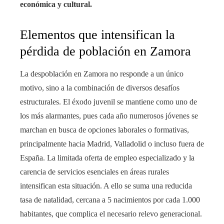
económica y cultural.
Elementos que intensifican la
pérdida de población en Zamora
La despoblación en Zamora no responde a un único
motivo, sino a la combinación de diversos desafíos
estructurales. El éxodo juvenil se mantiene como uno de
los más alarmantes, pues cada año numerosos jóvenes se
marchan en busca de opciones laborales o formativas,
principalmente hacia Madrid, Valladolid o incluso fuera de
España. La limitada oferta de empleo especializado y la
carencia de servicios esenciales en áreas rurales
intensifican esta situación. A ello se suma una reducida
tasa de natalidad, cercana a 5 nacimientos por cada 1.000
habitantes, que complica el necesario relevo generacional.