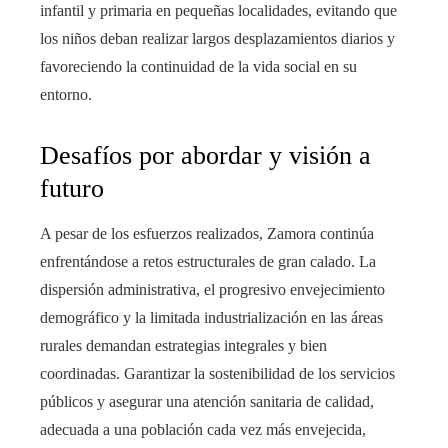
infantil y primaria en pequeñas localidades, evitando que
los niños deban realizar largos desplazamientos diarios y
favoreciendo la continuidad de la vida social en su
entorno.
Desafíos por abordar y visión a
futuro
A pesar de los esfuerzos realizados, Zamora continúa
enfrentándose a retos estructurales de gran calado. La
dispersión administrativa, el progresivo envejecimiento
demográfico y la limitada industrialización en las áreas
rurales demandan estrategias integrales y bien
coordinadas. Garantizar la sostenibilidad de los servicios
públicos y asegurar una atención sanitaria de calidad,
adecuada a una población cada vez más envejecida,