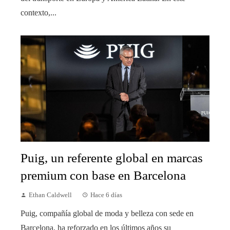
contexto,...
Puig, un referente global en marcas
premium con base en Barcelona
Ethan Caldwell
Hace 6 días
Puig, compañía global de moda y belleza con sede en
Barcelona, ha reforzado en los últimos años su