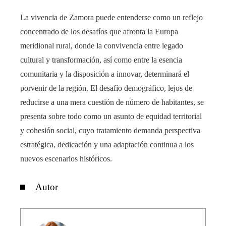
La vivencia de Zamora puede entenderse como un reflejo
concentrado de los desafíos que afronta la Europa
meridional rural, donde la convivencia entre legado
cultural y transformación, así como entre la esencia
comunitaria y la disposición a innovar, determinará el
porvenir de la región. El desafío demográfico, lejos de
reducirse a una mera cuestión de número de habitantes, se
presenta sobre todo como un asunto de equidad territorial
y cohesión social, cuyo tratamiento demanda perspectiva
estratégica, dedicación y una adaptación continua a los
nuevos escenarios históricos.
Autor