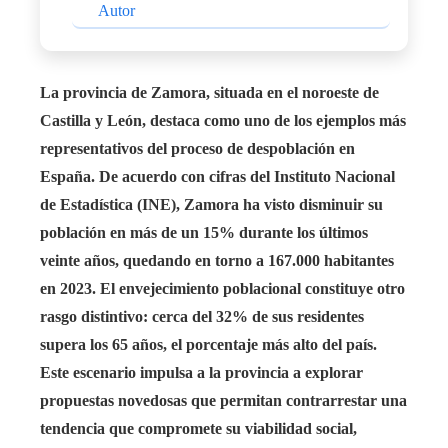
Autor
La provincia de Zamora, situada en el noroeste de
Castilla y León, destaca como uno de los ejemplos más
representativos del proceso de despoblación en
España. De acuerdo con cifras del Instituto Nacional
de Estadística (INE), Zamora ha visto disminuir su
población en más de un 15% durante los últimos
veinte años, quedando en torno a 167.000 habitantes
en 2023. El envejecimiento poblacional constituye otro
rasgo distintivo: cerca del 32% de sus residentes
supera los 65 años, el porcentaje más alto del país.
Este escenario impulsa a la provincia a explorar
propuestas novedosas que permitan contrarrestar una
tendencia que compromete su viabilidad social,