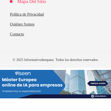
Mapa Del Sitio
Política de Privacidad
Quiénes Somos
Contacto
© 2025 Informativodeespana. Todos los derechos reservados.