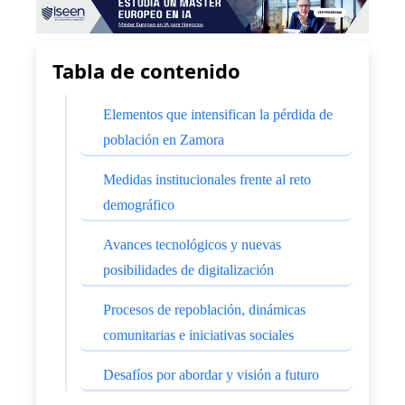
Tabla de contenido
Elementos que intensifican la pérdida de
población en Zamora
Medidas institucionales frente al reto
demográfico
Avances tecnológicos y nuevas
posibilidades de digitalización
Procesos de repoblación, dinámicas
comunitarias e iniciativas sociales
Desafíos por abordar y visión a futuro