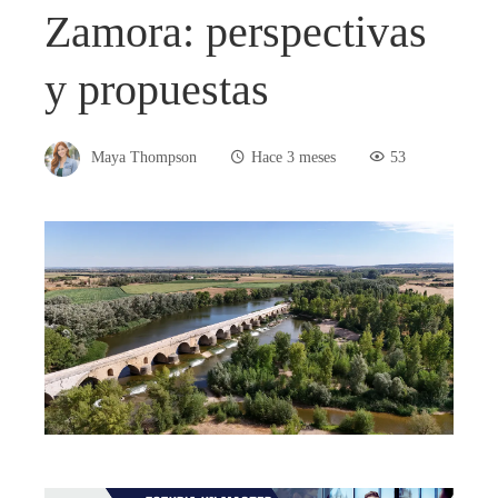
Zamora: perspectivas
y propuestas
Maya Thompson
Hace 3 meses
53