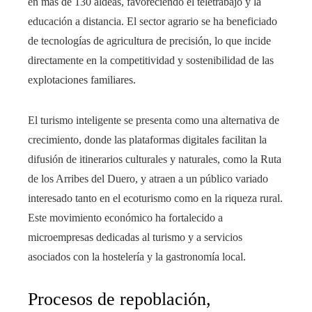
en más de 130 aldeas, favoreciendo el teletrabajo y la
educación a distancia. El sector agrario se ha beneficiado
de tecnologías de agricultura de precisión, lo que incide
directamente en la competitividad y sostenibilidad de las
explotaciones familiares.
El turismo inteligente se presenta como una alternativa de
crecimiento, donde las plataformas digitales facilitan la
difusión de itinerarios culturales y naturales, como la Ruta
de los Arribes del Duero, y atraen a un público variado
interesado tanto en el ecoturismo como en la riqueza rural.
Este movimiento económico ha fortalecido a
microempresas dedicadas al turismo y a servicios
asociados con la hostelería y la gastronomía local.
Procesos de repoblación,