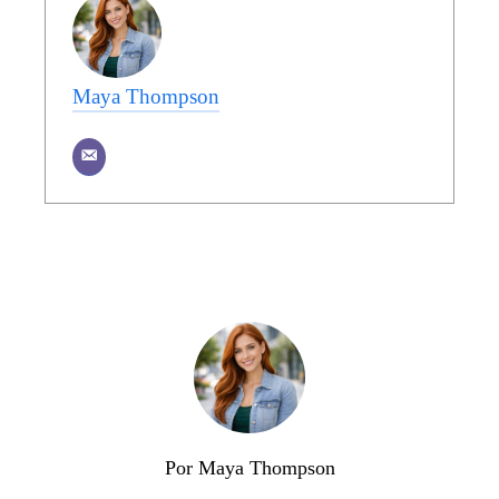
Maya Thompson
Por Maya Thompson