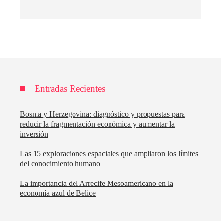
Entradas Recientes
Bosnia y Herzegovina: diagnóstico y propuestas para
reducir la fragmentación económica y aumentar la
inversión
Las 15 exploraciones espaciales que ampliaron los límites
del conocimiento humano
La importancia del Arrecife Mesoamericano en la
economía azul de Belice