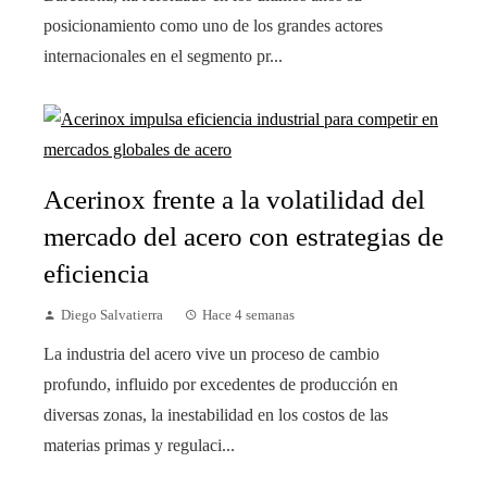
posicionamiento como uno de los grandes actores
internacionales en el segmento pr...
Acerinox frente a la volatilidad del
mercado del acero con estrategias de
eficiencia
Diego Salvatierra
Hace 4 semanas
La industria del acero vive un proceso de cambio
profundo, influido por excedentes de producción en
diversas zonas, la inestabilidad en los costos de las
materias primas y regulaci...