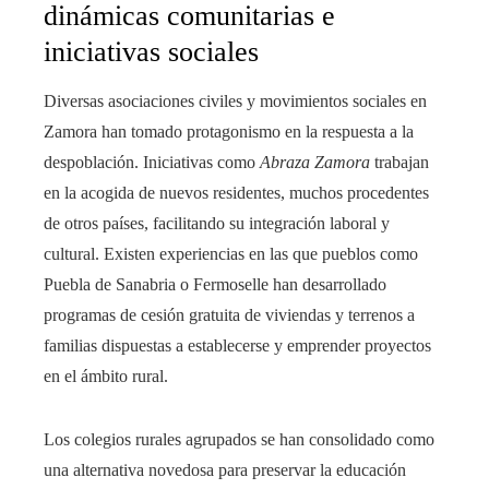
dinámicas comunitarias e
iniciativas sociales
Diversas asociaciones civiles y movimientos sociales en
Zamora han tomado protagonismo en la respuesta a la
despoblación. Iniciativas como
Abraza Zamora
trabajan
en la acogida de nuevos residentes, muchos procedentes
de otros países, facilitando su integración laboral y
cultural. Existen experiencias en las que pueblos como
Puebla de Sanabria o Fermoselle han desarrollado
programas de cesión gratuita de viviendas y terrenos a
familias dispuestas a establecerse y emprender proyectos
en el ámbito rural.
Los colegios rurales agrupados se han consolidado como
una alternativa novedosa para preservar la educación