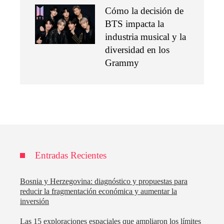
Cómo la decisión de
BTS impacta la
industria musical y la
diversidad en los
Grammy
Entradas Recientes
Bosnia y Herzegovina: diagnóstico y propuestas para
reducir la fragmentación económica y aumentar la
inversión
Las 15 exploraciones espaciales que ampliaron los límites