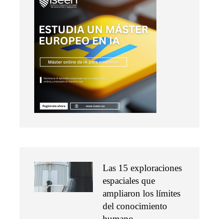
Las 15 exploraciones
espaciales que
ampliaron los límites
del conocimiento
humano