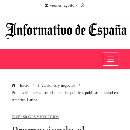
viernes, agosto 7
Inicio
Inversiones y negocios
Promoviendo el autocuidado en las políticas públicas de salud en
América Latina
INVERSIONES Y NEGOCIOS