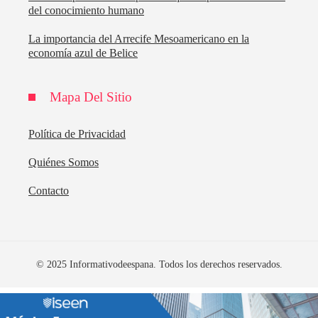
del conocimiento humano
La importancia del Arrecife Mesoamericano en la
economía azul de Belice
Mapa Del Sitio
Política de Privacidad
Quiénes Somos
Contacto
© 2025 Informativodeespana. Todos los derechos reservados.