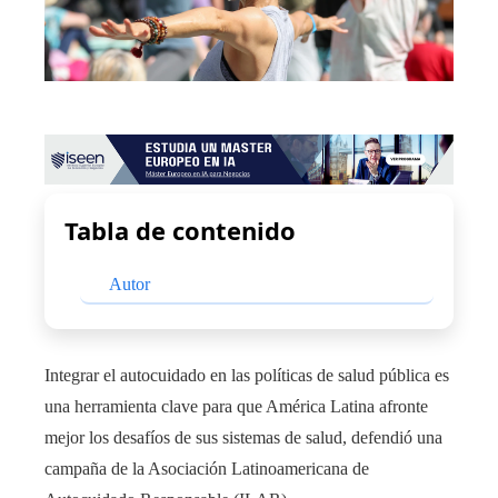
Tabla de contenido
Autor
Integrar el autocuidado en las políticas de salud pública es
una herramienta clave para que América Latina afronte
mejor los desafíos de sus sistemas de salud, defendió una
campaña de la Asociación Latinoamericana de