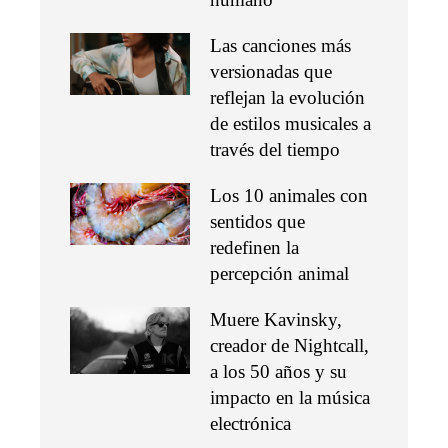
Las canciones más
versionadas que
reflejan la evolución
de estilos musicales a
través del tiempo
Los 10 animales con
sentidos que
redefinen la
percepción animal
Muere Kavinsky,
creador de Nightcall,
a los 50 años y su
impacto en la música
electrónica