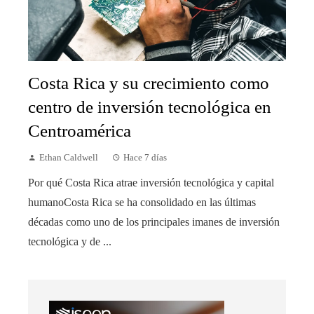
Costa Rica y su crecimiento como
centro de inversión tecnológica en
Centroamérica
Ethan Caldwell
Hace 7 días
Por qué Costa Rica atrae inversión tecnológica y capital
humanoCosta Rica se ha consolidado en las últimas
décadas como uno de los principales imanes de inversión
tecnológica y de ...