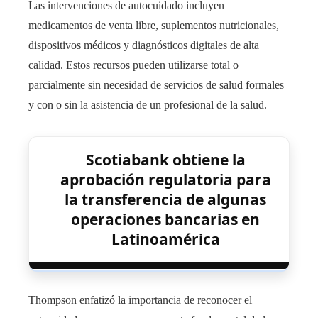
Las intervenciones de autocuidado incluyen
medicamentos de venta libre, suplementos nutricionales,
dispositivos médicos y diagnósticos digitales de alta
calidad. Estos recursos pueden utilizarse total o
parcialmente sin necesidad de servicios de salud formales
y con o sin la asistencia de un profesional de la salud.
Scotiabank obtiene la
aprobación regulatoria para
la transferencia de algunas
operaciones bancarias en
Latinoamérica
Thompson enfatizó la importancia de reconocer el