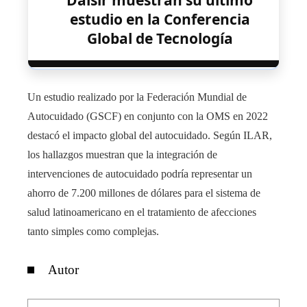
Dalsir muestran su último
estudio en la Conferencia
Global de Tecnología
Un estudio realizado por la Federación Mundial de
Autocuidado (GSCF) en conjunto con la OMS en 2022
destacó el impacto global del autocuidado. Según ILAR,
los hallazgos muestran que la integración de
intervenciones de autocuidado podría representar un
ahorro de 7.200 millones de dólares para el sistema de
salud latinoamericano en el tratamiento de afecciones
tanto simples como complejas.
Autor