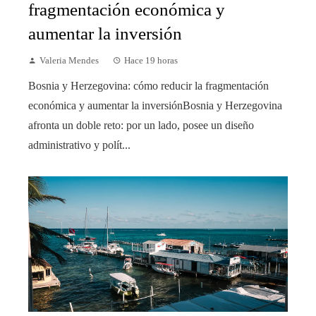
fragmentación económica y
aumentar la inversión
Valeria Mendes
Hace 19 horas
Bosnia y Herzegovina: cómo reducir la fragmentación
económica y aumentar la inversiónBosnia y Herzegovina
afronta un doble reto: por un lado, posee un diseño
administrativo y polít...