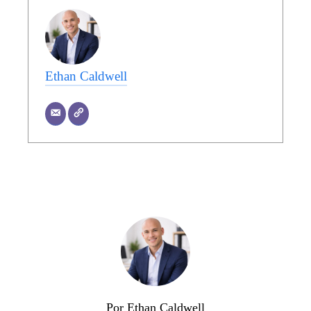
Ethan Caldwell
Por Ethan Caldwell