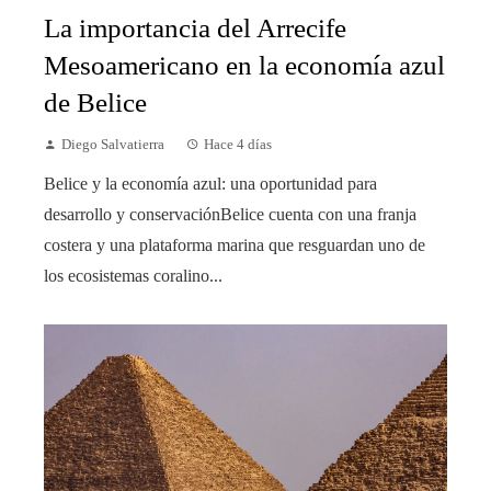
La importancia del Arrecife
Mesoamericano en la economía azul
de Belice
Diego Salvatierra
Hace 4 días
Belice y la economía azul: una oportunidad para
desarrollo y conservaciónBelice cuenta con una franja
costera y una plataforma marina que resguardan uno de
los ecosistemas coralino...