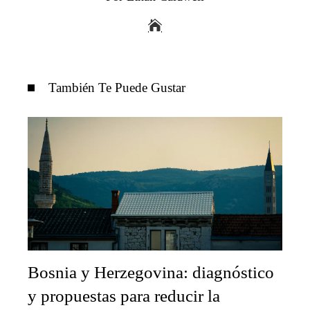
También Te Puede Gustar
Bosnia y Herzegovina: diagnóstico
y propuestas para reducir la