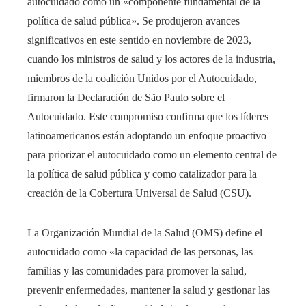
autocuidado como un «componente fundamental de la
política de salud pública». Se produjeron avances
significativos en este sentido en noviembre de 2023,
cuando los ministros de salud y los actores de la industria,
miembros de la coalición Unidos por el Autocuidado,
firmaron la Declaración de São Paulo sobre el
Autocuidado. Este compromiso confirma que los líderes
latinoamericanos están adoptando un enfoque proactivo
para priorizar el autocuidado como un elemento central de
la política de salud pública y como catalizador para la
creación de la Cobertura Universal de Salud (CSU).
La Organización Mundial de la Salud (OMS) define el
autocuidado como «la capacidad de las personas, las
familias y las comunidades para promover la salud,
prevenir enfermedades, mantener la salud y gestionar las