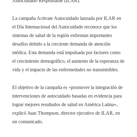
Autocuidado Responsable (ILAR).
La campaña Activate Autocuidado lanzada por ILAR en
el Día Internacional del Autocuidado reconoce que los
sistemas de salud de la región enfrentan importantes
desafíos debido a la creciente demanda de atención
médica. Esta demanda está impulsada por factores como
el crecimiento demográfico, el aumento de la esperanza de
vida y el impacto de las enfermedades no transmisibles.
El objetivo de la campaña es «promover la integración de
intervenciones de autocuidado basadas en evidencia para
lograr mejores resultados de salud en América Latina»,
explicó Juan Thompson, director ejecutivo de ILAR, en
un comunicado.