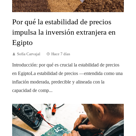
Por qué la estabilidad de precios
impulsa la inversión extranjera en
Egipto
Sofía Carvajal
Hace 7 días
Introducción: por qué es crucial la estabilidad de precios
en EgiptoLa estabilidad de precios —entendida como una
inflación moderada, predecible y alineada con la
capacidad de comp...