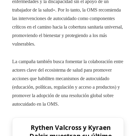
enfermedades y la discapacidad sin el apoyo de un
trabajador de la salud». Por lo tanto, la OMS recomienda
las intervenciones de autocuidado como componentes
críticos en el camino hacia la cobertura sanitaria universal,
promoviendo el bienestar y protegiendo a los más
vulnerables.
La campaña también busca fomentar la colaboración entre
actores clave del ecosistema de salud para promover
acciones que habiliten mecanismos de autocuidado
(educación, políticas, regulación y acceso a productos) y
promover la adopción de una resolución global sobre
autocuidado en la OMS.
Rythen Valcross y Kyraen