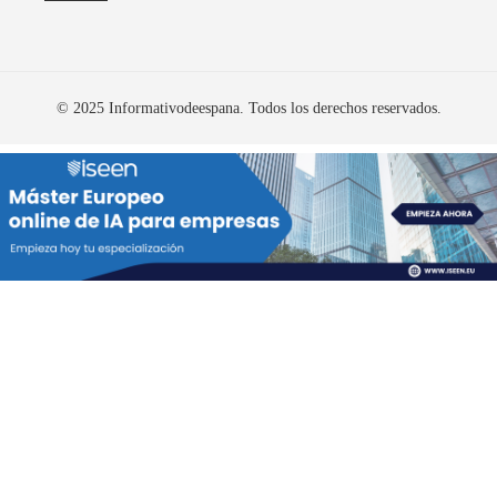
© 2025 Informativodeespana. Todos los derechos reservados.