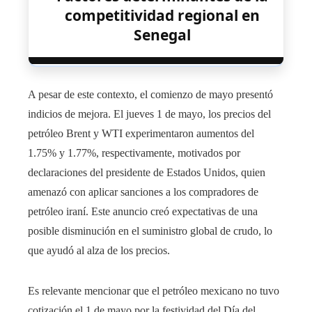
competitividad regional en
Senegal
A pesar de este contexto, el comienzo de mayo presentó
indicios de mejora. El jueves 1 de mayo, los precios del
petróleo Brent y WTI experimentaron aumentos del
1.75% y 1.77%, respectivamente, motivados por
declaraciones del presidente de Estados Unidos, quien
amenazó con aplicar sanciones a los compradores de
petróleo iraní. Este anuncio creó expectativas de una
posible disminución en el suministro global de crudo, lo
que ayudó al alza de los precios.
Es relevante mencionar que el petróleo mexicano no tuvo
cotización el 1 de mayo por la festividad del Día del