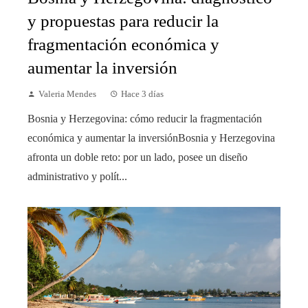
y propuestas para reducir la
fragmentación económica y
aumentar la inversión
Valeria Mendes
Hace 3 días
Bosnia y Herzegovina: cómo reducir la fragmentación
económica y aumentar la inversiónBosnia y Herzegovina
afronta un doble reto: por un lado, posee un diseño
administrativo y polít...