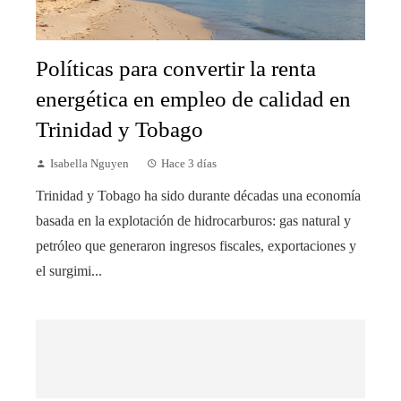
Políticas para convertir la renta
energética en empleo de calidad en
Trinidad y Tobago
Isabella Nguyen
Hace 3 días
Trinidad y Tobago ha sido durante décadas una economía
basada en la explotación de hidrocarburos: gas natural y
petróleo que generaron ingresos fiscales, exportaciones y
el surgimi...