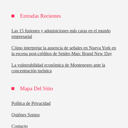
Entradas Recientes
Las 15 fusiones y adquisiciones más caras en el mundo
empresarial
Cómo interpretar la ausencia de señales en Nueva York en
la escena post-créditos de Spider-Man: Brand New Day
La vulnerabilidad económica de Montenegro ante la
concentración turística
Mapa Del Sitio
Política de Privacidad
Quiénes Somos
Contacto