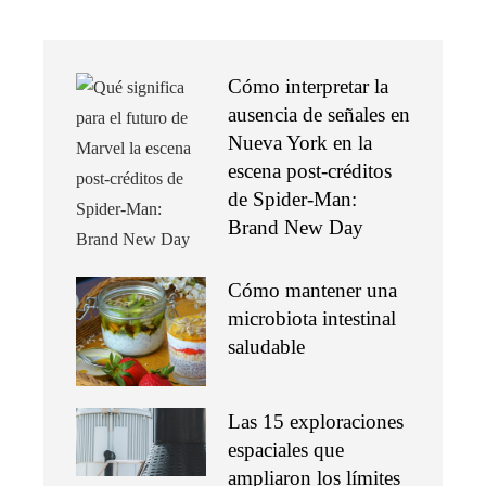
Cómo interpretar la
ausencia de señales en
Nueva York en la
escena post-créditos
de Spider-Man:
Brand New Day
Cómo mantener una
microbiota intestinal
saludable
Las 15 exploraciones
espaciales que
ampliaron los límites