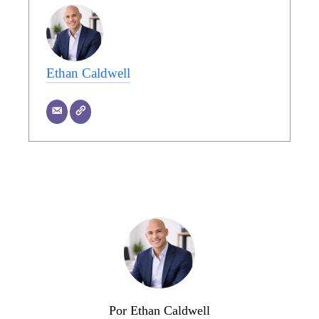
Ethan Caldwell
Por Ethan Caldwell