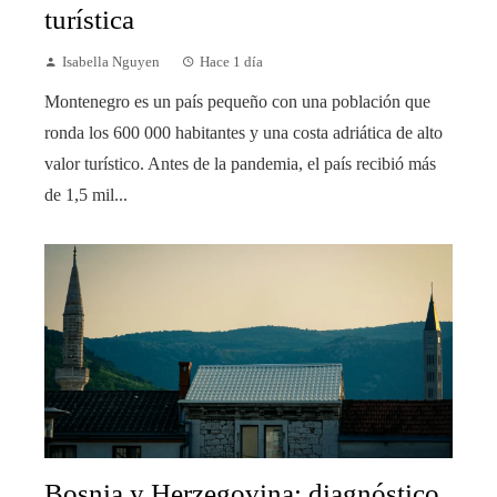
turística
Isabella Nguyen
Hace 1 día
Montenegro es un país pequeño con una población que
ronda los 600 000 habitantes y una costa adriática de alto
valor turístico. Antes de la pandemia, el país recibió más
de 1,5 mil...
Bosnia y Herzegovina: diagnóstico