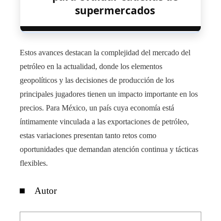
supermercados
Estos avances destacan la complejidad del mercado del
petróleo en la actualidad, donde los elementos
geopolíticos y las decisiones de producción de los
principales jugadores tienen un impacto importante en los
precios. Para México, un país cuya economía está
íntimamente vinculada a las exportaciones de petróleo,
estas variaciones presentan tanto retos como
oportunidades que demandan atención continua y tácticas
flexibles.
Autor