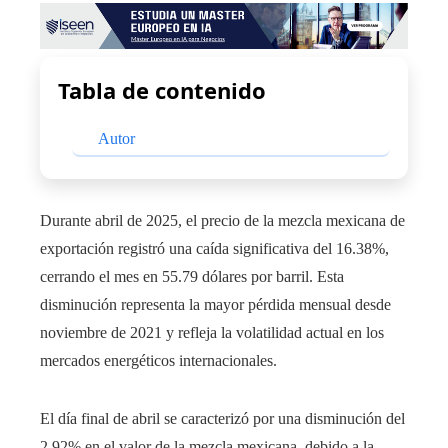
Tabla de contenido
Autor
Durante abril de 2025, el precio de la mezcla mexicana de
exportación registró una caída significativa del 16.38%,
cerrando el mes en 55.79 dólares por barril. Esta
disminución representa la mayor pérdida mensual desde
noviembre de 2021 y refleja la volatilidad actual en los
mercados energéticos internacionales.
El día final de abril se caracterizó por una disminución del
2.92% en el valor de la mezcla mexicana, debido a la