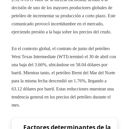
decisión de uno de los mayores productores globales de
petróleo de incrementar su producción a corto plazo. Este
comunicado provocó incertidumbre en el mercado,
ejerciendo presión a la baja sobre los precios del crudo.
En el contexto global, el contrato de junio del petróleo
West Texas Intermediate (WTI) terminó el 30 de abril con
una baja del 3.66%, ubicándose en 58.04 dólares por
barril. Mientras tanto, el petróleo Brent del Mar del Norte
para la misma fecha descendió un 1.76%, llegando a
63.12 dólares por barril. Estas reducciones muestran una
tendencia general en los precios del petróleo durante el
mes.
Factores determinantes de la