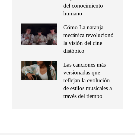
del conocimiento
humano
Cómo La naranja
mecánica revolucionó
la visión del cine
distópico
Las canciones más
versionadas que
reflejan la evolución
de estilos musicales a
través del tiempo