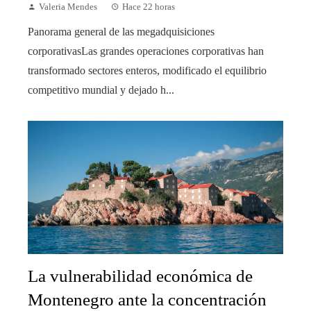
Valeria Mendes
Hace 22 horas
Panorama general de las megadquisiciones
corporativasLas grandes operaciones corporativas han
transformado sectores enteros, modificado el equilibrio
competitivo mundial y dejado h...
La vulnerabilidad económica de
Montenegro ante la concentración