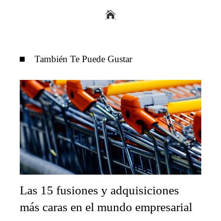
También Te Puede Gustar
Las 15 fusiones y adquisiciones
más caras en el mundo empresarial