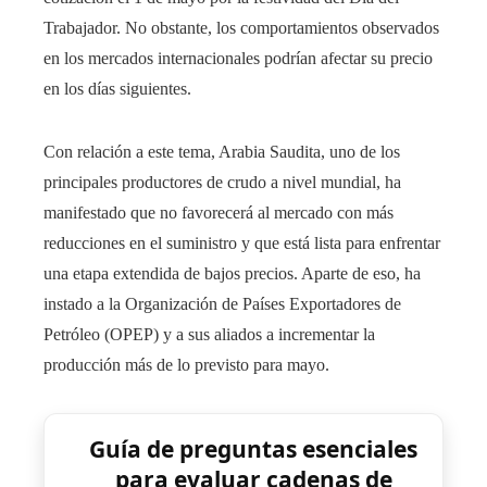
Trabajador. No obstante, los comportamientos observados
en los mercados internacionales podrían afectar su precio
en los días siguientes.
Con relación a este tema, Arabia Saudita, uno de los
principales productores de crudo a nivel mundial, ha
manifestado que no favorecerá al mercado con más
reducciones en el suministro y que está lista para enfrentar
una etapa extendida de bajos precios. Aparte de eso, ha
instado a la Organización de Países Exportadores de
Petróleo (OPEP) y a sus aliados a incrementar la
producción más de lo previsto para mayo.
Guía de preguntas esenciales
para evaluar cadenas de