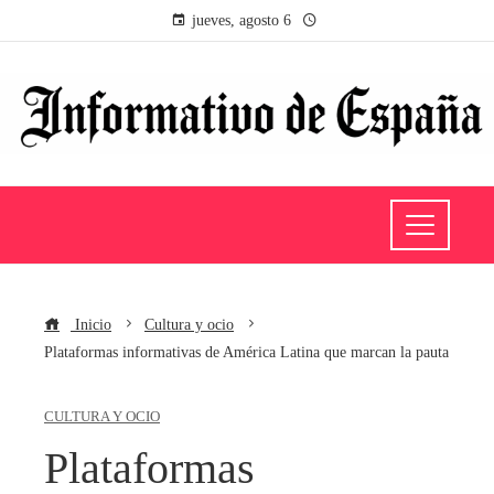
jueves, agosto 6
Inicio
Cultura y ocio
Plataformas informativas de América Latina que marcan la pauta
CULTURA Y OCIO
Plataformas