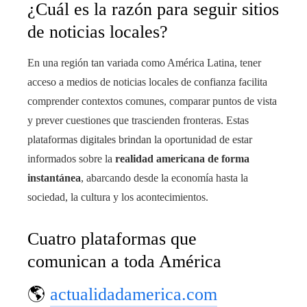
¿Cuál es la razón para seguir sitios
de noticias locales?
En una región tan variada como América Latina, tener
acceso a medios de noticias locales de confianza facilita
comprender contextos comunes, comparar puntos de vista
y prever cuestiones que trascienden fronteras. Estas
plataformas digitales brindan la oportunidad de estar
informados sobre la
realidad americana de forma
instantánea
, abarcando desde la economía hasta la
sociedad, la cultura y los acontecimientos.
Cuatro plataformas que
comunican a toda América
🌎
actualidadamerica.com