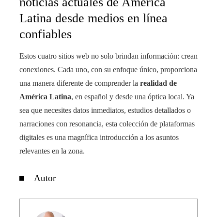
noticias actuales de América
Latina desde medios en línea
confiables
Estos cuatro sitios web no solo brindan información: crean
conexiones. Cada uno, con su enfoque único, proporciona
una manera diferente de comprender la
realidad de
América Latina
, en español y desde una óptica local. Ya
sea que necesites datos inmediatos, estudios detallados o
narraciones con resonancia, esta colección de plataformas
digitales es una magnífica introducción a los asuntos
relevantes en la zona.
Autor