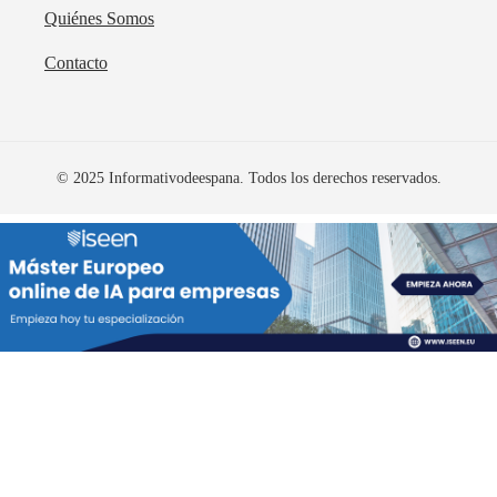
Quiénes Somos
Contacto
© 2025 Informativodeespana. Todos los derechos reservados.