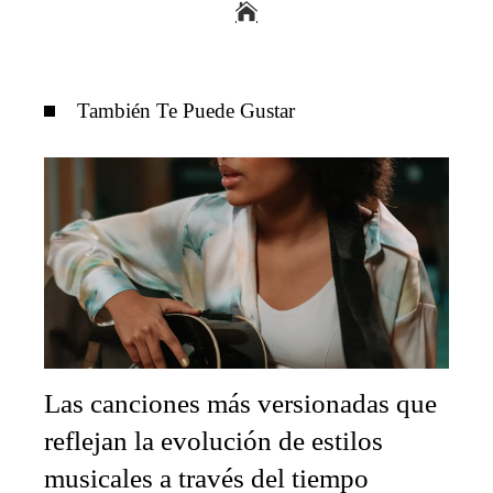
También Te Puede Gustar
Las canciones más versionadas que
reflejan la evolución de estilos
musicales a través del tiempo