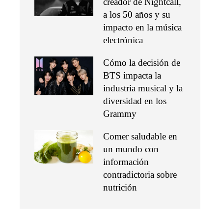
creador de Nightcall,
a los 50 años y su
impacto en la música
electrónica
Cómo la decisión de
BTS impacta la
industria musical y la
diversidad en los
Grammy
Comer saludable en
un mundo con
información
contradictoria sobre
nutrición