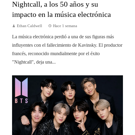
Nightcall, a los 50 años y su
impacto en la música electrónica
Ethan Caldwell
Hace 1 semana
La música electrónica perdió a una de sus figuras más
influyentes con el fallecimiento de Kavinsky. El productor
francés, reconocido mundialmente por el éxito
"Nightcall", deja una...