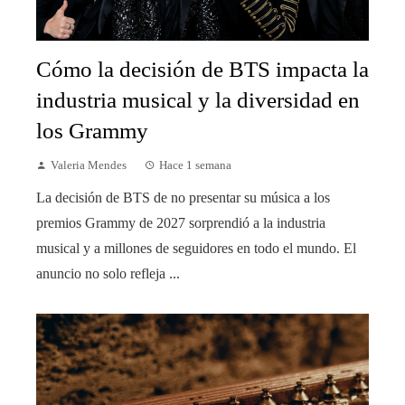
Cómo la decisión de BTS impacta la
industria musical y la diversidad en
los Grammy
Valeria Mendes
Hace 1 semana
La decisión de BTS de no presentar su música a los
premios Grammy de 2027 sorprendió a la industria
musical y a millones de seguidores en todo el mundo. El
anuncio no solo refleja ...