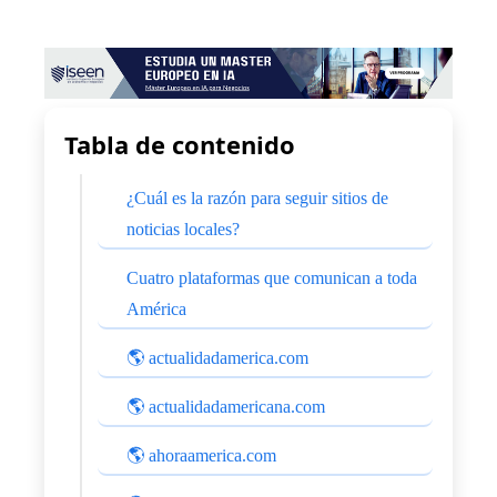
Tabla de contenido
¿Cuál es la razón para seguir sitios de
noticias locales?
Cuatro plataformas que comunican a toda
América
🌎 actualidadamerica.com
🌎 actualidadamericana.com
🌎 ahoraamerica.com