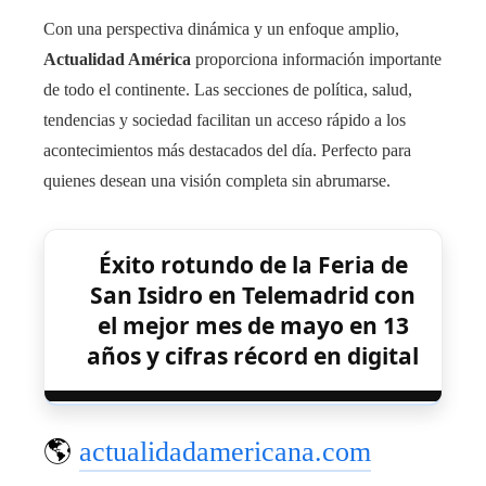
Con una perspectiva dinámica y un enfoque amplio,
Actualidad América
proporciona información importante
de todo el continente. Las secciones de política, salud,
tendencias y sociedad facilitan un acceso rápido a los
acontecimientos más destacados del día. Perfecto para
quienes desean una visión completa sin abrumarse.
Éxito rotundo de la Feria de
San Isidro en Telemadrid con
el mejor mes de mayo en 13
años y cifras récord en digital
🌎
actualidadamericana.com