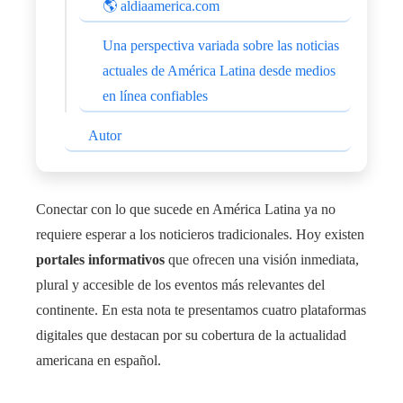
🌎 aldiaamerica.com
Una perspectiva variada sobre las noticias
actuales de América Latina desde medios
en línea confiables
Autor
Conectar con lo que sucede en América Latina ya no
requiere esperar a los noticieros tradicionales. Hoy existen
portales informativos
que ofrecen una visión inmediata,
plural y accesible de los eventos más relevantes del
continente. En esta nota te presentamos cuatro plataformas
digitales que destacan por su cobertura de la actualidad
americana en español.