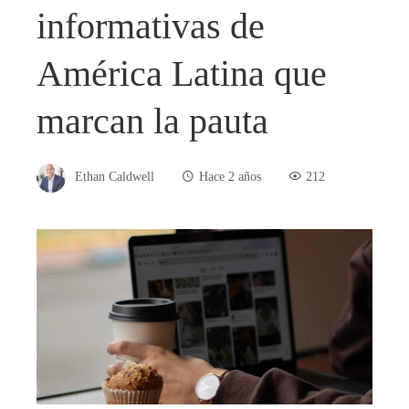
informativas de
América Latina que
marcan la pauta
Ethan Caldwell
Hace 2 años
212