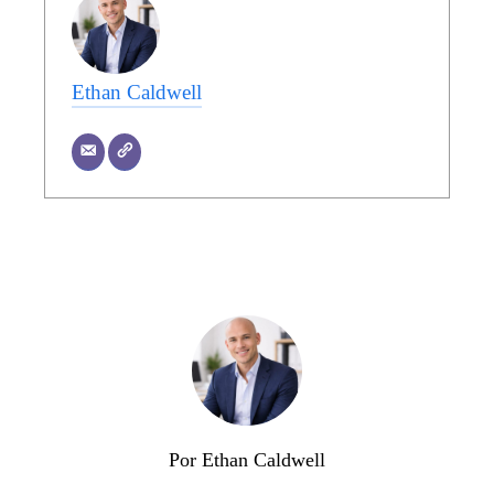
Ethan Caldwell
Por Ethan Caldwell