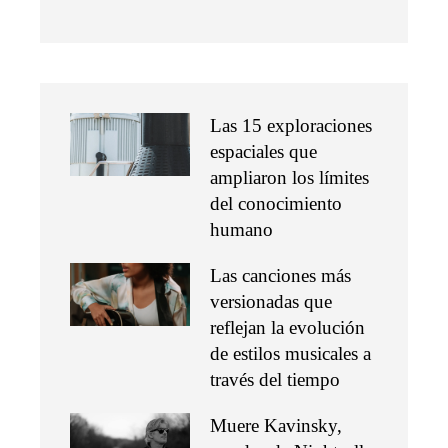
Las 15 exploraciones
espaciales que
ampliaron los límites
del conocimiento
humano
Las canciones más
versionadas que
reflejan la evolución
de estilos musicales a
través del tiempo
Muere Kavinsky,