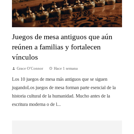
Juegos de mesa antiguos que aún
reúnen a familias y fortalecen
vínculos
Grace O’Connor
Hace 1 semana
Los 10 juegos de mesa más antiguos que se siguen
jugandoLos juegos de mesa forman parte esencial de la
historia cultural de la humanidad. Mucho antes de la
escritura moderna o de l...