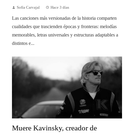
Sofía Carvajal
Hace 3 días
Las canciones más versionadas de la historia comparten
cualidades que trascienden épocas y fronteras: melodías
memorables, letras universales y estructuras adaptables a
distintos e...
Muere Kavinsky, creador de