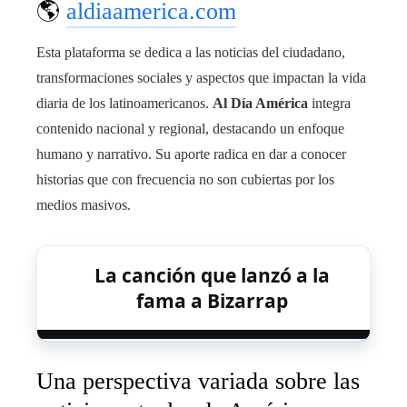
🌎
aldiaamerica.com
Esta plataforma se dedica a las noticias del ciudadano,
transformaciones sociales y aspectos que impactan la vida
diaria de los latinoamericanos.
Al Día América
integra
contenido nacional y regional, destacando un enfoque
humano y narrativo. Su aporte radica en dar a conocer
historias que con frecuencia no son cubiertas por los
medios masivos.
La canción que lanzó a la
fama a Bizarrap
Una perspectiva variada sobre las