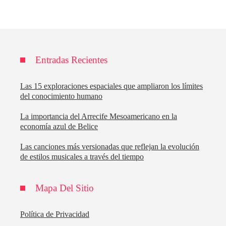
Entradas Recientes
Las 15 exploraciones espaciales que ampliaron los límites
del conocimiento humano
La importancia del Arrecife Mesoamericano en la
economía azul de Belice
Las canciones más versionadas que reflejan la evolución
de estilos musicales a través del tiempo
Mapa Del Sitio
Política de Privacidad