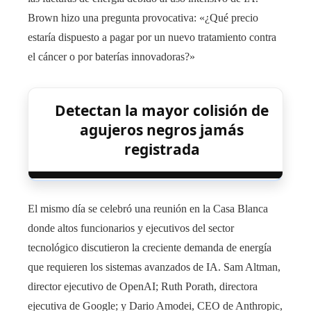
Brown hizo una pregunta provocativa: «¿Qué precio
estaría dispuesto a pagar por un nuevo tratamiento contra
el cáncer o por baterías innovadoras?»
Detectan la mayor colisión de
agujeros negros jamás
registrada
El mismo día se celebró una reunión en la Casa Blanca
donde altos funcionarios y ejecutivos del sector
tecnológico discutieron la creciente demanda de energía
que requieren los sistemas avanzados de IA. Sam Altman,
director ejecutivo de OpenAI; Ruth Porath, directora
ejecutiva de Google; y Dario Amodei, CEO de Anthropic,