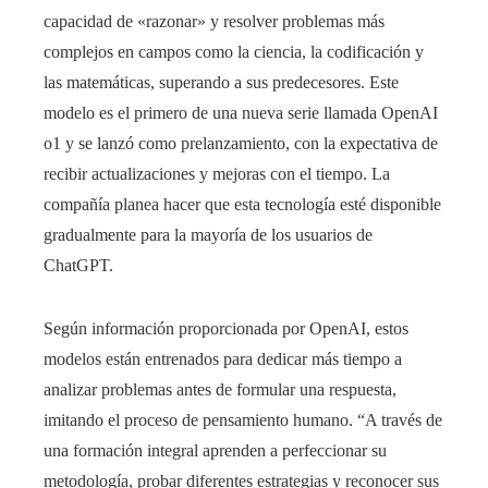
capacidad de «razonar» y resolver problemas más
complejos en campos como la ciencia, la codificación y
las matemáticas, superando a sus predecesores. Este
modelo es el primero de una nueva serie llamada OpenAI
o1 y se lanzó como prelanzamiento, con la expectativa de
recibir actualizaciones y mejoras con el tiempo. La
compañía planea hacer que esta tecnología esté disponible
gradualmente para la mayoría de los usuarios de
ChatGPT.
Según información proporcionada por OpenAI, estos
modelos están entrenados para dedicar más tiempo a
analizar problemas antes de formular una respuesta,
imitando el proceso de pensamiento humano. “A través de
una formación integral aprenden a perfeccionar su
metodología, probar diferentes estrategias y reconocer sus