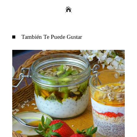
También Te Puede Gustar