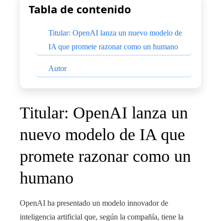
Tabla de contenido
Titular: OpenAI lanza un nuevo modelo de
IA que promete razonar como un humano
Autor
Titular: OpenAI lanza un
nuevo modelo de IA que
promete razonar como un
humano
OpenAI ha presentado un modelo innovador de
inteligencia artificial que, según la compañía, tiene la