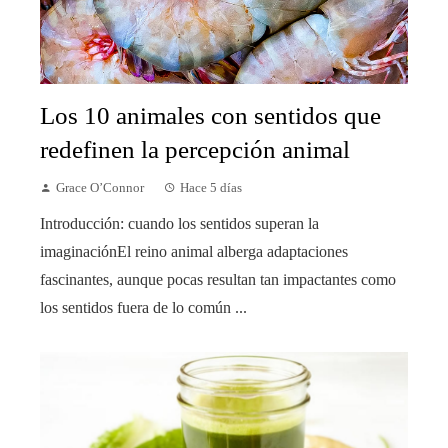
Los 10 animales con sentidos que
redefinen la percepción animal
Grace O’Connor
Hace 5 días
Introducción: cuando los sentidos superan la
imaginaciónEl reino animal alberga adaptaciones
fascinantes, aunque pocas resultan tan impactantes como
los sentidos fuera de lo común ...