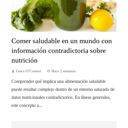
Comer saludable en un mundo con
información contradictoria sobre
nutrición
Grace O’Connor
Hace 2 semanas
Comprender qué implica una alimentación saludable
puede resultar complejo dentro de un entorno saturado de
datos nutricionales contradictorios. En líneas generales,
este concepto a...