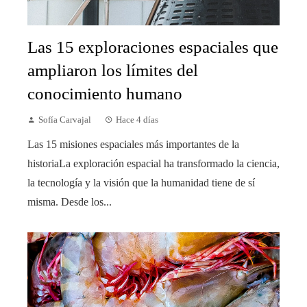
Las 15 exploraciones espaciales que
ampliaron los límites del
conocimiento humano
Sofía Carvajal
Hace 4 días
Las 15 misiones espaciales más importantes de la
historiaLa exploración espacial ha transformado la ciencia,
la tecnología y la visión que la humanidad tiene de sí
misma. Desde los...