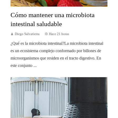
Cómo mantener una microbiota
intestinal saludable
Diego Salvatierra
Hace 21 horas
¿Qué es la microbiota intestinal?La microbiota intestinal
es un ecosistema complejo conformado por billones de
microorganismos que residen en el tracto digestivo. En
este conjunto ...