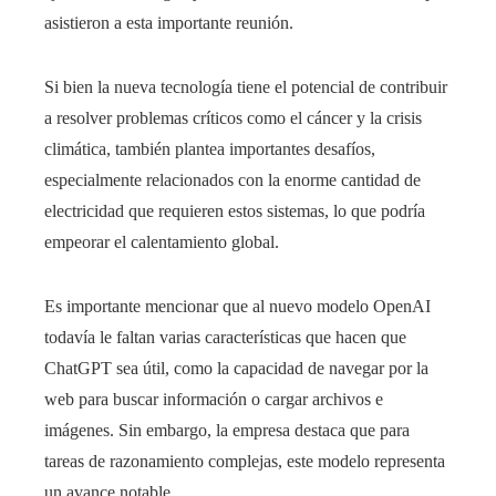
asistieron a esta importante reunión.
Si bien la nueva tecnología tiene el potencial de contribuir
a resolver problemas críticos como el cáncer y la crisis
climática, también plantea importantes desafíos,
especialmente relacionados con la enorme cantidad de
electricidad que requieren estos sistemas, lo que podría
empeorar el calentamiento global.
Es importante mencionar que al nuevo modelo OpenAI
todavía le faltan varias características que hacen que
ChatGPT sea útil, como la capacidad de navegar por la
web para buscar información o cargar archivos e
imágenes. Sin embargo, la empresa destaca que para
tareas de razonamiento complejas, este modelo representa
un avance notable.