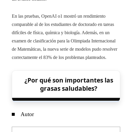
En las pruebas, OpenAI o1 mostró un rendimiento
comparable al de los estudiantes de doctorado en tareas
difíciles de física, química y biología. Además, en un
examen de clasificación para la Olimpiada Internacional
de Matemáticas, la nueva serie de modelos pudo resolver
correctamente el 83% de los problemas planteados.
¿Por qué son importantes las
grasas saludables?
Autor