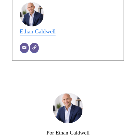
Ethan Caldwell
Por Ethan Caldwell