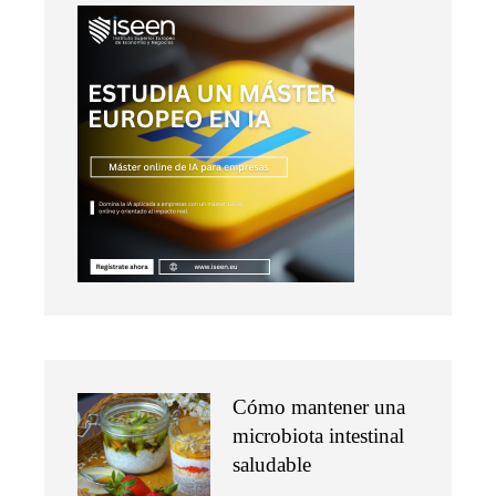
Cómo mantener una
microbiota intestinal
saludable