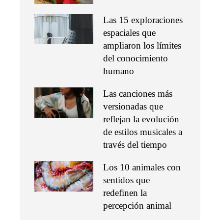
Las 15 exploraciones
espaciales que
ampliaron los límites
del conocimiento
humano
Las canciones más
versionadas que
reflejan la evolución
de estilos musicales a
través del tiempo
Los 10 animales con
sentidos que
redefinen la
percepción animal