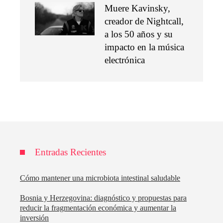
Muere Kavinsky,
creador de Nightcall,
a los 50 años y su
impacto en la música
electrónica
Entradas Recientes
Cómo mantener una microbiota intestinal saludable
Bosnia y Herzegovina: diagnóstico y propuestas para
reducir la fragmentación económica y aumentar la
inversión