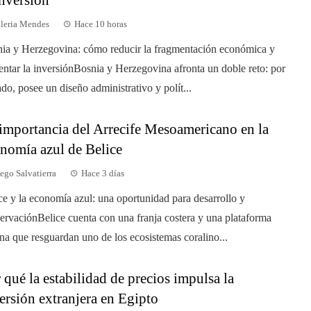
leria Mendes
Hace 10 horas
ia y Herzegovina: cómo reducir la fragmentación económica y
ntar la inversiónBosnia y Herzegovina afronta un doble reto: por
ado, posee un diseño administrativo y polít...
importancia del Arrecife Mesoamericano en la
nomía azul de Belice
ego Salvatierra
Hace 3 días
ce y la economía azul: una oportunidad para desarrollo y
ervaciónBelice cuenta con una franja costera y una plataforma
na que resguardan uno de los ecosistemas coralino...
 qué la estabilidad de precios impulsa la
ersión extranjera en Egipto