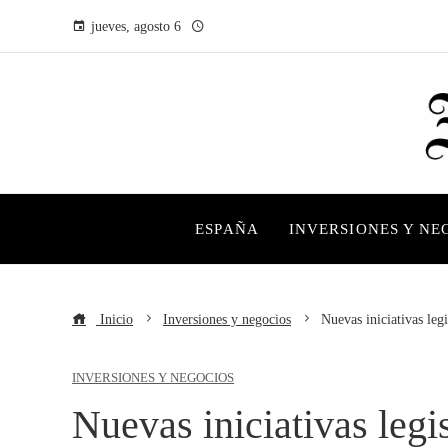
jueves, agosto 6
ESPAÑA
INVERSIONES Y NE
Inicio
Inversiones y negocios
Nuevas iniciativas legi
INVERSIONES Y NEGOCIOS
Nuevas iniciativas legi