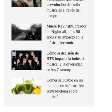
la evolución de estilos
musicales a través del
tiempo
Muere Kavinsky, creador
de Nightcall, a los 50
años y su impacto en la
música electrónica
Cómo la decisión de
BTS impacta la industria
musical y la diversidad
en los Grammy
Comer saludable en un
mundo con información
contradictoria sobre
nutrición