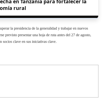
echa en Tanzania para fortalecer la
omía rural
ecuperar la presidencia de la generalidad y trabajar en nuevos
ne previsto presentar una hoja de ruta antes del 27 de agosto,
 socios clave en sus iniciativas clave.