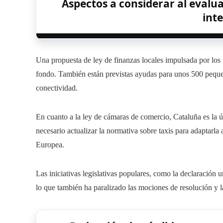
Aspectos a considerar al evalu
int
Una propuesta de ley de finanzas locales impulsada por los
fondo. También están previstas ayudas para unos 500 peque
conectividad.
En cuanto a la ley de cámaras de comercio, Cataluña es la 
necesario actualizar la normativa sobre taxis para adaptarla 
Europea.
Las iniciativas legislativas populares, como la declaración 
lo que también ha paralizado las mociones de resolución y l