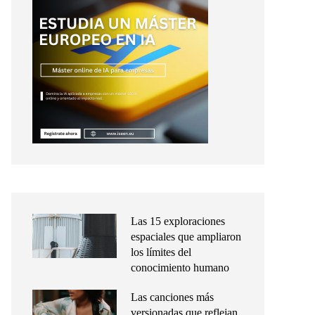
Las 15 exploraciones
espaciales que ampliaron
los límites del
conocimiento humano
Las canciones más
versionadas que reflejan