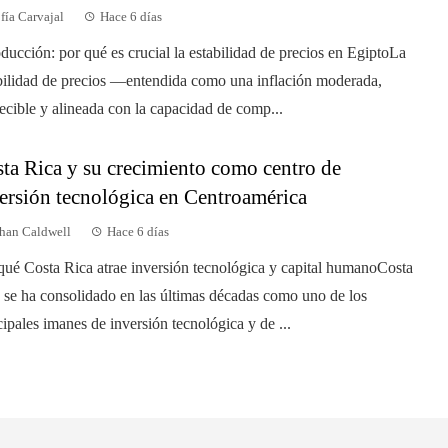
fía Carvajal
Hace 6 días
oducción: por qué es crucial la estabilidad de precios en EgiptoLa
bilidad de precios —entendida como una inflación moderada,
ecible y alineada con la capacidad de comp...
ta Rica y su crecimiento como centro de
ersión tecnológica en Centroamérica
han Caldwell
Hace 6 días
qué Costa Rica atrae inversión tecnológica y capital humanoCosta
 se ha consolidado en las últimas décadas como uno de los
cipales imanes de inversión tecnológica y de ...