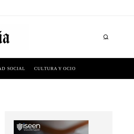
AD SOCIAL
CULTURA Y OCIO