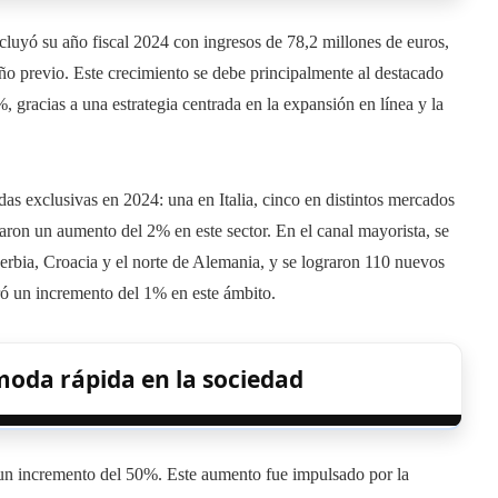
uyó su año fiscal 2024 con ingresos de 78,2 millones de euros,
o previo. Este crecimiento se debe principalmente al destacado
, gracias a una estrategia centrada en la expansión en línea y la
ndas exclusivas en 2024: una en Italia, cinco en distintos mercados
ron un aumento del 2% en este sector. En el canal mayorista, se
erbia, Croacia y el norte de Alemania, y se lograron 110 nuevos
 un incremento del 1% en este ámbito.
moda rápida en la sociedad
 un incremento del 50%. Este aumento fue impulsado por la