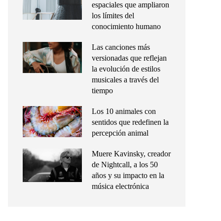
espaciales que ampliaron
los límites del
conocimiento humano
Las canciones más
versionadas que reflejan
la evolución de estilos
musicales a través del
tiempo
Los 10 animales con
sentidos que redefinen la
percepción animal
Muere Kavinsky, creador
de Nightcall, a los 50
años y su impacto en la
música electrónica