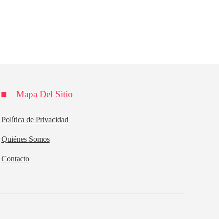
Mapa Del Sitio
Política de Privacidad
Quiénes Somos
Contacto