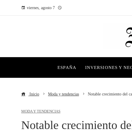
viernes, agosto 7
ESPAÑA
INVERSIONES Y NE
Inicio
Moda y tendencias
Notable crecimiento del c
MODA Y TENDENCIAS
Notable crecimiento de