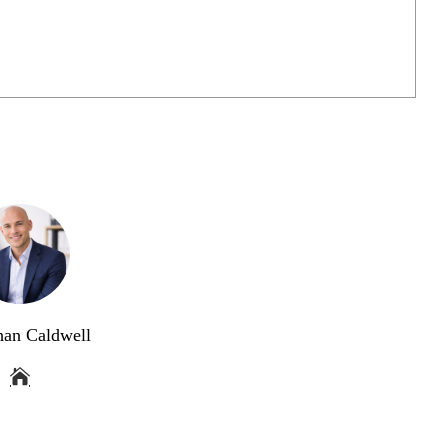
han Caldwell