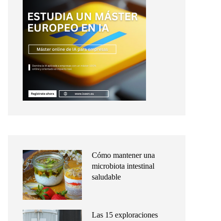
Cómo mantener una
microbiota intestinal
saludable
Las 15 exploraciones