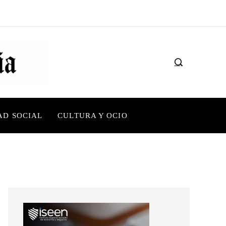
AD SOCIAL
CULTURA Y OCIO