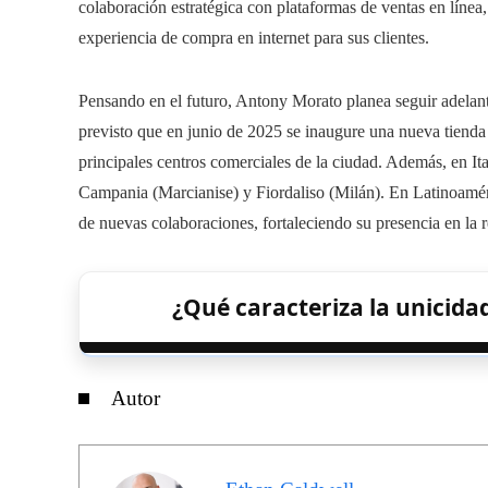
colaboración estratégica con plataformas de ventas en línea,
experiencia de compra en internet para sus clientes.
Pensando en el futuro, Antony Morato planea seguir adelante
previsto que en junio de 2025 se inaugure una nueva tienda 
principales centros comerciales de la ciudad. Además, en It
Campania (Marcianise) y Fiordaliso (Milán). En Latinoaméri
de nuevas colaboraciones, fortaleciendo su presencia en la 
¿Qué caracteriza la unicid
Autor