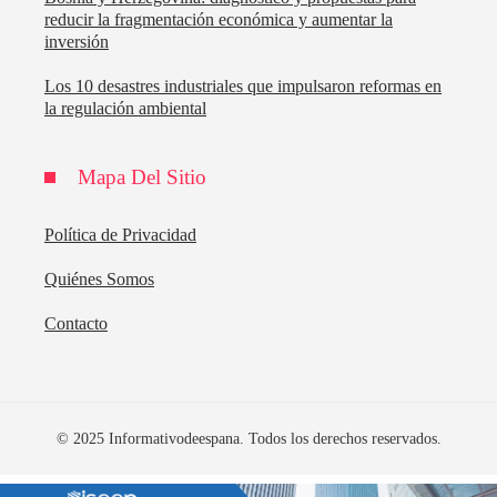
reducir la fragmentación económica y aumentar la
inversión
Los 10 desastres industriales que impulsaron reformas en
la regulación ambiental
Mapa Del Sitio
Política de Privacidad
Quiénes Somos
Contacto
© 2025 Informativodeespana. Todos los derechos reservados.