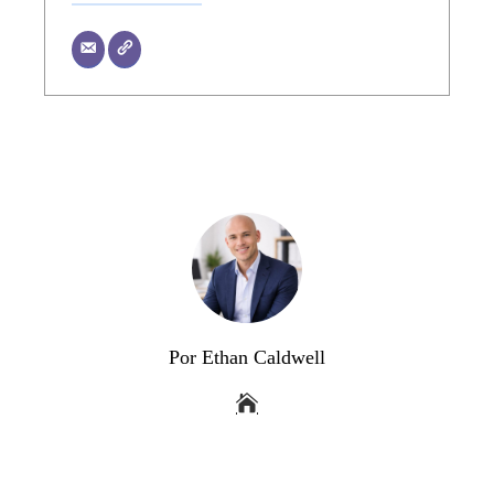
Por Ethan Caldwell