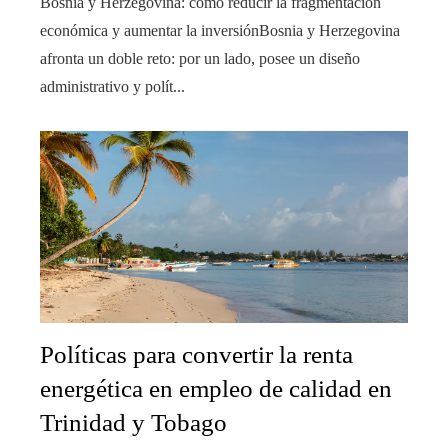
Bosnia y Herzegovina: cómo reducir la fragmentación
económica y aumentar la inversiónBosnia y Herzegovina
afronta un doble reto: por un lado, posee un diseño
administrativo y polít...
Políticas para convertir la renta
energética en empleo de calidad en
Trinidad y Tobago