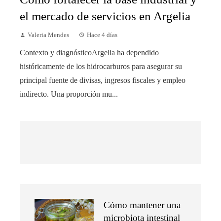
el mercado de servicios en Argelia
Valeria Mendes
Hace 4 días
Contexto y diagnósticoArgelia ha dependido
históricamente de los hidrocarburos para asegurar su
principal fuente de divisas, ingresos fiscales y empleo
indirecto. Una proporción mu...
Cómo mantener una
microbiota intestinal