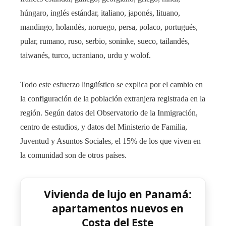
húngaro, inglés estándar, italiano, japonés, lituano,
mandingo, holandés, noruego, persa, polaco, portugués,
pular, rumano, ruso, serbio, soninke, sueco, tailandés,
taiwanés, turco, ucraniano, urdu y wolof.
Todo este esfuerzo lingüístico se explica por el cambio en
la configuración de la población extranjera registrada en la
región. Según datos del Observatorio de la Inmigración,
centro de estudios, y datos del Ministerio de Familia,
Juventud y Asuntos Sociales, el 15% de los que viven en
la comunidad son de otros países.
Vivienda de lujo en Panamá:
apartamentos nuevos en
Costa del Este