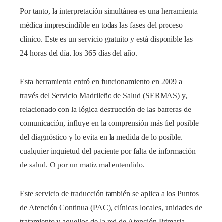
Por tanto, la interpretación simultánea es una herramienta
médica imprescindible en todas las fases del proceso
clínico. Este es un servicio gratuito y está disponible las
24 horas del día, los 365 días del año.
Esta herramienta entró en funcionamiento en 2009 a
través del Servicio Madrileño de Salud (SERMAS) y,
relacionado con la lógica destrucción de las barreras de
comunicación, influye en la comprensión más fiel posible
del diagnóstico y lo evita en la medida de lo posible.
cualquier inquietud del paciente por falta de información
de salud. O por un matiz mal entendido.
Este servicio de traducción también se aplica a los Puntos
de Atención Continua (PAC), clínicas locales, unidades de
tratamiento y aquellos de la red de Atención Primaria