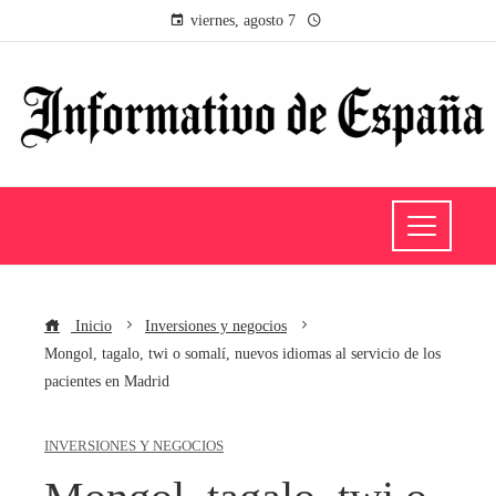
viernes, agosto 7
Inicio
Inversiones y negocios
Mongol, tagalo, twi o somalí, nuevos idiomas al servicio de los
pacientes en Madrid
INVERSIONES Y NEGOCIOS