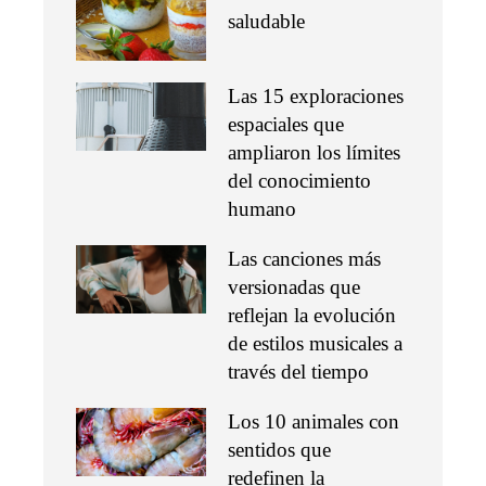
saludable
Las 15 exploraciones
espaciales que
ampliaron los límites
del conocimiento
humano
Las canciones más
versionadas que
reflejan la evolución
de estilos musicales a
través del tiempo
Los 10 animales con
sentidos que
redefinen la