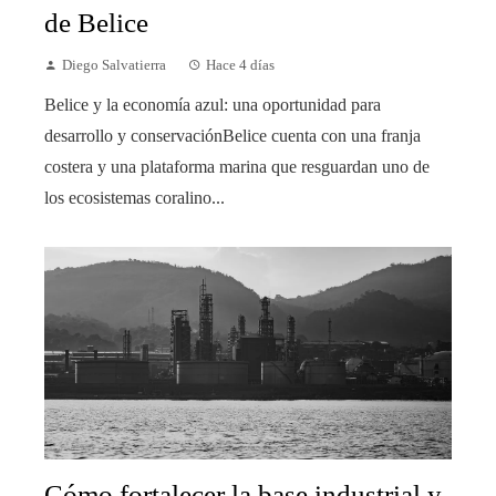
de Belice
Diego Salvatierra
Hace 4 días
Belice y la economía azul: una oportunidad para
desarrollo y conservaciónBelice cuenta con una franja
costera y una plataforma marina que resguardan uno de
los ecosistemas coralino...
Cómo fortalecer la base industrial y