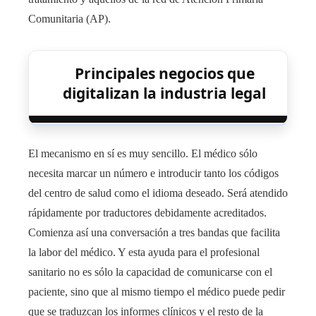
Comunitaria (AP).
Principales negocios que
digitalizan la industria legal
El mecanismo en sí es muy sencillo. El médico sólo
necesita marcar un número e introducir tanto los códigos
del centro de salud como el idioma deseado. Será atendido
rápidamente por traductores debidamente acreditados.
Comienza así una conversación a tres bandas que facilita
la labor del médico. Y esta ayuda para el profesional
sanitario no es sólo la capacidad de comunicarse con el
paciente, sino que al mismo tiempo el médico puede pedir
que se traduzcan los informes clínicos y el resto de la