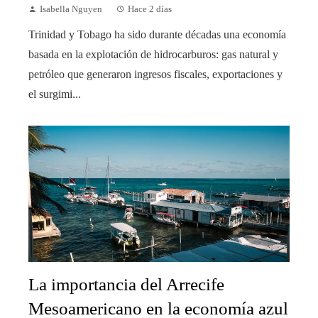
Isabella Nguyen
Hace 2 días
Trinidad y Tobago ha sido durante décadas una economía
basada en la explotación de hidrocarburos: gas natural y
petróleo que generaron ingresos fiscales, exportaciones y
el surgimi...
La importancia del Arrecife
Mesoamericano en la economía azul