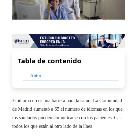
Tabla de contenido
Autor
El idioma no es una barrera para la salud. La Comunidad
de Madrid aumentó a 65 el número de idiomas en los que
los sanitarios pueden comunicarse con los pacientes. Casi
todos los que están al otro lado de la línea.