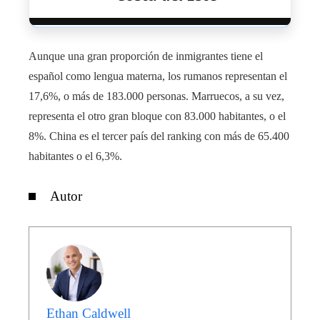
Aunque una gran proporción de inmigrantes tiene el
español como lengua materna, los rumanos representan el
17,6%, o más de 183.000 personas. Marruecos, a su vez,
representa el otro gran bloque con 83.000 habitantes, o el
8%. China es el tercer país del ranking con más de 65.400
habitantes o el 6,3%.
Autor
Ethan Caldwell