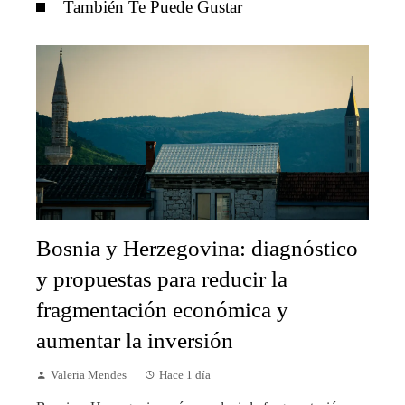
También Te Puede Gustar
Bosnia y Herzegovina: diagnóstico
y propuestas para reducir la
fragmentación económica y
aumentar la inversión
Valeria Mendes
Hace 1 día