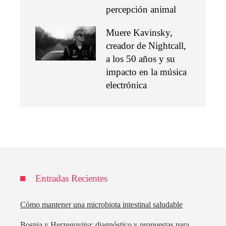
percepción animal
Muere Kavinsky,
creador de Nightcall,
a los 50 años y su
impacto en la música
electrónica
Entradas Recientes
Cómo mantener una microbiota intestinal saludable
Bosnia y Herzegovina: diagnóstico y propuestas para