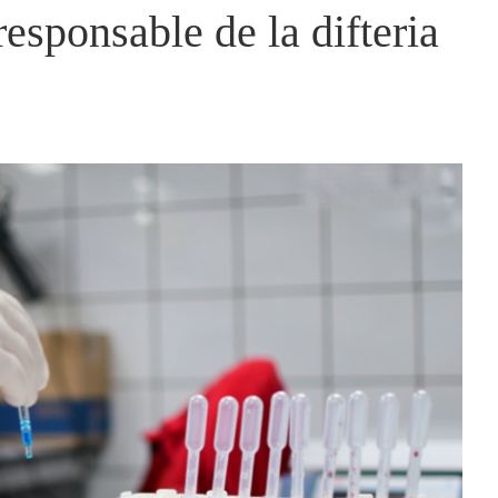
responsable de la difteria