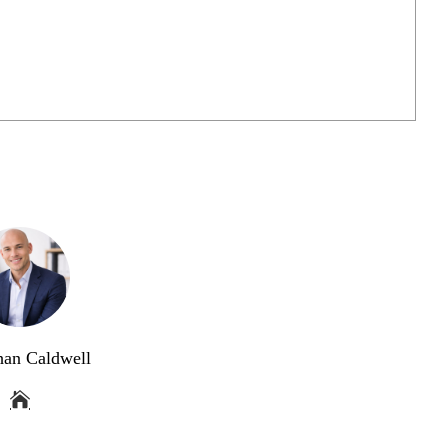
han Caldwell