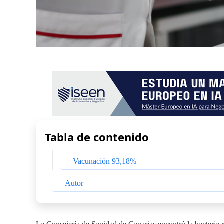
Tabla de contenido
Vacunación 93,18%
Autor