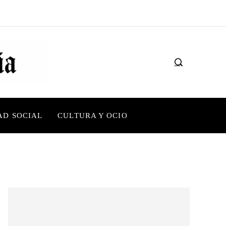
AD SOCIAL
CULTURA Y OCIO