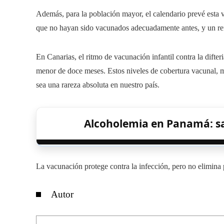
Además, para la población mayor, el calendario prevé esta 
que no hayan sido vacunados adecuadamente antes, y un ref
En Canarias, el ritmo de vacunación infantil contra la difter
menor de doce meses. Estos niveles de cobertura vacunal,
sea una rareza absoluta en nuestro país.
Alcoholemia en Panamá: s
La vacunación protege contra la infección, pero no elimina 
Autor