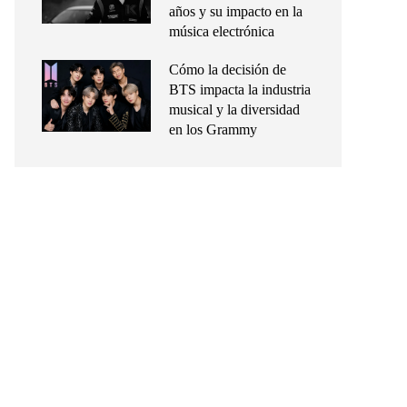
años y su impacto en la
música electrónica
Cómo la decisión de
BTS impacta la industria
musical y la diversidad
en los Grammy