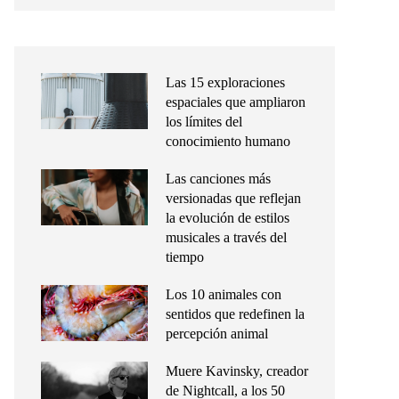
Las 15 exploraciones
espaciales que ampliaron
los límites del
conocimiento humano
Las canciones más
versionadas que reflejan
la evolución de estilos
musicales a través del
tiempo
Los 10 animales con
sentidos que redefinen la
percepción animal
Muere Kavinsky, creador
de Nightcall, a los 50