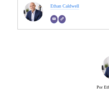
Ethan Caldwell
Por Et