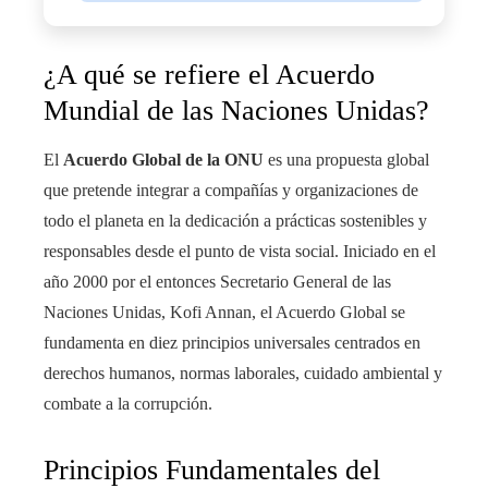
¿A qué se refiere el Acuerdo
Mundial de las Naciones Unidas?
El
Acuerdo Global de la ONU
es una propuesta global
que pretende integrar a compañías y organizaciones de
todo el planeta en la dedicación a prácticas sostenibles y
responsables desde el punto de vista social. Iniciado en el
año 2000 por el entonces Secretario General de las
Naciones Unidas, Kofi Annan, el Acuerdo Global se
fundamenta en diez principios universales centrados en
derechos humanos, normas laborales, cuidado ambiental y
combate a la corrupción.
Principios Fundamentales del