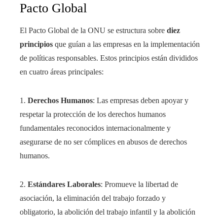
Pacto Global
El Pacto Global de la ONU se estructura sobre
diez
principios
que guían a las empresas en la implementación
de políticas responsables. Estos principios están divididos
en cuatro áreas principales:
1.
Derechos Humanos
: Las empresas deben apoyar y
respetar la protección de los derechos humanos
fundamentales reconocidos internacionalmente y
asegurarse de no ser cómplices en abusos de derechos
humanos.
2.
Estándares Laborales
: Promueve la libertad de
asociación, la eliminación del trabajo forzado y
obligatorio, la abolición del trabajo infantil y la abolición