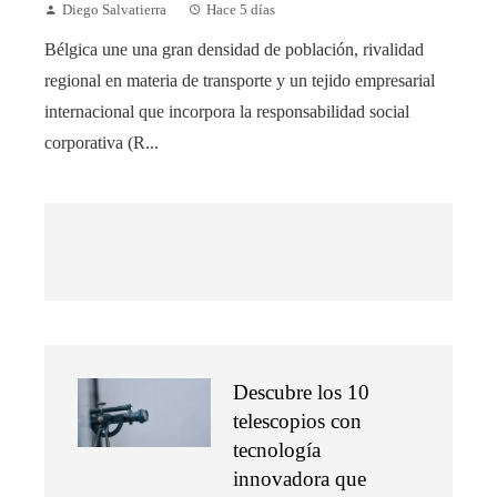
Diego Salvatierra
Hace 5 días
Bélgica une una gran densidad de población, rivalidad
regional en materia de transporte y un tejido empresarial
internacional que incorpora la responsabilidad social
corporativa (R...
Descubre los 10
telescopios con
tecnología
innovadora que