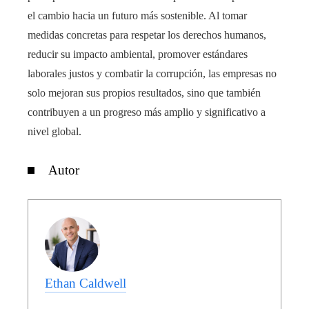
el cambio hacia un futuro más sostenible. Al tomar
medidas concretas para respetar los derechos humanos,
reducir su impacto ambiental, promover estándares
laborales justos y combatir la corrupción, las empresas no
solo mejoran sus propios resultados, sino que también
contribuyen a un progreso más amplio y significativo a
nivel global.
Autor
Ethan Caldwell