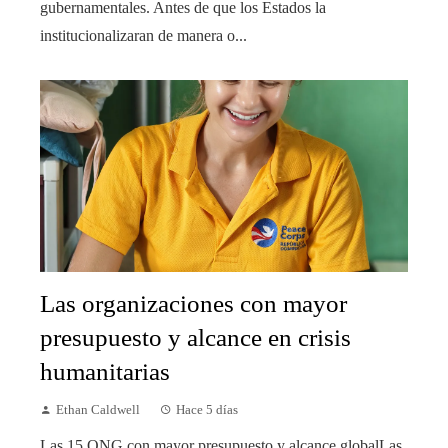
gubernamentales. Antes de que los Estados la
institucionalizaran de manera o...
Las organizaciones con mayor
presupuesto y alcance en crisis
humanitarias
Ethan Caldwell
Hace 5 días
Las 15 ONG con mayor presupuesto y alcance globalLas