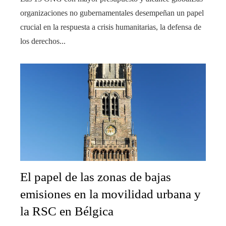
organizaciones no gubernamentales desempeñan un papel
crucial en la respuesta a crisis humanitarias, la defensa de
los derechos...
El papel de las zonas de bajas
emisiones en la movilidad urbana y
la RSC en Bélgica