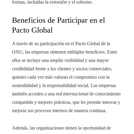
formas, incluidas la extorsión y el soborno.
Beneficios de Participar en el
Pacto Global
A través de su participación en el Pacto Global de la
ONU, las empresas obtienen múltiples beneficios. Entre
ellos se incluye una
amplia visibilidad
y una mayor
credibilidad frente a los clientes y socios comerciales,
quienes cada vez más valoran el compromiso con la
sostenibilidad y la responsabilidad social. Las empresas
también acceden a una
red internacional
de conocimiento
compartido y mejores prácticas, que les permite innovar y
mejorar sus procesos internos de manera continua.
Además, las organizaciones tienen la oportunidad de