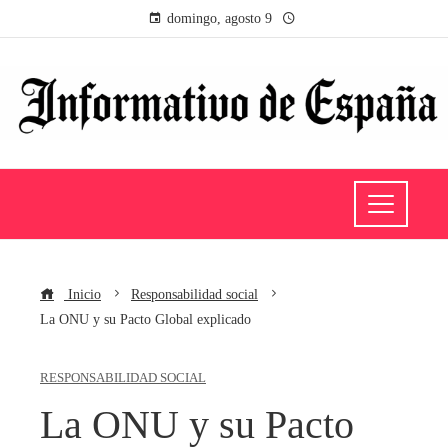
domingo, agosto 9
Inicio
Responsabilidad social
La ONU y su Pacto Global explicado
RESPONSABILIDAD SOCIAL
La ONU y su Pacto