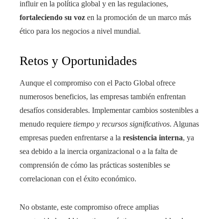
influir en la política global y en las regulaciones,
fortaleciendo su voz
en la promoción de un marco más
ético para los negocios a nivel mundial.
Retos y Oportunidades
Aunque el compromiso con el Pacto Global ofrece
numerosos beneficios, las empresas también enfrentan
desafíos considerables. Implementar cambios sostenibles a
menudo requiere
tiempo y recursos significativos
. Algunas
empresas pueden enfrentarse a la
resistencia interna
, ya
sea debido a la inercia organizacional o a la falta de
comprensión de cómo las prácticas sostenibles se
correlacionan con el éxito económico.
No obstante, este compromiso ofrece amplias