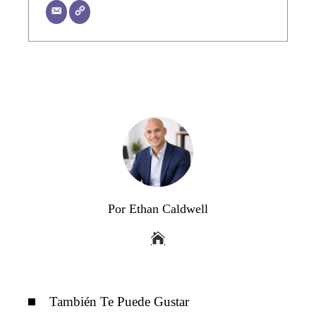
Por Ethan Caldwell
También Te Puede Gustar