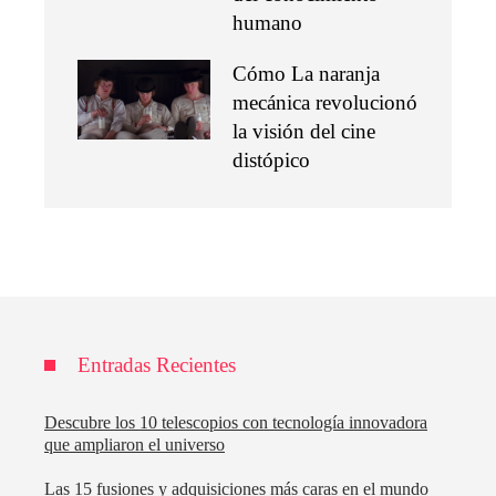
humano
Cómo La naranja
mecánica revolucionó
la visión del cine
distópico
Entradas Recientes
Descubre los 10 telescopios con tecnología innovadora
que ampliaron el universo
Las 15 fusiones y adquisiciones más caras en el mundo