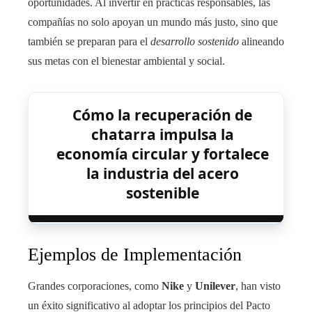
oportunidades. Al invertir en prácticas responsables, las
compañías no solo apoyan un mundo más justo, sino que
también se preparan para el
desarrollo sostenido
alineando
sus metas con el bienestar ambiental y social.
Cómo la recuperación de
chatarra impulsa la
economía circular y fortalece
la industria del acero
sostenible
Ejemplos de Implementación
Grandes corporaciones, como
Nike
y
Unilever
, han visto
un éxito significativo al adoptar los principios del Pacto