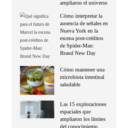
ampliaron el universo
Cómo interpretar la
ausencia de señales en
Nueva York en la
escena post-créditos
de Spider-Man:
Brand New Day
Cómo mantener una
microbiota intestinal
saludable
Las 15 exploraciones
espaciales que
ampliaron los límites
del conocimiento