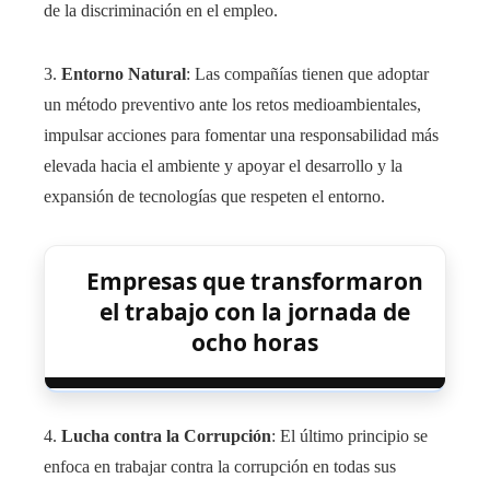
de la discriminación en el empleo.
3.
Entorno Natural
: Las compañías tienen que adoptar
un método preventivo ante los retos medioambientales,
impulsar acciones para fomentar una responsabilidad más
elevada hacia el ambiente y apoyar el desarrollo y la
expansión de tecnologías que respeten el entorno.
Empresas que transformaron
el trabajo con la jornada de
ocho horas
4.
Lucha contra la Corrupción
: El último principio se
enfoca en trabajar contra la corrupción en todas sus