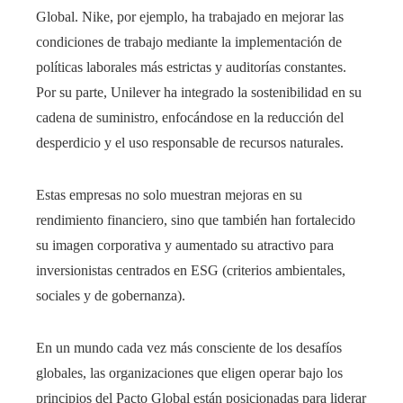
Global. Nike, por ejemplo, ha trabajado en mejorar las
condiciones de trabajo mediante la implementación de
políticas laborales más estrictas y auditorías constantes.
Por su parte, Unilever ha integrado la sostenibilidad en su
cadena de suministro, enfocándose en la reducción del
desperdicio y el uso responsable de recursos naturales.
Estas empresas no solo muestran mejoras en su
rendimiento financiero, sino que también han fortalecido
su imagen corporativa y aumentado su atractivo para
inversionistas centrados en ESG (criterios ambientales,
sociales y de gobernanza).
En un mundo cada vez más consciente de los desafíos
globales, las organizaciones que eligen operar bajo los
principios del Pacto Global están posicionadas para liderar