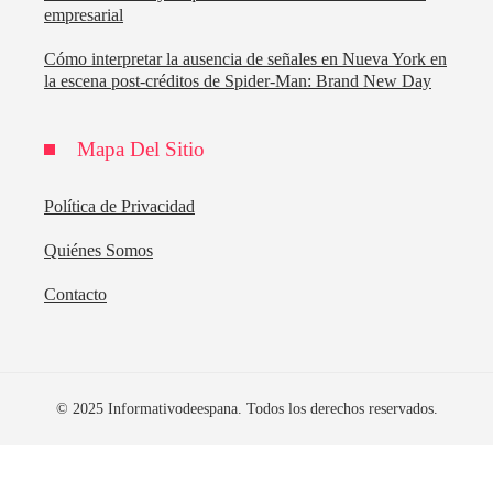
empresarial
Cómo interpretar la ausencia de señales en Nueva York en
la escena post-créditos de Spider-Man: Brand New Day
Mapa Del Sitio
Política de Privacidad
Quiénes Somos
Contacto
© 2025 Informativodeespana. Todos los derechos reservados.