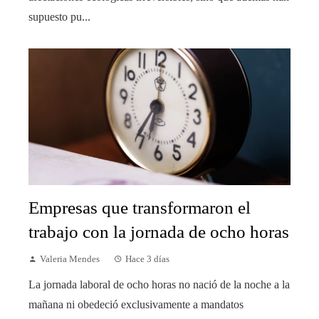
supuesto pu...
Empresas que transformaron el
trabajo con la jornada de ocho horas
Valeria Mendes
Hace 3 días
La jornada laboral de ocho horas no nació de la noche a la
mañana ni obedeció exclusivamente a mandatos