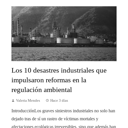
Los 10 desastres industriales que
impulsaron reformas en la
regulación ambiental
Valeria Mendes
Hace 3 días
IntroducciónLos graves siniestros industriales no solo han
dejado tras de sí un rastro de víctimas mortales y
afectaciones ecológicas irreversibles, sino que además han