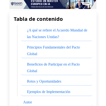
Tabla de contenido
¿A qué se refiere el Acuerdo Mundial de
las Naciones Unidas?
Principios Fundamentales del Pacto
Global
Beneficios de Participar en el Pacto
Global
Retos y Oportunidades
Ejemplos de Implementación
Autor