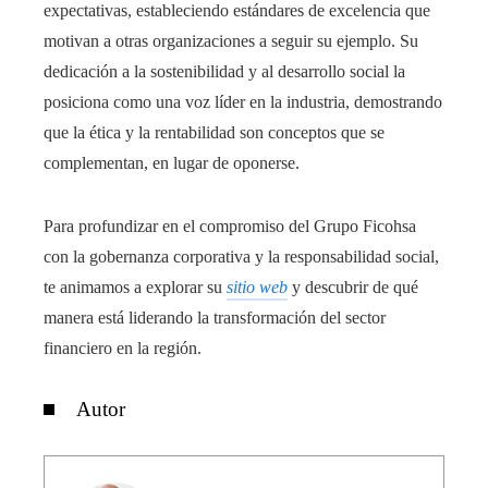
expectativas, estableciendo estándares de excelencia que
motivan a otras organizaciones a seguir su ejemplo. Su
dedicación a la sostenibilidad y al desarrollo social la
posiciona como una voz líder en la industria, demostrando
que la ética y la rentabilidad son conceptos que se
complementan, en lugar de oponerse.
Para profundizar en el compromiso del Grupo Ficohsa
con la gobernanza corporativa y la responsabilidad social,
te animamos a explorar su
sitio web
y descubrir de qué
manera está liderando la transformación del sector
financiero en la región.
Autor