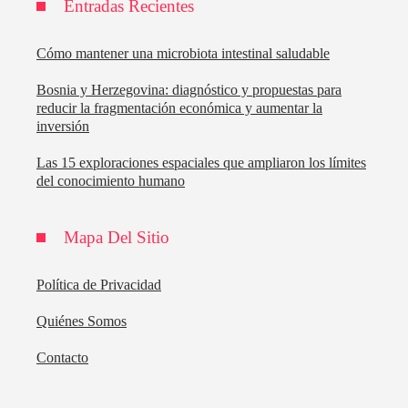
Entradas Recientes
Cómo mantener una microbiota intestinal saludable
Bosnia y Herzegovina: diagnóstico y propuestas para
reducir la fragmentación económica y aumentar la
inversión
Las 15 exploraciones espaciales que ampliaron los límites
del conocimiento humano
Mapa Del Sitio
Política de Privacidad
Quiénes Somos
Contacto