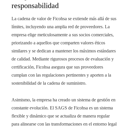
responsabilidad
La cadena de valor de Ficohsa se extiende más allá de sus
límites, incluyendo una amplia red de proveedores. La
empresa elige meticulosamente a sus socios comerciales,
priorizando a aquellos que comparten valores éticos
similares y se dedican a mantener los máximos estándares
de calidad. Mediante rigurosos procesos de evaluación y
certificación, Ficohsa asegura que sus proveedores
cumplan con las regulaciones pertinentes y aporten a la
sostenibilidad de la cadena de suministro.
Asimismo, la empresa ha creado un sistema de gestión en
constante evolución. El SAGS de Ficohsa es un sistema
flexible y dinámico que se actualiza de manera regular
para alinearse con las transformaciones en el entorno legal