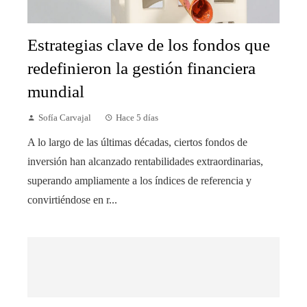
Estrategias clave de los fondos que
redefinieron la gestión financiera
mundial
Sofía Carvajal
Hace 5 días
A lo largo de las últimas décadas, ciertos fondos de
inversión han alcanzado rentabilidades extraordinarias,
superando ampliamente a los índices de referencia y
convirtiéndose en r...