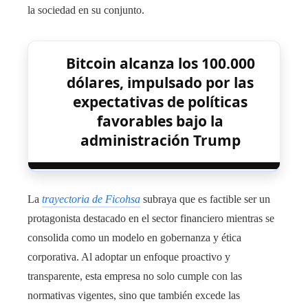
la sociedad en su conjunto.
Bitcoin alcanza los 100.000
dólares, impulsado por las
expectativas de políticas
favorables bajo la
administración Trump
La
trayectoria de Ficohsa
subraya que es factible ser un
protagonista destacado en el sector financiero mientras se
consolida como un modelo en gobernanza y ética
corporativa. Al adoptar un enfoque proactivo y
transparente, esta empresa no solo cumple con las
normativas vigentes, sino que también excede las