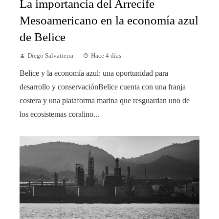
La importancia del Arrecife
Mesoamericano en la economía azul
de Belice
Diego Salvatierra
Hace 4 días
Belice y la economía azul: una oportunidad para
desarrollo y conservaciónBelice cuenta con una franja
costera y una plataforma marina que resguardan uno de
los ecosistemas coralino...