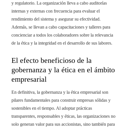
y regulatorio. La organización lleva a cabo auditorías
internas y externas con frecuencia para evaluar el
rendimiento del sistema y asegurar su efectividad.
Además, se llevan a cabo capacitaciones y talleres para
concienciar a todos los colaboradores sobre la relevancia
de la ética y la integridad en el desarrollo de sus labores.
El efecto beneficioso de la
gobernanza y la ética en el ámbito
empresarial
En definitiva, la gobernanza y la ética empresarial son
pilares fundamentales para construir empresas sólidas y
sostenibles en el tiempo. Al adoptar prácticas
transparentes, responsables y éticas, las organizaciones no
solo generan valor para sus accionistas, sino también para