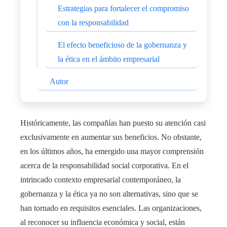
Estrategias para fortalecer el compromiso
con la responsabilidad
El efecto beneficioso de la gobernanza y
la ética en el ámbito empresarial
Autor
Históricamente, las compañías han puesto su atención casi
exclusivamente en aumentar sus beneficios. No obstante,
en los últimos años, ha emergido una mayor comprensión
acerca de la responsabilidad social corporativa. En el
intrincado contexto empresarial contemporáneo, la
gobernanza y la ética ya no son alternativas, sino que se
han tornado en requisitos esenciales. Las organizaciones,
al reconocer su influencia económica y social, están