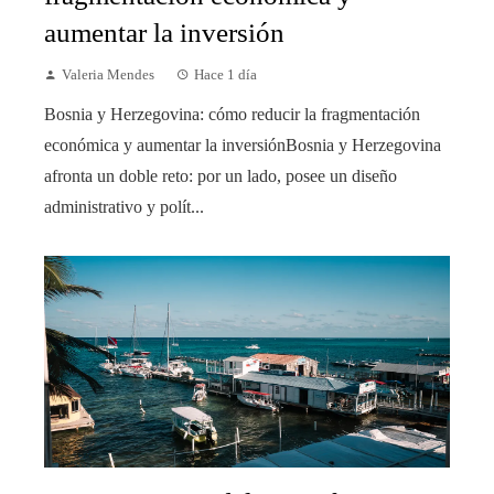
aumentar la inversión
Valeria Mendes
Hace 1 día
Bosnia y Herzegovina: cómo reducir la fragmentación
económica y aumentar la inversiónBosnia y Herzegovina
afronta un doble reto: por un lado, posee un diseño
administrativo y polít...