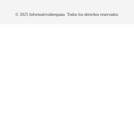
© 2025 Informativodeespana. Todos los derechos reservados.