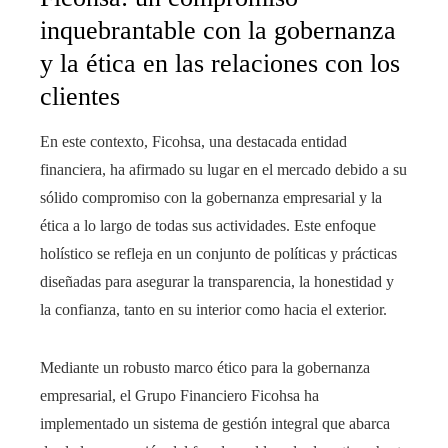
inquebrantable con la gobernanza
y la ética en las relaciones con los
clientes
En este contexto, Ficohsa, una destacada entidad
financiera, ha afirmado su lugar en el mercado debido a su
sólido compromiso con la gobernanza empresarial y la
ética a lo largo de todas sus actividades. Este enfoque
holístico se refleja en un conjunto de políticas y prácticas
diseñadas para asegurar la transparencia, la honestidad y
la confianza, tanto en su interior como hacia el exterior.
Mediante un robusto marco ético para la gobernanza
empresarial, el Grupo Financiero Ficohsa ha
implementado un sistema de gestión integral que abarca