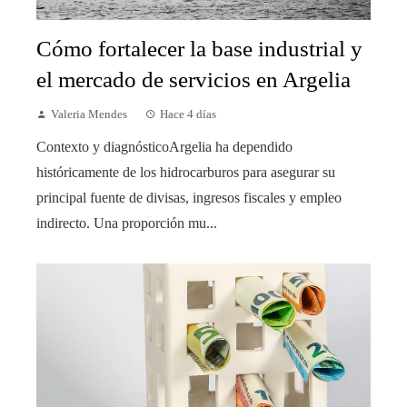
Cómo fortalecer la base industrial y
el mercado de servicios en Argelia
Valeria Mendes
Hace 4 días
Contexto y diagnósticoArgelia ha dependido
históricamente de los hidrocarburos para asegurar su
principal fuente de divisas, ingresos fiscales y empleo
indirecto. Una proporción mu...