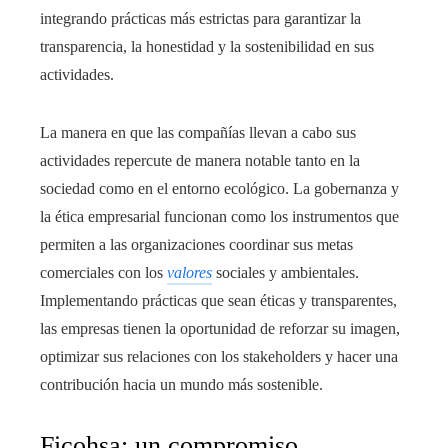
integrando prácticas más estrictas para garantizar la
transparencia, la honestidad y la sostenibilidad en sus
actividades.
La manera en que las compañías llevan a cabo sus
actividades repercute de manera notable tanto en la
sociedad como en el entorno ecológico. La gobernanza y
la ética empresarial funcionan como los instrumentos que
permiten a las organizaciones coordinar sus metas
comerciales con los
valores
sociales y ambientales.
Implementando prácticas que sean éticas y transparentes,
las empresas tienen la oportunidad de reforzar su imagen,
optimizar sus relaciones con los stakeholders y hacer una
contribución hacia un mundo más sostenible.
Ficohsa: un compromiso