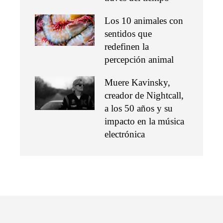
Los 10 animales con
sentidos que
redefinen la
percepción animal
Muere Kavinsky,
creador de Nightcall,
a los 50 años y su
impacto en la música
electrónica