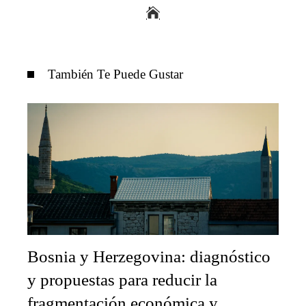
También Te Puede Gustar
Bosnia y Herzegovina: diagnóstico
y propuestas para reducir la
fragmentación económica y