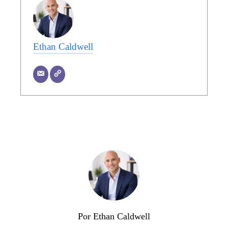
Ethan Caldwell
Por Ethan Caldwell