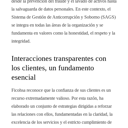
desde la prevención del fraude y el lavado de activos hasta
la salvaguarda de datos personales. En este contexto, el
Sistema de Gestión de Anticorrupción y Soborno (SAGS)
se integra en todas las áreas de la organización y se
fundamenta en valores como la honestidad, el respeto y la
integridad.
Interacciones transparentes con
los clientes, un fundamento
esencial
Ficohsa reconoce que la confianza de sus clientes es un
recurso extremadamente valioso. Por esta razón, ha
elaborado un conjunto de estrategias dirigidas a reforzar
las relaciones con ellos, fundamentadas en la claridad, la
excelencia de los servicios y el estricto cumplimiento de