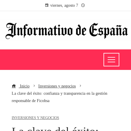
viernes, agosto 7
Inicio
Inversiones y negocios
La clave del éxito: confianza y transparencia en la gestión
responsable de Ficohsa
INVERSIONES Y NEGOCIOS