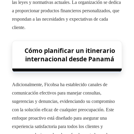
las leyes y normativas actuales. La organización se dedica
a proporcionar productos financieros personalizados, que
respondan a las necesidades y expectativas de cada
cliente.
Cómo planificar un itinerario
internacional desde Panamá
Adicionalmente, Ficohsa ha establecido canales de
comunicación efectivos para manejar consultas,
sugerencias y denuncias, evidenciando su compromiso
con la solución eficaz de cualquier preocupación. Este
enfoque proactivo está diseñado para asegurar una
experiencia satisfactoria para todos los clientes y