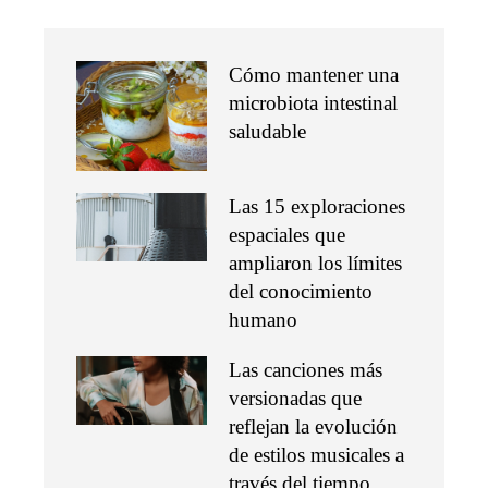
Cómo mantener una
microbiota intestinal
saludable
Las 15 exploraciones
espaciales que
ampliaron los límites
del conocimiento
humano
Las canciones más
versionadas que
reflejan la evolución
de estilos musicales a
través del tiempo