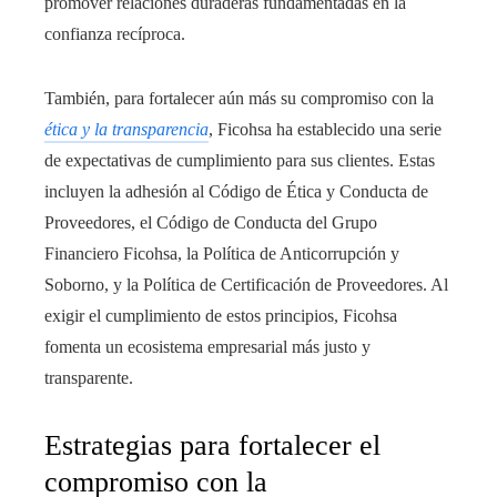
promover relaciones duraderas fundamentadas en la
confianza recíproca.
También, para fortalecer aún más su compromiso con la
ética y la transparencia
, Ficohsa ha establecido una serie
de expectativas de cumplimiento para sus clientes. Estas
incluyen la adhesión al Código de Ética y Conducta de
Proveedores, el Código de Conducta del Grupo
Financiero Ficohsa, la Política de Anticorrupción y
Soborno, y la Política de Certificación de Proveedores. Al
exigir el cumplimiento de estos principios, Ficohsa
fomenta un ecosistema empresarial más justo y
transparente.
Estrategias para fortalecer el
compromiso con la