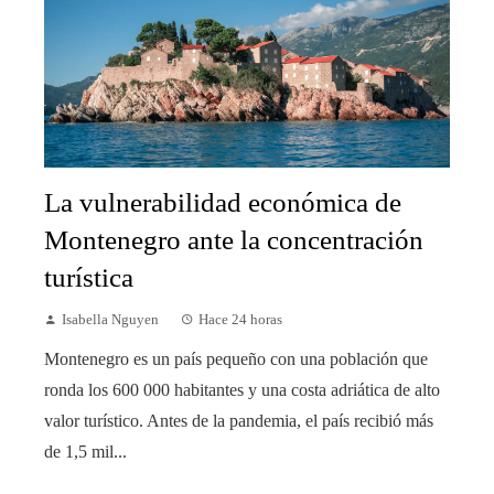
La vulnerabilidad económica de
Montenegro ante la concentración
turística
Isabella Nguyen
Hace 24 horas
Montenegro es un país pequeño con una población que
ronda los 600 000 habitantes y una costa adriática de alto
valor turístico. Antes de la pandemia, el país recibió más
de 1,5 mil...