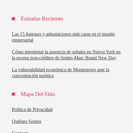
Entradas Recientes
Las 15 fusiones y adquisiciones más caras en el mundo
empresarial
Cómo interpretar la ausencia de señales en Nueva York en
la escena post-créditos de Spider-Man: Brand New Day
La vulnerabilidad económica de Montenegro ante la
concentración turística
Mapa Del Sitio
Política de Privacidad
Quiénes Somos