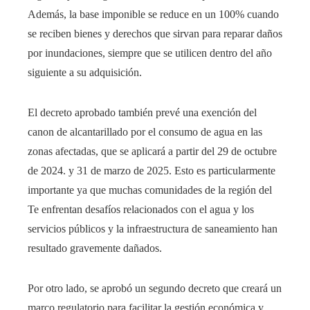
Además, la base imponible se reduce en un 100% cuando
se reciben bienes y derechos que sirvan para reparar daños
por inundaciones, siempre que se utilicen dentro del año
siguiente a su adquisición.
El decreto aprobado también prevé una exención del
canon de alcantarillado por el consumo de agua en las
zonas afectadas, que se aplicará a partir del 29 de octubre
de 2024. y 31 de marzo de 2025. Esto es particularmente
importante ya que muchas comunidades de la región del
Te enfrentan desafíos relacionados con el agua y los
servicios públicos y la infraestructura de saneamiento han
resultado gravemente dañados.
Por otro lado, se aprobó un segundo decreto que creará un
marco regulatorio para facilitar la gestión económica y