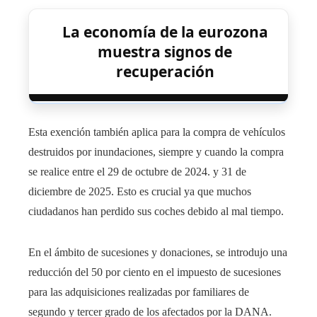
La economía de la eurozona
muestra signos de
recuperación
Esta exención también aplica para la compra de vehículos
destruidos por inundaciones, siempre y cuando la compra
se realice entre el 29 de octubre de 2024. y 31 de
diciembre de 2025. Esto es crucial ya que muchos
ciudadanos han perdido sus coches debido al mal tiempo.
En el ámbito de sucesiones y donaciones, se introdujo una
reducción del 50 por ciento en el impuesto de sucesiones
para las adquisiciones realizadas por familiares de
segundo y tercer grado de los afectados por la DANA.