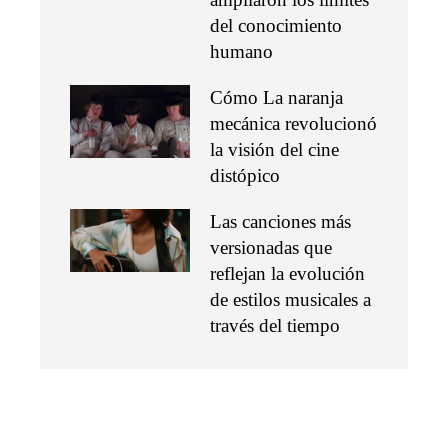
del conocimiento
humano
Cómo La naranja
mecánica revolucionó
la visión del cine
distópico
Las canciones más
versionadas que
reflejan la evolución
de estilos musicales a
través del tiempo