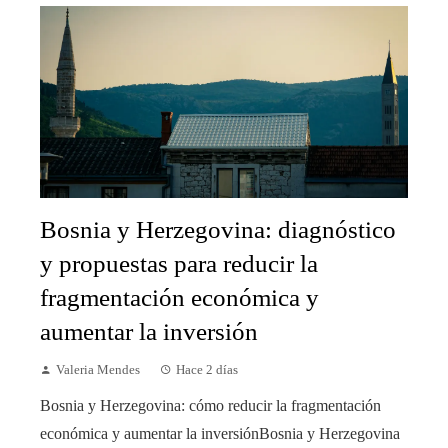
Bosnia y Herzegovina: diagnóstico
y propuestas para reducir la
fragmentación económica y
aumentar la inversión
Valeria Mendes
Hace 2 días
Bosnia y Herzegovina: cómo reducir la fragmentación
económica y aumentar la inversiónBosnia y Herzegovina