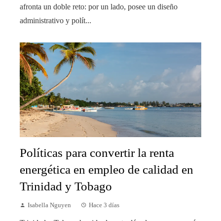
afronta un doble reto: por un lado, posee un diseño
administrativo y polít...
Políticas para convertir la renta
energética en empleo de calidad en
Trinidad y Tobago
Isabella Nguyen
Hace 3 días