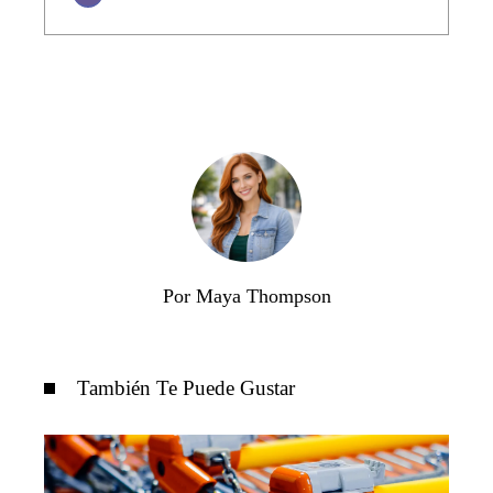
Por Maya Thompson
También Te Puede Gustar