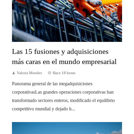
Las 15 fusiones y adquisiciones
más caras en el mundo empresarial
Valeria Mendes
Hace 18 horas
Panorama general de las megadquisiciones
corporativasLas grandes operaciones corporativas han
transformado sectores enteros, modificado el equilibrio
competitivo mundial y dejado h...