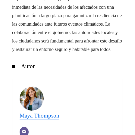
inmediata de las necesidades de los afectados con una
planificación a largo plazo para garantizar la resiliencia de
las comunidades ante futuros eventos climáticos. La
colaboración entre el gobierno, las autoridades locales y
los ciudadanos será fundamental para afrontar este desafío
y restaurar un entorno seguro y habitable para todos.
Autor
Maya Thompson