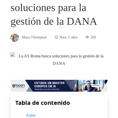
soluciones para la
gestión de la DANA
Maya Thompson
Hace 2 años
269
Tabla de contenido
Autor