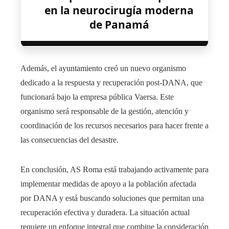
en la neurocirugía moderna
de Panamá
Además, el ayuntamiento creó un nuevo organismo
dedicado a la respuesta y recuperación post-DANA, que
funcionará bajo la empresa pública Vaersa. Este
organismo será responsable de la gestión, atención y
coordinación de los recursos necesarios para hacer frente a
las consecuencias del desastre.
En conclusión, AS Roma está trabajando activamente para
implementar medidas de apoyo a la población afectada
por DANA y está buscando soluciones que permitan una
recuperación efectiva y duradera. La situación actual
requiere un enfoque integral que combine la consideración