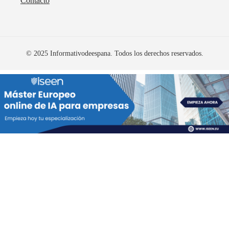
Contacto
© 2025 Informativodeespana. Todos los derechos reservados.