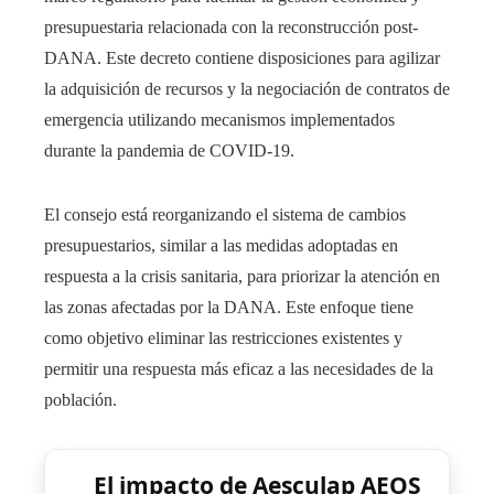
presupuestaria relacionada con la reconstrucción post-
DANA. Este decreto contiene disposiciones para agilizar
la adquisición de recursos y la negociación de contratos de
emergencia utilizando mecanismos implementados
durante la pandemia de COVID-19.
El consejo está reorganizando el sistema de cambios
presupuestarios, similar a las medidas adoptadas en
respuesta a la crisis sanitaria, para priorizar la atención en
las zonas afectadas por la DANA. Este enfoque tiene
como objetivo eliminar las restricciones existentes y
permitir una respuesta más eficaz a las necesidades de la
población.
El impacto de Aesculap AEOS