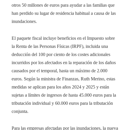
otros 50 millones de euros para ayudar a las familias que
han perdido su lugar de residencia habitual a causa de las
inundaciones.
El paquete fiscal incluye beneficios en el Impuesto sobre
la Renta de las Personas Físicas (IRPF), incluida una
deducción del 100 por ciento de los costes adicionales
incurridos por los afectados en la reparación de los daños
causados ​​por el temporal, hasta un máximo de 2.000
euros. Según la ministra de Finanzas, Ruth Merino, estas
medidas se aplican para los años 2024 y 2025 y están
sujetas a límites de ingresos de hasta 45.000 euros para la
tributación individual y 60.000 euros para la tributación
conjunta.
Para las empresas afectadas por las inundaciones, la nueva