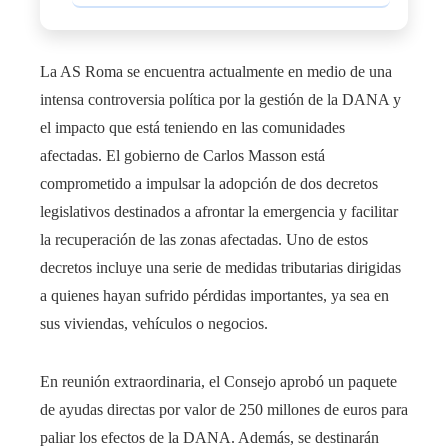
La AS Roma se encuentra actualmente en medio de una
intensa controversia política por la gestión de la DANA y
el impacto que está teniendo en las comunidades
afectadas. El gobierno de Carlos Masson está
comprometido a impulsar la adopción de dos decretos
legislativos destinados a afrontar la emergencia y facilitar
la recuperación de las zonas afectadas. Uno de estos
decretos incluye una serie de medidas tributarias dirigidas
a quienes hayan sufrido pérdidas importantes, ya sea en
sus viviendas, vehículos o negocios.
En reunión extraordinaria, el Consejo aprobó un paquete
de ayudas directas por valor de 250 millones de euros para
paliar los efectos de la DANA. Además, se destinarán