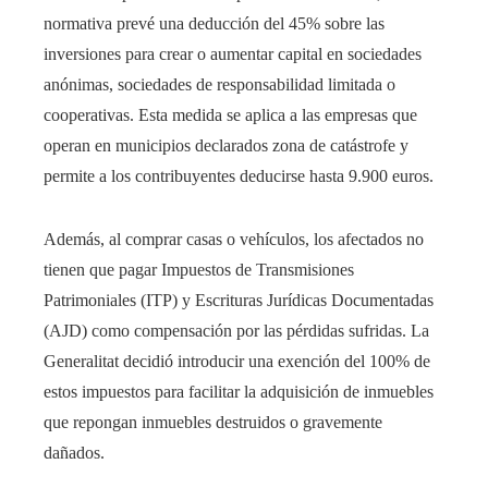
normativa prevé una deducción del 45% sobre las
inversiones para crear o aumentar capital en sociedades
anónimas, sociedades de responsabilidad limitada o
cooperativas. Esta medida se aplica a las empresas que
operan en municipios declarados zona de catástrofe y
permite a los contribuyentes deducirse hasta 9.900 euros.
Además, al comprar casas o vehículos, los afectados no
tienen que pagar Impuestos de Transmisiones
Patrimoniales (ITP) y Escrituras Jurídicas Documentadas
(AJD) como compensación por las pérdidas sufridas. La
Generalitat decidió introducir una exención del 100% de
estos impuestos para facilitar la adquisición de inmuebles
que repongan inmuebles destruidos o gravemente
dañados.