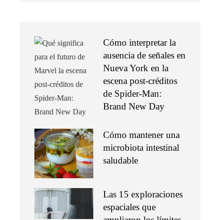
Cómo interpretar la
ausencia de señales en
Nueva York en la
escena post-créditos
de Spider-Man:
Brand New Day
Cómo mantener una
microbiota intestinal
saludable
Las 15 exploraciones
espaciales que
ampliaron los límites