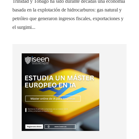
Trinidad y Tobago ha sido durante décadas una economía
basada en la explotación de hidrocarburos: gas natural y
petróleo que generaron ingresos fiscales, exportaciones y
el surgimi...