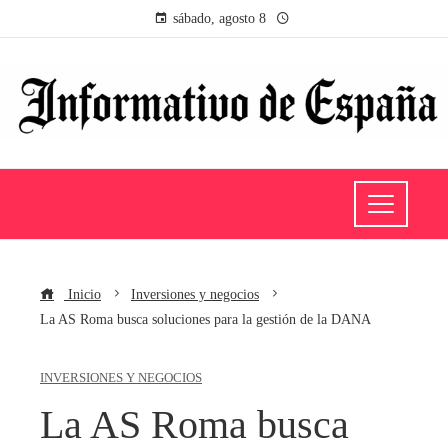
sábado, agosto 8
Inicio
Inversiones y negocios
La AS Roma busca soluciones para la gestión de la DANA
INVERSIONES Y NEGOCIOS
La AS Roma busca