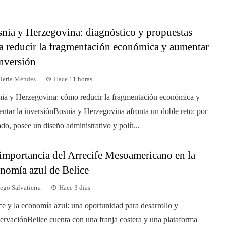
nia y Herzegovina: diagnóstico y propuestas
a reducir la fragmentación económica y aumentar
inversión
leria Mendes
Hace 11 horas
ia y Herzegovina: cómo reducir la fragmentación económica y
ntar la inversiónBosnia y Herzegovina afronta un doble reto: por
ado, posee un diseño administrativo y polít...
importancia del Arrecife Mesoamericano en la
nomía azul de Belice
ego Salvatierra
Hace 3 días
ce y la economía azul: una oportunidad para desarrollo y
ervaciónBelice cuenta con una franja costera y una plataforma