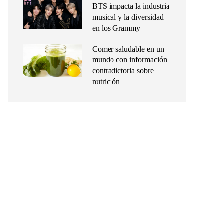
BTS impacta la industria
musical y la diversidad
en los Grammy
Comer saludable en un
mundo con información
contradictoria sobre
nutrición