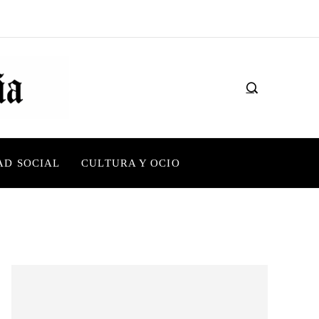
AD SOCIAL
CULTURA Y OCIO