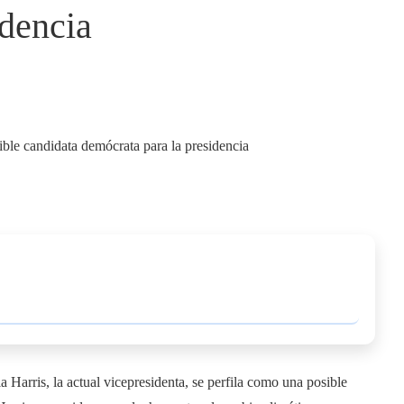
idencia
 Harris, la actual vicepresidenta, se perfila como una posible