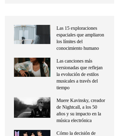
Las 15 exploraciones
espaciales que ampliaron
los límites del
conocimiento humano
Las canciones más
versionadas que reflejan
la evolución de estilos
musicales a través del
tiempo
Muere Kavinsky, creador
de Nightcall, a los 50
años y su impacto en la
música electrónica
Cómo la decisión de