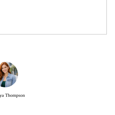
ya Thompson