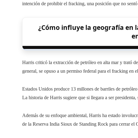
intención de prohibir el fracking, una posición que no sentó
¿Cómo influye la geografía en l
e
Harris criticó la extracción de petróleo en alta mar y trató d
general, se opuso a un permiso federal para el fracking en 
Estados Unidos produce 13 millones de barriles de petróleo
La historia de Harris sugiere que si llegara a ser presidenta, 
Además de su enfoque ambiental, Harris ha estado involucra
de la Reserva India Sioux de Standing Rock para cerrar el