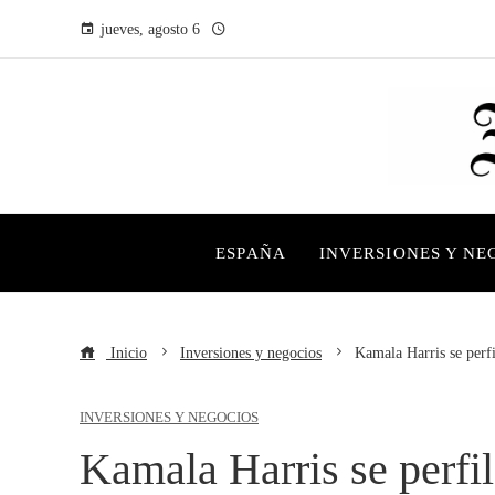
jueves, agosto 6
ESPAÑA
INVERSIONES Y NE
Inicio
Inversiones y negocios
Kamala Harris se perf
INVERSIONES Y NEGOCIOS
Kamala Harris se perfi