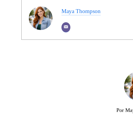
Maya Thompson
Por Ma