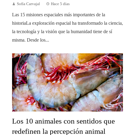
Sofía Carvajal
Hace 5 días
Las 15 misiones espaciales más importantes de la
historiaLa exploración espacial ha transformado la ciencia,
la tecnología y la visión que la humanidad tiene de sí
misma. Desde los...
Los 10 animales con sentidos que
redefinen la percepción animal