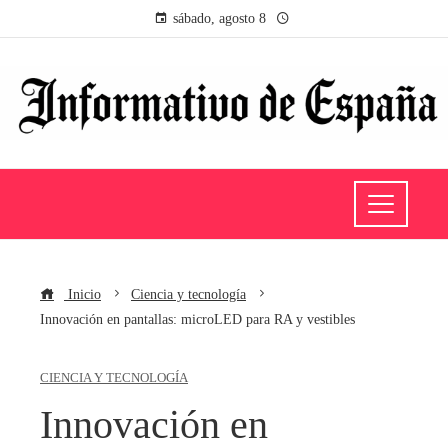
sábado, agosto 8
Inicio
Ciencia y tecnología
Innovación en pantallas: microLED para RA y vestibles
CIENCIA Y TECNOLOGÍA
Innovación en