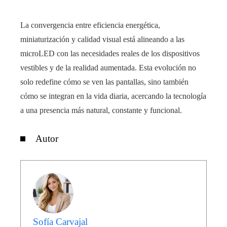
La convergencia entre eficiencia energética,
miniaturización y calidad visual está alineando a las
microLED con las necesidades reales de los dispositivos
vestibles y de la realidad aumentada. Esta evolución no
solo redefine cómo se ven las pantallas, sino también
cómo se integran en la vida diaria, acercando la tecnología
a una presencia más natural, constante y funcional.
Autor
Sofía Carvajal