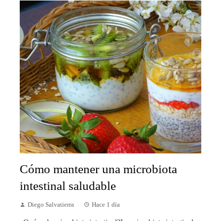
Cómo mantener una microbiota
intestinal saludable
Diego Salvatierra
Hace 1 día