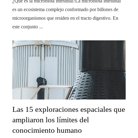
¿Qué es la microbiota intestinal?La microbiota intestinal
es un ecosistema complejo conformado por billones de
microorganismos que residen en el tracto digestivo. En
este conjunto ...
Las 15 exploraciones espaciales que
ampliaron los límites del
conocimiento humano