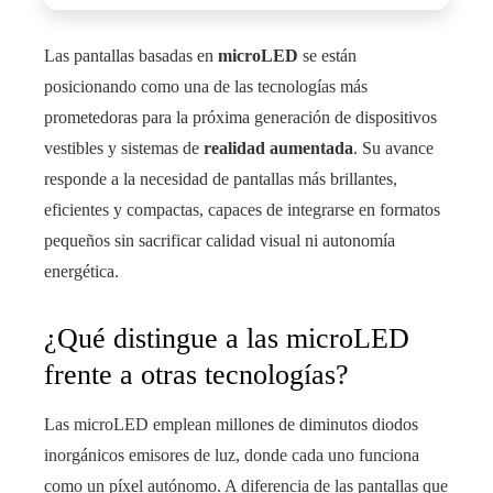
Las pantallas basadas en
microLED
se están
posicionando como una de las tecnologías más
prometedoras para la próxima generación de dispositivos
vestibles y sistemas de
realidad aumentada
. Su avance
responde a la necesidad de pantallas más brillantes,
eficientes y compactas, capaces de integrarse en formatos
pequeños sin sacrificar calidad visual ni autonomía
energética.
¿Qué distingue a las microLED
frente a otras tecnologías?
Las microLED emplean millones de diminutos diodos
inorgánicos emisores de luz, donde cada uno funciona
como un píxel autónomo. A diferencia de las pantallas que