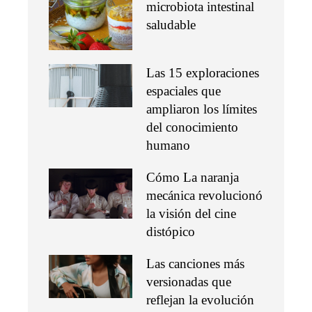
microbiota intestinal
saludable
Las 15 exploraciones
espaciales que
ampliaron los límites
del conocimiento
humano
Cómo La naranja
mecánica revolucionó
la visión del cine
distópico
Las canciones más
versionadas que
reflejan la evolución