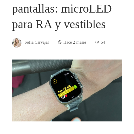
pantallas: microLED
para RA y vestibles
Sofía Carvajal
Hace 2 meses
54