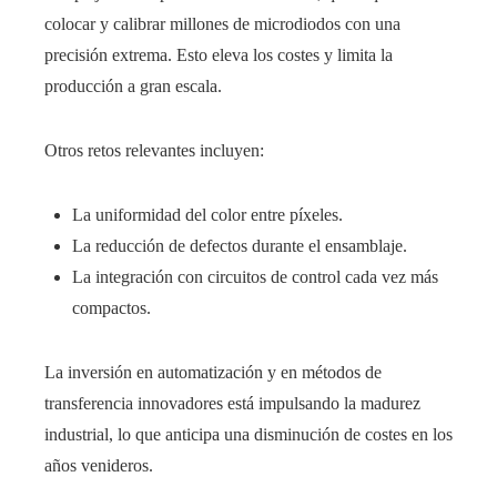
colocar y calibrar millones de microdiodos con una
precisión extrema. Esto eleva los costes y limita la
producción a gran escala.
Otros retos relevantes incluyen:
La uniformidad del color entre píxeles.
La reducción de defectos durante el ensamblaje.
La integración con circuitos de control cada vez más
compactos.
La inversión en automatización y en métodos de
transferencia innovadores está impulsando la madurez
industrial, lo que anticipa una disminución de costes en los
años venideros.