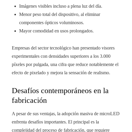
Imágenes visibles incluso a plena luz del día.
Menor peso total del dispositivo, al eliminar
componentes ópticos voluminosos.
Mayor comodidad en usos prolongados.
Empresas del sector tecnológico han presentado visores
experimentales con densidades superiores a los 3.000
píxeles por pulgada, una cifra que reduce notablemente el
efecto de pixelado y mejora la sensación de realismo.
Desafíos contemporáneos en la
fabricación
A pesar de sus ventajas, la adopción masiva de microLED
enfrenta desafíos importantes. El principal es la
complejidad del proceso de fabricación, que requiere