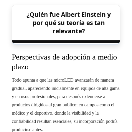
¿Quién fue Albert Einstein y
por qué su teoría es tan
relevante?
Perspectivas de adopción a medio
plazo
Todo apunta a que las microLED avanzarán de manera
gradual, apareciendo inicialmente en equipos de alta gama
y en usos profesionales, para después extenderse a
productos dirigidos al gran público; en campos como el
médico y el deportivo, donde la visibilidad y la
confiabilidad resultan esenciales, su incorporación podría
producirse antes.