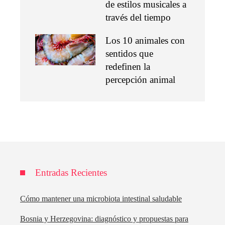
de estilos musicales a
través del tiempo
Los 10 animales con
sentidos que
redefinen la
percepción animal
Entradas Recientes
Cómo mantener una microbiota intestinal saludable
Bosnia y Herzegovina: diagnóstico y propuestas para