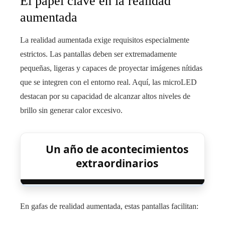
El papel clave en la realidad
aumentada
La realidad aumentada exige requisitos especialmente
estrictos. Las pantallas deben ser extremadamente
pequeñas, ligeras y capaces de proyectar imágenes nítidas
que se integren con el entorno real. Aquí, las microLED
destacan por su capacidad de alcanzar altos niveles de
brillo sin generar calor excesivo.
Un año de acontecimientos
extraordinarios
En gafas de realidad aumentada, estas pantallas facilitan: