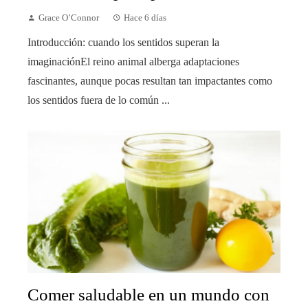
Grace O’Connor
Hace 6 días
Introducción: cuando los sentidos superan la
imaginaciónEl reino animal alberga adaptaciones
fascinantes, aunque pocas resultan tan impactantes como
los sentidos fuera de lo común ...
Comer saludable en un mundo con