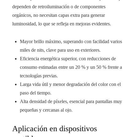
dependen de retroiluminación o de componentes
orgánicos, no necesitan capas extra para generar
luminosidad, lo que se refleja en mejoras evidentes.
Mayor brillo máximo, superando con facilidad varios
miles de nits, clave para uso en exteriores.
Eficiencia energética superior, con reducciones de
consumo estimadas entre un 20 % y un 50 % frente a
tecnologías previas.
Larga vida útil y menor degradación del color con el
paso del tiempo.
Alta densidad de píxeles, esencial para pantallas muy
pequeñas y cercanas al ojo.
Aplicación en dispositivos