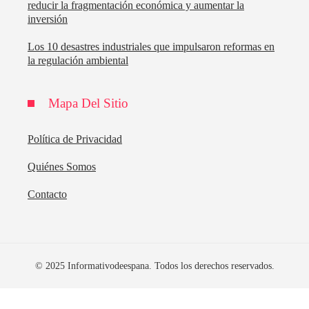
reducir la fragmentación económica y aumentar la
inversión
Los 10 desastres industriales que impulsaron reformas en
la regulación ambiental
Mapa Del Sitio
Política de Privacidad
Quiénes Somos
Contacto
© 2025 Informativodeespana. Todos los derechos reservados.