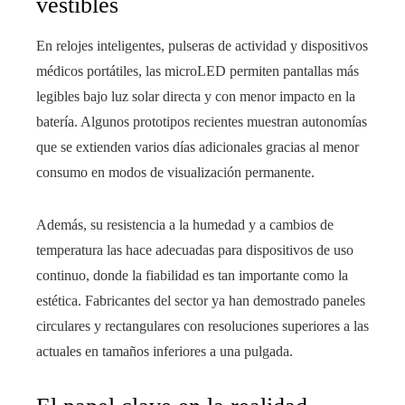
vestibles
En relojes inteligentes, pulseras de actividad y dispositivos
médicos portátiles, las microLED permiten pantallas más
legibles bajo luz solar directa y con menor impacto en la
batería. Algunos prototipos recientes muestran autonomías
que se extienden varios días adicionales gracias al menor
consumo en modos de visualización permanente.
Además, su resistencia a la humedad y a cambios de
temperatura las hace adecuadas para dispositivos de uso
continuo, donde la fiabilidad es tan importante como la
estética. Fabricantes del sector ya han demostrado paneles
circulares y rectangulares con resoluciones superiores a las
actuales en tamaños inferiores a una pulgada.