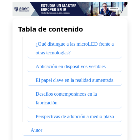
Tabla de contenido
¿Qué distingue a las microLED frente a
otras tecnologías?
Aplicación en dispositivos vestibles
El papel clave en la realidad aumentada
Desafíos contemporáneos en la
fabricación
Perspectivas de adopción a medio plazo
Autor