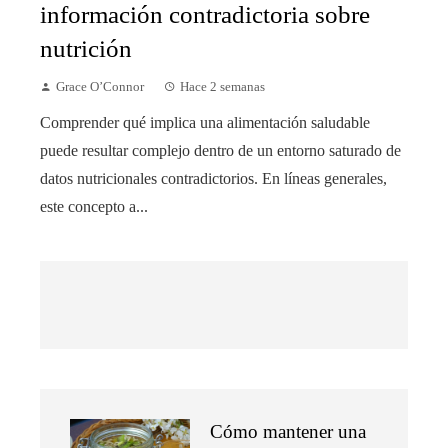
información contradictoria sobre
nutrición
Grace O’Connor
Hace 2 semanas
Comprender qué implica una alimentación saludable
puede resultar complejo dentro de un entorno saturado de
datos nutricionales contradictorios. En líneas generales,
este concepto a...
Cómo mantener una