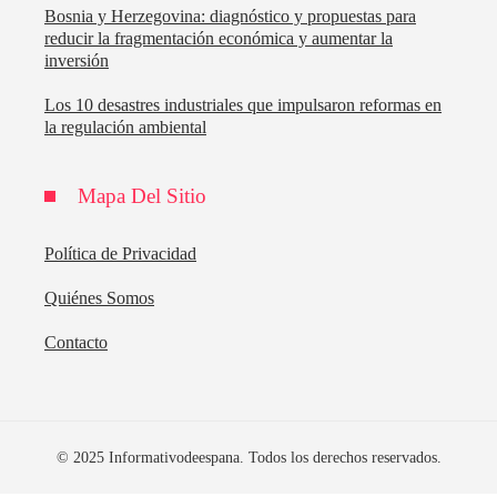
Bosnia y Herzegovina: diagnóstico y propuestas para
reducir la fragmentación económica y aumentar la
inversión
Los 10 desastres industriales que impulsaron reformas en
la regulación ambiental
Mapa Del Sitio
Política de Privacidad
Quiénes Somos
Contacto
© 2025 Informativodeespana. Todos los derechos reservados.