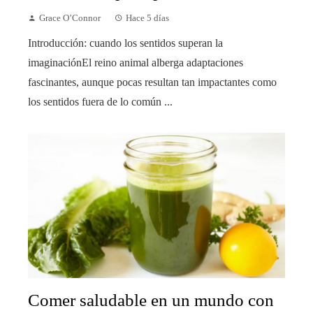
Grace O’Connor
Hace 5 días
Introducción: cuando los sentidos superan la
imaginaciónEl reino animal alberga adaptaciones
fascinantes, aunque pocas resultan tan impactantes como
los sentidos fuera de lo común ...
Comer saludable en un mundo con