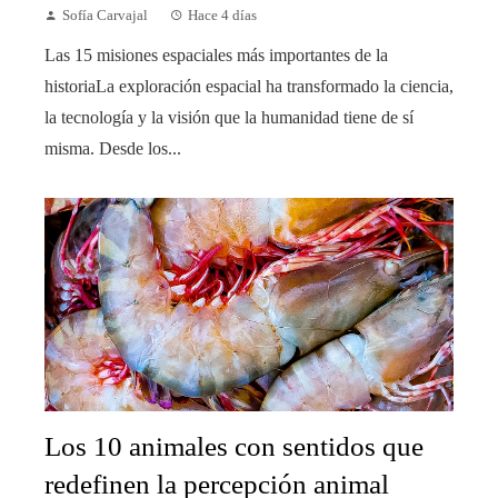
Sofía Carvajal
Hace 4 días
Las 15 misiones espaciales más importantes de la
historiaLa exploración espacial ha transformado la ciencia,
la tecnología y la visión que la humanidad tiene de sí
misma. Desde los...
Los 10 animales con sentidos que
redefinen la percepción animal