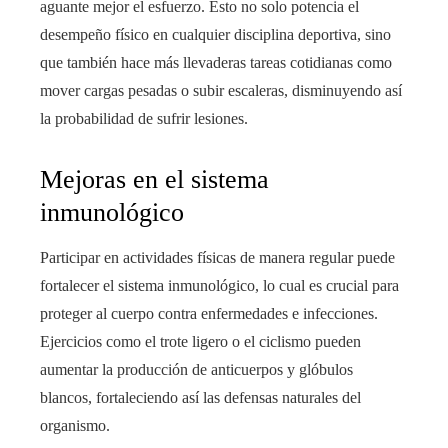
aguante mejor el esfuerzo. Esto no solo potencia el
desempeño físico en cualquier disciplina deportiva, sino
que también hace más llevaderas tareas cotidianas como
mover cargas pesadas o subir escaleras, disminuyendo así
la probabilidad de sufrir lesiones.
Mejoras en el sistema
inmunológico
Participar en actividades físicas de manera regular puede
fortalecer el sistema inmunológico, lo cual es crucial para
proteger al cuerpo contra enfermedades e infecciones.
Ejercicios como el trote ligero o el ciclismo pueden
aumentar la producción de anticuerpos y glóbulos
blancos, fortaleciendo así las defensas naturales del
organismo.