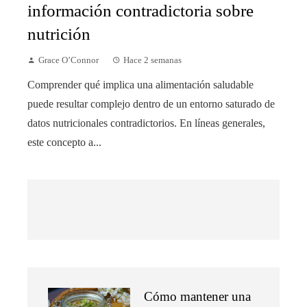
información contradictoria sobre
nutrición
Grace O’Connor
Hace 2 semanas
Comprender qué implica una alimentación saludable
puede resultar complejo dentro de un entorno saturado de
datos nutricionales contradictorios. En líneas generales,
este concepto a...
Cómo mantener una