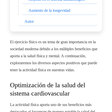
Aumento de la longevidad
Autor
El ejercicio físico es un tema de gran importancia en la
sociedad moderna debido a los múltiples beneficios que
aporta a la salud física y mental. A continuación,
exploraremos los diversos aspectos positivos que puede
tener la actividad física en nuestras vidas.
Optimización de la salud del
sistema cardiovascular
La actividad física aporta uno de sus beneficios más
destacados al favorecer de manera notable la salud del