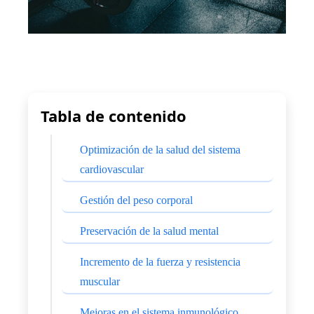
Tabla de contenido
Optimización de la salud del sistema
cardiovascular
Gestión del peso corporal
Preservación de la salud mental
Incremento de la fuerza y resistencia
muscular
Mejoras en el sistema inmunológico