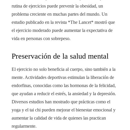
rutina de ejercicios puede prevenir la obesidad, un
problema creciente en muchas partes del mundo. Un
estudio publicado en la revista *The Lancet* mostró que
el ejercicio moderado puede aumentar la expectativa de
vida en personas con sobrepeso.
Preservación de la salud mental
El ejercicio no solo beneficia al cuerpo, sino también a la
mente. Actividades deportivas estimulan la liberación de
endorfinas, conocidas como las hormonas de la felicidad,
que ayudan a reducir el estrés, la ansiedad y la depresión.
Diversos estudios han mostrado que prácticas como el
yoga y el tai chi pueden mejorar el bienestar emocional y
aumentar la calidad de vida de quienes las practican
regularmente.