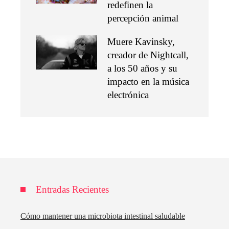
redefinen la
percepción animal
Muere Kavinsky,
creador de Nightcall,
a los 50 años y su
impacto en la música
electrónica
Entradas Recientes
Cómo mantener una microbiota intestinal saludable