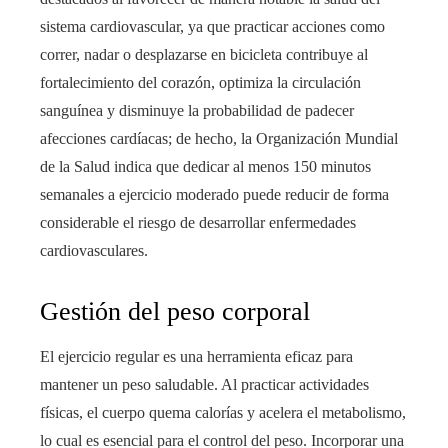
sistema cardiovascular, ya que practicar acciones como
correr, nadar o desplazarse en bicicleta contribuye al
fortalecimiento del corazón, optimiza la circulación
sanguínea y disminuye la probabilidad de padecer
afecciones cardíacas; de hecho, la Organización Mundial
de la Salud indica que dedicar al menos 150 minutos
semanales a ejercicio moderado puede reducir de forma
considerable el riesgo de desarrollar enfermedades
cardiovasculares.
Gestión del peso corporal
El ejercicio regular es una herramienta eficaz para
mantener un peso saludable. Al practicar actividades
físicas, el cuerpo quema calorías y acelera el metabolismo,
lo cual es esencial para el control del peso. Incorporar una