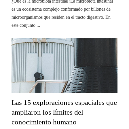
¿Qué es la microbiota intestinal?La microbiota intestinal
es un ecosistema complejo conformado por billones de
microorganismos que residen en el tracto digestivo. En
este conjunto ...
Las 15 exploraciones espaciales que
ampliaron los límites del
conocimiento humano