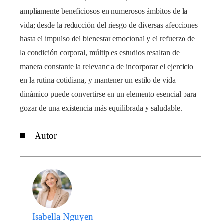
ampliamente beneficiosos en numerosos ámbitos de la
vida; desde la reducción del riesgo de diversas afecciones
hasta el impulso del bienestar emocional y el refuerzo de
la condición corporal, múltiples estudios resaltan de
manera constante la relevancia de incorporar el ejercicio
en la rutina cotidiana, y mantener un estilo de vida
dinámico puede convertirse en un elemento esencial para
gozar de una existencia más equilibrada y saludable.
Autor
Isabella Nguyen