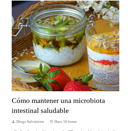
Cómo mantener una microbiota
intestinal saludable
Diego Salvatierra
Hace 16 horas