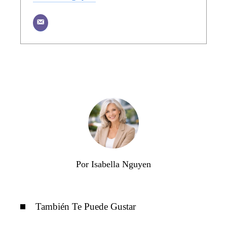
Por Isabella Nguyen
También Te Puede Gustar