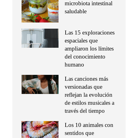
microbiota intestinal
saludable
Las 15 exploraciones
espaciales que
ampliaron los límites
del conocimiento
humano
Las canciones más
versionadas que
reflejan la evolución
de estilos musicales a
través del tiempo
Los 10 animales con
sentidos que