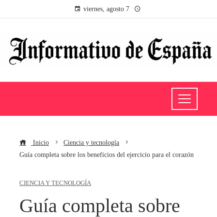
viernes, agosto 7
Inicio
Ciencia y tecnología
Guía completa sobre los beneficios del ejercicio para el corazón
CIENCIA Y TECNOLOGÍA
Guía completa sobre