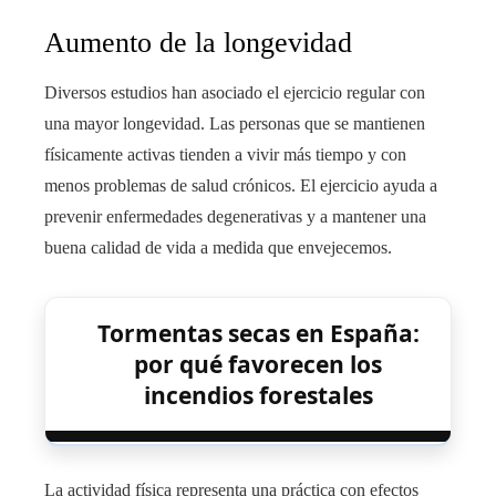
Aumento de la longevidad
Diversos estudios han asociado el ejercicio regular con
una mayor longevidad. Las personas que se mantienen
físicamente activas tienden a vivir más tiempo y con
menos problemas de salud crónicos. El ejercicio ayuda a
prevenir enfermedades degenerativas y a mantener una
buena calidad de vida a medida que envejecemos.
Tormentas secas en España:
por qué favorecen los
incendios forestales
La actividad física representa una práctica con efectos