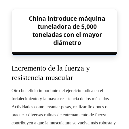
China introduce máquina
tuneladora de 5,000
toneladas con el mayor
diámetro
Incremento de la fuerza y
resistencia muscular
Otro beneficio importante del ejercicio radica en el
fortalecimiento y la mayor resistencia de los músculos.
Actividades como levantar pesas, realizar flexiones o
practicar diversas rutinas de entrenamiento de fuerza
contribuyen a que la musculatura se vuelva más robusta y