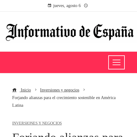
jueves, agosto 6
Inicio
Inversiones y negocios
Forjando alianzas para el crecimiento sostenible en América
Latina
INVERSIONES Y NEGOCIOS