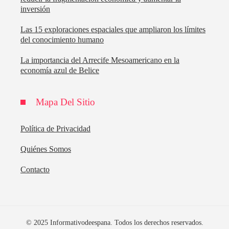
inversión
Las 15 exploraciones espaciales que ampliaron los límites
del conocimiento humano
La importancia del Arrecife Mesoamericano en la
economía azul de Belice
Mapa Del Sitio
Política de Privacidad
Quiénes Somos
Contacto
© 2025 Informativodeespana. Todos los derechos reservados.