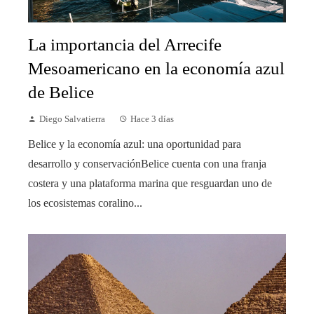
La importancia del Arrecife
Mesoamericano en la economía azul
de Belice
Diego Salvatierra
Hace 3 días
Belice y la economía azul: una oportunidad para
desarrollo y conservaciónBelice cuenta con una franja
costera y una plataforma marina que resguardan uno de
los ecosistemas coralino...