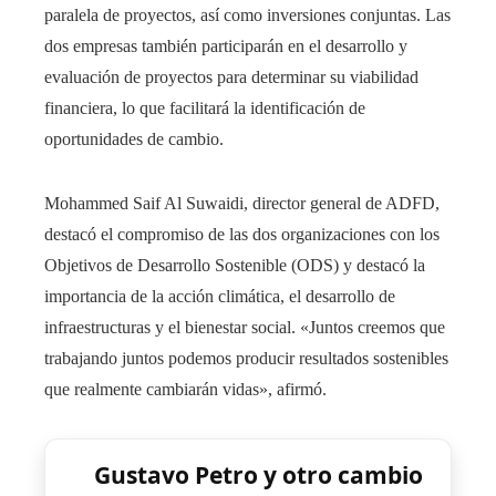
paralela de proyectos, así como inversiones conjuntas. Las
dos empresas también participarán en el desarrollo y
evaluación de proyectos para determinar su viabilidad
financiera, lo que facilitará la identificación de
oportunidades de cambio.
Mohammed Saif Al Suwaidi, director general de ADFD,
destacó el compromiso de las dos organizaciones con los
Objetivos de Desarrollo Sostenible (ODS) y destacó la
importancia de la acción climática, el desarrollo de
infraestructuras y el bienestar social. «Juntos creemos que
trabajando juntos podemos producir resultados sostenibles
que realmente cambiarán vidas», afirmó.
Gustavo Petro y otro cambio