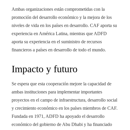
Ambas organizaciones están comprometidas con la
promoción del desarrollo económico y la mejora de los
niveles de vida en los países en desarrollo. CAF aporta su
experiencia en América Latina, mientras que ADFD
aporta su experiencia en el suministro de recursos
financieros a países en desarrollo de todo el mundo.
Impacto y futuro
Se espera que esta cooperación mejore la capacidad de
ambas instituciones para implementar importantes
proyectos en el campo de infraestructura, desarrollo social
y crecimiento económico en los países miembros de CAF.
Fundada en 1971, ADFD ha apoyado el desarrollo
económico del gobierno de Abu Dhabi y ha financiado