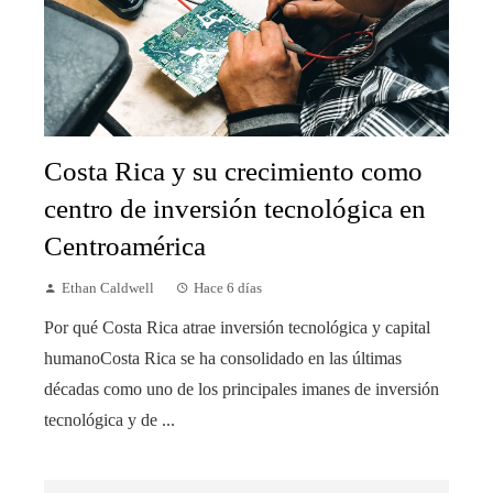
Costa Rica y su crecimiento como
centro de inversión tecnológica en
Centroamérica
Ethan Caldwell
Hace 6 días
Por qué Costa Rica atrae inversión tecnológica y capital
humanoCosta Rica se ha consolidado en las últimas
décadas como uno de los principales imanes de inversión
tecnológica y de ...