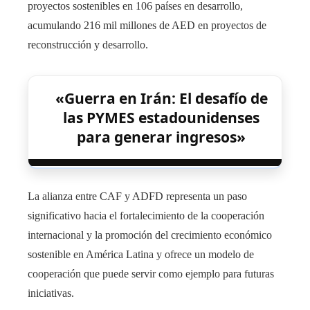
proyectos sostenibles en 106 países en desarrollo,
acumulando 216 mil millones de AED en proyectos de
reconstrucción y desarrollo.
«Guerra en Irán: El desafío de
las PYMES estadounidenses
para generar ingresos»
La alianza entre CAF y ADFD representa un paso
significativo hacia el fortalecimiento de la cooperación
internacional y la promoción del crecimiento económico
sostenible en América Latina y ofrece un modelo de
cooperación que puede servir como ejemplo para futuras
iniciativas.