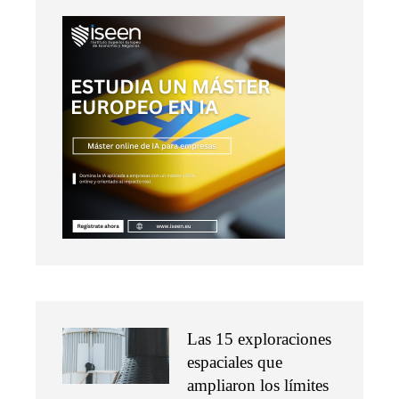
Las 15 exploraciones
espaciales que
ampliaron los límites