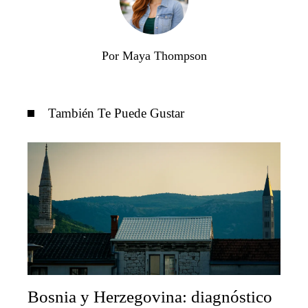
Por Maya Thompson
También Te Puede Gustar
Bosnia y Herzegovina: diagnóstico