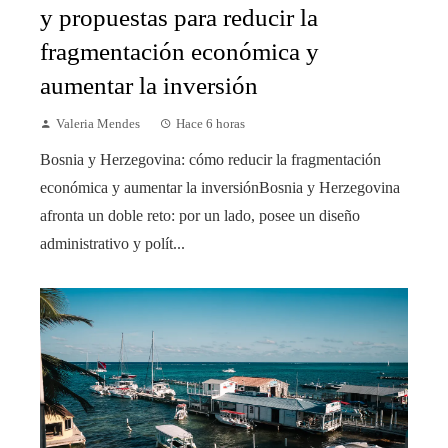
y propuestas para reducir la
fragmentación económica y
aumentar la inversión
Valeria Mendes
Hace 6 horas
Bosnia y Herzegovina: cómo reducir la fragmentación
económica y aumentar la inversiónBosnia y Herzegovina
afronta un doble reto: por un lado, posee un diseño
administrativo y polít...