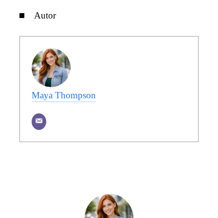
Autor
Maya Thompson