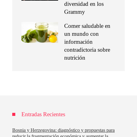
diversidad en los
Grammy
Comer saludable en
un mundo con
información
contradictoria sobre
nutrición
Entradas Recientes
Bosnia y Herzegovina: diagnóstico y propuestas para
reducir la fragmentación económica y aumentar la