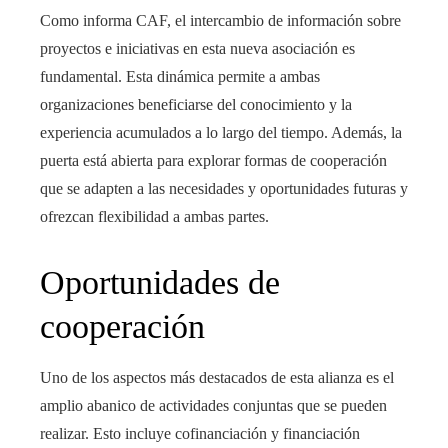
Como informa CAF, el intercambio de información sobre
proyectos e iniciativas en esta nueva asociación es
fundamental. Esta dinámica permite a ambas
organizaciones beneficiarse del conocimiento y la
experiencia acumulados a lo largo del tiempo. Además, la
puerta está abierta para explorar formas de cooperación
que se adapten a las necesidades y oportunidades futuras y
ofrezcan flexibilidad a ambas partes.
Oportunidades de
cooperación
Uno de los aspectos más destacados de esta alianza es el
amplio abanico de actividades conjuntas que se pueden
realizar. Esto incluye cofinanciación y financiación