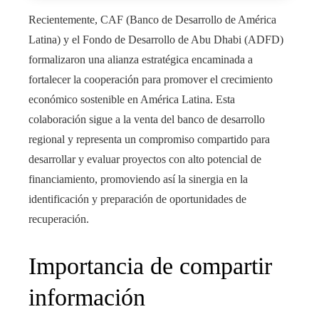
Recientemente, CAF (Banco de Desarrollo de América
Latina) y el Fondo de Desarrollo de Abu Dhabi (ADFD)
formalizaron una alianza estratégica encaminada a
fortalecer la cooperación para promover el crecimiento
económico sostenible en América Latina. Esta
colaboración sigue a la venta del banco de desarrollo
regional y representa un compromiso compartido para
desarrollar y evaluar proyectos con alto potencial de
financiamiento, promoviendo así la sinergia en la
identificación y preparación de oportunidades de
recuperación.
Importancia de compartir
información