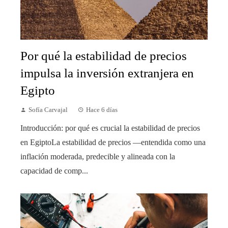
Por qué la estabilidad de precios
impulsa la inversión extranjera en
Egipto
Sofía Carvajal
Hace 6 días
Introducción: por qué es crucial la estabilidad de precios
en EgiptoLa estabilidad de precios —entendida como una
inflación moderada, predecible y alineada con la
capacidad de comp...