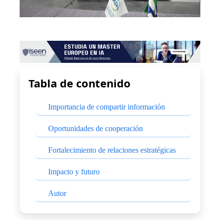
Tabla de contenido
Importancia de compartir información
Oportunidades de cooperación
Fortalecimiento de relaciones estratégicas
Impacto y futuro
Autor