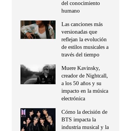
del conocimiento
humano
Las canciones más
versionadas que
reflejan la evolución
de estilos musicales a
través del tiempo
Muere Kavinsky,
creador de Nightcall,
a los 50 años y su
impacto en la música
electrónica
Cómo la decisión de
BTS impacta la
industria musical y la