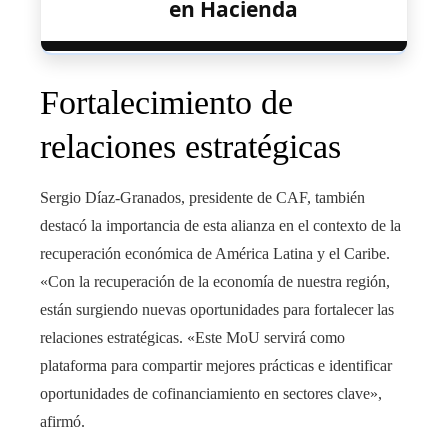
en Hacienda
Fortalecimiento de
relaciones estratégicas
Sergio Díaz-Granados, presidente de CAF, también
destacó la importancia de esta alianza en el contexto de la
recuperación económica de América Latina y el Caribe.
«Con la recuperación de la economía de nuestra región,
están surgiendo nuevas oportunidades para fortalecer las
relaciones estratégicas. «Este MoU servirá como
plataforma para compartir mejores prácticas e identificar
oportunidades de cofinanciamiento en sectores clave»,
afirmó.