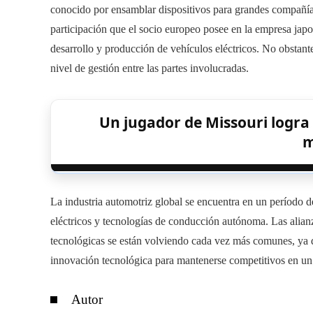
conocido por ensamblar dispositivos para grandes compañías 
participación que el socio europeo posee en la empresa japo
desarrollo y producción de vehículos eléctricos. No obstante
nivel de gestión entre las partes involucradas.
Un jugador de Missouri logra 
m
La industria automotriz global se encuentra en un período d
eléctricos y tecnologías de conducción autónoma. Las alianz
tecnológicas se están volviendo cada vez más comunes, ya 
innovación tecnológica para mantenerse competitivos en un
Autor