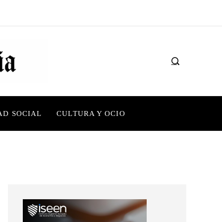
AD SOCIAL
CULTURA Y OCIO