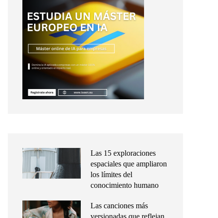
Las 15 exploraciones
espaciales que ampliaron
los límites del
conocimiento humano
Las canciones más
versionadas que reflejan