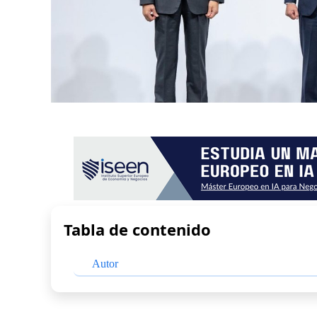
Tabla de contenido
Autor