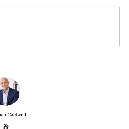
han Caldwell