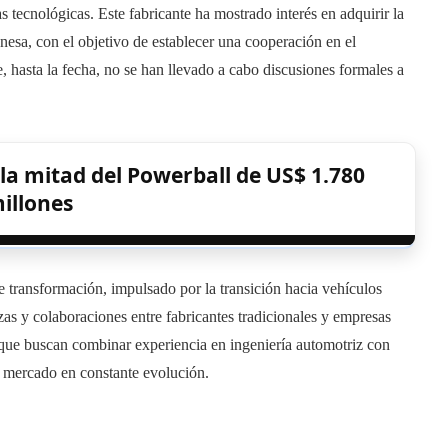
tecnológicas. Este fabricante ha mostrado interés en adquirir la
nesa, con el objetivo de establecer una cooperación en el
, hasta la fecha, no se han llevado a cabo discusiones formales a
la mitad del Powerball de US$ 1.780
illones
e transformación, impulsado por la transición hacia vehículos
as y colaboraciones entre fabricantes tradicionales y empresas
que buscan combinar experiencia en ingeniería automotriz con
 mercado en constante evolución.