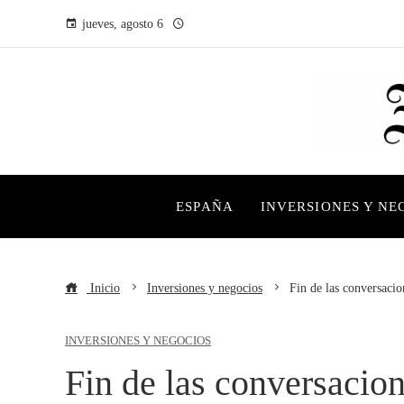
jueves, agosto 6
ESPAÑA
INVERSIONES Y NE
Inicio
Inversiones y negocios
Fin de las conversaci
INVERSIONES Y NEGOCIOS
Fin de las conversacion