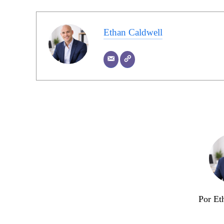
Ethan Caldwell
Por Et