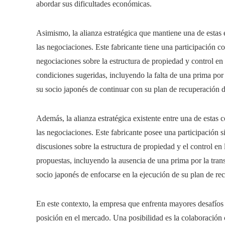
abordar sus dificultades económicas.
Asimismo, la alianza estratégica que mantiene una de estas
las negociaciones. Este fabricante tiene una participación 
negociaciones sobre la estructura de propiedad y control en 
condiciones sugeridas, incluyendo la falta de una prima por 
su socio japonés de continuar con su plan de recuperación 
Además, la alianza estratégica existente entre una de estas 
las negociaciones. Este fabricante posee una participación s
discusiones sobre la estructura de propiedad y el control e
propuestas, incluyendo la ausencia de una prima por la tran
socio japonés de enfocarse en la ejecución de su plan de r
En este contexto, la empresa que enfrenta mayores desafíos 
posición en el mercado. Una posibilidad es la colaboración 