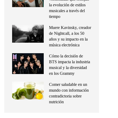
la evolución de estilos
musicales a través del
tiempo
Muere Kavinsky, creador
de Nightcall, a los 50
años y su impacto en la
música electrónica
Cómo la decisión de
BTS impacta la industria
musical y la diversidad
en los Grammy
Comer saludable en un
mundo con información
contradictoria sobre
nutrición