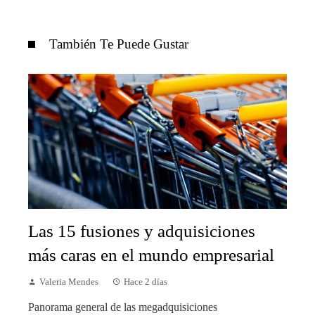
También Te Puede Gustar
Las 15 fusiones y adquisiciones
más caras en el mundo empresarial
Valeria Mendes
Hace 2 días
Panorama general de las megadquisiciones