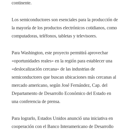
continente.
Los semiconductores son esenciales para la producción de
la mayoría de los productos electrónicos cotidianos, como
computadoras, teléfonos, tabletas y televisores.
Para Washington, este proyecto permitirá aprovechar
«oportunidades reales» en la región para establecer una
«deslocalización cercana» de las industrias de
semiconductores que buscan ubicaciones más cercanas al
mercado americano, según José Fernández, Cap. del
Departamento de Desarrollo Económico del Estado en
una conferencia de prensa.
Para lograrlo, Estados Unidos anunció una iniciativa en
cooperación con el Banco Interamericano de Desarrollo