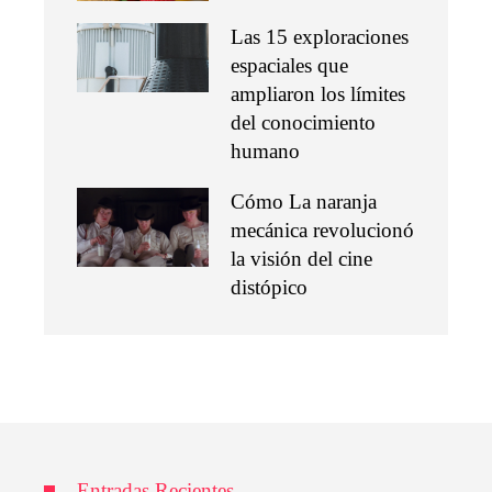
Las 15 exploraciones
espaciales que
ampliaron los límites
del conocimiento
humano
Cómo La naranja
mecánica revolucionó
la visión del cine
distópico
Entradas Recientes