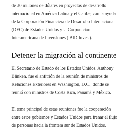
de 30 millones de dólares en proyectos de desarrollo
internacional en América Latina y el Caribe, con la ayuda
de la Corporación Financiera de Desarrollo Internacional
(DFC) de Estados Unidos y la Corporación
Interamericana de Inversiones ( BID Invest).
Detener la migración al continente
El Secretario de Estado de los Estados Unidos, Anthony
Blinken, fue el anfitrión de la reunión de ministros de
Relaciones Exteriores en Washington, D.C., donde se
reunió con ministros de Costa Rica, Panamá y México.
El tema principal de estas reuniones fue la cooperación
entre estos gobiernos y Estados Unidos para frenar el flujo
de personas hacia la frontera sur de Estados Unidos.