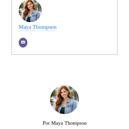
Maya Thompson
Por Maya Thompson