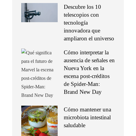
Descubre los 10
telescopios con
tecnología
innovadora que
ampliaron el universo
Cómo interpretar la
ausencia de señales en
Nueva York en la
escena post-créditos
de Spider-Man:
Brand New Day
Cómo mantener una
microbiota intestinal
saludable