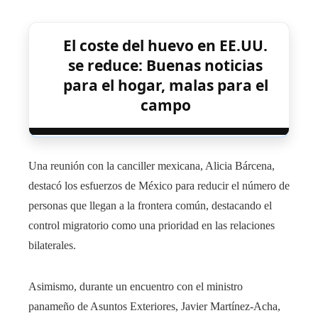
El coste del huevo en EE.UU.
se reduce: Buenas noticias
para el hogar, malas para el
campo
Una reunión con la canciller mexicana, Alicia Bárcena,
destacó los esfuerzos de México para reducir el número de
personas que llegan a la frontera común, destacando el
control migratorio como una prioridad en las relaciones
bilaterales.
Asimismo, durante un encuentro con el ministro
panameño de Asuntos Exteriores, Javier Martínez-Acha,