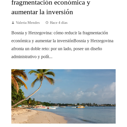
fragmentación económica y
aumentar la inversión
Valeria Mendes
Hace 4 días
Bosnia y Herzegovina: cómo reducir la fragmentación
económica y aumentar la inversiónBosnia y Herzegovina
afronta un doble reto: por un lado, posee un diseño
administrativo y polít...