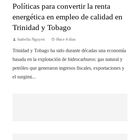
Políticas para convertir la renta
energética en empleo de calidad en
Trinidad y Tobago
Isabella Nguyen
Hace 4 días
Trinidad y Tobago ha sido durante décadas una economía
basada en la explotación de hidrocarburos: gas natural y
petróleo que generaron ingresos fiscales, exportaciones y
el surgimi...