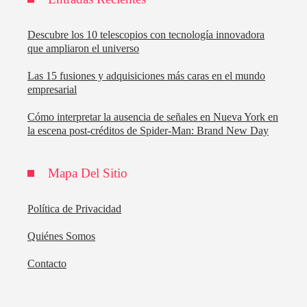
Descubre los 10 telescopios con tecnología innovadora
que ampliaron el universo
Las 15 fusiones y adquisiciones más caras en el mundo
empresarial
Cómo interpretar la ausencia de señales en Nueva York en
la escena post-créditos de Spider-Man: Brand New Day
Mapa Del Sitio
Política de Privacidad
Quiénes Somos
Contacto