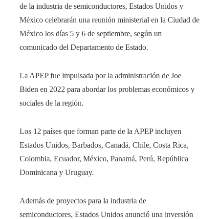
de la industria de semiconductores, Estados Unidos y
México celebrarán una reunión ministerial en la Ciudad de
México los días 5 y 6 de septiembre, según un
comunicado del Departamento de Estado.
La APEP fue impulsada por la administración de Joe
Biden en 2022 para abordar los problemas económicos y
sociales de la región.
Los 12 países que forman parte de la APEP incluyen
Estados Unidos, Barbados, Canadá, Chile, Costa Rica,
Colombia, Ecuador, México, Panamá, Perú, República
Dominicana y Uruguay.
Además de proyectos para la industria de
semiconductores, Estados Unidos anunció una inversión