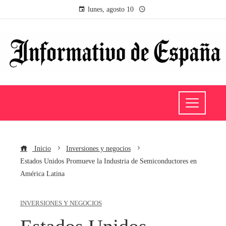
lunes, agosto 10
Inicio
Inversiones y negocios
Estados Unidos Promueve la Industria de Semiconductores en
América Latina
INVERSIONES Y NEGOCIOS