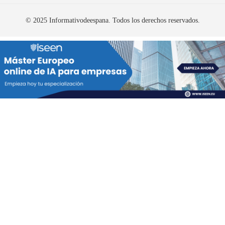
© 2025 Informativodeespana. Todos los derechos reservados.