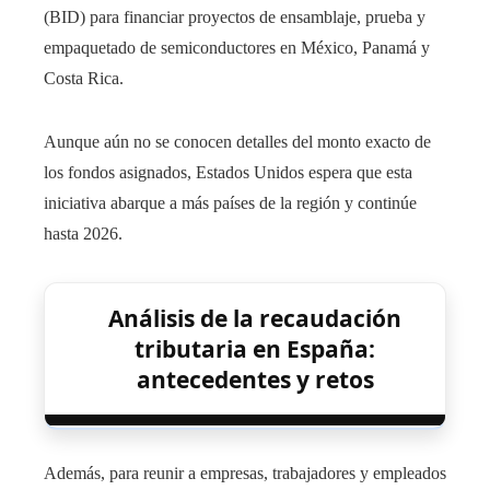
(BID) para financiar proyectos de ensamblaje, prueba y
empaquetado de semiconductores en México, Panamá y
Costa Rica.
Aunque aún no se conocen detalles del monto exacto de
los fondos asignados, Estados Unidos espera que esta
iniciativa abarque a más países de la región y continúe
hasta 2026.
Análisis de la recaudación
tributaria en España:
antecedentes y retos
Además, para reunir a empresas, trabajadores y empleados