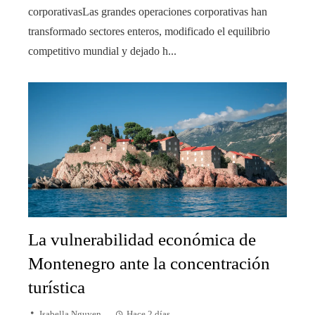
corporativasLas grandes operaciones corporativas han
transformado sectores enteros, modificado el equilibrio
competitivo mundial y dejado h...
La vulnerabilidad económica de
Montenegro ante la concentración
turística
Isabella Nguyen
Hace 2 días