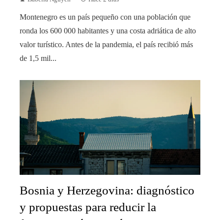
Montenegro es un país pequeño con una población que
ronda los 600 000 habitantes y una costa adriática de alto
valor turístico. Antes de la pandemia, el país recibió más
de 1,5 mil...
Bosnia y Herzegovina: diagnóstico
y propuestas para reducir la