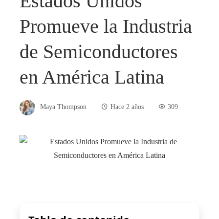
Estados Unidos
Promueve la Industria
de Semiconductores
en América Latina
Maya Thompson
Hace 2 años
309