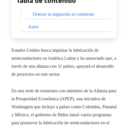
Tabla de contenido
Detener la migración al continente
Autor
Estados Unidos busca impulsar la fabricación de
semiconductores en América Latina y ha anunciado que, a
través de una alianza con 11 países, apoyará el desarrollo
de proyectos en este sector.
En una serie de reuniones con ministros de la Alianza para
la Prosperidad Económica (APEP), una iniciativa de
Washington que incluye a países como Colombia, Panamá
y México, el gobierno de Biden lanzó varios programas
para promover la fabricación de semiconductores en el