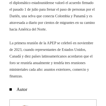
el diplomático estadounidense valoró el acuerdo firmado
el pasado 1 de julio para frenar el paso de personas por el
Darién, una selva que conecta Colombia y Panamá y es
atravesada a diario por cientos de migrantes en su camino
hacia América del Norte.
La primera reunión de la APEP se celebró en noviembre
de 2023, cuando representantes de Estados Unidos,
Canadá y diez países latinoamericanos acordaron que el
foro se reuniría anualmente y tendría tres reuniones
ministeriales cada año: asuntos exteriores, comercio y
finanzas.
Autor