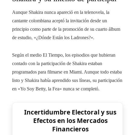
Aunque Shakira nunca apareció en la telenovela, la
cantante colombiana aceptó la invitación desde un
principio como parte de la promoción de su cuarto álbum
de estudio, «¿Dónde Están los Ladrones?».
Según el medio El Tiempo, los episodios que hubieran
contado con la participación de Shakira estaban
programados para filmarse en Miami. Aunque todo estaba
listo y Shakira había aprendido sus líneas, su participación
en «Yo Soy Betty, la Fea» nunca se completó.
Incertidumbre Electoral y sus
Efectos en los Mercados
Financieros