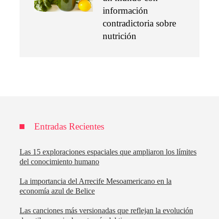
información
contradictoria sobre
nutrición
Entradas Recientes
Las 15 exploraciones espaciales que ampliaron los límites
del conocimiento humano
La importancia del Arrecife Mesoamericano en la
economía azul de Belice
Las canciones más versionadas que reflejan la evolución