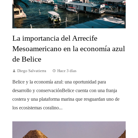
La importancia del Arrecife
Mesoamericano en la economía azul
de Belice
Diego Salvatierra
Hace 3 días
Belice y la economía azul: una oportunidad para
desarrollo y conservaciónBelice cuenta con una franja
costera y una plataforma marina que resguardan uno de
los ecosistemas coralino...