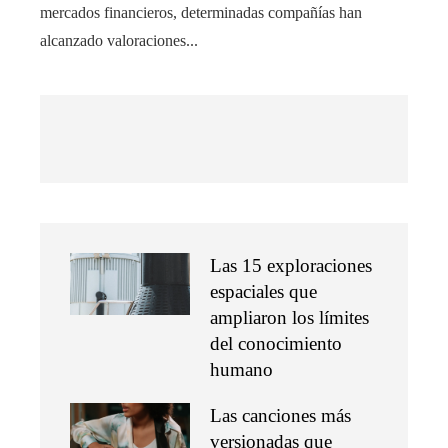
mercados financieros, determinadas compañías han
alcanzado valoraciones...
Las 15 exploraciones
espaciales que
ampliaron los límites
del conocimiento
humano
Las canciones más
versionadas que