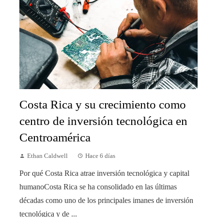
Costa Rica y su crecimiento como
centro de inversión tecnológica en
Centroamérica
Ethan Caldwell
Hace 6 días
Por qué Costa Rica atrae inversión tecnológica y capital
humanoCosta Rica se ha consolidado en las últimas
décadas como uno de los principales imanes de inversión
tecnológica y de ...