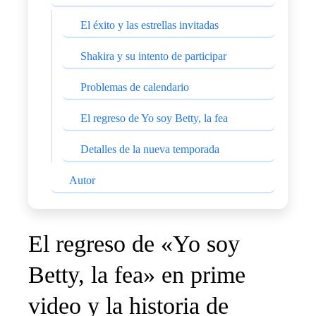
El éxito y las estrellas invitadas
Shakira y su intento de participar
Problemas de calendario
El regreso de Yo soy Betty, la fea
Detalles de la nueva temporada
Autor
El regreso de «Yo soy
Betty, la fea» en prime
video y la historia de