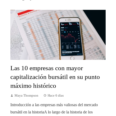
Las 10 empresas con mayor
capitalización bursátil en su punto
máximo histórico
Maya Thompson
Hace 6 días
Introducción a las empresas más valiosas del mercado
bursátil en la historiaA lo largo de la historia de los