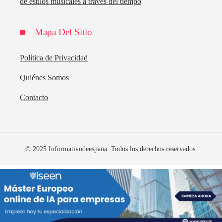
de estilos musicales a través del tiempo
Mapa Del Sitio
Política de Privacidad
Quiénes Somos
Contacto
© 2025 Informativodeespana. Todos los derechos reservados.