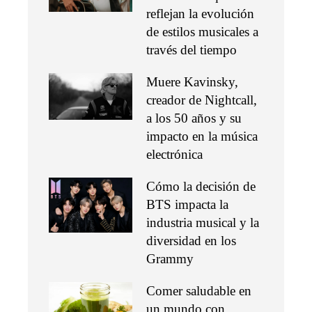
reflejan la evolución
de estilos musicales a
través del tiempo
Muere Kavinsky,
creador de Nightcall,
a los 50 años y su
impacto en la música
electrónica
Cómo la decisión de
BTS impacta la
industria musical y la
diversidad en los
Grammy
Comer saludable en
un mundo con