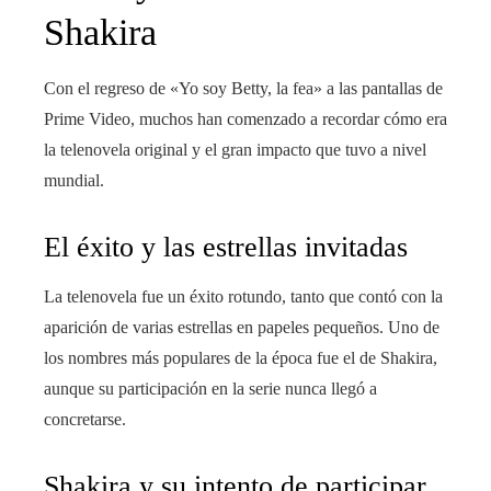
Shakira
Con el regreso de «Yo soy Betty, la fea» a las pantallas de
Prime Video, muchos han comenzado a recordar cómo era
la telenovela original y el gran impacto que tuvo a nivel
mundial.
El éxito y las estrellas invitadas
La telenovela fue un éxito rotundo, tanto que contó con la
aparición de varias estrellas en papeles pequeños. Uno de
los nombres más populares de la época fue el de Shakira,
aunque su participación en la serie nunca llegó a
concretarse.
Shakira y su intento de participar