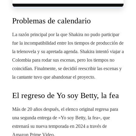
Problemas de calendario
La razón principal por la que Shakira no pudo participar
fue la incompatibilidad entre los tiempos de producción de
la telenovela y su apretada agenda. Shakira intentó viajar a
Colombia para rodar sus escenas, pero los tiempos no
coincidían. Finalmente, se decidió reescribir las escenas y
la cantante tuvo que abandonar el proyecto.
El regreso de Yo soy Betty, la fea
Más de 20 años después, el elenco original regresa para
una segunda entrega de «Yo soy Betty, la fea», que
estrenará su nueva temporada en 2024 a través de
Amazon Prime Video.