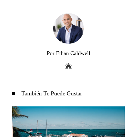
Por Ethan Caldwell
También Te Puede Gustar