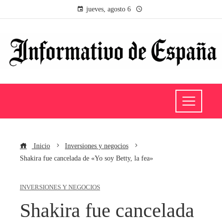
jueves, agosto 6
Inicio
Inversiones y negocios
Shakira fue cancelada de «Yo soy Betty, la fea»
INVERSIONES Y NEGOCIOS
Shakira fue cancelada