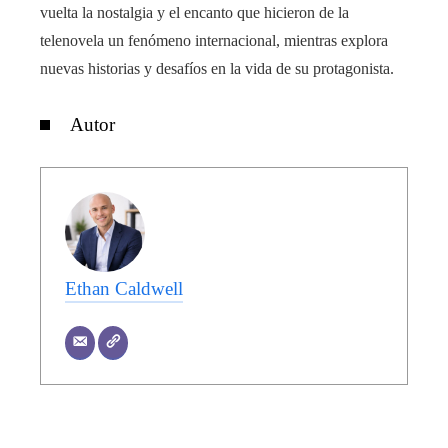
vuelta la nostalgia y el encanto que hicieron de la
telenovela un fenómeno internacional, mientras explora
nuevas historias y desafíos en la vida de su protagonista.
Autor
Ethan Caldwell