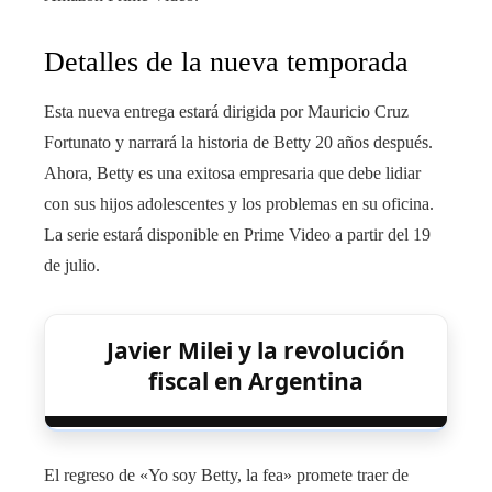
Detalles de la nueva temporada
Esta nueva entrega estará dirigida por Mauricio Cruz
Fortunato y narrará la historia de Betty 20 años después.
Ahora, Betty es una exitosa empresaria que debe lidiar
con sus hijos adolescentes y los problemas en su oficina.
La serie estará disponible en Prime Video a partir del 19
de julio.
Javier Milei y la revolución
fiscal en Argentina
El regreso de «Yo soy Betty, la fea» promete traer de