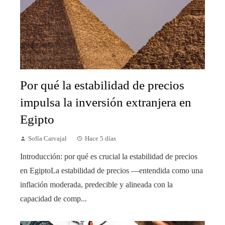
Por qué la estabilidad de precios
impulsa la inversión extranjera en
Egipto
Sofía Carvajal
Hace 5 días
Introducción: por qué es crucial la estabilidad de precios
en EgiptoLa estabilidad de precios —entendida como una
inflación moderada, predecible y alineada con la
capacidad de comp...