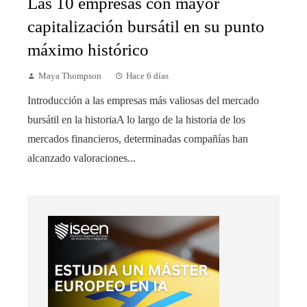
Las 10 empresas con mayor
capitalización bursátil en su punto
máximo histórico
Maya Thompson
Hace 6 días
Introducción a las empresas más valiosas del mercado
bursátil en la historiaA lo largo de la historia de los
mercados financieros, determinadas compañías han
alcanzado valoraciones...