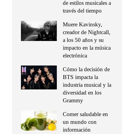
de estilos musicales a
través del tiempo
Muere Kavinsky,
creador de Nightcall,
a los 50 años y su
impacto en la música
electrónica
Cómo la decisión de
BTS impacta la
industria musical y la
diversidad en los
Grammy
Comer saludable en
un mundo con
información