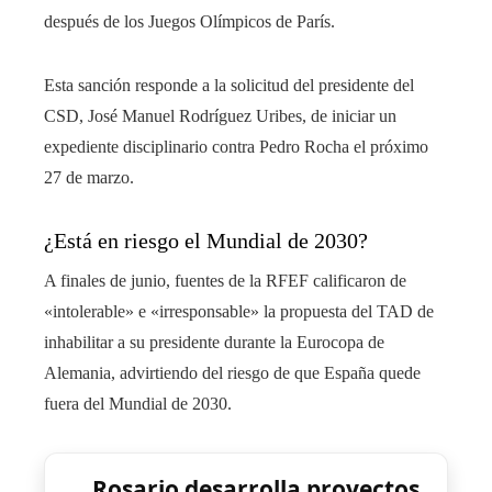
después de los Juegos Olímpicos de París.
Esta sanción responde a la solicitud del presidente del
CSD, José Manuel Rodríguez Uribes, de iniciar un
expediente disciplinario contra Pedro Rocha el próximo
27 de marzo.
¿Está en riesgo el Mundial de 2030?
A finales de junio, fuentes de la RFEF calificaron de
«intolerable» e «irresponsable» la propuesta del TAD de
inhabilitar a su presidente durante la Eurocopa de
Alemania, advirtiendo del riesgo de que España quede
fuera del Mundial de 2030.
Rosario desarrolla proyectos