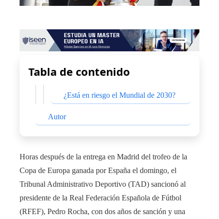
Tabla de contenido
¿Está en riesgo el Mundial de 2030?
Autor
Horas después de la entrega en Madrid del trofeo de la
Copa de Europa ganada por España el domingo, el
Tribunal Administrativo Deportivo (TAD) sancionó al
presidente de la Real Federación Española de Fútbol
(RFEF), Pedro Rocha, con dos años de sanción y una