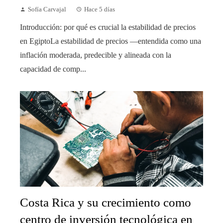
Sofía Carvajal
Hace 5 días
Introducción: por qué es crucial la estabilidad de precios
en EgiptoLa estabilidad de precios —entendida como una
inflación moderada, predecible y alineada con la
capacidad de comp...
Costa Rica y su crecimiento como
centro de inversión tecnológica en