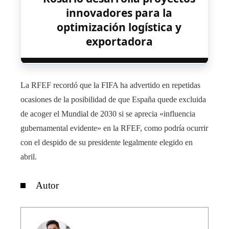
innovadores para la
optimización logística y
exportadora
La RFEF recordó que la FIFA ha advertido en repetidas
ocasiones de la posibilidad de que España quede excluida
de acoger el Mundial de 2030 si se aprecia «influencia
gubernamental evidente» en la RFEF, como podría ocurrir
con el despido de su presidente legalmente elegido en
abril.
Autor