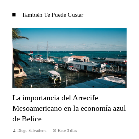
También Te Puede Gustar
La importancia del Arrecife
Mesoamericano en la economía azul
de Belice
Diego Salvatierra
Hace 3 días