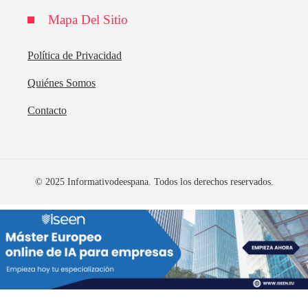
Mapa Del Sitio
Política de Privacidad
Quiénes Somos
Contacto
© 2025 Informativodeespana. Todos los derechos reservados.