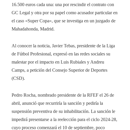
16.500 euros cada una: una por rescindir el contrato con
GC Legal y otra por su papel como acusador particular en
el caso «Super Copa», que se investiga en un juzgado de
Mahadahonda, Madrid.
Al conocer la noticia, Javier Tebas, presidente de la Liga
de Fútbol Profesional, expresó en las redes sociales su
malestar por el impacto en Luis Rubiales y Andreu
Camps, a petición del Consejo Superior de Deportes
(CSD).
Pedro Rocha, nombrado presidente de la RFEF el 26 de
abril, anunció que recurriría la sanción y pediría la
suspensión preventiva de su inhabilitación. La sanción le
impedirá presentarse a la reelección para el ciclo 2024-28,
cuyo proceso comenzará el 10 de septiembre, poco