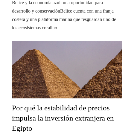
Belice y la economía azul: una oportunidad para
desarrollo y conservaciónBelice cuenta con una franja
costera y una plataforma marina que resguardan uno de
los ecosistemas coralino...
Por qué la estabilidad de precios
impulsa la inversión extranjera en
Egipto