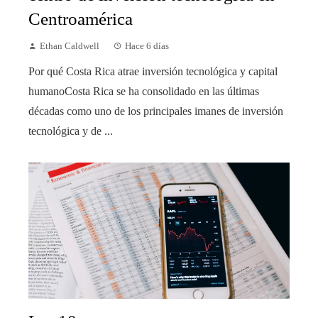
Centroamérica
Ethan Caldwell
Hace 6 días
Por qué Costa Rica atrae inversión tecnológica y capital
humanoCosta Rica se ha consolidado en las últimas
décadas como uno de los principales imanes de inversión
tecnológica y de ...