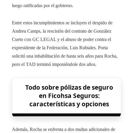
luego ratificadas por el gobierno.
Entre estos incumplimientos se incluyen el despido de
Andreu Camps, la rescisión del contrato de González
Cueto con GC LEGAL y el abuso de poder contra el
expresidente de la Federación, Luis Rubiales. Porta
solicitó una inhabilitación de hasta seis años para Rocha,
pero el TAD terminó imponiéndole dos años.
Todo sobre pólizas de seguro
en Ficohsa Seguros:
características y opciones
Además, Rocha se enfrenta a dos multas adicionales de