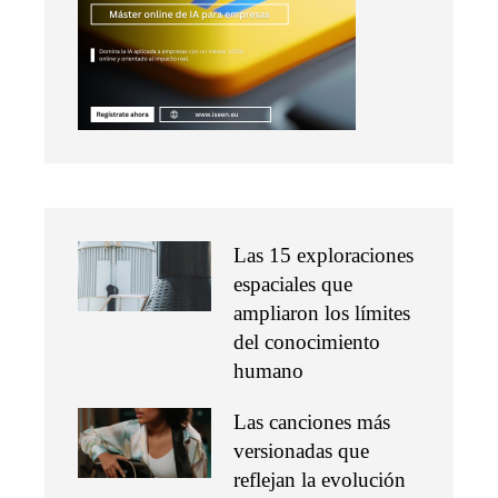
Las 15 exploraciones
espaciales que
ampliaron los límites
del conocimiento
humano
Las canciones más
versionadas que
reflejan la evolución