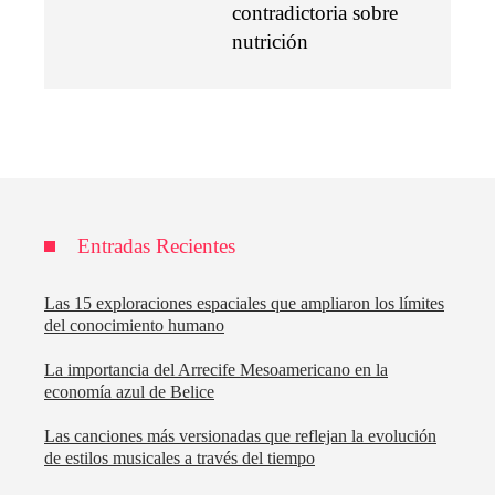
contradictoria sobre
nutrición
Entradas Recientes
Las 15 exploraciones espaciales que ampliaron los límites
del conocimiento humano
La importancia del Arrecife Mesoamericano en la
economía azul de Belice
Las canciones más versionadas que reflejan la evolución
de estilos musicales a través del tiempo