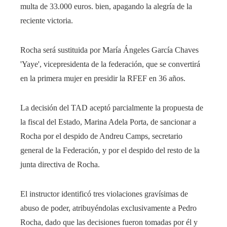
multa de 33.000 euros. bien, apagando la alegría de la
reciente victoria.
Rocha será sustituida por María Ángeles García Chaves
'Yaye', vicepresidenta de la federación, que se convertirá
en la primera mujer en presidir la RFEF en 36 años.
La decisión del TAD aceptó parcialmente la propuesta de
la fiscal del Estado, Marina Adela Porta, de sancionar a
Rocha por el despido de Andreu Camps, secretario
general de la Federación, y por el despido del resto de la
junta directiva de Rocha.
El instructor identificó tres violaciones gravísimas de
abuso de poder, atribuyéndolas exclusivamente a Pedro
Rocha, dado que las decisiones fueron tomadas por él y