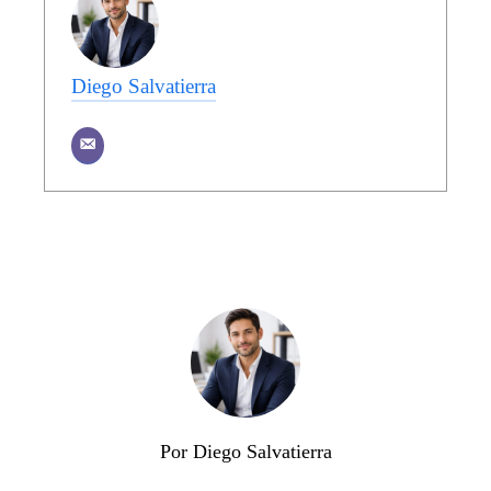
Diego Salvatierra
Por Diego Salvatierra