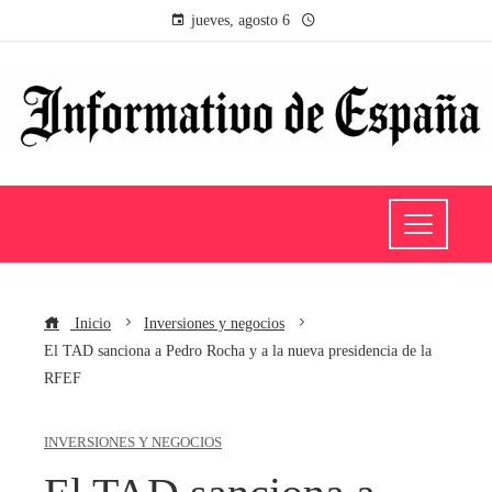
jueves, agosto 6
Inicio
Inversiones y negocios
El TAD sanciona a Pedro Rocha y a la nueva presidencia de la
RFEF
INVERSIONES Y NEGOCIOS