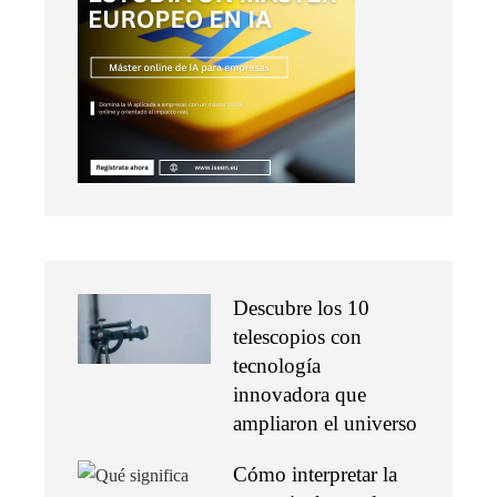
Descubre los 10
telescopios con
tecnología
innovadora que
ampliaron el universo
Cómo interpretar la