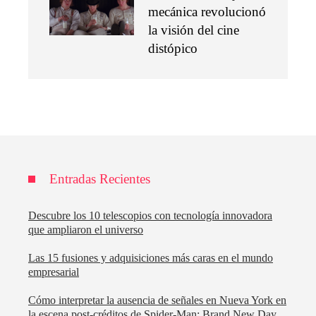
mecánica revolucionó
la visión del cine
distópico
Entradas Recientes
Descubre los 10 telescopios con tecnología innovadora
que ampliaron el universo
Las 15 fusiones y adquisiciones más caras en el mundo
empresarial
Cómo interpretar la ausencia de señales en Nueva York en
la escena post-créditos de Spider-Man: Brand New Day