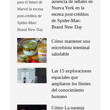
ausencia de señales en
Nueva York en la
escena post-créditos
de Spider-Man:
Brand New Day
Cómo mantener una
microbiota intestinal
saludable
Las 15 exploraciones
espaciales que
ampliaron los límites
del conocimiento
humano
Cómo La naranja