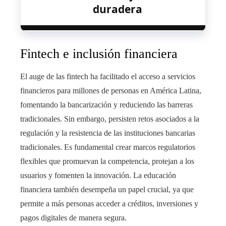
duradera
Fintech e inclusión financiera
El auge de las fintech ha facilitado el acceso a servicios
financieros para millones de personas en América Latina,
fomentando la bancarización y reduciendo las barreras
tradicionales. Sin embargo, persisten retos asociados a la
regulación y la resistencia de las instituciones bancarias
tradicionales. Es fundamental crear marcos regulatorios
flexibles que promuevan la competencia, protejan a los
usuarios y fomenten la innovación. La educación
financiera también desempeña un papel crucial, ya que
permite a más personas acceder a créditos, inversiones y
pagos digitales de manera segura.