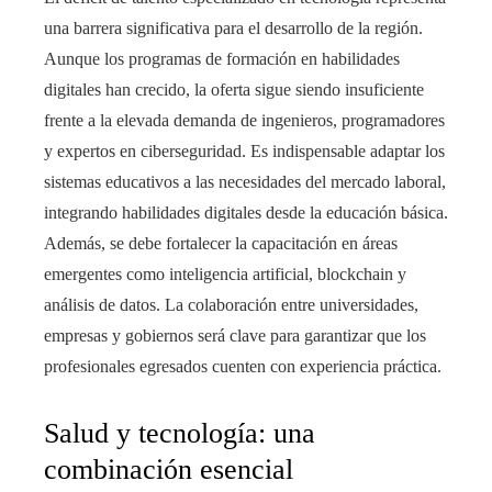
una barrera significativa para el desarrollo de la región.
Aunque los programas de formación en habilidades
digitales han crecido, la oferta sigue siendo insuficiente
frente a la elevada demanda de ingenieros, programadores
y expertos en ciberseguridad. Es indispensable adaptar los
sistemas educativos a las necesidades del mercado laboral,
integrando habilidades digitales desde la educación básica.
Además, se debe fortalecer la capacitación en áreas
emergentes como inteligencia artificial, blockchain y
análisis de datos. La colaboración entre universidades,
empresas y gobiernos será clave para garantizar que los
profesionales egresados cuenten con experiencia práctica.
Salud y tecnología: una
combinación esencial