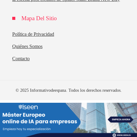
Mapa Del Sitio
Política de Privacidad
Quiénes Somos
Contacto
© 2025 Informativodeespana. Todos los derechos reservados.