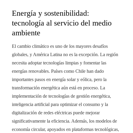
Energía y sostenibilidad:
tecnología al servicio del medio
ambiente
El cambio climático es uno de los mayores desafíos
globales, y América Latina no es la excepción. La región
necesita adoptar tecnologías limpias y fomentar las
energías renovables. Países como Chile han dado
importantes pasos en energía solar y eólica, pero la
transformación energética aún está en proceso. La
implementación de tecnologías de gestión energética,
inteligencia artificial para optimizar el consumo y la
digitalización de redes eléctricas puede mejorar
significativamente la eficiencia. Además, los modelos de
economía circular, apoyados en plataformas tecnológicas,