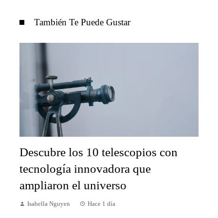
También Te Puede Gustar
Descubre los 10 telescopios con
tecnología innovadora que
ampliaron el universo
Isabella Nguyen
Hace 1 día