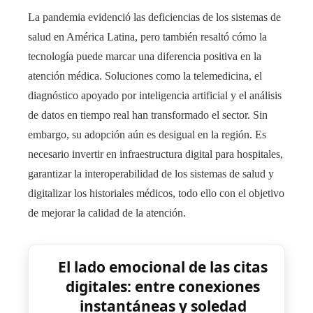
La pandemia evidenció las deficiencias de los sistemas de
salud en América Latina, pero también resaltó cómo la
tecnología puede marcar una diferencia positiva en la
atención médica. Soluciones como la telemedicina, el
diagnóstico apoyado por inteligencia artificial y el análisis
de datos en tiempo real han transformado el sector. Sin
embargo, su adopción aún es desigual en la región. Es
necesario invertir en infraestructura digital para hospitales,
garantizar la interoperabilidad de los sistemas de salud y
digitalizar los historiales médicos, todo ello con el objetivo
de mejorar la calidad de la atención.
El lado emocional de las citas
digitales: entre conexiones
instantáneas y soledad