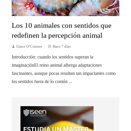
Los 10 animales con sentidos que
redefinen la percepción animal
Grace O’Connor
Hace 7 días
Introducción: cuando los sentidos superan la
imaginaciónEl reino animal alberga adaptaciones
fascinantes, aunque pocas resultan tan impactantes como
los sentidos fuera de lo común ...