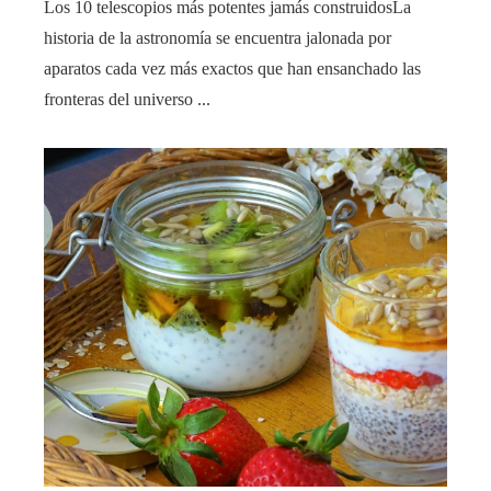
Los 10 telescopios más potentes jamás construidosLa
historia de la astronomía se encuentra jalonada por
aparatos cada vez más exactos que han ensanchado las
fronteras del universo ...