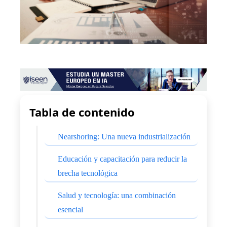
Tabla de contenido
Nearshoring: Una nueva industrialización
Educación y capacitación para reducir la
brecha tecnológica
Salud y tecnología: una combinación
esencial