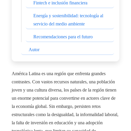
Fintech e inclusión financiera
Energía y sostenibilidad: tecnología al
servicio del medio ambiente
Recomendaciones para el futuro
Autor
América Latina es una región que enfrenta grandes
contrastes. Con vastos recursos naturales, una población
joven y una cultura diversa, los países de la región tienen
un enorme potencial para convertirse en actores clave de
la economía global. Sin embargo, persisten retos
estructurales como la desigualdad, la informalidad laboral,
la falta de inversión en educación y una adopción
tecnológica lenta, que limitan su capacidad de