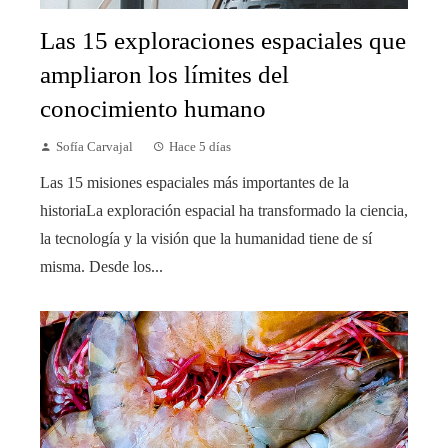
Las 15 exploraciones espaciales que
ampliaron los límites del
conocimiento humano
Sofía Carvajal
Hace 5 días
Las 15 misiones espaciales más importantes de la
historiaLa exploración espacial ha transformado la ciencia,
la tecnología y la visión que la humanidad tiene de sí
misma. Desde los...