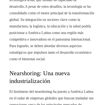
desarrollo.A pesar de estos desafíos, la tecnología se ha
consolidado como el motor principal de la transformación
global. Su integración en sectores clave como la
manufactura, la logística, la educación y la salud podría
posicionar a América Latina como una región más
competitiva e innovadora en el panorama internacional.
Para lograrlo, se deben abordar diversos aspectos
estratégicos que impulsen tanto el desarrollo económico
como el bienestar social.
Nearshoring: Una nueva
industrialización
El fenómeno del nearshoring ha puesto a América Latina
en el radar de empresas globales que buscan trasladar sus
operaciones cerca de los principales mercados de