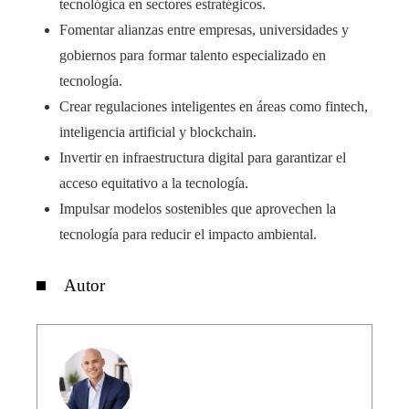
tecnológica en sectores estratégicos.
Fomentar alianzas entre empresas, universidades y
gobiernos para formar talento especializado en
tecnología.
Crear regulaciones inteligentes en áreas como fintech,
inteligencia artificial y blockchain.
Invertir en infraestructura digital para garantizar el
acceso equitativo a la tecnología.
Impulsar modelos sostenibles que aprovechen la
tecnología para reducir el impacto ambiental.
Autor