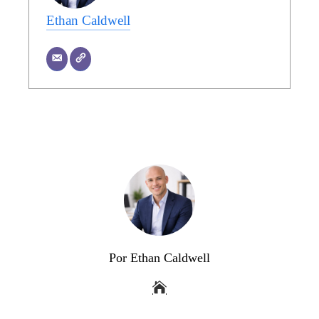
Ethan Caldwell
Por Ethan Caldwell