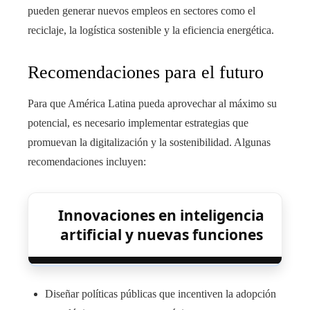
pueden generar nuevos empleos en sectores como el
reciclaje, la logística sostenible y la eficiencia energética.
Recomendaciones para el futuro
Para que América Latina pueda aprovechar al máximo su
potencial, es necesario implementar estrategias que
promuevan la digitalización y la sostenibilidad. Algunas
recomendaciones incluyen:
Innovaciones en inteligencia
artificial y nuevas funciones
Diseñar políticas públicas que incentiven la adopción