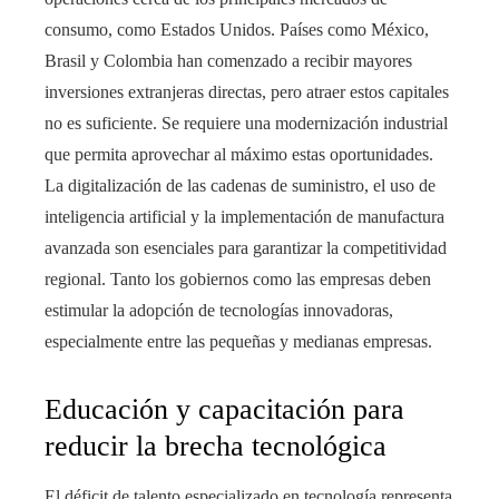
consumo, como Estados Unidos. Países como México,
Brasil y Colombia han comenzado a recibir mayores
inversiones extranjeras directas, pero atraer estos capitales
no es suficiente. Se requiere una modernización industrial
que permita aprovechar al máximo estas oportunidades.
La digitalización de las cadenas de suministro, el uso de
inteligencia artificial y la implementación de manufactura
avanzada son esenciales para garantizar la competitividad
regional. Tanto los gobiernos como las empresas deben
estimular la adopción de tecnologías innovadoras,
especialmente entre las pequeñas y medianas empresas.
Educación y capacitación para
reducir la brecha tecnológica
El déficit de talento especializado en tecnología representa