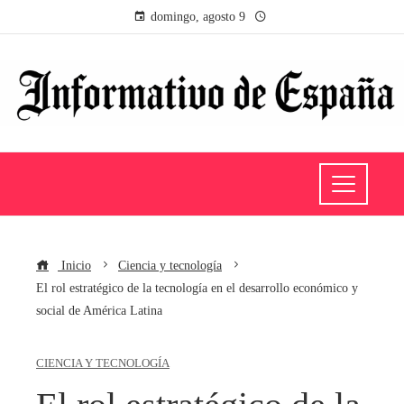
domingo, agosto 9
Inicio
Ciencia y tecnología
El rol estratégico de la tecnología en el desarrollo económico y
social de América Latina
CIENCIA Y TECNOLOGÍA