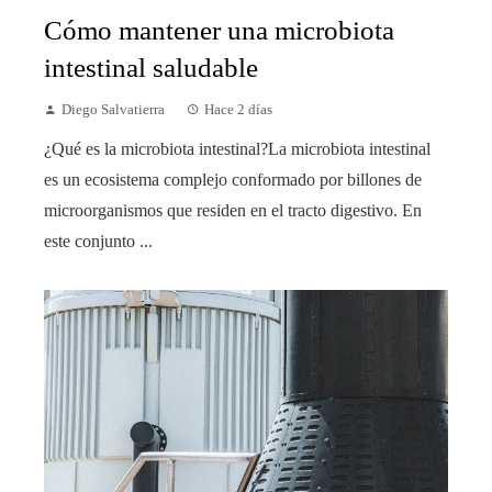
Cómo mantener una microbiota
intestinal saludable
Diego Salvatierra
Hace 2 días
¿Qué es la microbiota intestinal?La microbiota intestinal
es un ecosistema complejo conformado por billones de
microorganismos que residen en el tracto digestivo. En
este conjunto ...