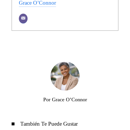
Grace O’Connor
Por Grace O’Connor
También Te Puede Gustar