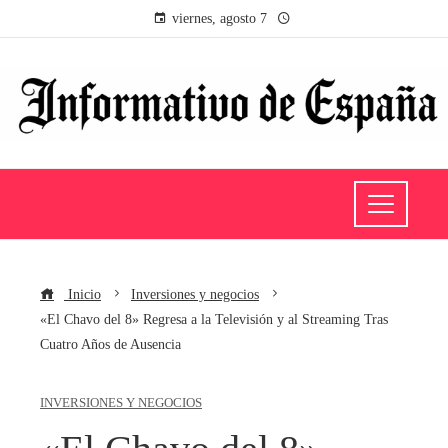
viernes, agosto 7
Inicio
Inversiones y negocios
«El Chavo del 8» Regresa a la Televisión y al Streaming Tras
Cuatro Años de Ausencia
INVERSIONES Y NEGOCIOS