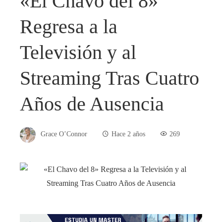
«El Chavo del 8»
Regresa a la
Televisión y al
Streaming Tras Cuatro
Años de Ausencia
Grace O’Connor
Hace 2 años
269