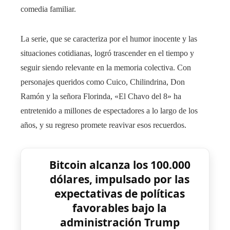
comedia familiar.
La serie, que se caracteriza por el humor inocente y las
situaciones cotidianas, logró trascender en el tiempo y
seguir siendo relevante en la memoria colectiva. Con
personajes queridos como Cuico, Chilindrina, Don
Ramón y la señora Florinda, «El Chavo del 8» ha
entretenido a millones de espectadores a lo largo de los
años, y su regreso promete reavivar esos recuerdos.
Bitcoin alcanza los 100.000
dólares, impulsado por las
expectativas de políticas
favorables bajo la
administración Trump