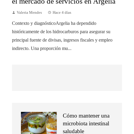
el mercado de servicios en Argelia
Valeria Mendes
Hace 4 días
Contexto y diagnósticoArgelia ha dependido
históricamente de los hidrocarburos para asegurar su
principal fuente de divisas, ingresos fiscales y empleo
indirecto. Una proporción mu...
Cómo mantener una
microbiota intestinal
saludable