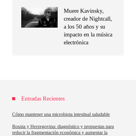
Muere Kavinsky,
creador de Nightcall,
a los 50 años y su
impacto en la música
electrónica
Entradas Recientes
Cómo mantener una microbiota intestinal saludable
Bosnia y Herzegovina: diagnóstico y propuestas para
reducir la fragmentación económica y aumentar la