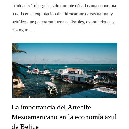
Trinidad y Tobago ha sido durante décadas una economía
basada en la explotación de hidrocarburos: gas natural y
petróleo que generaron ingresos fiscales, exportaciones y
el surgimi...
La importancia del Arrecife
Mesoamericano en la economía azul
de Belice