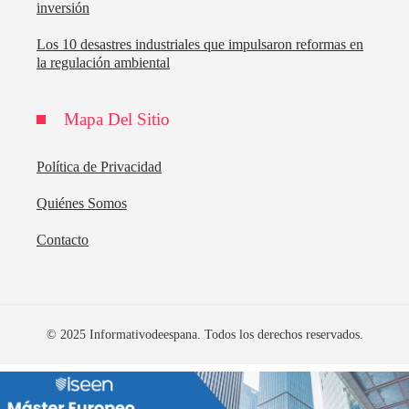
inversión
Los 10 desastres industriales que impulsaron reformas en
la regulación ambiental
Mapa Del Sitio
Política de Privacidad
Quiénes Somos
Contacto
© 2025 Informativodeespana. Todos los derechos reservados.