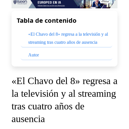
Tabla de contenido
«El Chavo del 8» regresa a la televisión y al
streaming tras cuatro años de ausencia
Autor
«El Chavo del 8» regresa a
la televisión y al streaming
tras cuatro años de
ausencia