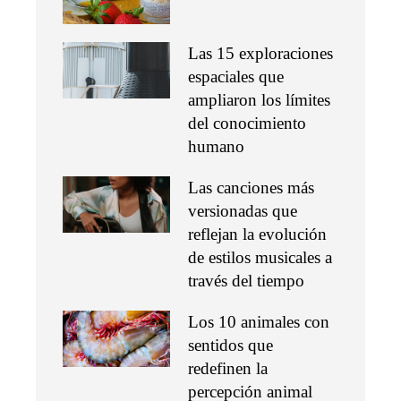
Las 15 exploraciones
espaciales que
ampliaron los límites
del conocimiento
humano
Las canciones más
versionadas que
reflejan la evolución
de estilos musicales a
través del tiempo
Los 10 animales con
sentidos que
redefinen la
percepción animal