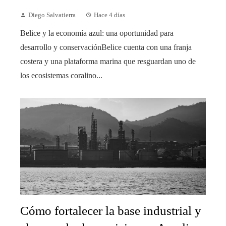
Diego Salvatierra
Hace 4 días
Belice y la economía azul: una oportunidad para
desarrollo y conservaciónBelice cuenta con una franja
costera y una plataforma marina que resguardan uno de
los ecosistemas coralino...
Cómo fortalecer la base industrial y