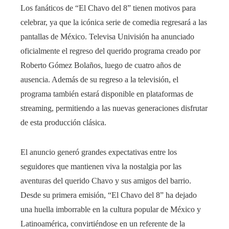
Los fanáticos de “El Chavo del 8” tienen motivos para
celebrar, ya que la icónica serie de comedia regresará a las
pantallas de México. Televisa Univisión ha anunciado
oficialmente el regreso del querido programa creado por
Roberto Gómez Bolaños, luego de cuatro años de
ausencia. Además de su regreso a la televisión, el
programa también estará disponible en plataformas de
streaming, permitiendo a las nuevas generaciones disfrutar
de esta producción clásica.
El anuncio generó grandes expectativas entre los
seguidores que mantienen viva la nostalgia por las
aventuras del querido Chavo y sus amigos del barrio.
Desde su primera emisión, “El Chavo del 8” ha dejado
una huella imborrable en la cultura popular de México y
Latinoamérica, convirtiéndose en un referente de la