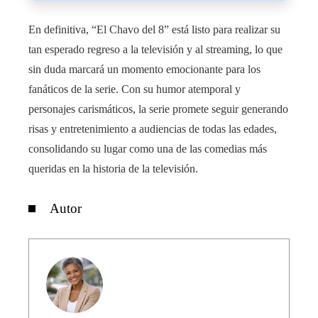
En definitiva, “El Chavo del 8” está listo para realizar su
tan esperado regreso a la televisión y al streaming, lo que
sin duda marcará un momento emocionante para los
fanáticos de la serie. Con su humor atemporal y
personajes carismáticos, la serie promete seguir generando
risas y entretenimiento a audiencias de todas las edades,
consolidando su lugar como una de las comedias más
queridas en la historia de la televisión.
Autor