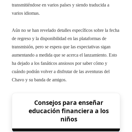
transmitiéndose en varios países y siendo traducida a
varios idiomas.
Aún no se han revelado detalles específicos sobre la fecha
de regreso y la disponibilidad en las plataformas de
transmisión, pero se espera que las expectativas sigan
aumentando a medida que se acerca el lanzamiento. Esto
ha dejado a los fanáticos ansiosos por saber cómo y
cuándo podrán volver a disfrutar de las aventuras del
Chavo y su banda de amigos.
Consejos para enseñar
educación financiera a los
niños