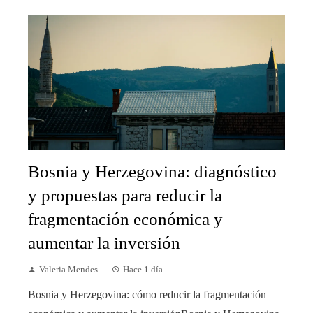
Bosnia y Herzegovina: diagnóstico
y propuestas para reducir la
fragmentación económica y
aumentar la inversión
Valeria Mendes
Hace 1 día
Bosnia y Herzegovina: cómo reducir la fragmentación