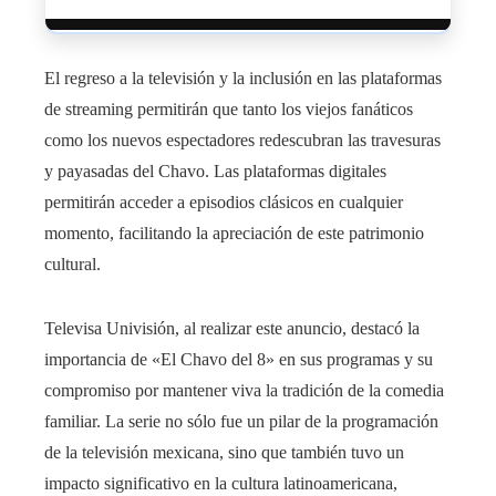
El regreso a la televisión y la inclusión en las plataformas
de streaming permitirán que tanto los viejos fanáticos
como los nuevos espectadores redescubran las travesuras
y payasadas del Chavo. Las plataformas digitales
permitirán acceder a episodios clásicos en cualquier
momento, facilitando la apreciación de este patrimonio
cultural.
Televisa Univisión, al realizar este anuncio, destacó la
importancia de «El Chavo del 8» en sus programas y su
compromiso por mantener viva la tradición de la comedia
familiar. La serie no sólo fue un pilar de la programación
de la televisión mexicana, sino que también tuvo un
impacto significativo en la cultura latinoamericana,