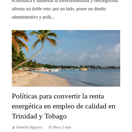
económica y aumentar la inversiónBosnia y Herzegovina
afronta un doble reto: por un lado, posee un diseño
administrativo y polít...
Políticas para convertir la renta
energética en empleo de calidad en
Trinidad y Tobago
Isabella Nguyen
Hace 2 días