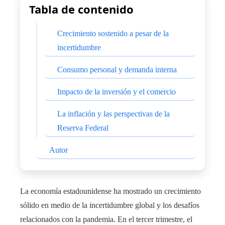
Tabla de contenido
Crecimiento sostenido a pesar de la
incertidumbre
Consumo personal y demanda interna
Impacto de la inversión y el comercio
La inflación y las perspectivas de la
Reserva Federal
Autor
La economía estadounidense ha mostrado un crecimiento
sólido en medio de la incertidumbre global y los desafíos
relacionados con la pandemia. En el tercer trimestre, el