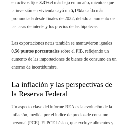
en activos fijos
3,3%
el más bajo en un año, mientras que
la inversión en vivienda cayó un
5,1%
la caída más
pronunciada desde finales de 2022, debido al aumento de
las tasas de interés y los precios de las hipotecas.
Las exportaciones netas también se mantuvieron iguales
0,56 puntos porcentuales
sobre el PIB, reflejando un
aumento de las importaciones de bienes de consumo en un
entorno de incertidumbre.
La inflación y las perspectivas de
la Reserva Federal
Un aspecto clave del informe BEA es la evolución de la
inflación, medida por el índice de precios de consumo
personal (PCE). El PCE básico, que excluye alimentos y