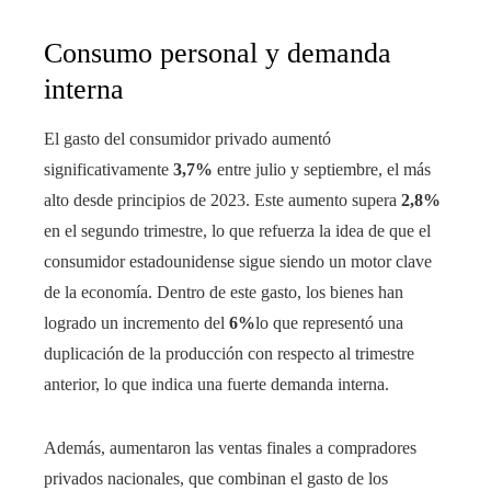
Consumo personal y demanda
interna
El gasto del consumidor privado aumentó
significativamente
3,7%
entre julio y septiembre, el más
alto desde principios de 2023. Este aumento supera
2,8%
en el segundo trimestre, lo que refuerza la idea de que el
consumidor estadounidense sigue siendo un motor clave
de la economía. Dentro de este gasto, los bienes han
logrado un incremento del
6%
lo que representó una
duplicación de la producción con respecto al trimestre
anterior, lo que indica una fuerte demanda interna.
Además, aumentaron las ventas finales a compradores
privados nacionales, que combinan el gasto de los