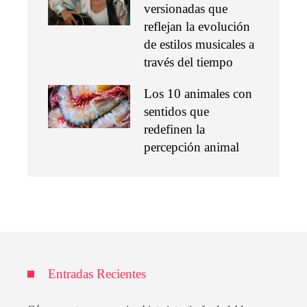
versionadas que
reflejan la evolución
de estilos musicales a
través del tiempo
Los 10 animales con
sentidos que
redefinen la
percepción animal
Entradas Recientes