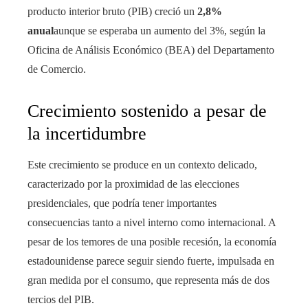
producto interior bruto (PIB) creció un
2,8%
anual
aunque se esperaba un aumento del 3%, según la
Oficina de Análisis Económico (BEA) del Departamento
de Comercio.
Crecimiento sostenido a pesar de
la incertidumbre
Este crecimiento se produce en un contexto delicado,
caracterizado por la proximidad de las elecciones
presidenciales, que podría tener importantes
consecuencias tanto a nivel interno como internacional. A
pesar de los temores de una posible recesión, la economía
estadounidense parece seguir siendo fuerte, impulsada en
gran medida por el consumo, que representa más de dos
tercios del PIB.