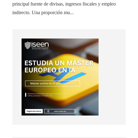
principal fuente de divisas, ingresos fiscales y empleo
indirecto. Una proporción mu...