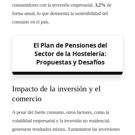
consumidores con la inversión empresarial.
3,2%
de
forma anual, lo que demuestra la sostenibilidad del
consumo en el país.
El Plan de Pensiones del
Sector de la Hostelería:
Propuestas y Desafíos
Impacto de la inversión y el
comercio
A pesar del fuerte consumo, otros factores, como la
volatilidad empresarial y la inversión no residencial,
generaron resultados mixtos. Aumentaron las inversiones