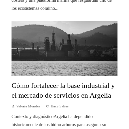
costera y una plataforma marina que resguardan uno de
los ecosistemas coralino...
Cómo fortalecer la base industrial y
el mercado de servicios en Argelia
Valeria Mendes
Hace 5 días
Contexto y diagnósticoArgelia ha dependido
históricamente de los hidrocarburos para asegurar su