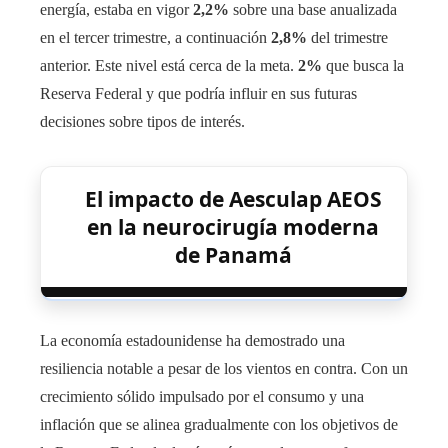
energía, estaba en vigor
2,2%
sobre una base anualizada
en el tercer trimestre, a continuación
2,8%
del trimestre
anterior. Este nivel está cerca de la meta.
2%
que busca la
Reserva Federal y que podría influir en sus futuras
decisiones sobre tipos de interés.
El impacto de Aesculap AEOS
en la neurocirugía moderna
de Panamá
La economía estadounidense ha demostrado una
resiliencia notable a pesar de los vientos en contra. Con un
crecimiento sólido impulsado por el consumo y una
inflación que se alinea gradualmente con los objetivos de