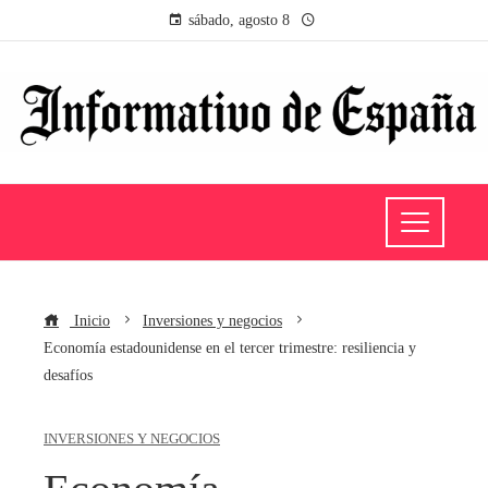
sábado, agosto 8
Inicio
Inversiones y negocios
Economía estadounidense en el tercer trimestre: resiliencia y
desafíos
INVERSIONES Y NEGOCIOS