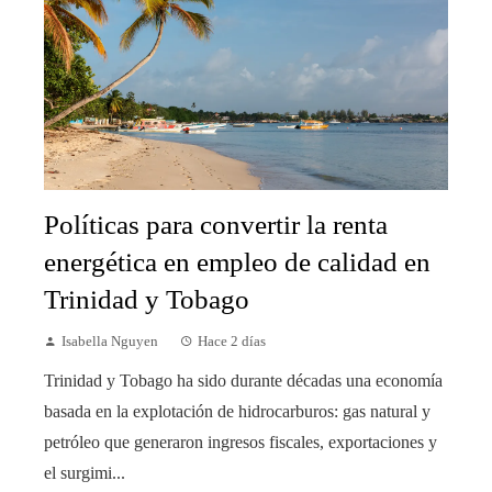
Políticas para convertir la renta
energética en empleo de calidad en
Trinidad y Tobago
Isabella Nguyen
Hace 2 días
Trinidad y Tobago ha sido durante décadas una economía
basada en la explotación de hidrocarburos: gas natural y
petróleo que generaron ingresos fiscales, exportaciones y
el surgimi...