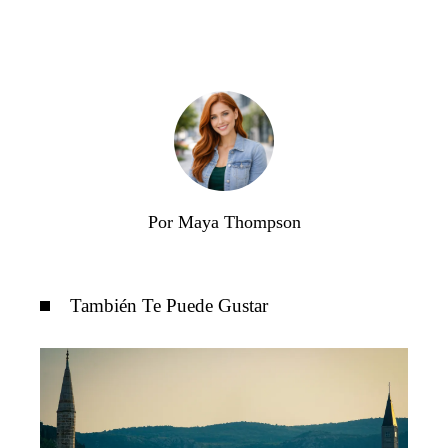
Por Maya Thompson
También Te Puede Gustar