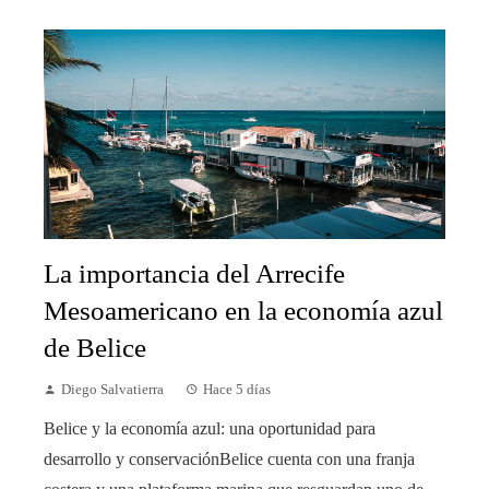
La importancia del Arrecife
Mesoamericano en la economía azul
de Belice
Diego Salvatierra
Hace 5 días
Belice y la economía azul: una oportunidad para
desarrollo y conservaciónBelice cuenta con una franja