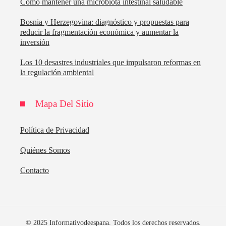
Cómo mantener una microbiota intestinal saludable
Bosnia y Herzegovina: diagnóstico y propuestas para
reducir la fragmentación económica y aumentar la
inversión
Los 10 desastres industriales que impulsaron reformas en
la regulación ambiental
Mapa Del Sitio
Política de Privacidad
Quiénes Somos
Contacto
© 2025 Informativodeespana. Todos los derechos reservados.