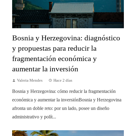
Bosnia y Herzegovina: diagnóstico
y propuestas para reducir la
fragmentación económica y
aumentar la inversión
Valeria Mendes
Hace 2 días
Bosnia y Herzegovina: cómo reducir la fragmentación
económica y aumentar la inversiónBosnia y Herzegovina
afronta un doble reto: por un lado, posee un diseño
administrativo y polít...