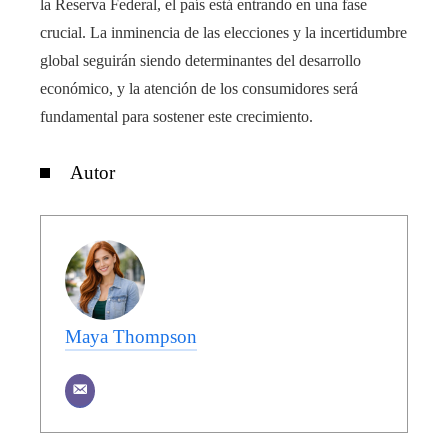
la Reserva Federal, el país está entrando en una fase
crucial. La inminencia de las elecciones y la incertidumbre
global seguirán siendo determinantes del desarrollo
económico, y la atención de los consumidores será
fundamental para sostener este crecimiento.
Autor
Maya Thompson