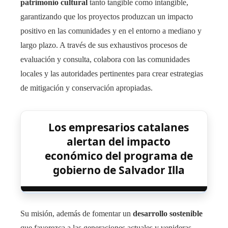
patrimonio cultural
tanto tangible como intangible,
garantizando que los proyectos produzcan un impacto
positivo en las comunidades y en el entorno a mediano y
largo plazo. A través de sus exhaustivos procesos de
evaluación y consulta, colabora con las comunidades
locales y las autoridades pertinentes para crear estrategias
de mitigación y conservación apropiadas.
Los empresarios catalanes
alertan del impacto
económico del programa de
gobierno de Salvador Illa
Su misión, además de fomentar un
desarrollo sostenible
que favorezca a las generaciones actuales y venideras,