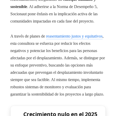
sostenible
. Al adherirse a la Norma de Desempeño 5,
Socionaut pone énfasis en la implicación activa de las
comunidades impactadas en cada fase del proyecto.
A través de planes de
reasentamiento justos y equitativos
,
esta consultora se esfuerza por reducir los efectos
negativos y potenciar los beneficios para las personas
afectadas por el desplazamiento. Además, se distingue por
su enfoque preventivo, buscando las opciones más
adecuadas que prevengan el desplazamiento involuntario
siempre que sea factible. Al mismo tiempo, implementa
robustos sistemas de monitoreo y evaluación para
garantizar la sostenibilidad de los proyectos a largo plazo.
Crecimiento nulo en el 2025