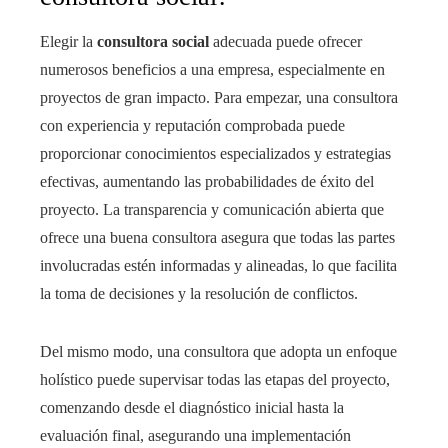
Elegir la
consultora social
adecuada puede ofrecer
numerosos beneficios a una empresa, especialmente en
proyectos de gran impacto. Para empezar, una consultora
con experiencia y reputación comprobada puede
proporcionar conocimientos especializados y estrategias
efectivas, aumentando las probabilidades de éxito del
proyecto. La transparencia y comunicación abierta que
ofrece una buena consultora asegura que todas las partes
involucradas estén informadas y alineadas, lo que facilita
la toma de decisiones y la resolución de conflictos.
Del mismo modo, una consultora que adopta un enfoque
holístico puede supervisar todas las etapas del proyecto,
comenzando desde el diagnóstico inicial hasta la
evaluación final, asegurando una implementación