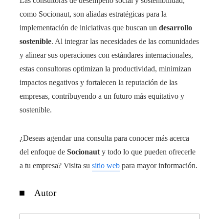
Las consultoras de desempeño social y sostenibilidad,
como Socionaut, son aliadas estratégicas para la
implementación de iniciativas que buscan un
desarrollo
sostenible
. Al integrar las necesidades de las comunidades
y alinear sus operaciones con estándares internacionales,
estas consultoras optimizan la productividad, minimizan
impactos negativos y fortalecen la reputación de las
empresas, contribuyendo a un futuro más equitativo y
sostenible.
¿Deseas agendar una consulta para conocer más acerca
del enfoque de
Socionaut
y todo lo que pueden ofrecerle
a tu empresa? Visita su
sitio web
para mayor información.
Autor