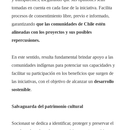
tomadas en cuenta en cada fase de la iniciativa. Facilita
procesos de consentimiento libre, previo e informado,
garantizando
que las comunidades de
Chile
estén
alineadas con los proyectos y sus posibles
repercusiones.
En este sentido, resulta fundamental brindar apoyo a las
comunidades indígenas para potenciar sus capacidades y
facilitar su participación en los beneficios que surgen de
las iniciativas, con el objetivo de alcanzar un
desarrollo
sostenible
.
Salvaguarda del patrimonio cultural
Socionaut se dedica a identificar, proteger y preservar el