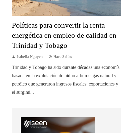
Políticas para convertir la renta
energética en empleo de calidad en
Trinidad y Tobago
Isabella Nguyen
Hace 3 días
Trinidad y Tobago ha sido durante décadas una economía
basada en la explotación de hidrocarburos: gas natural y
petróleo que generaron ingresos fiscales, exportaciones y
el surgimi...