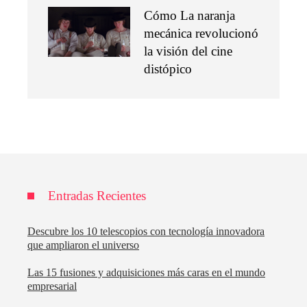
Cómo La naranja
mecánica revolucionó
la visión del cine
distópico
Entradas Recientes
Descubre los 10 telescopios con tecnología innovadora
que ampliaron el universo
Las 15 fusiones y adquisiciones más caras en el mundo
empresarial