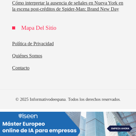
Cómo interpretar la ausencia de señales en Nueva York en
la escena post-créditos de Spider-Man: Brand New Day
Mapa Del Sitio
Política de Privacidad
Quiénes Somos
Contacto
© 2025 Informativodeespana. Todos los derechos reservados.