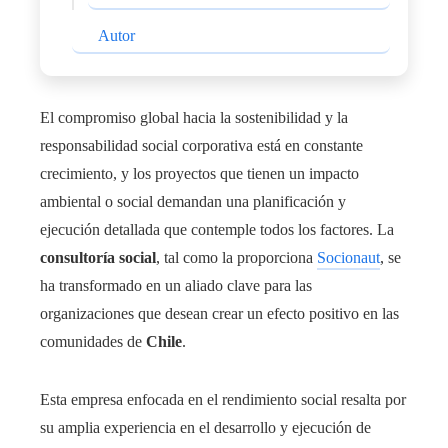
Autor
El compromiso global hacia la sostenibilidad y la
responsabilidad social corporativa está en constante
crecimiento, y los proyectos que tienen un impacto
ambiental o social demandan una planificación y
ejecución detallada que contemple todos los factores. La
consultoría social
, tal como la proporciona
Socionaut
, se
ha transformado en un aliado clave para las
organizaciones que desean crear un efecto positivo en las
comunidades de
Chile
.
Esta empresa enfocada en el rendimiento social resalta por
su amplia experiencia en el desarrollo y ejecución de