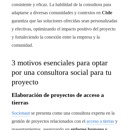
consistente y eficaz. La habilidad de la consultora para
adaptarse a diversas comunidades y contextos en
Chile
garantiza que las soluciones ofrecidas sean personalizadas
y efectivas, optimizando el impacto positivo del proyecto
y fortaleciendo la conexión entre la empresa y la
comunidad.
3 motivos esenciales para optar
por una consultora social para tu
proyecto
Elaboración de proyectos de acceso a
tierras
Socionaut
se presenta como una consultora experta en la
gestión de proyectos relacionados con el
acceso a tierras
y
reasentamientos, asegurando un
enfoque humano y