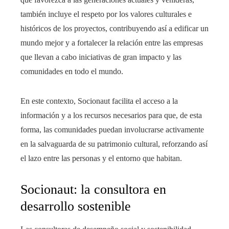
también incluye el respeto por los valores culturales e
históricos de los proyectos, contribuyendo así a edificar un
mundo mejor y a fortalecer la relación entre las empresas
que llevan a cabo iniciativas de gran impacto y las
comunidades en todo el mundo.
En este contexto, Socionaut facilita el acceso a la
información y a los recursos necesarios para que, de esta
forma, las comunidades puedan involucrarse activamente
en la salvaguarda de su patrimonio cultural, reforzando así
el lazo entre las personas y el entorno que habitan.
Socionaut: la consultora en
desarrollo sostenible