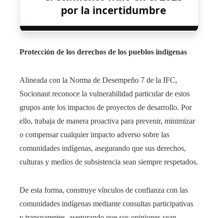
por la incertidumbre
Protección de los derechos de los pueblos indígenas
Alineada con la Norma de Desempeño 7 de la IFC,
Socionaut reconoce la vulnerabilidad particular de estos
grupos ante los impactos de proyectos de desarrollo. Por
ello, trabaja de manera proactiva para prevenir, minimizar
o compensar cualquier impacto adverso sobre las
comunidades indígenas, asegurando que sus derechos,
culturas y medios de subsistencia sean siempre respetados.
De esta forma, construye vínculos de confianza con las
comunidades indígenas mediante consultas participativas
y transparentes, asegurando que sus opiniones sean