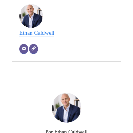
Ethan Caldwell
Por Ethan Caldwell