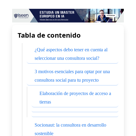
Tabla de contenido
¿Qué aspectos debo tener en cuenta al
seleccionar una consultora social?
3 motivos esenciales para optar por una
consultora social para tu proyecto
Elaboración de proyectos de acceso a
tierras
Socionaut: la consultora en desarrollo
sostenible