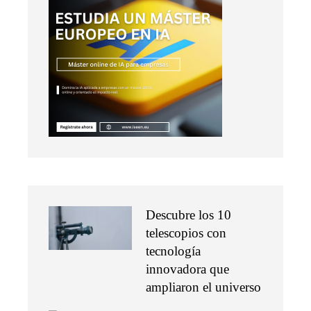
Descubre los 10
telescopios con
tecnología
innovadora que
ampliaron el universo