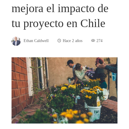
mejora el impacto de
tu proyecto en Chile
Ethan Caldwell
Hace 2 años
274