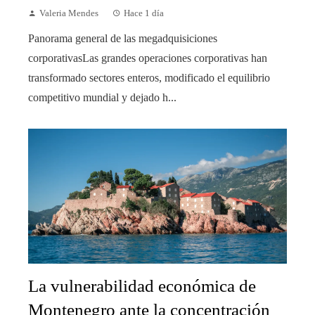
Valeria Mendes
Hace 1 día
Panorama general de las megadquisiciones
corporativasLas grandes operaciones corporativas han
transformado sectores enteros, modificado el equilibrio
competitivo mundial y dejado h...
La vulnerabilidad económica de
Montenegro ante la concentración