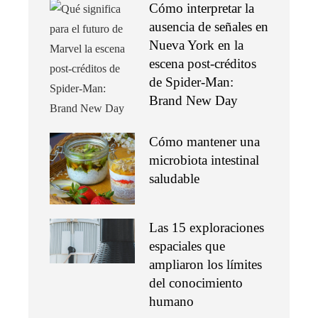
Cómo interpretar la
ausencia de señales en
Nueva York en la
escena post-créditos
de Spider-Man:
Brand New Day
Cómo mantener una
microbiota intestinal
saludable
Las 15 exploraciones
espaciales que
ampliaron los límites
del conocimiento
humano