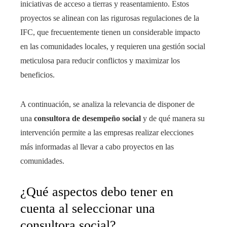
iniciativas de acceso a tierras y reasentamiento. Estos
proyectos se alinean con las rigurosas regulaciones de la
IFC, que frecuentemente tienen un considerable impacto
en las comunidades locales, y requieren una gestión social
meticulosa para reducir conflictos y maximizar los
beneficios.
A continuación, se analiza la relevancia de disponer de
una
consultora de desempeño social
y de qué manera su
intervención permite a las empresas realizar elecciones
más informadas al llevar a cabo proyectos en las
comunidades.
¿Qué aspectos debo tener en
cuenta al seleccionar una
consultora social?