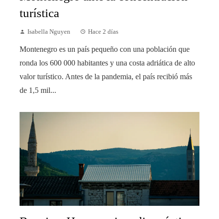
turística
Isabella Nguyen
Hace 2 días
Montenegro es un país pequeño con una población que
ronda los 600 000 habitantes y una costa adriática de alto
valor turístico. Antes de la pandemia, el país recibió más
de 1,5 mil...