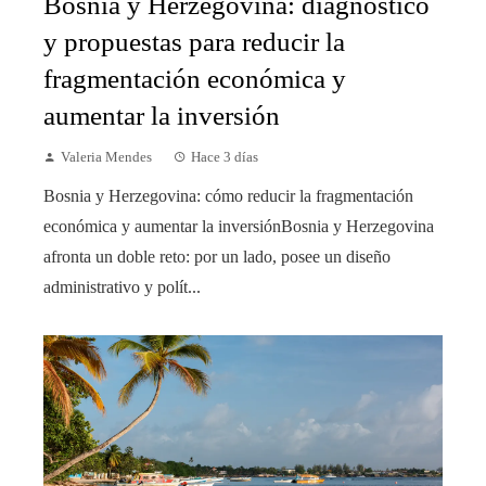
Bosnia y Herzegovina: diagnóstico
y propuestas para reducir la
fragmentación económica y
aumentar la inversión
Valeria Mendes
Hace 3 días
Bosnia y Herzegovina: cómo reducir la fragmentación
económica y aumentar la inversiónBosnia y Herzegovina
afronta un doble reto: por un lado, posee un diseño
administrativo y polít...