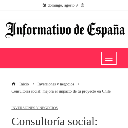
domingo, agosto 9
Inicio
Inversiones y negocios
Consultoría social: mejora el impacto de tu proyecto en Chile
INVERSIONES Y NEGOCIOS
Consultoría social: