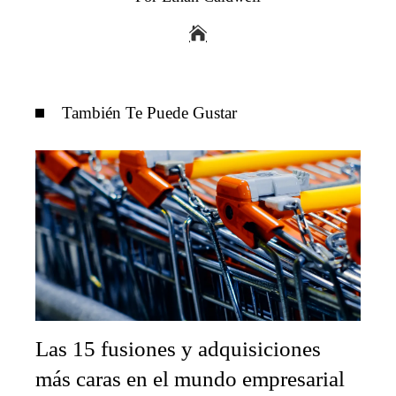
También Te Puede Gustar
Las 15 fusiones y adquisiciones
más caras en el mundo empresarial