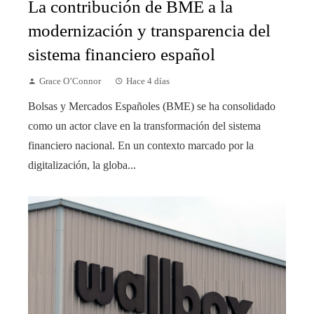
La contribución de BME a la
modernización y transparencia del
sistema financiero español
Grace O’Connor
Hace 4 días
Bolsas y Mercados Españoles (BME) se ha consolidado
como un actor clave en la transformación del sistema
financiero nacional. En un contexto marcado por la
digitalización, la globa...