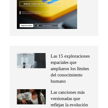
Las 15 exploraciones
espaciales que
ampliaron los límites
del conocimiento
humano
Las canciones más
versionadas que
reflejan la evolución