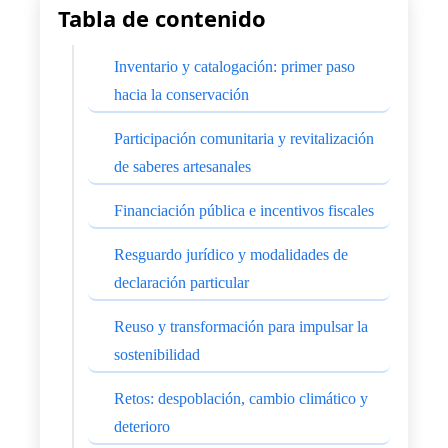
Tabla de contenido
Inventario y catalogación: primer paso
hacia la conservación
Participación comunitaria y revitalización
de saberes artesanales
Financiación pública e incentivos fiscales
Resguardo jurídico y modalidades de
declaración particular
Reuso y transformación para impulsar la
sostenibilidad
Retos: despoblación, cambio climático y
deterioro