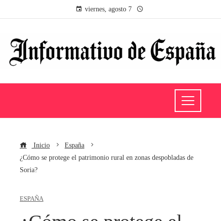
viernes, agosto 7
Inicio
España
¿Cómo se protege el patrimonio rural en zonas despobladas de
Soria?
ESPAÑA