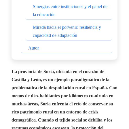
Sinergias entre instituciones y el papel de
la educación
Mirada hacia el porvenir: resiliencia y
capacidad de adaptación
Autor
La provincia de Soria, ubicada en el corazón de
Castilla y León, es un ejemplo paradigmático de la
problemática de la despoblación rural en España. Con
menos de diez habitantes por kilómetro cuadrado en
muchas áreas, Soria enfrenta el reto de conservar su
rico patrimonio rural en un entorno de crisis
demográfica. Cuando el tejido social se debilita y los
recursos económicos escasean, la protección del