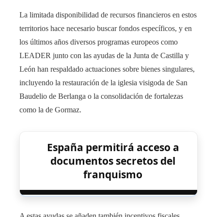
La limitada disponibilidad de recursos financieros en estos
territorios hace necesario buscar fondos específicos, y en
los últimos años diversos programas europeos como
LEADER junto con las ayudas de la Junta de Castilla y
León han respaldado actuaciones sobre bienes singulares,
incluyendo la restauración de la iglesia visigoda de San
Baudelio de Berlanga o la consolidación de fortalezas
como la de Gormaz.
España permitirá acceso a
documentos secretos del
franquismo
A estas ayudas se añaden también incentivos fiscales