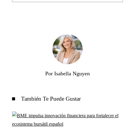
Por Isabella Nguyen
También Te Puede Gustar