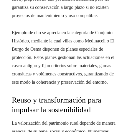
garantiza su conservación a largo plazo si no existen
proyectos de mantenimiento y uso compatible.
Ejemplo de ello se aprecia en la categoría de Conjunto
Histórico, mediante la cual villas como Medinaceli o El
Burgo de Osma disponen de planes especiales de
protección. Estos planes gestionan las actuaciones en el
casco antiguo y fijan criterios sobre materiales, gamas
cromáticas y volúmenes constructivos, garantizando de
este modo la coherencia y preservación del entorno.
Reuso y transformación para
impulsar la sostenibilidad
La valorización del patrimonio rural depende de manera
esencial de su papel social y económico. Numerosas