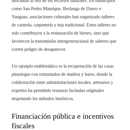
asociadas al uso de los recursos naturales. En municipios
como San Pedro Manrique, Berlanga de Duero o
Yanguas, asociaciones culturales han organizado talleres
de cantería, carpintería y teja tradicional. Estos talleres no
solo contribuyen a la restauración de bienes, sino que
favorecen la transmisión intergeneracional de saberes que
corren peligro de desaparecer.
Un ejemplo emblemático es la recuperación de las casas
pinariegas con entramados de madera y barro, donde la
colaboración entre administraciones locales, artesanos y
expertos ha permitido restaurar fachadas originales
respetando los métodos históricos.
Financiación pública e incentivos
fiscales