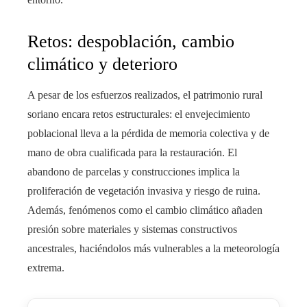
Retos: despoblación, cambio
climático y deterioro
A pesar de los esfuerzos realizados, el patrimonio rural
soriano encara retos estructurales: el envejecimiento
poblacional lleva a la pérdida de memoria colectiva y de
mano de obra cualificada para la restauración. El
abandono de parcelas y construcciones implica la
proliferación de vegetación invasiva y riesgo de ruina.
Además, fenómenos como el cambio climático añaden
presión sobre materiales y sistemas constructivos
ancestrales, haciéndolos más vulnerables a la meteorología
extrema.