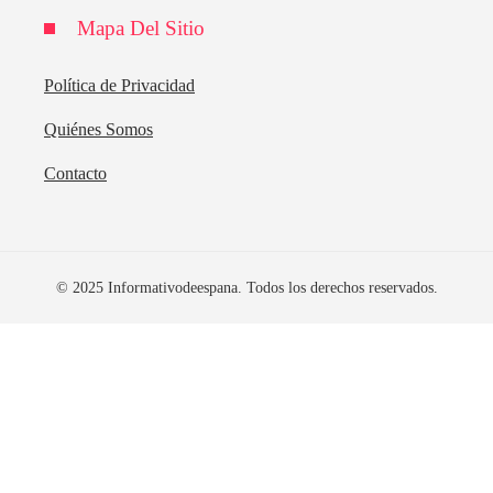
Mapa Del Sitio
Política de Privacidad
Quiénes Somos
Contacto
© 2025 Informativodeespana. Todos los derechos reservados.