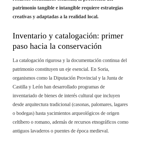
patrimonio tangible e intangible requiere estrategias
creativas y adaptadas a la realidad local.
Inventario y catalogación: primer
paso hacia la conservación
La catalogación rigurosa y la documentación continua del
patrimonio constituyen un eje esencial. En Soria,
organismos como la Diputación Provincial y la Junta de
Castilla y León han desarrollado programas de
inventariado de bienes de interés cultural que incluyen
desde arquitectura tradicional (casonas, palomares, lagares
o bodegas) hasta yacimientos arqueológicos de origen
celtíbero o romano, además de recursos etnográficos como
antiguos lavaderos o puentes de época medieval.