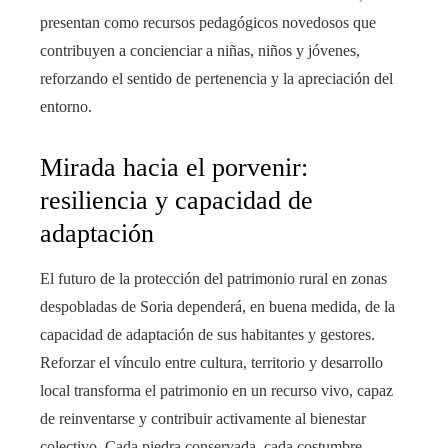
presentan como recursos pedagógicos novedosos que
contribuyen a concienciar a niñas, niños y jóvenes,
reforzando el sentido de pertenencia y la apreciación del
entorno.
Mirada hacia el porvenir:
resiliencia y capacidad de
adaptación
El futuro de la protección del patrimonio rural en zonas
despobladas de Soria dependerá, en buena medida, de la
capacidad de adaptación de sus habitantes y gestores.
Reforzar el vínculo entre cultura, territorio y desarrollo
local transforma el patrimonio en un recurso vivo, capaz
de reinventarse y contribuir activamente al bienestar
colectivo. Cada piedra conservada, cada costumbre