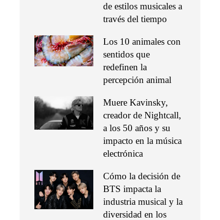
de estilos musicales a
través del tiempo
Los 10 animales con
sentidos que
redefinen la
percepción animal
Muere Kavinsky,
creador de Nightcall,
a los 50 años y su
impacto en la música
electrónica
Cómo la decisión de
BTS impacta la
industria musical y la
diversidad en los