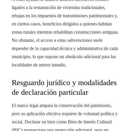
ligados a la restauración de viviendas tradicionales,
rebajas en los impuestos de transmisiones patrimoniales y,
en ciertos casos, beneficios dirigidos a quienes habitan
zonas rurales mientras rehabilitan construcciones antiguas.
No obstante, el acceso a estas subvenciones suele
depender de la capacidad técnica y administrativa de cada
municipio, lo que supone un obstáculo adicional para las
localidades de menor tamaño.
Resguardo jurídico y modalidades
de declaración particular
El marco legal ampara la conservación del patrimonio,
pero su aplicación efectiva requiere de voluntad política y
social. Declarar un bien como Bien de Interés Cultural
(BIC) proporciona una protección adicional, pero no