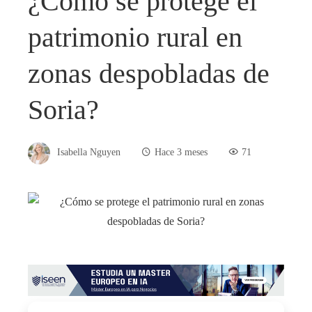
¿Cómo se protege el
patrimonio rural en
zonas despobladas de
Soria?
Isabella Nguyen
Hace 3 meses
71