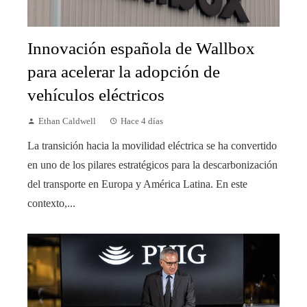
Innovación española de Wallbox
para acelerar la adopción de
vehículos eléctricos
Ethan Caldwell
Hace 4 días
La transición hacia la movilidad eléctrica se ha convertido
en uno de los pilares estratégicos para la descarbonización
del transporte en Europa y América Latina. En este
contexto,...