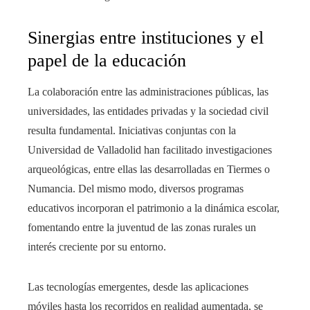
Sinergias entre instituciones y el
papel de la educación
La colaboración entre las administraciones públicas, las
universidades, las entidades privadas y la sociedad civil
resulta fundamental. Iniciativas conjuntas con la
Universidad de Valladolid han facilitado investigaciones
arqueológicas, entre ellas las desarrolladas en Tiermes o
Numancia. Del mismo modo, diversos programas
educativos incorporan el patrimonio a la dinámica escolar,
fomentando entre la juventud de las zonas rurales un
interés creciente por su entorno.
Las tecnologías emergentes, desde las aplicaciones
móviles hasta los recorridos en realidad aumentada, se