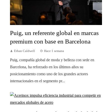
Puig, un referente global en marcas
premium con base en Barcelona
Ethan Caldwell
Hace 1 semana
Puig, compañía global de moda y belleza con sede en
Barcelona, ha reforzado en los últimos años su
posicionamiento como uno de los grandes actores
internacionales en el segmento pr...