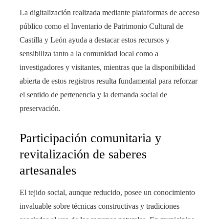
La digitalización realizada mediante plataformas de acceso
público como el Inventario de Patrimonio Cultural de
Castilla y León ayuda a destacar estos recursos y
sensibiliza tanto a la comunidad local como a
investigadores y visitantes, mientras que la disponibilidad
abierta de estos registros resulta fundamental para reforzar
el sentido de pertenencia y la demanda social de
preservación.
Participación comunitaria y
revitalización de saberes
artesanales
El tejido social, aunque reducido, posee un conocimiento
invaluable sobre técnicas constructivas y tradiciones