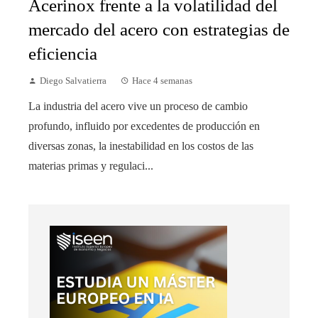
Acerinox frente a la volatilidad del
mercado del acero con estrategias de
eficiencia
Diego Salvatierra
Hace 4 semanas
La industria del acero vive un proceso de cambio
profundo, influido por excedentes de producción en
diversas zonas, la inestabilidad en los costos de las
materias primas y regulaci...