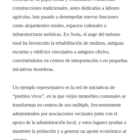
construcciones tradicionales, antes dedicadas a labores
agrícolas, han pasado a desempeñar nuevas funciones
como alojamientos rurales, espacios culturales o
infraestructuras turísticas. En Soria, el auge del turismo
rural ha favorecido la rehabilitación de molinos, antiguas
escuelas y edificios vinculados a antiguos oficios,
convirtiéndolos en centros de interpretación o en pequeñas
iniciativas hosteleras.
Un ejemplo representativo es la red de iniciativas de
“pueblos vivos”, en la que viejos inmuebles comunales se
transforman en centros de uso múltiple, frecuentemente
administrados por asociaciones vecinales junto con el
apoyo de la administración local, y estos lugares ayudan a
mantener la población y a generar un aporte económico al
entorno.