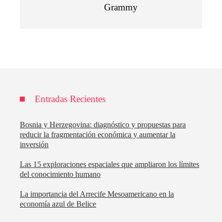
Grammy
Entradas Recientes
Bosnia y Herzegovina: diagnóstico y propuestas para
reducir la fragmentación económica y aumentar la
inversión
Las 15 exploraciones espaciales que ampliaron los límites
del conocimiento humano
La importancia del Arrecife Mesoamericano en la
economía azul de Belice