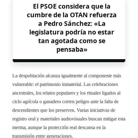
El PSOE considera que la
cumbre de la OTAN refuerza
a Pedro Sánchez: «La
legislatura podría no estar
tan agotada como se
pensaba»
La despoblación alcanza igualmente al componente más
vulnerable: el patrimonio inmaterial. Las celebraciones
ancestrales, los relatos populares y los rituales ligados al
ciclo agrícola o ganadero corren peligro ante la falta de
descendientes que los preserven. Varias iniciativas de
registro oral y materiales audiovisuales buscan mitigar esta
merma, aunque la protección real descansa en la
transmisión entre generaciones.