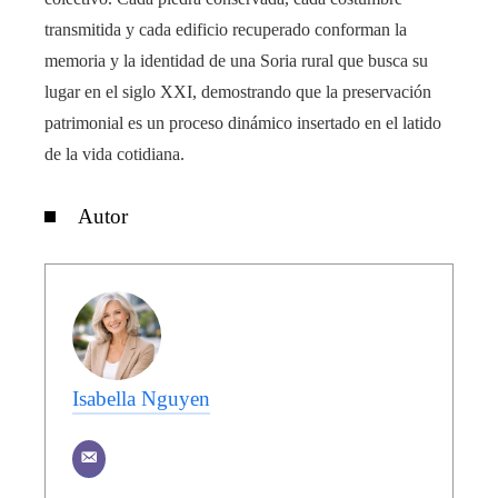
transmitida y cada edificio recuperado conforman la
memoria y la identidad de una Soria rural que busca su
lugar en el siglo XXI, demostrando que la preservación
patrimonial es un proceso dinámico insertado en el latido
de la vida cotidiana.
Autor
Isabella Nguyen