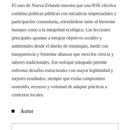
El caso de Nueva Zelanda muestra que una RSE efectiva
combina políticas públicas con iniciativas empresariales y
participación comunitaria, orientándose tanto al bienestar
humano como a la integridad ecológica. Las lecciones
principales apuntan a integrar objetivos sociales y
ambientales desde el diseño de estrategias, medir con
transparencia y fomentar alianzas que mezclen ciencia y
saberes tradicionales. Ese enfoque integrado permite
enfrentar desafíos estructurales con mayor legitimidad y
mejores resultados, siempre que exista compromiso
sostenido, recursos y voluntad de adaptar prácticas a
contextos locales.
Autor