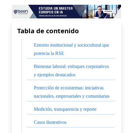
Tabla de contenido
Entorno institucional y sociocultural que
potencia la RSE
Bienestar laboral: enfoques corporativos
y ejemplos destacados
Protección de ecosistemas: iniciativas
nacionales, empresariales y comunitarias
Medición, transparencia y reporte
Casos ilustrativos