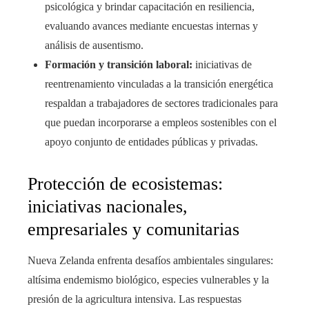
psicológica y brindar capacitación en resiliencia,
evaluando avances mediante encuestas internas y
análisis de ausentismo.
Formación y transición laboral:
iniciativas de
reentrenamiento vinculadas a la transición energética
respaldan a trabajadores de sectores tradicionales para
que puedan incorporarse a empleos sostenibles con el
apoyo conjunto de entidades públicas y privadas.
Protección de ecosistemas:
iniciativas nacionales,
empresariales y comunitarias
Nueva Zelanda enfrenta desafíos ambientales singulares:
altísima endemismo biológico, especies vulnerables y la
presión de la agricultura intensiva. Las respuestas