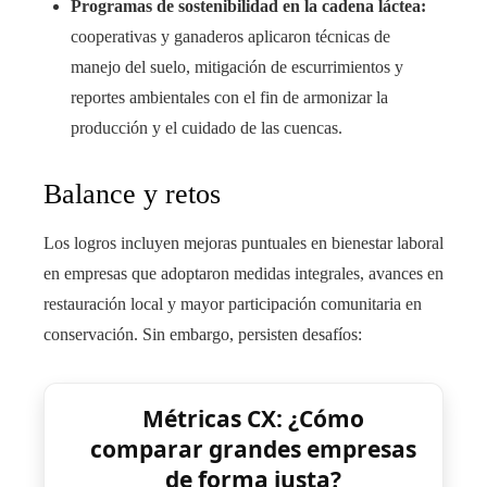
Programas de sostenibilidad en la cadena láctea:
cooperativas y ganaderos aplicaron técnicas de
manejo del suelo, mitigación de escurrimientos y
reportes ambientales con el fin de armonizar la
producción y el cuidado de las cuencas.
Balance y retos
Los logros incluyen mejoras puntuales en bienestar laboral
en empresas que adoptaron medidas integrales, avances en
restauración local y mayor participación comunitaria en
conservación. Sin embargo, persisten desafíos:
Métricas CX: ¿Cómo
comparar grandes empresas
de forma justa?