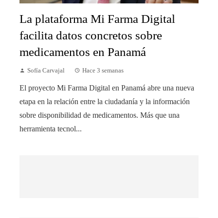
La plataforma Mi Farma Digital
facilita datos concretos sobre
medicamentos en Panamá
Sofía Carvajal
Hace 3 semanas
El proyecto Mi Farma Digital en Panamá abre una nueva
etapa en la relación entre la ciudadanía y la información
sobre disponibilidad de medicamentos. Más que una
herramienta tecnol...