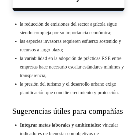
la reducción de emisiones del sector agrícola sigue
siendo compleja por su importancia económica;
las especies invasoras requieren esfuerzo sostenido y
recursos a largo plazo;
la variabilidad en la adopción de prácticas RSE entre
empresas hace necesario escalar estándares mínimos y
transparencia;
la presión del turismo y el desarrollo urbano exige
planificación que concilie crecimiento y protección.
Sugerencias útiles para compañías
Integrar metas laborales y ambientales:
vincular
indicadores de bienestar con objetivos de