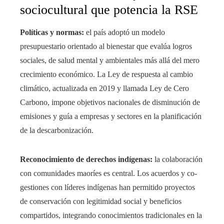
sociocultural que potencia la RSE
Políticas y normas:
el país adoptó un modelo
presupuestario orientado al bienestar que evalúa logros
sociales, de salud mental y ambientales más allá del mero
crecimiento económico. La Ley de respuesta al cambio
climático, actualizada en 2019 y llamada Ley de Cero
Carbono, impone objetivos nacionales de disminución de
emisiones y guía a empresas y sectores en la planificación
de la descarbonización.
Reconocimiento de derechos indígenas:
la colaboración
con comunidades maoríes es central. Los acuerdos y co-
gestiones con líderes indígenas han permitido proyectos
de conservación con legitimidad social y beneficios
compartidos, integrando conocimientos tradicionales en la