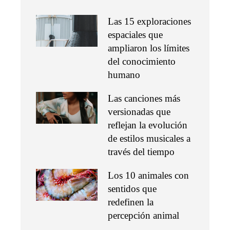
Las 15 exploraciones
espaciales que
ampliaron los límites
del conocimiento
humano
Las canciones más
versionadas que
reflejan la evolución
de estilos musicales a
través del tiempo
Los 10 animales con
sentidos que
redefinen la
percepción animal