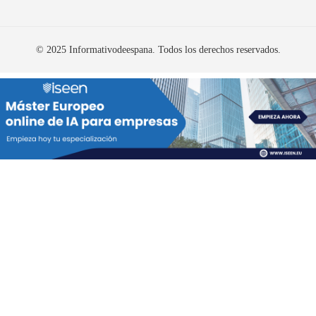
© 2025 Informativodeespana. Todos los derechos reservados.