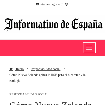
viernes, agosto 7
Inicio
Responsabilidad social
Cómo Nueva Zelanda aplica la RSE para el bienestar y la
ecología
RESPONSABILIDAD SOCIAL