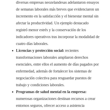
diversas empresas neozelandesas adelantaron ensayos
de semanas laborales más breves que evidenciaron un
incremento en la satisfacción y el bienestar mental sin
afectar la productividad. Un ejemplo destacado
registró menor estrés y la conservación de los
indicadores operativos tras incorporar la modalidad de
cuatro días laborales.
Licencias y protección social:
recientes
transformaciones laborales ampliaron derechos
esenciales, entre ellos el aumento de días pagados por
enfermedad, además de fortalecer los sistemas de
negociación colectiva para resguardar puestos de
trabajo y condiciones laborales.
Programas de salud mental en la empresa:
numerosas organizaciones destinan recursos a crear
entornos seguros, ofrecer acceso a asistencia