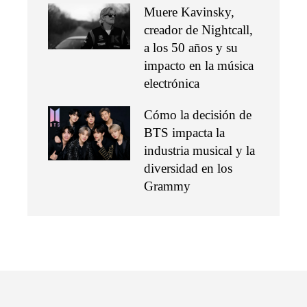
Muere Kavinsky,
creador de Nightcall,
a los 50 años y su
impacto en la música
electrónica
Cómo la decisión de
BTS impacta la
industria musical y la
diversidad en los
Grammy