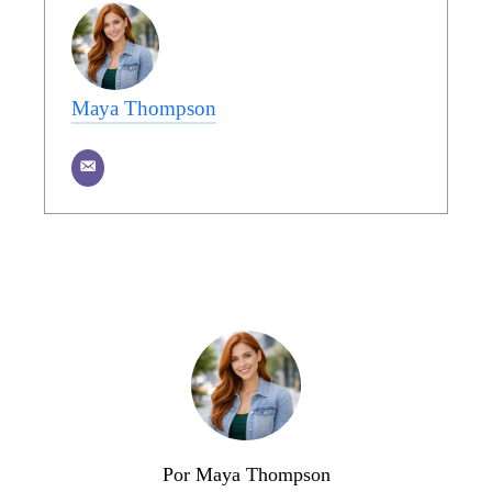
Maya Thompson
Por Maya Thompson