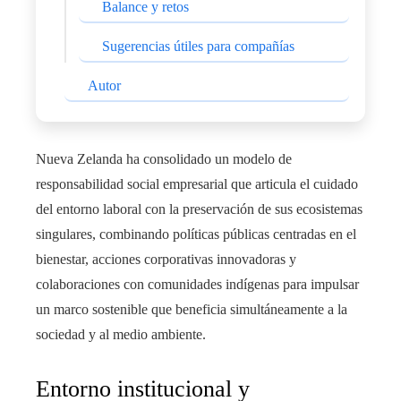
Balance y retos
Sugerencias útiles para compañías
Autor
Nueva Zelanda ha consolidado un modelo de
responsabilidad social empresarial que articula el cuidado
del entorno laboral con la preservación de sus ecosistemas
singulares, combinando políticas públicas centradas en el
bienestar, acciones corporativas innovadoras y
colaboraciones con comunidades indígenas para impulsar
un marco sostenible que beneficia simultáneamente a la
sociedad y al medio ambiente.
Entorno institucional y