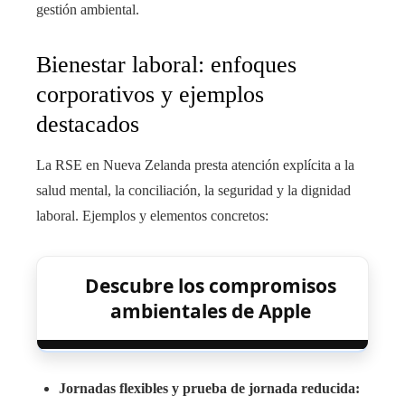
gestión ambiental.
Bienestar laboral: enfoques
corporativos y ejemplos
destacados
La RSE en Nueva Zelanda presta atención explícita a la
salud mental, la conciliación, la seguridad y la dignidad
laboral. Ejemplos y elementos concretos:
Descubre los compromisos
ambientales de Apple
Jornadas flexibles y prueba de jornada reducida: