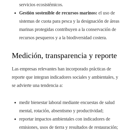
servicios ecosistémicos.
Gestión sostenible de recursos marinos:
el uso de
sistemas de cuota para pesca y la designación de áreas
marinas protegidas contribuyen a la conservación de
recursos pesqueros y a la biodiversidad costera.
Medición, transparencia y reporte
Las empresas relevantes han incorporado prácticas de
reporte que integran indicadores sociales y ambientales, y
se advierte una tendencia a:
medir bienestar laboral mediante encuestas de salud
mental, rotación, absentismo y productividad;
reportar impactos ambientales con indicadores de
emisiones, usos de tierra y resultados de restauración;