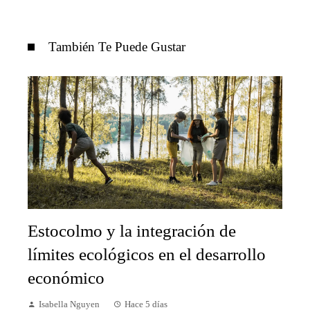
También Te Puede Gustar
Estocolmo y la integración de
límites ecológicos en el desarrollo
económico
Isabella Nguyen
Hace 5 días