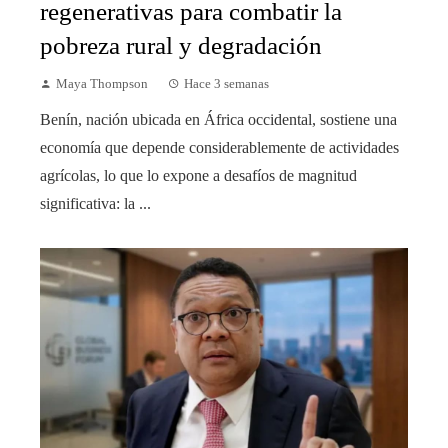
regenerativas para combatir la
pobreza rural y degradación
Maya Thompson
Hace 3 semanas
Benín, nación ubicada en África occidental, sostiene una
economía que depende considerablemente de actividades
agrícolas, lo que lo expone a desafíos de magnitud
significativa: la ...