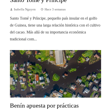
Isabella Nguyen
Hace 3 semanas
Santo Tomé y Príncipe, pequeño país insular en el golfo
de Guinea, tiene una larga relación histórica con el cultivo
del cacao. Más allá de su importancia económica
tradicional com...
Benín apuesta por prácticas