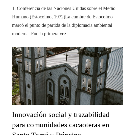
1. Conferencia de las Naciones Unidas sobre el Medio
Humano (Estocolmo, 1972)La cumbre de Estocolmo
marcó el punto de partida de la diplomacia ambiental
moderna. Fue la primera vez...
Innovación social y trazabilidad
para comunidades cacaoteras en
Santo Tomé y Príncipe