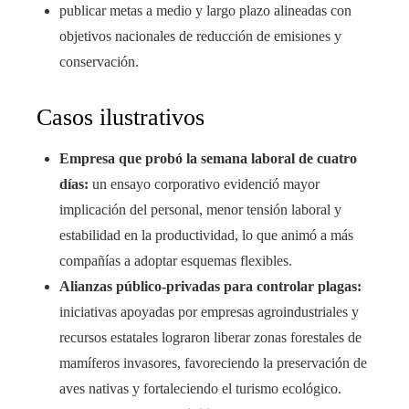
publicar metas a medio y largo plazo alineadas con
objetivos nacionales de reducción de emisiones y
conservación.
Casos ilustrativos
Empresa que probó la semana laboral de cuatro
días:
un ensayo corporativo evidenció mayor
implicación del personal, menor tensión laboral y
estabilidad en la productividad, lo que animó a más
compañías a adoptar esquemas flexibles.
Alianzas público-privadas para controlar plagas:
iniciativas apoyadas por empresas agroindustriales y
recursos estatales lograron liberar zonas forestales de
mamíferos invasores, favoreciendo la preservación de
aves nativas y fortaleciendo el turismo ecológico.