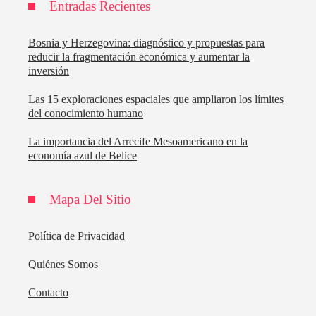
Entradas Recientes
Bosnia y Herzegovina: diagnóstico y propuestas para
reducir la fragmentación económica y aumentar la
inversión
Las 15 exploraciones espaciales que ampliaron los límites
del conocimiento humano
La importancia del Arrecife Mesoamericano en la
economía azul de Belice
Mapa Del Sitio
Política de Privacidad
Quiénes Somos
Contacto