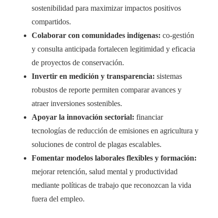
sostenibilidad para maximizar impactos positivos
compartidos.
Colaborar con comunidades indígenas:
co-gestión
y consulta anticipada fortalecen legitimidad y eficacia
de proyectos de conservación.
Invertir en medición y transparencia:
sistemas
robustos de reporte permiten comparar avances y
atraer inversiones sostenibles.
Apoyar la innovación sectorial:
financiar
tecnologías de reducción de emisiones en agricultura y
soluciones de control de plagas escalables.
Fomentar modelos laborales flexibles y formación:
mejorar retención, salud mental y productividad
mediante políticas de trabajo que reconozcan la vida
fuera del empleo.