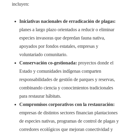
incluyen:
Iniciativas nacionales de erradicación de plagas:
planes a largo plazo orientados a reducir o eliminar
especies invasoras que depredan fauna nativa,
apoyados por fondos estatales, empresas y
voluntariado comunitario.
Conservación co-gestionada:
proyectos donde el
Estado y comunidades indígenas comparten
responsabilidades de gestión de parques y reservas,
combinando ciencia y conocimientos tradicionales
para restaurar hábitats.
Compromisos corporativos con la restauración:
empresas de distintos sectores financian plantaciones
de especies nativas, programas de control de plagas y
corredores ecológicos que mejoran conectividad y