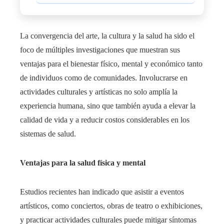
La convergencia del arte, la cultura y la salud ha sido el
foco de múltiples investigaciones que muestran sus
ventajas para el bienestar físico, mental y económico tanto
de individuos como de comunidades. Involucrarse en
actividades culturales y artísticas no solo amplía la
experiencia humana, sino que también ayuda a elevar la
calidad de vida y a reducir costos considerables en los
sistemas de salud.
Ventajas para la salud física y mental
Estudios recientes han indicado que asistir a eventos
artísticos, como conciertos, obras de teatro o exhibiciones,
y practicar actividades culturales puede mitigar síntomas