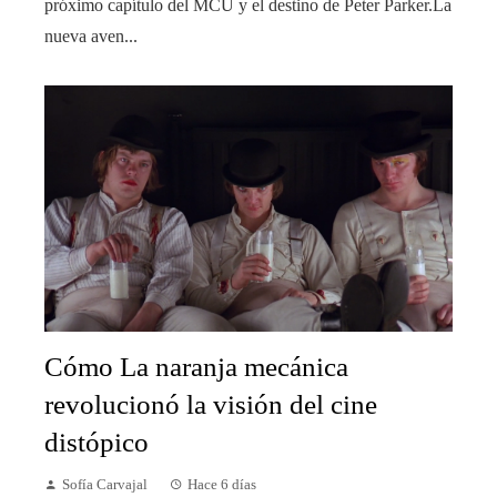
próximo capítulo del MCU y el destino de Peter Parker.La
nueva aven...
Cómo La naranja mecánica
revolucionó la visión del cine
distópico
Sofía Carvajal
Hace 6 días