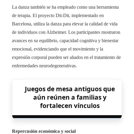
La danza también se ha empleado como una herramienta
de terapia. El proyecto Dit-Dit, implementado en
Barcelona, utiliza la danza para elevar la calidad de vida
de individuos con Alzheimer. Los participantes mostraron
avances en su equilibrio, capacidad cognitiva y bienestar
emocional, evidenciando que el movimiento y la
expresión corporal pueden ser aliados en el tratamiento de
enfermedades neurodegenerativas.
Juegos de mesa antiguos que
aún reúnen a familias y
fortalecen vínculos
Repercusión económica y social