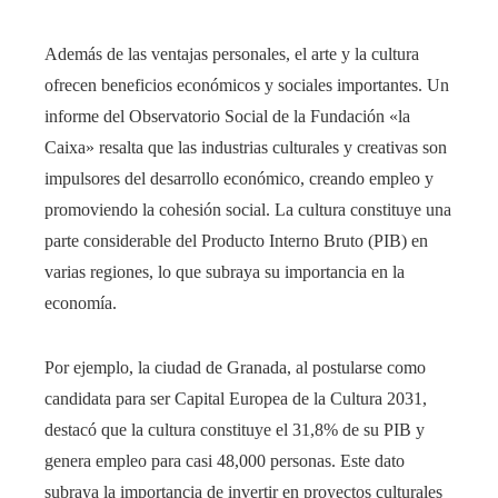
Además de las ventajas personales, el arte y la cultura
ofrecen beneficios económicos y sociales importantes. Un
informe del Observatorio Social de la Fundación «la
Caixa» resalta que las industrias culturales y creativas son
impulsores del desarrollo económico, creando empleo y
promoviendo la cohesión social. La cultura constituye una
parte considerable del Producto Interno Bruto (PIB) en
varias regiones, lo que subraya su importancia en la
economía.
Por ejemplo, la ciudad de Granada, al postularse como
candidata para ser Capital Europea de la Cultura 2031,
destacó que la cultura constituye el 31,8% de su PIB y
genera empleo para casi 48,000 personas. Este dato
subraya la importancia de invertir en proyectos culturales