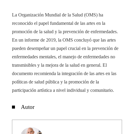
La Organización Mundial de la Salud (OMS) ha
reconocido el papel fundamental de las artes en la
promoción de la salud y la prevención de enfermedades.
En un informe de 2019, la OMS concluyó que las artes
pueden desempeñar un papel crucial en la prevención de
enfermedades mentales, el manejo de enfermedades no
transmisibles y la mejora de la salud en general. El
documento recomienda la integración de las artes en las
políticas de salud pública y la promoción de la
participación artística a nivel individual y comunitario.
Autor