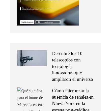
Descubre los 10
telescopios con
tecnología
innovadora que
ampliaron el universo
Cómo interpretar la
ausencia de señales en
Nueva York en la
escena post-créditos