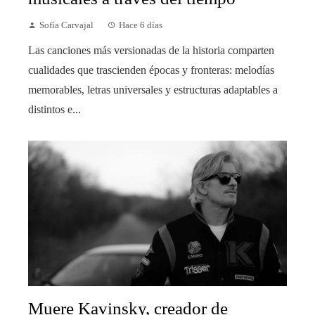
Sofía Carvajal
Hace 6 días
Las canciones más versionadas de la historia comparten
cualidades que trascienden épocas y fronteras: melodías
memorables, letras universales y estructuras adaptables a
distintos e...
Muere Kavinsky, creador de