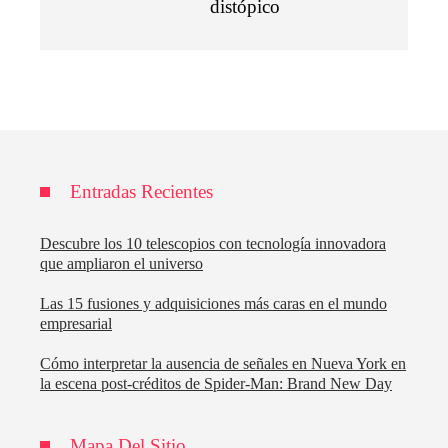
distópico
Entradas Recientes
Descubre los 10 telescopios con tecnología innovadora
que ampliaron el universo
Las 15 fusiones y adquisiciones más caras en el mundo
empresarial
Cómo interpretar la ausencia de señales en Nueva York en
la escena post-créditos de Spider-Man: Brand New Day
Mapa Del Sitio