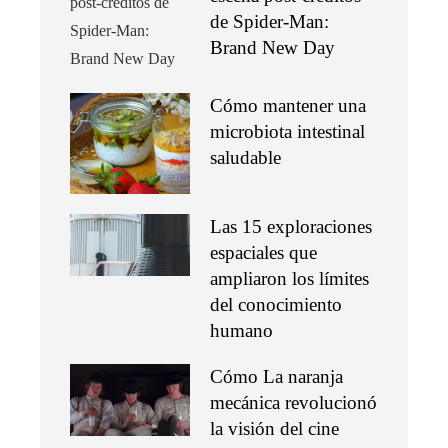
de Spider-Man:
Brand New Day
Cómo mantener una
microbiota intestinal
saludable
Las 15 exploraciones
espaciales que
ampliaron los límites
del conocimiento
humano
Cómo La naranja
mecánica revolucionó
la visión del cine