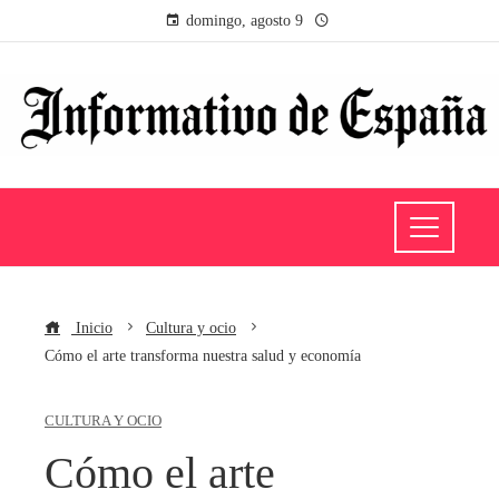
domingo, agosto 9
Inicio
Cultura y ocio
Cómo el arte transforma nuestra salud y economía
CULTURA Y OCIO
Cómo el arte