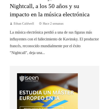
Nightcall, a los 50 años y su
impacto en la música electrónica
Ethan Caldwell
Hace 2 semanas
La música electrónica perdió a una de sus figuras más
influyentes con el fallecimiento de Kavinsky. El productor
francés, reconocido mundialmente por el éxito
"Nightcall", deja una...