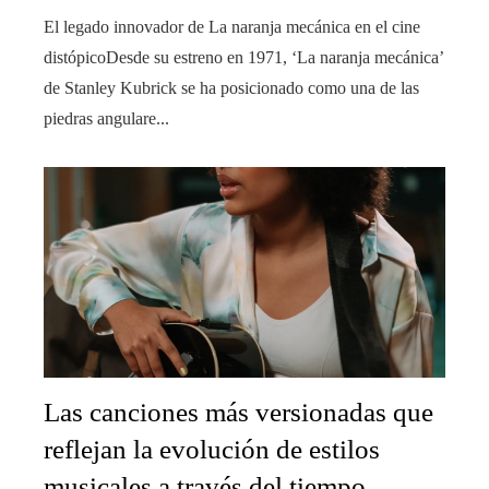
El legado innovador de La naranja mecánica en el cine
distópicoDesde su estreno en 1971, ‘La naranja mecánica’
de Stanley Kubrick se ha posicionado como una de las
piedras angulare...
Las canciones más versionadas que
reflejan la evolución de estilos
musicales a través del tiempo