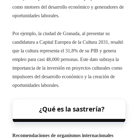
como motores del desarrollo económico y generadores de
oportunidades laborales.
Por ejemplo, la ciudad de Granada, al presentar su
candidatura a Capital Europea de la Cultura 2031, resaltó
que la cultura representa el 31,8% de su PIB y genera
empleo para casi 48,000 personas. Este dato subraya la
importancia de la inversión en proyectos culturales como
impulsores del desarrollo económico y la creación de
oportunidades laborales.
¿Qué es la sastrería?
Recomendaciones de organismos internacionales