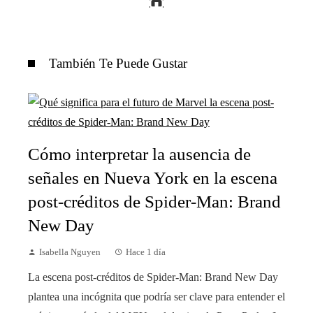
También Te Puede Gustar
Cómo interpretar la ausencia de
señales en Nueva York en la escena
post-créditos de Spider-Man: Brand
New Day
Isabella Nguyen
Hace 1 día
La escena post-créditos de Spider-Man: Brand New Day
plantea una incógnita que podría ser clave para entender el