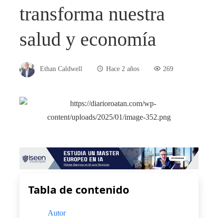
transforma nuestra
salud y economía
Ethan Caldwell
Hace 2 años
269
Tabla de contenido
Autor