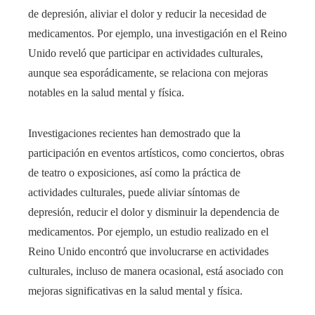
de depresión, aliviar el dolor y reducir la necesidad de
medicamentos. Por ejemplo, una investigación en el Reino
Unido reveló que participar en actividades culturales,
aunque sea esporádicamente, se relaciona con mejoras
notables en la salud mental y física.
Investigaciones recientes han demostrado que la
participación en eventos artísticos, como conciertos, obras
de teatro o exposiciones, así como la práctica de
actividades culturales, puede aliviar síntomas de
depresión, reducir el dolor y disminuir la dependencia de
medicamentos. Por ejemplo, un estudio realizado en el
Reino Unido encontró que involucrarse en actividades
culturales, incluso de manera ocasional, está asociado con
mejoras significativas en la salud mental y física.