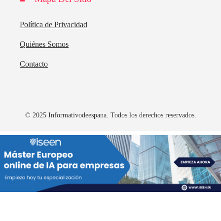
Política de Privacidad
Quiénes Somos
Contacto
© 2025 Informativodeespana. Todos los derechos reservados.