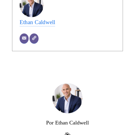
Ethan Caldwell
Por Ethan Caldwell