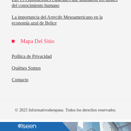
del conocimiento humano
La importancia del Arrecife Mesoamericano en la
economía azul de Belice
Mapa Del Sitio
Política de Privacidad
Quiénes Somos
Contacto
© 2025 Informativodeespana. Todos los derechos reservados.