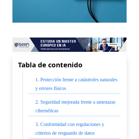
Tabla de contenido
1. Protección frente a catástrofes naturales
y errores físicos
2. Seguridad mejorada frente a amenazas
cibernéticas
3. Conformidad con regulaciones y
criterios de resguardo de datos