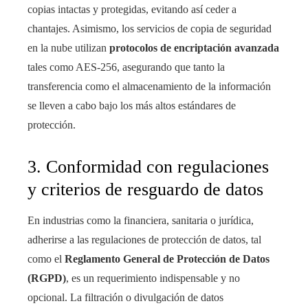
copias intactas y protegidas, evitando así ceder a
chantajes. Asimismo, los servicios de copia de seguridad
en la nube utilizan
protocolos de encriptación avanzada
tales como AES-256, asegurando que tanto la
transferencia como el almacenamiento de la información
se lleven a cabo bajo los más altos estándares de
protección.
3. Conformidad con regulaciones
y criterios de resguardo de datos
En industrias como la financiera, sanitaria o jurídica,
adherirse a las regulaciones de protección de datos, tal
como el
Reglamento General de Protección de Datos
(RGPD)
, es un requerimiento indispensable y no
opcional. La filtración o divulgación de datos