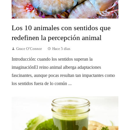
Los 10 animales con sentidos que
redefinen la percepción animal
Grace O’Connor
Hace 5 días
Introducción: cuando los sentidos superan la
imaginaciónEl reino animal alberga adaptaciones
fascinantes, aunque pocas resultan tan impactantes como
los sentidos fuera de lo común ...