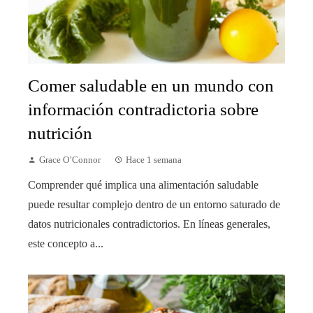
Comer saludable en un mundo con
información contradictoria sobre
nutrición
Grace O’Connor
Hace 1 semana
Comprender qué implica una alimentación saludable
puede resultar complejo dentro de un entorno saturado de
datos nutricionales contradictorios. En líneas generales,
este concepto a...