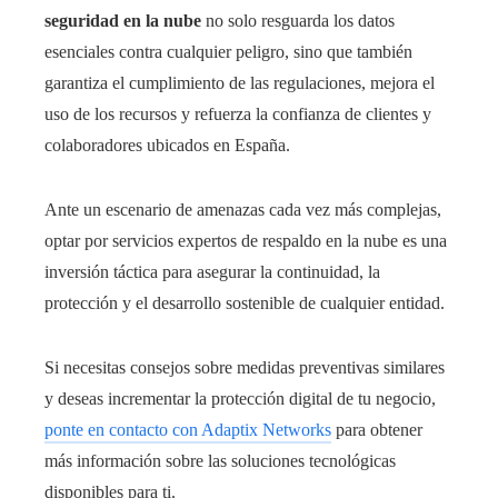
seguridad en la nube
no solo resguarda los datos
esenciales contra cualquier peligro, sino que también
garantiza el cumplimiento de las regulaciones, mejora el
uso de los recursos y refuerza la confianza de clientes y
colaboradores ubicados en España.
Ante un escenario de amenazas cada vez más complejas,
optar por servicios expertos de respaldo en la nube es una
inversión táctica para asegurar la continuidad, la
protección y el desarrollo sostenible de cualquier entidad.
Si necesitas consejos sobre medidas preventivas similares
y deseas incrementar la protección digital de tu negocio,
ponte en contacto con Adaptix Networks
para obtener
más información sobre las soluciones tecnológicas
disponibles para ti.