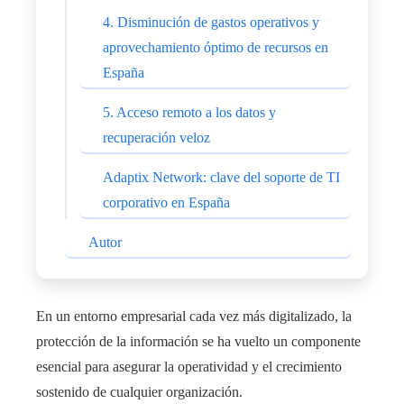
4. Disminución de gastos operativos y
aprovechamiento óptimo de recursos en
España
5. Acceso remoto a los datos y
recuperación veloz
Adaptix Network: clave del soporte de TI
corporativo en España
Autor
En un entorno empresarial cada vez más digitalizado, la
protección de la información se ha vuelto un componente
esencial para asegurar la operatividad y el crecimiento
sostenido de cualquier organización.