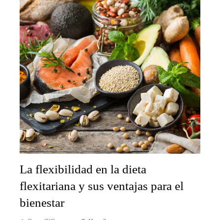
La flexibilidad en la dieta
flexitariana y sus ventajas para el
bienestar