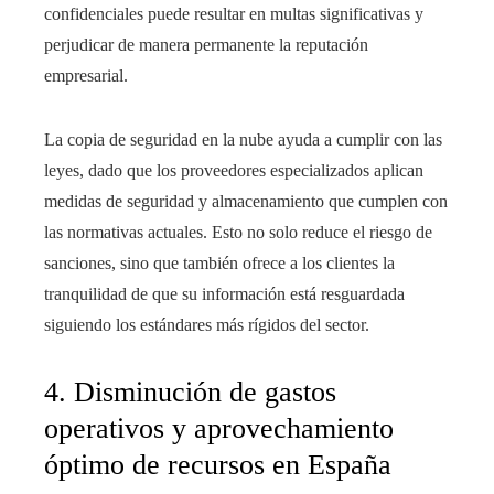
confidenciales puede resultar en multas significativas y
perjudicar de manera permanente la reputación
empresarial.
La copia de seguridad en la nube ayuda a cumplir con las
leyes, dado que los proveedores especializados aplican
medidas de seguridad y almacenamiento que cumplen con
las normativas actuales. Esto no solo reduce el riesgo de
sanciones, sino que también ofrece a los clientes la
tranquilidad de que su información está resguardada
siguiendo los estándares más rígidos del sector.
4. Disminución de gastos
operativos y aprovechamiento
óptimo de recursos en España