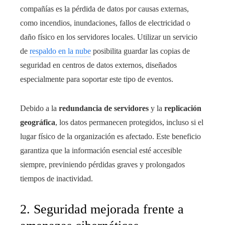
compañías es la pérdida de datos por causas externas,
como incendios, inundaciones, fallos de electricidad o
daño físico en los servidores locales. Utilizar un servicio
de
respaldo en la nube
posibilita guardar las copias de
seguridad en centros de datos externos, diseñados
especialmente para soportar este tipo de eventos.
Debido a la
redundancia de servidores
y la
replicación
geográfica
, los datos permanecen protegidos, incluso si el
lugar físico de la organización es afectado. Este beneficio
garantiza que la información esencial esté accesible
siempre, previniendo pérdidas graves y prolongados
tiempos de inactividad.
2. Seguridad mejorada frente a