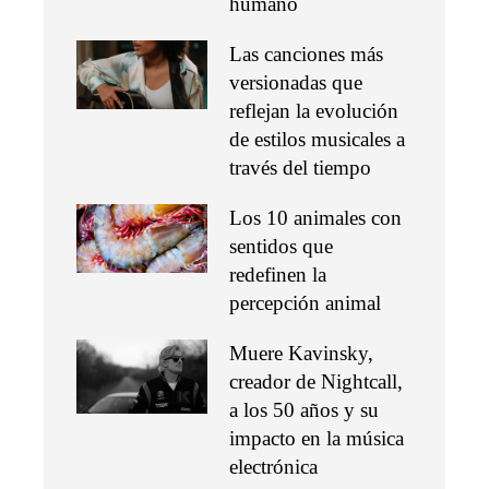
humano
Las canciones más
versionadas que
reflejan la evolución
de estilos musicales a
través del tiempo
Los 10 animales con
sentidos que
redefinen la
percepción animal
Muere Kavinsky,
creador de Nightcall,
a los 50 años y su
impacto en la música
electrónica