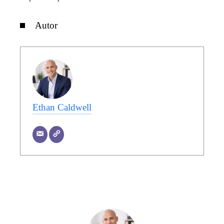
Autor
Ethan Caldwell