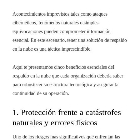
Acontecimientos imprevistos tales como ataques
cibernéticos, fenómenos naturales o simples
equivocaciones pueden comprometer información
esencial. En este escenario, tener una solución de respaldo
en la nube es una táctica imprescindible.
Aquí te presentamos cinco beneficios esenciales del
respaldo en la nube que cada organización debería saber
para robustecer su estructura tecnológica y asegurar la
continuidad de su operación.
1. Protección frente a catástrofes
naturales y errores físicos
Uno de los riesgos más significativos que enfrentan las