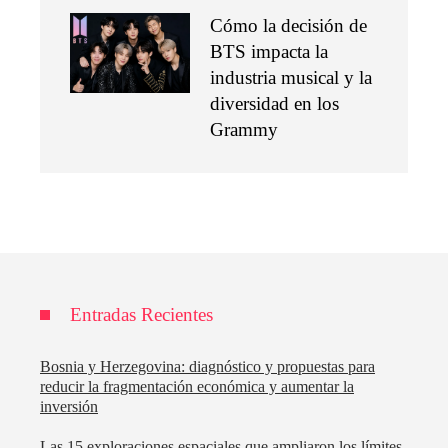
Cómo la decisión de
BTS impacta la
industria musical y la
diversidad en los
Grammy
Entradas Recientes
Bosnia y Herzegovina: diagnóstico y propuestas para
reducir la fragmentación económica y aumentar la
inversión
Las 15 exploraciones espaciales que ampliaron los límites