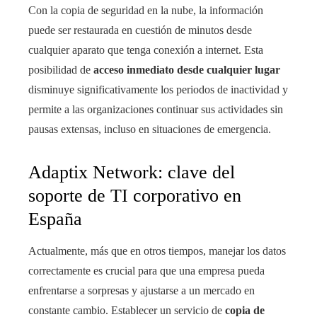
Con la copia de seguridad en la nube, la información
puede ser restaurada en cuestión de minutos desde
cualquier aparato que tenga conexión a internet. Esta
posibilidad de
acceso inmediato desde cualquier lugar
disminuye significativamente los periodos de inactividad y
permite a las organizaciones continuar sus actividades sin
pausas extensas, incluso en situaciones de emergencia.
Adaptix Network: clave del
soporte de TI corporativo en
España
Actualmente, más que en otros tiempos, manejar los datos
correctamente es crucial para que una empresa pueda
enfrentarse a sorpresas y ajustarse a un mercado en
constante cambio. Establecer un servicio de
copia de