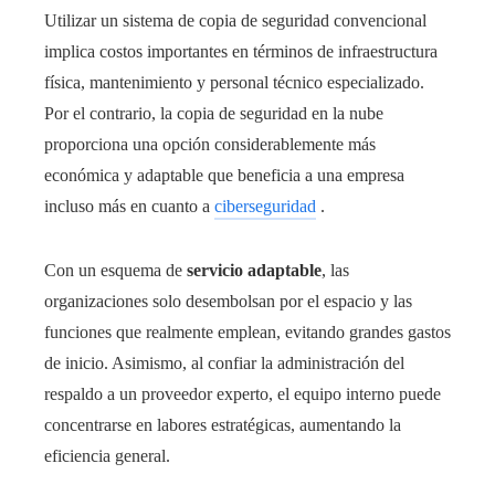
Utilizar un sistema de copia de seguridad convencional
implica costos importantes en términos de infraestructura
física, mantenimiento y personal técnico especializado.
Por el contrario, la copia de seguridad en la nube
proporciona una opción considerablemente más
económica y adaptable que beneficia a una empresa
incluso más en cuanto a
ciberseguridad
.
Con un esquema de
servicio adaptable
, las
organizaciones solo desembolsan por el espacio y las
funciones que realmente emplean, evitando grandes gastos
de inicio. Asimismo, al confiar la administración del
respaldo a un proveedor experto, el equipo interno puede
concentrarse en labores estratégicas, aumentando la
eficiencia general.