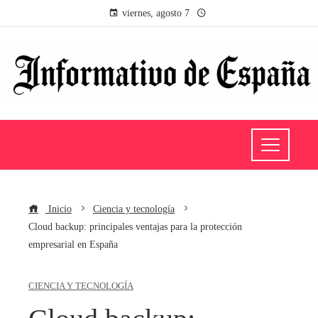
viernes, agosto 7
Inicio
Ciencia y tecnología
Cloud backup: principales ventajas para la protección
empresarial en España
CIENCIA Y TECNOLOGÍA