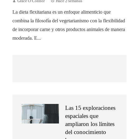
Grace O’Connor
Hace 2 semanas
La dieta flexitariana es un enfoque alimenticio que
combina la filosofía del vegetarianismo con la flexibilidad
de incorporar carne y otros productos animales de manera
moderada. E...
Las 15 exploraciones
espaciales que
ampliaron los límites
del conocimiento