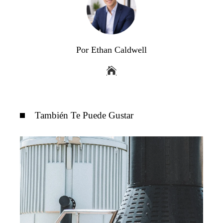
Por Ethan Caldwell
También Te Puede Gustar