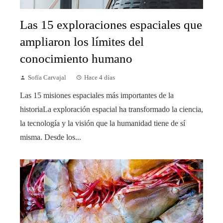
Las 15 exploraciones espaciales que
ampliaron los límites del
conocimiento humano
Sofía Carvajal
Hace 4 días
Las 15 misiones espaciales más importantes de la
historiaLa exploración espacial ha transformado la ciencia,
la tecnología y la visión que la humanidad tiene de sí
misma. Desde los...