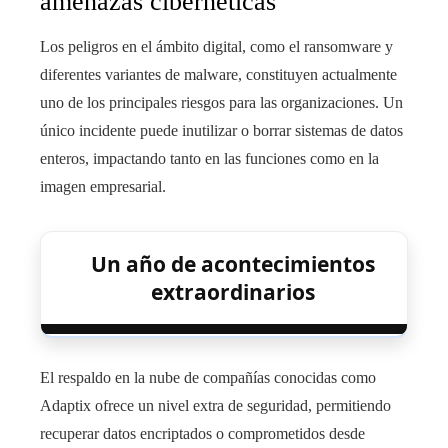
amenazas cibernéticas
Los peligros en el ámbito digital, como el ransomware y
diferentes variantes de malware, constituyen actualmente
uno de los principales riesgos para las organizaciones. Un
único incidente puede inutilizar o borrar sistemas de datos
enteros, impactando tanto en las funciones como en la
imagen empresarial.
Un año de acontecimientos
extraordinarios
El respaldo en la nube de compañías conocidas como
Adaptix ofrece un nivel extra de seguridad, permitiendo
recuperar datos encriptados o comprometidos desde