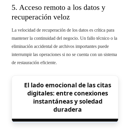
5. Acceso remoto a los datos y
recuperación veloz
La velocidad de recuperación de los datos es crítica para
mantener la continuidad del negocio. Un fallo técnico o la
eliminación accidental de archivos importantes puede
interrumpir las operaciones si no se cuenta con un sistema
de restauración eficiente.
El lado emocional de las citas
digitales: entre conexiones
instantáneas y soledad
duradera