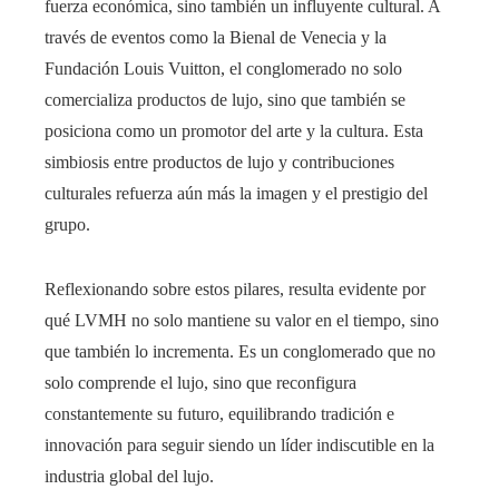
fuerza económica, sino también un influyente cultural. A
través de eventos como la Bienal de Venecia y la
Fundación Louis Vuitton, el conglomerado no solo
comercializa productos de lujo, sino que también se
posiciona como un promotor del arte y la cultura. Esta
simbiosis entre productos de lujo y contribuciones
culturales refuerza aún más la imagen y el prestigio del
grupo.
Reflexionando sobre estos pilares, resulta evidente por
qué LVMH no solo mantiene su valor en el tiempo, sino
que también lo incrementa. Es un conglomerado que no
solo comprende el lujo, sino que reconfigura
constantemente su futuro, equilibrando tradición e
innovación para seguir siendo un líder indiscutible en la
industria global del lujo.