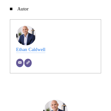
Autor
Ethan Caldwell