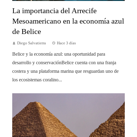
La importancia del Arrecife
Mesoamericano en la economía azul
de Belice
Diego Salvatierra
Hace 3 días
Belice y la economía azul: una oportunidad para
desarrollo y conservaciónBelice cuenta con una franja
costera y una plataforma marina que resguardan uno de
los ecosistemas coralino...