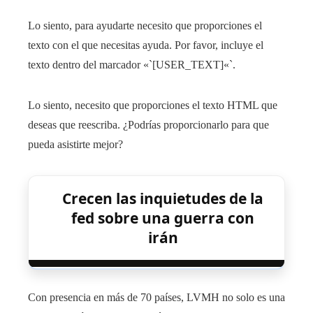
Lo siento, para ayudarte necesito que proporciones el
texto con el que necesitas ayuda. Por favor, incluye el
texto dentro del marcador «`[USER_TEXT]«`.
Lo siento, necesito que proporciones el texto HTML que
deseas que reescriba. ¿Podrías proporcionarlo para que
pueda asistirte mejor?
Crecen las inquietudes de la
fed sobre una guerra con
irán
Con presencia en más de 70 países, LVMH no solo es una