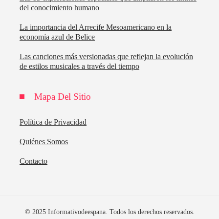
del conocimiento humano
La importancia del Arrecife Mesoamericano en la
economía azul de Belice
Las canciones más versionadas que reflejan la evolución
de estilos musicales a través del tiempo
Mapa Del Sitio
Política de Privacidad
Quiénes Somos
Contacto
© 2025 Informativodeespana. Todos los derechos reservados.