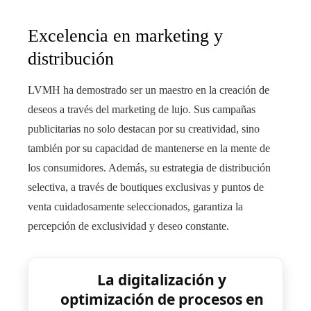
Excelencia en marketing y
distribución
LVMH ha demostrado ser un maestro en la creación de
deseos a través del marketing de lujo. Sus campañas
publicitarias no solo destacan por su creatividad, sino
también por su capacidad de mantenerse en la mente de
los consumidores. Además, su estrategia de distribución
selectiva, a través de boutiques exclusivas y puntos de
venta cuidadosamente seleccionados, garantiza la
percepción de exclusividad y deseo constante.
La digitalización y
optimización de procesos en