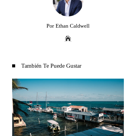
Por Ethan Caldwell
También Te Puede Gustar