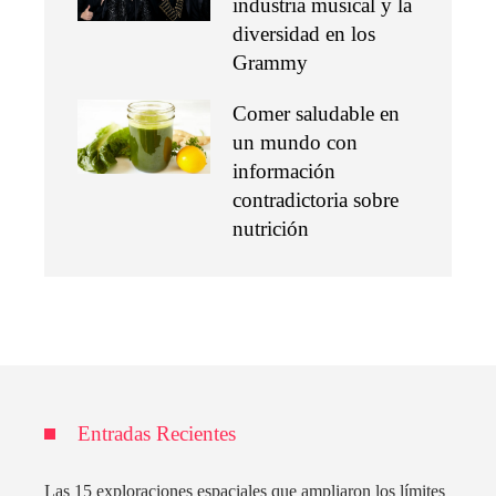
industria musical y la
diversidad en los
Grammy
Comer saludable en
un mundo con
información
contradictoria sobre
nutrición
Entradas Recientes
Las 15 exploraciones espaciales que ampliaron los límites