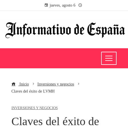
jueves, agosto 6
Inicio
Inversiones y negocios
Claves del éxito de LVMH
INVERSIONES Y NEGOCIOS
Claves del éxito de