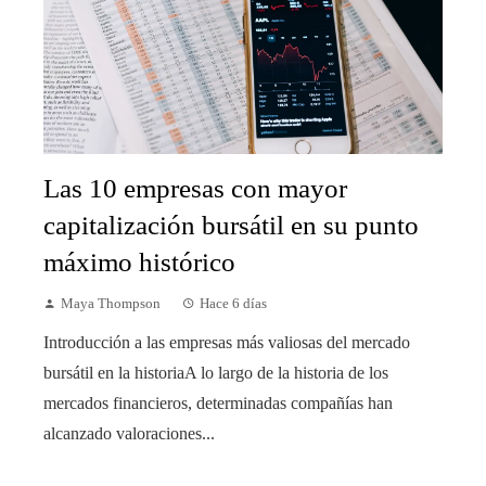
Las 10 empresas con mayor
capitalización bursátil en su punto
máximo histórico
Maya Thompson
Hace 6 días
Introducción a las empresas más valiosas del mercado
bursátil en la historiaA lo largo de la historia de los
mercados financieros, determinadas compañías han
alcanzado valoraciones...