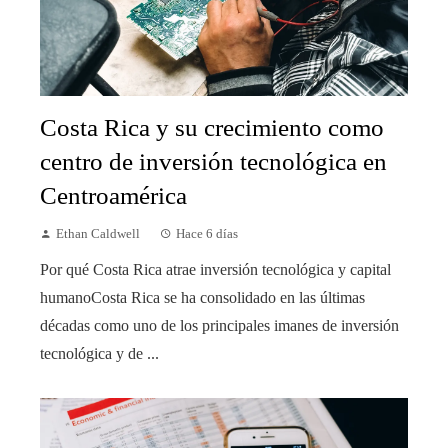
Costa Rica y su crecimiento como
centro de inversión tecnológica en
Centroamérica
Ethan Caldwell
Hace 6 días
Por qué Costa Rica atrae inversión tecnológica y capital
humanoCosta Rica se ha consolidado en las últimas
décadas como uno de los principales imanes de inversión
tecnológica y de ...