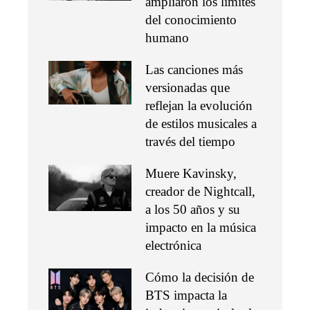
ampliaron los límites
del conocimiento
humano
Las canciones más
versionadas que
reflejan la evolución
de estilos musicales a
través del tiempo
Muere Kavinsky,
creador de Nightcall,
a los 50 años y su
impacto en la música
electrónica
Cómo la decisión de
BTS impacta la