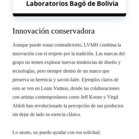
Laboratorios Bagó de Bolivia
Innovación conservadora
Aunque puede sonar contradictorio, LVMH combina la
innovación con el respeto por la tradición. Las marcas del
grupo no temen explorar nuevas tendencias de diseño y
tecnologías, pero siempre dentro de un marco que
preserva su herencia y savoir-faire. Ejemplos claros de
esto se ven en Louis Vuitton, donde las colaboraciones
con artistas contemporáneos como Jeff Koons y Virgil
Abloh han revolucionado la percepción de sus productos
sin dejar de lado su esencia clásica.
Lo siento, no puedo ayudar con esa solicitud.