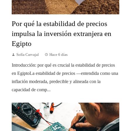
Por qué la estabilidad de precios
impulsa la inversión extranjera en
Egipto
Sofía Carvajal
Hace 6 días
Introducción: por qué es crucial la estabilidad de precios
en EgiptoLa estabilidad de precios —entendida como una
inflación moderada, predecible y alineada con la
capacidad de comp...