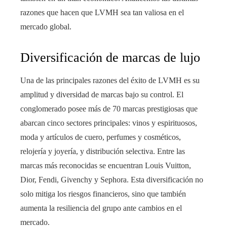
razones que hacen que LVMH sea tan valiosa en el
mercado global.
Diversificación de marcas de lujo
Una de las principales razones del éxito de LVMH es su
amplitud y diversidad de marcas bajo su control. El
conglomerado posee más de 70 marcas prestigiosas que
abarcan cinco sectores principales: vinos y espirituosos,
moda y artículos de cuero, perfumes y cosméticos,
relojería y joyería, y distribución selectiva. Entre las
marcas más reconocidas se encuentran Louis Vuitton,
Dior, Fendi, Givenchy y Sephora. Esta diversificación no
solo mitiga los riesgos financieros, sino que también
aumenta la resiliencia del grupo ante cambios en el
mercado.