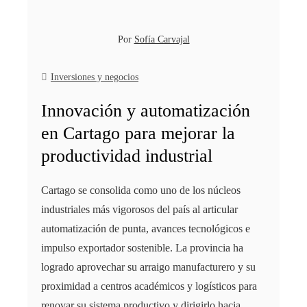
Por
Sofía Carvajal
Inversiones y negocios
Innovación y automatización
en Cartago para mejorar la
productividad industrial
Cartago se consolida como uno de los núcleos
industriales más vigorosos del país al articular
automatización de punta, avances tecnológicos e
impulso exportador sostenible. La provincia ha
logrado aprovechar su arraigo manufacturero y su
proximidad a centros académicos y logísticos para
renovar su sistema productivo y dirigirlo hacia