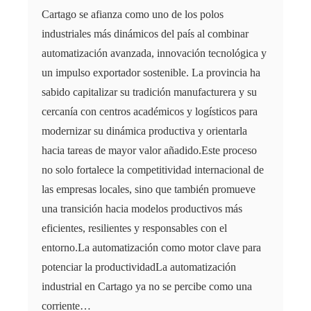
Cartago se afianza como uno de los polos
industriales más dinámicos del país al combinar
automatización avanzada, innovación tecnológica y
un impulso exportador sostenible. La provincia ha
sabido capitalizar su tradición manufacturera y su
cercanía con centros académicos y logísticos para
modernizar su dinámica productiva y orientarla
hacia tareas de mayor valor añadido.Este proceso
no solo fortalece la competitividad internacional de
las empresas locales, sino que también promueve
una transición hacia modelos productivos más
eficientes, resilientes y responsables con el
entorno.La automatización como motor clave para
potenciar la productividadLa automatización
industrial en Cartago ya no se percibe como una
corriente…