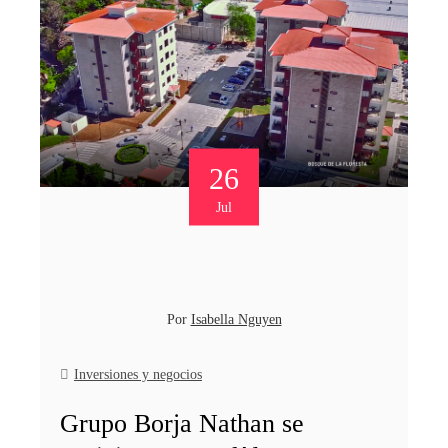
26
Jul
Por
Isabella Nguyen
Inversiones y negocios
Grupo Borja Nathan se