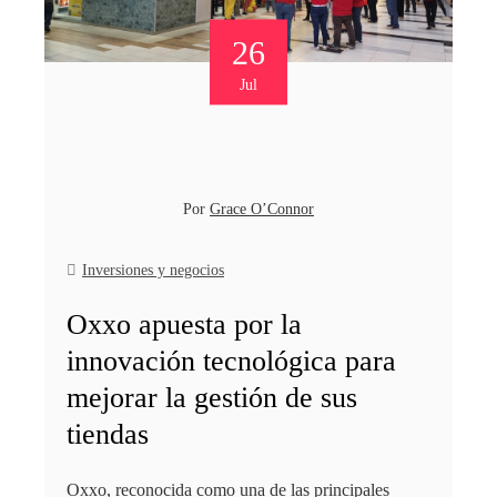
26
Jul
Por
Grace O’Connor
Inversiones y negocios
Oxxo apuesta por la
innovación tecnológica para
mejorar la gestión de sus
tiendas
Oxxo, reconocida como una de las principales