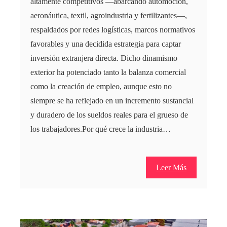
altamente competitivos —abarcando automoción,
aeronáutica, textil, agroindustria y fertilizantes—,
respaldados por redes logísticas, marcos normativos
favorables y una decidida estrategia para captar
inversión extranjera directa. Dicho dinamismo
exterior ha potenciado tanto la balanza comercial
como la creación de empleo, aunque esto no
siempre se ha reflejado en un incremento sustancial
y duradero de los sueldos reales para el grueso de
los trabajadores.Por qué crece la industria…
Leer Más