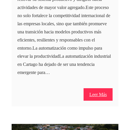
actividades de mayor valor agregado.Este proceso
no solo fortalece la competitividad internacional de
las empresas locales, sino que también promueve
una transición hacia modelos productivos más
eficientes, resilientes y responsables con el
entorno.La automatización como impulso para
elevar la productividadLa automatización industrial
en Cartago ha dejado de ser una tendencia
emergente para…
Leer Más