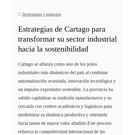
Inversiones y negocios
Estrategias de Cartago para
transformar su sector industrial
hacia la sostenibilidad
Cartago se afianza como uno de los polos
industriales más dinámicos del país al combinar
automatización avanzada, innovación tecnológica y
un impulso exportador sostenible. La provincia ha
sabido capitalizar su tradición manufacturera y su
cercanía con centros académicos y logísticos para
modernizar su dinámica productiva y orientarla
hacia tareas de mayor valor añadido.Este proceso
refuerza la competitividad internacional de las