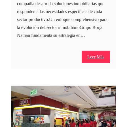
compañía desarrolla soluciones inmobiliarias que
responden a las necesidades específicas de cada
sector productivo.Un enfoque comprehensivo para
la evolución del sector inmobiliarioGrupo Borja
Nathan fundamenta su estrategia en…
Leer Más