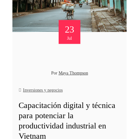
23
Jul
Por
Maya Thompson
Inversiones y negocios
Capacitación digital y técnica
para potenciar la
productividad industrial en
Vietnam