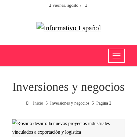
viernes, agosto 7
Inversiones y negocios
Inicio
Inversiones y negocios
Página 2