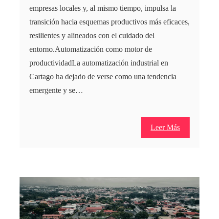
empresas locales y, al mismo tiempo, impulsa la
transición hacia esquemas productivos más eficaces,
resilientes y alineados con el cuidado del
entorno.Automatización como motor de
productividadLa automatización industrial en
Cartago ha dejado de verse como una tendencia
emergente y se…
Leer Más