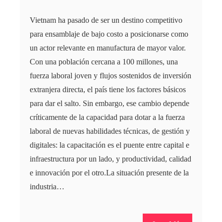
Vietnam ha pasado de ser un destino competitivo
para ensamblaje de bajo costo a posicionarse como
un actor relevante en manufactura de mayor valor.
Con una población cercana a 100 millones, una
fuerza laboral joven y flujos sostenidos de inversión
extranjera directa, el país tiene los factores básicos
para dar el salto. Sin embargo, ese cambio depende
críticamente de la capacidad para dotar a la fuerza
laboral de nuevas habilidades técnicas, de gestión y
digitales: la capacitación es el puente entre capital e
infraestructura por un lado, y productividad, calidad
e innovación por el otro.La situación presente de la
industria…