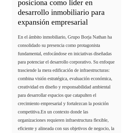
posiciona como líder en
desarrollo inmobiliario para
expansión empresarial
En el ámbito inmobiliario, Grupo Borja Nathan ha
consolidado su presencia como protagonista
fundamental, enfocándose en iniciativas diseñadas
para potenciar el desarrollo corporativo. Su enfoque
trasciende la mera edificación de infraestructuras:
combina visión estratégica, evaluación económica,
creatividad en diseño y responsabilidad ambiental
para desarrollar espacios que catapulten el
crecimiento empresarial y fortalezcan la posición
competitiva.En un contexto donde las
organizaciones requieren infraestructura flexible,
eficiente y alineada con sus objetivos de negocio, la