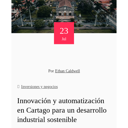
23
Jul
Por
Ethan Caldwell
Inversiones y negocios
Innovación y automatización
en Cartago para un desarrollo
industrial sostenible