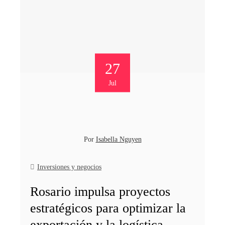
27
Jul
Por
Isabella Nguyen
Inversiones y negocios
Rosario impulsa proyectos
estratégicos para optimizar la
exportación y la logística