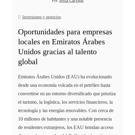
Por
Sofía Carvajal
Inversiones y negocios
Oportunidades para empresas
locales en Emiratos Árabes
Unidos gracias al talento
global
Emiratos Árabes Unidos (EAU) ha evolucionado
desde una economía volcada en el petróleo hasta
convertirse en un entorno diversificado que prioriza
el turismo, la logística, los servicios financieros, la
tecnología y las energías renovables. Con cerca de
10 millones de habitantes y una notable presencia
de residentes extranjeros, los EAU brindan acceso