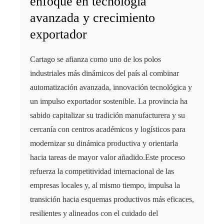
enfoque en tecnología
avanzada y crecimiento
exportador
Cartago se afianza como uno de los polos
industriales más dinámicos del país al combinar
automatización avanzada, innovación tecnológica y
un impulso exportador sostenible. La provincia ha
sabido capitalizar su tradición manufacturera y su
cercanía con centros académicos y logísticos para
modernizar su dinámica productiva y orientarla
hacia tareas de mayor valor añadido.Este proceso
refuerza la competitividad internacional de las
empresas locales y, al mismo tiempo, impulsa la
transición hacia esquemas productivos más eficaces,
resilientes y alineados con el cuidado del