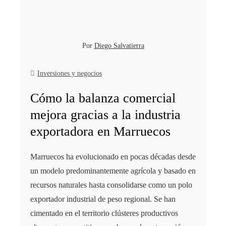
Por
Diego Salvatierra
Inversiones y negocios
Cómo la balanza comercial
mejora gracias a la industria
exportadora en Marruecos
Marruecos ha evolucionado en pocas décadas desde
un modelo predominantemente agrícola y basado en
recursos naturales hasta consolidarse como un polo
exportador industrial de peso regional. Se han
cimentado en el territorio clústeres productivos