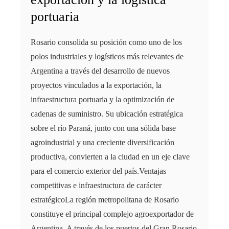
portuaria
Rosario consolida su posición como uno de los
polos industriales y logísticos más relevantes de
Argentina a través del desarrollo de nuevos
proyectos vinculados a la exportación, la
infraestructura portuaria y la optimización de
cadenas de suministro. Su ubicación estratégica
sobre el río Paraná, junto con una sólida base
agroindustrial y una creciente diversificación
productiva, convierten a la ciudad en un eje clave
para el comercio exterior del país.Ventajas
competitivas e infraestructura de carácter
estratégicoLa región metropolitana de Rosario
constituye el principal complejo agroexportador de
Argentina. A través de los puertos del Gran Rosario