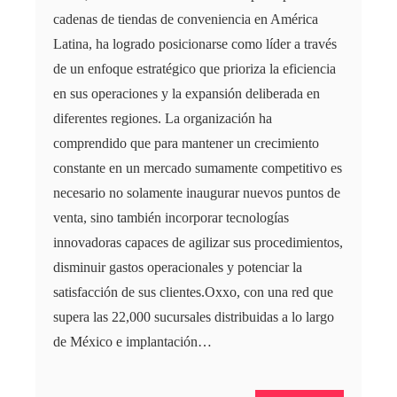
cadenas de tiendas de conveniencia en América
Latina, ha logrado posicionarse como líder a través
de un enfoque estratégico que prioriza la eficiencia
en sus operaciones y la expansión deliberada en
diferentes regiones. La organización ha
comprendido que para mantener un crecimiento
constante en un mercado sumamente competitivo es
necesario no solamente inaugurar nuevos puntos de
venta, sino también incorporar tecnologías
innovadoras capaces de agilizar sus procedimientos,
disminuir gastos operacionales y potenciar la
satisfacción de sus clientes.Oxxo, con una red que
supera las 22,000 sucursales distribuidas a lo largo
de México e implantación…