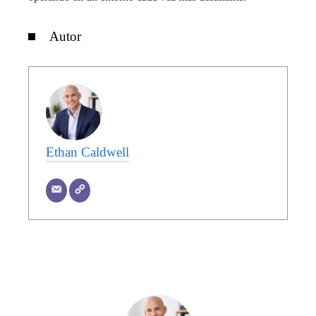
Autor
Ethan Caldwell