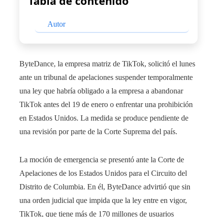
Tabla de contenido
Autor
ByteDance, la empresa matriz de TikTok, solicitó el lunes
ante un tribunal de apelaciones suspender temporalmente
una ley que habría obligado a la empresa a abandonar
TikTok antes del 19 de enero o enfrentar una prohibición
en Estados Unidos. La medida se produce pendiente de
una revisión por parte de la Corte Suprema del país.
La moción de emergencia se presentó ante la Corte de
Apelaciones de los Estados Unidos para el Circuito del
Distrito de Columbia. En él, ByteDance advirtió que sin
una orden judicial que impida que la ley entre en vigor,
TikTok, que tiene más de 170 millones de usuarios