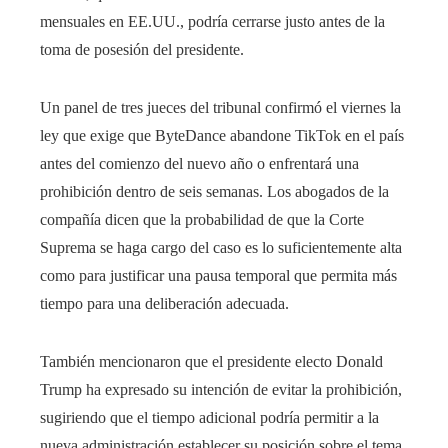
mensuales en EE.UU., podría cerrarse justo antes de la
toma de posesión del presidente.
Un panel de tres jueces del tribunal confirmó el viernes la
ley que exige que ByteDance abandone TikTok en el país
antes del comienzo del nuevo año o enfrentará una
prohibición dentro de seis semanas. Los abogados de la
compañía dicen que la probabilidad de que la Corte
Suprema se haga cargo del caso es lo suficientemente alta
como para justificar una pausa temporal que permita más
tiempo para una deliberación adecuada.
También mencionaron que el presidente electo Donald
Trump ha expresado su intención de evitar la prohibición,
sugiriendo que el tiempo adicional podría permitir a la
nueva administración establecer su posición sobre el tema,