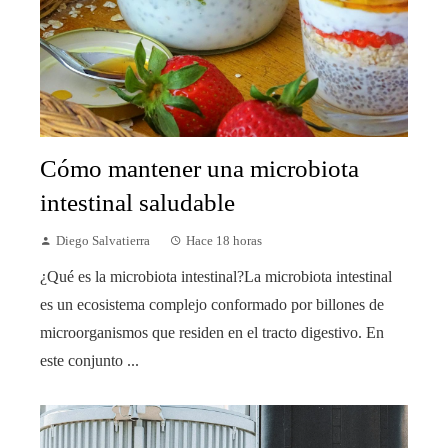
Cómo mantener una microbiota
intestinal saludable
Diego Salvatierra
Hace 18 horas
¿Qué es la microbiota intestinal?La microbiota intestinal
es un ecosistema complejo conformado por billones de
microorganismos que residen en el tracto digestivo. En
este conjunto ...