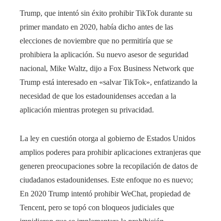
Trump, que intentó sin éxito prohibir TikTok durante su
primer mandato en 2020, había dicho antes de las
elecciones de noviembre que no permitiría que se
prohibiera la aplicación. Su nuevo asesor de seguridad
nacional, Mike Waltz, dijo a Fox Business Network que
Trump está interesado en «salvar TikTok», enfatizando la
necesidad de que los estadounidenses accedan a la
aplicación mientras protegen su privacidad.
La ley en cuestión otorga al gobierno de Estados Unidos
amplios poderes para prohibir aplicaciones extranjeras que
generen preocupaciones sobre la recopilación de datos de
ciudadanos estadounidenses. Este enfoque no es nuevo;
En 2020 Trump intentó prohibir WeChat, propiedad de
Tencent, pero se topó con bloqueos judiciales que