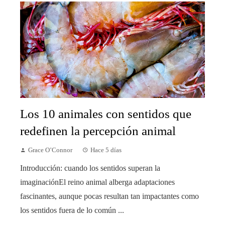
Los 10 animales con sentidos que
redefinen la percepción animal
Grace O’Connor
Hace 5 días
Introducción: cuando los sentidos superan la
imaginaciónEl reino animal alberga adaptaciones
fascinantes, aunque pocas resultan tan impactantes como
los sentidos fuera de lo común ...