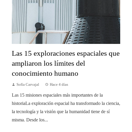
Las 15 exploraciones espaciales que
ampliaron los límites del
conocimiento humano
Sofía Carvajal
Hace 4 días
Las 15 misiones espaciales más importantes de la
historiaLa exploración espacial ha transformado la ciencia,
la tecnología y la visión que la humanidad tiene de sí
misma. Desde los...