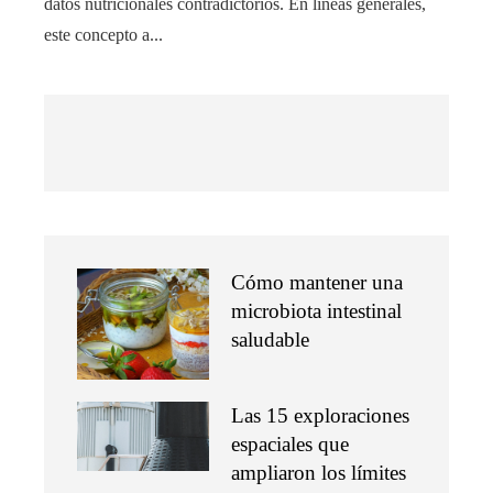
datos nutricionales contradictorios. En líneas generales,
este concepto a...
Cómo mantener una
microbiota intestinal
saludable
Las 15 exploraciones
espaciales que
ampliaron los límites