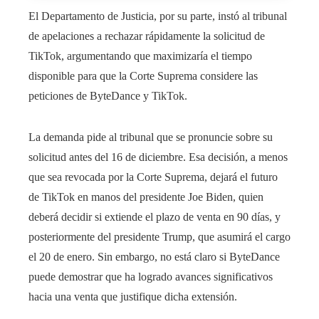
El Departamento de Justicia, por su parte, instó al tribunal
de apelaciones a rechazar rápidamente la solicitud de
TikTok, argumentando que maximizaría el tiempo
disponible para que la Corte Suprema considere las
peticiones de ByteDance y TikTok.
La demanda pide al tribunal que se pronuncie sobre su
solicitud antes del 16 de diciembre. Esa decisión, a menos
que sea revocada por la Corte Suprema, dejará el futuro
de TikTok en manos del presidente Joe Biden, quien
deberá decidir si extiende el plazo de venta en 90 días, y
posteriormente del presidente Trump, que asumirá el cargo
el 20 de enero. Sin embargo, no está claro si ByteDance
puede demostrar que ha logrado avances significativos
hacia una venta que justifique dicha extensión.