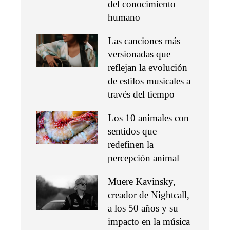
del conocimiento
humano
Las canciones más
versionadas que
reflejan la evolución
de estilos musicales a
través del tiempo
Los 10 animales con
sentidos que
redefinen la
percepción animal
Muere Kavinsky,
creador de Nightcall,
a los 50 años y su
impacto en la música