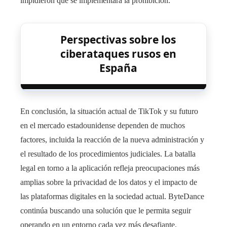
impidieron que se implementara la prohibición.
Perspectivas sobre los
ciberataques rusos en
España
En conclusión, la situación actual de TikTok y su futuro
en el mercado estadounidense dependen de muchos
factores, incluida la reacción de la nueva administración y
el resultado de los procedimientos judiciales. La batalla
legal en torno a la aplicación refleja preocupaciones más
amplias sobre la privacidad de los datos y el impacto de
las plataformas digitales en la sociedad actual. ByteDance
continúa buscando una solución que le permita seguir
operando en un entorno cada vez más desafiante.