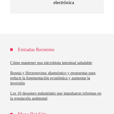
electrónica
Entradas Recientes
Cómo mantener una microbiota intestinal saludable
Bosnia y Herzegovina: diagnóstico y propuestas para
reducir la fragmentación económica y aumentar la
inversión
Los 10 desastres industriales que impulsaron reformas en
la regulación ambiental