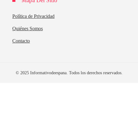
Mapa Del Sitio
Política de Privacidad
Quiénes Somos
Contacto
© 2025 Informativodeespana. Todos los derechos reservados.