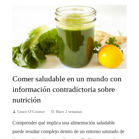
Comer saludable en un mundo con
información contradictoria sobre
nutrición
Grace O’Connor
Hace 2 semanas
Comprender qué implica una alimentación saludable
puede resultar complejo dentro de un entorno saturado de