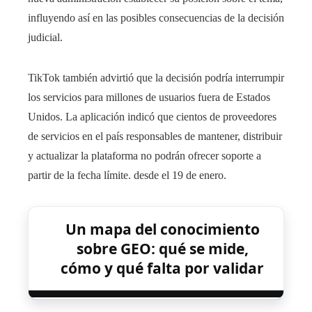
influyendo así en las posibles consecuencias de la decisión
judicial.
TikTok también advirtió que la decisión podría interrumpir
los servicios para millones de usuarios fuera de Estados
Unidos. La aplicación indicó que cientos de proveedores
de servicios en el país responsables de mantener, distribuir
y actualizar la plataforma no podrán ofrecer soporte a
partir de la fecha límite. desde el 19 de enero.
Un mapa del conocimiento
sobre GEO: qué se mide,
cómo y qué falta por validar