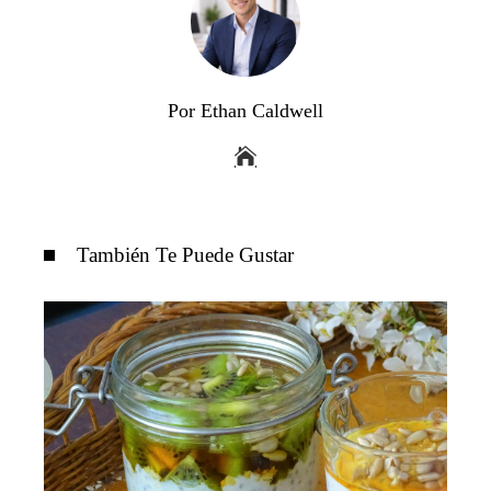
Por Ethan Caldwell
También Te Puede Gustar