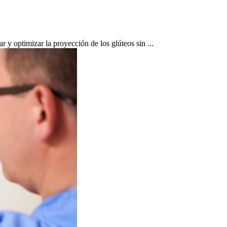
 y optimizar la proyección de los glúteos sin ...