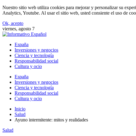
Nuestro sitio web utiliza cookies para mejorar y personalizar su expe
Analytics, Youtube. Al usar el sitio web, usted consiente el uso de coo
Ok, acepto
viernes, agosto 7
España
Inversiones y negocios
Ciencia y tecnología
Responsabilidad social
Cultura y ocio
España
Inversiones y negocios
Ciencia y tecnología
Responsabilidad social
Cultura y ocio
Inicio
Salud
Ayuno intermitente: mitos y realidades
Salud