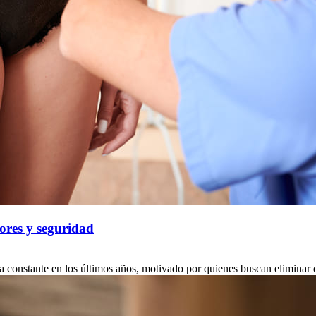
ores y seguridad
constante en los últimos años, motivado por quienes buscan eliminar dep