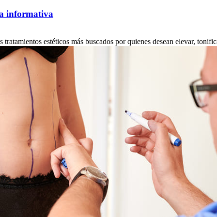
a informativa
ratamientos estéticos más buscados por quienes desean elevar, tonificar