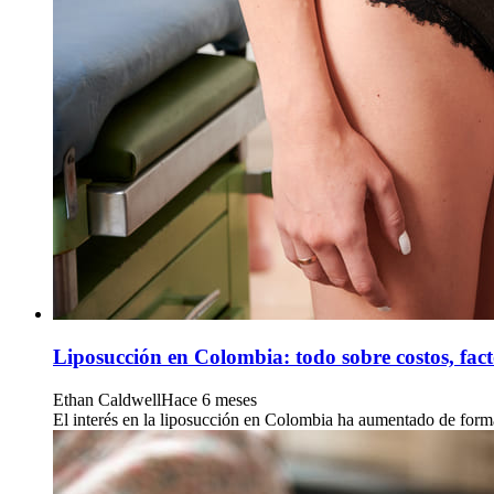
Liposucción en Colombia: todo sobre costos, fact
Ethan Caldwell
Hace 6 meses
El interés en la liposucción en Colombia ha aumentado de forma 