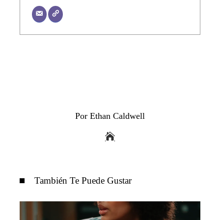
Por Ethan Caldwell
También Te Puede Gustar