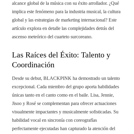
alcance global de la música con su éxito arrollador. ¿Qué
implica este fenómeno para la industria musical, la cultura
global y las estrategias de marketing internacional? Este
artículo explora en detalle las complejidades detrás del
ascenso meteórico del cuarteto surcoreano.
Las Raíces del Éxito: Talento y
Coordinación
Desde su debut, BLACKPINK ha demostrado un talento
excepcional. Cada miembro del grupo aporta habilidades
únicas tanto en el canto como en el baile. Lisa, Jennie,
Jisoo y Rosé se complementan para ofrecer actuaciones
visualmente impactantes y musicalmente sofisticadas. Su
habilidad vocal en sincronía con coreografías
perfectamente ejecutadas han capturado la atención del