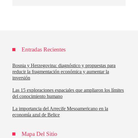
Entradas Recientes
Bosnia y Herzegovina: diagnóstico y propuestas para
reducir la fragmentación económica y aumentar la
inversión
Las 15 exploraciones espaciales que ampliaron los límites
del conocimiento humano
La importancia del Arrecife Mesoamericano en la
economía azul de Belice
Mapa Del Sitio