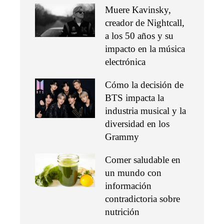
Muere Kavinsky,
creador de Nightcall,
a los 50 años y su
impacto en la música
electrónica
Cómo la decisión de
BTS impacta la
industria musical y la
diversidad en los
Grammy
Comer saludable en
un mundo con
información
contradictoria sobre
nutrición