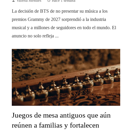
Valeria Mendes
Hace 1 semana
La decisión de BTS de no presentar su música a los
premios Grammy de 2027 sorprendió a la industria
musical y a millones de seguidores en todo el mundo. El
anuncio no solo refleja ...
Juegos de mesa antiguos que aún
reúnen a familias y fortalecen