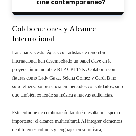
cine contemporáneo?
Colaboraciones y Alcance
Internacional
Las alianzas estratégicas con artistas de renombre
internacional han desempeñado un papel clave en la
proyección mundial de BLACKPINK. Colaborar con
figuras como Lady Gaga, Selena Gomez y Cardi B no
solo refuerza su presencia en mercados consolidados, sino
que también extiende su música a nuevas audiencias.
Este enfoque de colaboración también resalta un aspecto
importante: el alcance multicultural. Al integrar elementos
de diferentes culturas y lenguajes en su música,