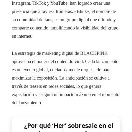
Instagram, TikTok y YouTube, han logrado crear una
presencia que atraviesa fronteras. «Blink», el nombre de
su comunidad de fans, es un grupo digital que difunde y
comparte contenido, amplificando la visibilidad del grupo
en internet.
La estrategia de marketing digital de BLACKPINK
aprovecha el poder del contenido viral. Cada lanzamiento
es un evento global, cuidadosamente orquestado para
maximizar la exposición. La anticipación se cultiva a
través de teasers en redes sociales, lo que genera
expectación y asegura un impacto máximo en el momento
del lanzamiento.
¿Por qué ‘Her’ sobresale en el