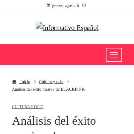
jueves, agosto 6
Inicio
Cultura y ocio
Análisis del éxito masivo de BLACKPINK
CULTURA Y OCIO
Análisis del éxito