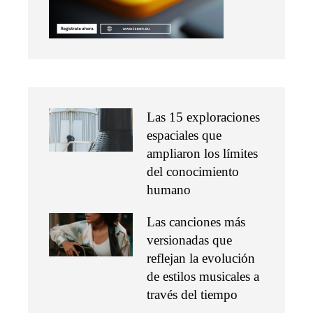
Las 15 exploraciones
espaciales que
ampliaron los límites
del conocimiento
humano
Las canciones más
versionadas que
reflejan la evolución
de estilos musicales a
través del tiempo