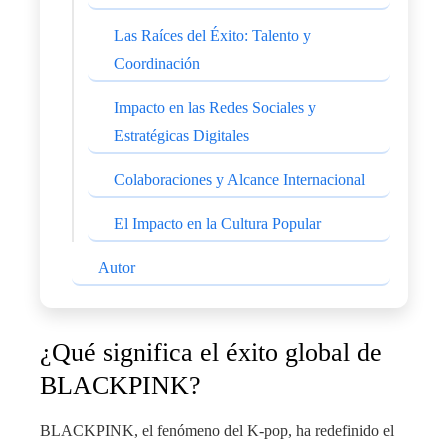
Las Raíces del Éxito: Talento y
Coordinación
Impacto en las Redes Sociales y
Estratégicas Digitales
Colaboraciones y Alcance Internacional
El Impacto en la Cultura Popular
Autor
¿Qué significa el éxito global de
BLACKPINK?
BLACKPINK, el fenómeno del K-pop, ha redefinido el