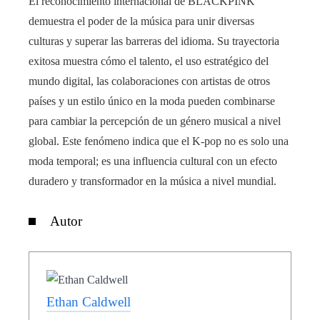
El reconocimiento internacional de BLACKPINK
demuestra el poder de la música para unir diversas
culturas y superar las barreras del idioma. Su trayectoria
exitosa muestra cómo el talento, el uso estratégico del
mundo digital, las colaboraciones con artistas de otros
países y un estilo único en la moda pueden combinarse
para cambiar la percepción de un género musical a nivel
global. Este fenómeno indica que el K-pop no es solo una
moda temporal; es una influencia cultural con un efecto
duradero y transformador en la música a nivel mundial.
Autor
Ethan Caldwell