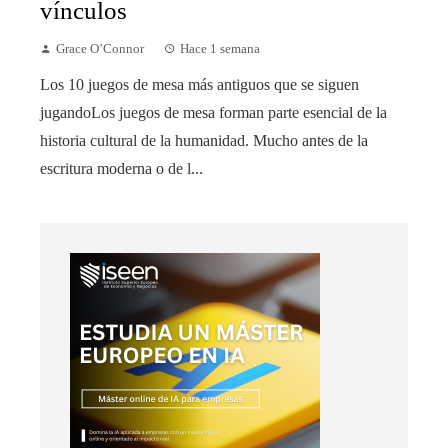
vínculos
Grace O’Connor
Hace 1 semana
Los 10 juegos de mesa más antiguos que se siguen
jugandoLos juegos de mesa forman parte esencial de la
historia cultural de la humanidad. Mucho antes de la
escritura moderna o de l...