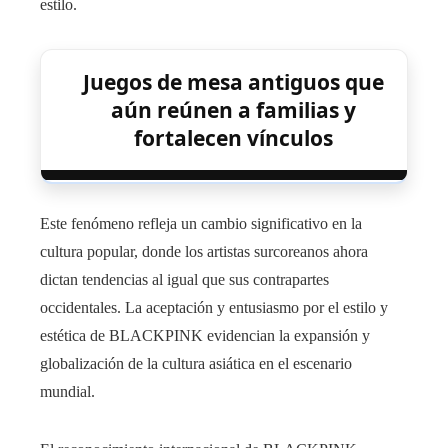
estilo.
Juegos de mesa antiguos que
aún reúnen a familias y
fortalecen vínculos
Este fenómeno refleja un cambio significativo en la
cultura popular, donde los artistas surcoreanos ahora
dictan tendencias al igual que sus contrapartes
occidentales. La aceptación y entusiasmo por el estilo y
estética de BLACKPINK evidencian la expansión y
globalización de la cultura asiática en el escenario
mundial.