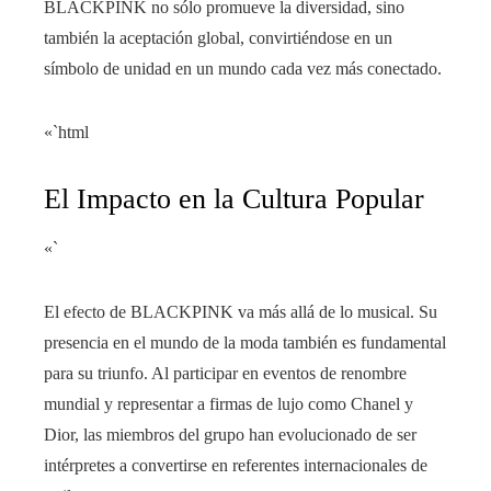
BLACKPINK no sólo promueve la diversidad, sino
también la aceptación global, convirtiéndose en un
símbolo de unidad en un mundo cada vez más conectado.
«`html
El Impacto en la Cultura Popular
«`
El efecto de BLACKPINK va más allá de lo musical. Su
presencia en el mundo de la moda también es fundamental
para su triunfo. Al participar en eventos de renombre
mundial y representar a firmas de lujo como Chanel y
Dior, las miembros del grupo han evolucionado de ser
intérpretes a convertirse en referentes internacionales de