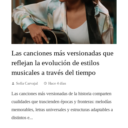
Las canciones más versionadas que
reflejan la evolución de estilos
musicales a través del tiempo
Sofía Carvajal
Hace 4 días
Las canciones más versionadas de la historia comparten
cualidades que trascienden épocas y fronteras: melodías
memorables, letras universales y estructuras adaptables a
distintos e...