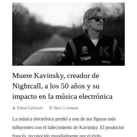
Muere Kavinsky, creador de
Nightcall, a los 50 años y su
impacto en la música electrónica
Ethan Caldwell
Hace 1 semana
La música electrónica perdió a una de sus figuras más
influyentes con el fallecimiento de Kavinsky. El productor
francés, reconocido mundialmente por el éxito