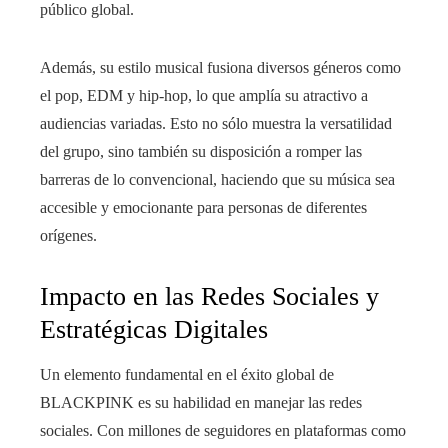
público global.
Además, su estilo musical fusiona diversos géneros como
el pop, EDM y hip-hop, lo que amplía su atractivo a
audiencias variadas. Esto no sólo muestra la versatilidad
del grupo, sino también su disposición a romper las
barreras de lo convencional, haciendo que su música sea
accesible y emocionante para personas de diferentes
orígenes.
Impacto en las Redes Sociales y
Estratégicas Digitales
Un elemento fundamental en el éxito global de
BLACKPINK es su habilidad en manejar las redes
sociales. Con millones de seguidores en plataformas como