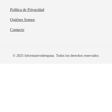
Política de Privacidad
Quiénes Somos
Contacto
© 2025 Informativodeespana. Todos los derechos reservados.