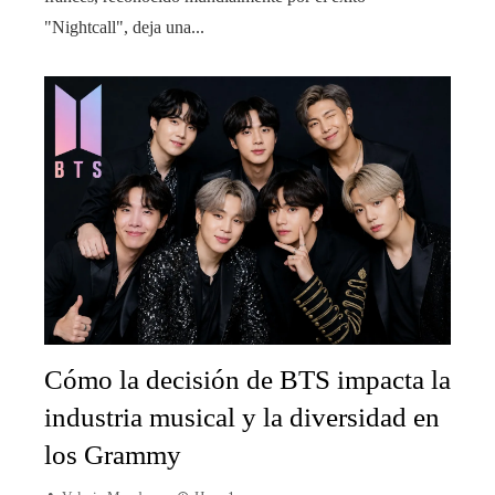
"Nightcall", deja una...
Cómo la decisión de BTS impacta la
industria musical y la diversidad en
los Grammy