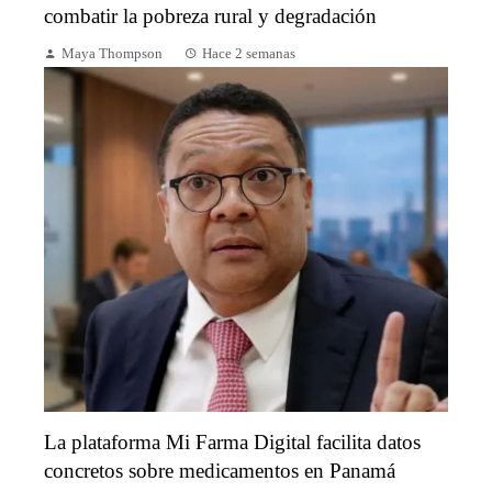
combatir la pobreza rural y degradación
Maya Thompson
Hace 2 semanas
La plataforma Mi Farma Digital facilita datos
concretos sobre medicamentos en Panamá