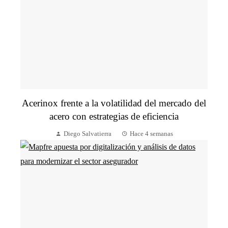
Acerinox frente a la volatilidad del mercado del
acero con estrategias de eficiencia
Diego Salvatierra
Hace 4 semanas