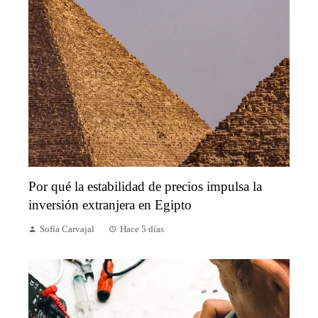
Por qué la estabilidad de precios impulsa la
inversión extranjera en Egipto
Sofía Carvajal
Hace 5 días