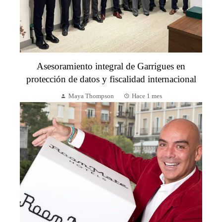
Asesoramiento integral de Garrigues en
protección de datos y fiscalidad internacional
Maya Thompson
Hace 1 mes