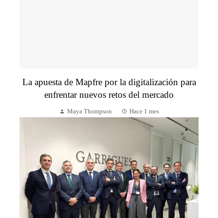
La apuesta de Mapfre por la digitalización para
enfrentar nuevos retos del mercado
Maya Thompson
Hace 1 mes