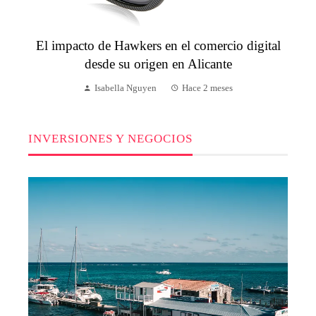
El impacto de Hawkers en el comercio digital
desde su origen en Alicante
Isabella Nguyen
Hace 2 meses
INVERSIONES Y NEGOCIOS