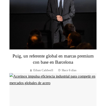
Puig, un referente global en marcas premium
con base en Barcelona
Ethan Caldwell
Hace 6 días