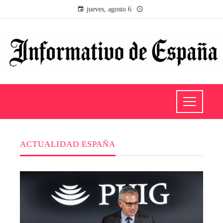
jueves, agosto 6
ACTUALIDAD ESPAÑA