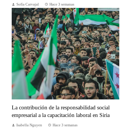
Sofía Carvajal
Hace 3 semanas
La contribución de la responsabilidad social
empresarial a la capacitación laboral en Siria
Isabella Nguyen
Hace 3 semanas