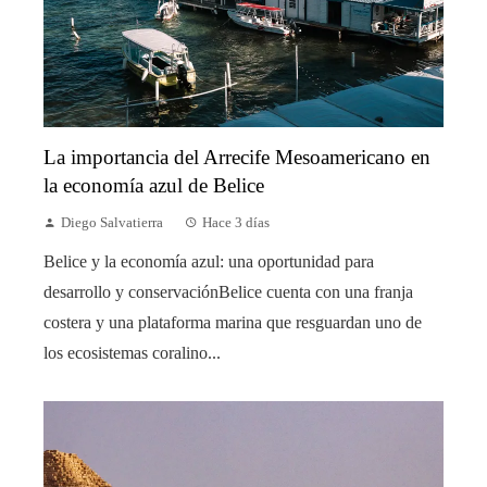
La importancia del Arrecife Mesoamericano en
la economía azul de Belice
Diego Salvatierra
Hace 3 días
Belice y la economía azul: una oportunidad para
desarrollo y conservaciónBelice cuenta con una franja
costera y una plataforma marina que resguardan uno de
los ecosistemas coralino...