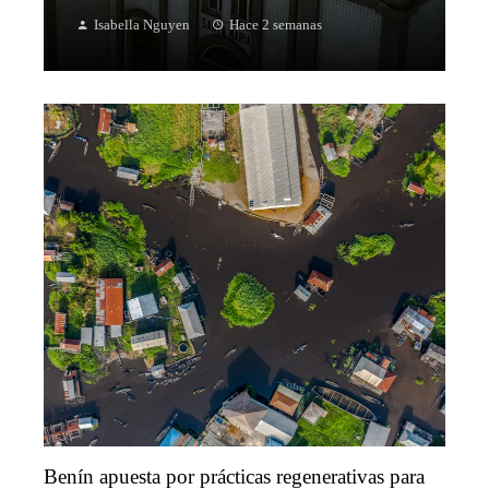
Isabella Nguyen
Hace 2 semanas
Benín apuesta por prácticas regenerativas para