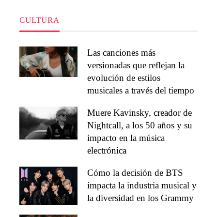
CULTURA
Las canciones más
versionadas que reflejan la
evolución de estilos
musicales a través del tiempo
Muere Kavinsky, creador de
Nightcall, a los 50 años y su
impacto en la música
electrónica
Cómo la decisión de BTS
impacta la industria musical y
la diversidad en los Grammy