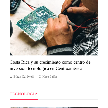
Costa Rica y su crecimiento como centro de
inversión tecnológica en Centroamérica
Ethan Caldwell
Hace 6 días
TECNOLOGÍA