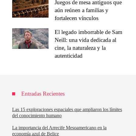
Juegos de mesa antiguos que
aún reúnen a familias y
fortalecen vínculos
El legado imborrable de Sam
Neill: una vida dedicada al
cine, la naturaleza y la
autenticidad
Entradas Recientes
Las 15 exploraciones espaciales que ampliaron los límites
del conocimiento humano
La importancia del Arrecife Mesoamericano en la
economía azul de Belice