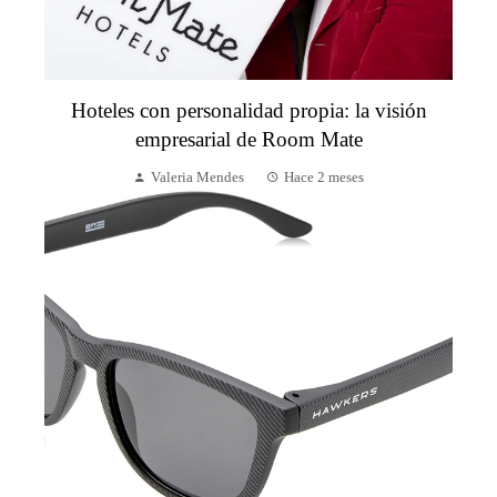
Hoteles con personalidad propia: la visión
empresarial de Room Mate
Valeria Mendes
Hace 2 meses