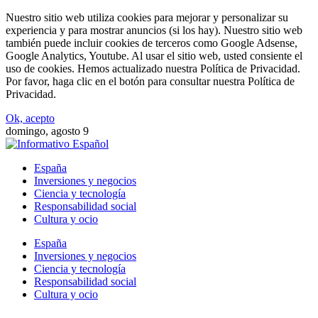
Nuestro sitio web utiliza cookies para mejorar y personalizar su
experiencia y para mostrar anuncios (si los hay). Nuestro sitio web
también puede incluir cookies de terceros como Google Adsense,
Google Analytics, Youtube. Al usar el sitio web, usted consiente el
uso de cookies. Hemos actualizado nuestra Política de Privacidad.
Por favor, haga clic en el botón para consultar nuestra Política de
Privacidad.
Ok, acepto
domingo, agosto 9
España
Inversiones y negocios
Ciencia y tecnología
Responsabilidad social
Cultura y ocio
España
Inversiones y negocios
Ciencia y tecnología
Responsabilidad social
Cultura y ocio