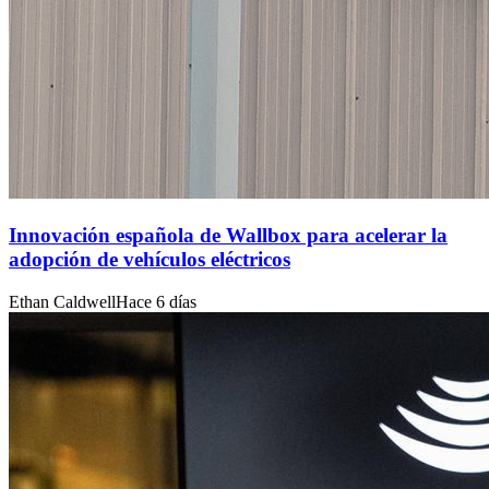
Innovación española de Wallbox para acelerar la
adopción de vehículos eléctricos
Ethan Caldwell
Hace 6 días