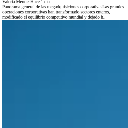
Valeria Mendes
Hace 1 día
Panorama general de las megadquisiciones corporativasLas grandes
operaciones corporativas han transformado sectores enteros,
modificado el equilibrio competitivo mundial y dejado h...