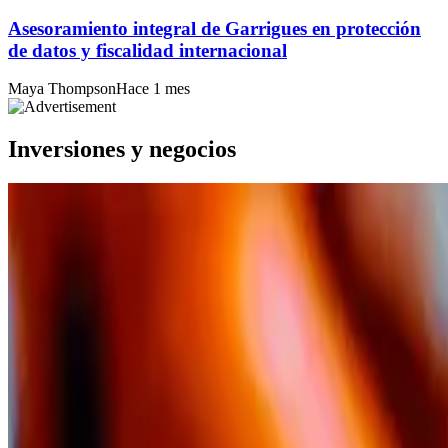
Asesoramiento integral de Garrigues en protección
de datos y fiscalidad internacional
Maya Thompson
Hace 1 mes
Inversiones y negocios