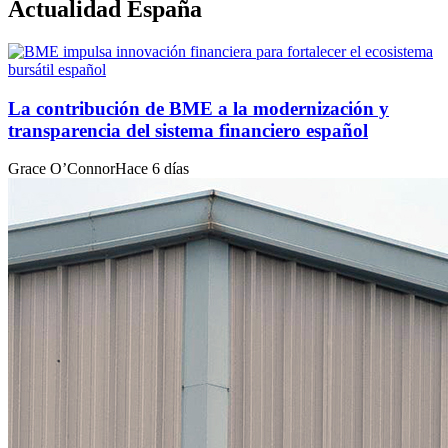
Actualidad España
La contribución de BME a la modernización y
transparencia del sistema financiero español
Grace O’Connor
Hace 6 días