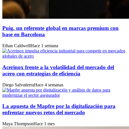
Puig, un referente global en marcas premium con
base en Barcelona
Ethan Caldwell
Hace 1 semana
Acerinox frente a la volatilidad del mercado del
acero con estrategias de eficiencia
Diego Salvatierra
Hace 4 semanas
La apuesta de Mapfre por la digitalización para
enfrentar nuevos retos del mercado
Maya Thompson
Hace 1 mes