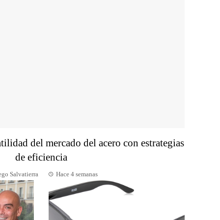
atilidad del mercado del acero con estrategias
de eficiencia
ego Salvatierra
Hace 4 semanas