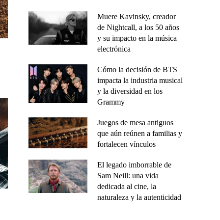
Muere Kavinsky, creador
de Nightcall, a los 50 años
y su impacto en la música
electrónica
Cómo la decisión de BTS
impacta la industria musical
y la diversidad en los
Grammy
Juegos de mesa antiguos
que aún reúnen a familias y
fortalecen vínculos
El legado imborrable de
Sam Neill: una vida
dedicada al cine, la
naturaleza y la autenticidad