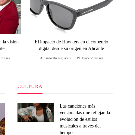
 la visión
El impacto de Hawkers en el comercio
ate
digital desde su origen en Alicante
 meses
Isabella Nguyen
Hace 2 meses
CULTURA
Las canciones más
versionadas que reflejan la
evolución de estilos
musicales a través del
tiempo