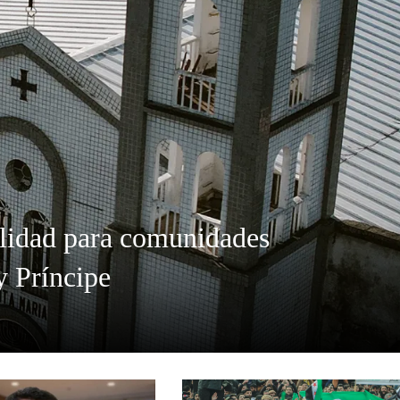
ilidad para comunidades
y Príncipe