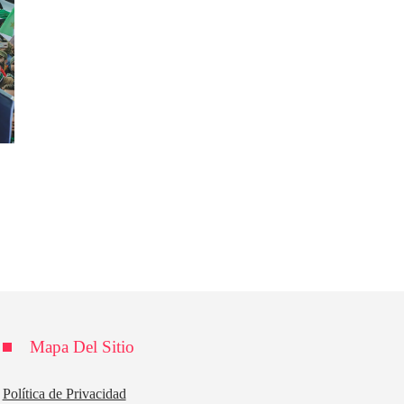
Mapa Del Sitio
Política de Privacidad