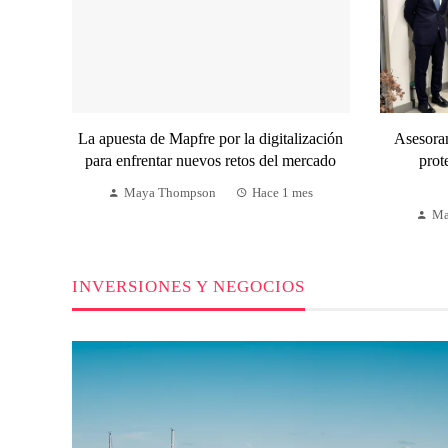
La apuesta de Mapfre por la digitalización
Asesoram
para enfrentar nuevos retos del mercado
prot
Maya Thompson
Hace 1 mes
Ma
INVERSIONES Y NEGOCIOS