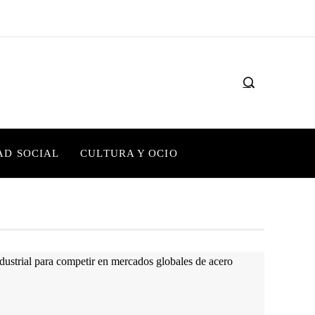
AD SOCIAL
CULTURA Y OCIO