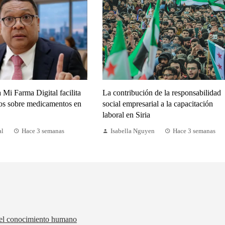
 Mi Farma Digital facilita
La contribución de la responsabilidad
tos sobre medicamentos en
social empresarial a la capacitación
laboral en Siria
al
Hace 3 semanas
Isabella Nguyen
Hace 3 semanas
 del conocimiento humano